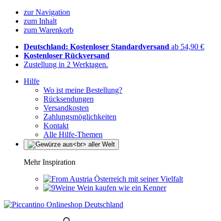
zur Navigation
zum Inhalt
zum Warenkorb
Deutschland: Kostenloser Standardversand
ab 54,90 €
Kostenloser Rückversand
Zustellung in 2 Werktagen.
Hilfe
Wo ist meine Bestellung?
Rücksendungen
Versandkosten
Zahlungsmöglichkeiten
Kontakt
Alle Hilfe-Themen
Mehr Inspiration
Österreich mit seiner Vielfalt
Wein kaufen wie ein Kenner