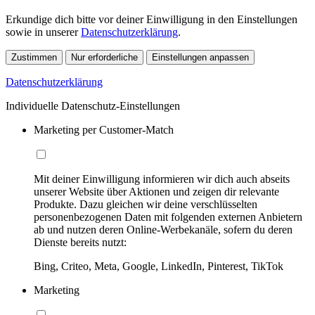
Erkundige dich bitte vor deiner Einwilligung in den Einstellungen
sowie in unserer
Datenschutzerklärung
.
Zustimmen
Nur erforderliche
Einstellungen anpassen
Datenschutzerklärung
Individuelle Datenschutz-Einstellungen
Marketing per Customer-Match
Mit deiner Einwilligung informieren wir dich auch abseits
unserer Website über Aktionen und zeigen dir relevante
Produkte. Dazu gleichen wir deine verschlüsselten
personenbezogenen Daten mit folgenden externen Anbietern
ab und nutzen deren Online-Werbekanäle, sofern du deren
Dienste bereits nutzt:
Bing, Criteo, Meta, Google, LinkedIn, Pinterest, TikTok
Marketing