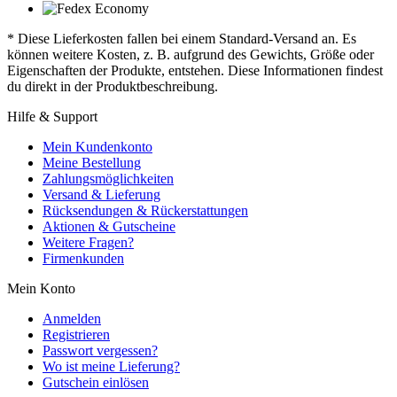
* Diese Lieferkosten fallen bei einem Standard-Versand an. Es
können weitere Kosten, z. B. aufgrund des Gewichts, Größe oder
Eigenschaften der Produkte, entstehen. Diese Informationen findest
du direkt in der Produktbeschreibung.
Hilfe & Support
Mein Kundenkonto
Meine Bestellung
Zahlungsmöglichkeiten
Versand & Lieferung
Rücksendungen & Rückerstattungen
Aktionen & Gutscheine
Weitere Fragen?
Firmenkunden
Mein Konto
Anmelden
Registrieren
Passwort vergessen?
Wo ist meine Lieferung?
Gutschein einlösen