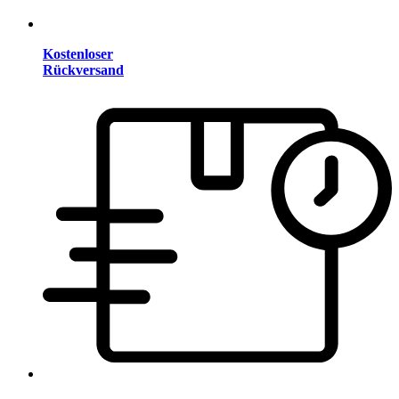
Kostenloser
Rückversand