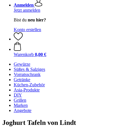
Anmelden
Jetzt anmelden
Bist du
neu hier?
Konto erstellen
Warenkorb
0,00 €
Gewürze
Süßes & Salziges
Vorratsschrank
Getränke
Küchen-Zubehör
Asia-Produkte
DIY
Grillen
Marken
Angebote
Joghurt Tafeln von Lindt