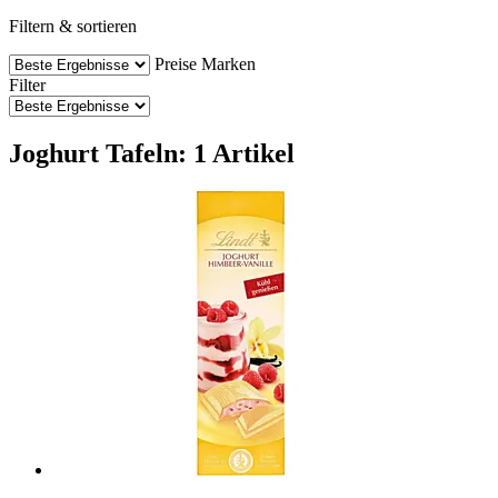
Filtern & sortieren
Preise
Marken
Filter
Joghurt Tafeln: 1 Artikel