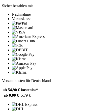
Sicher bezahlen mit
Nachnahme
Vorauskasse
Versandkosten für Deutschland
ab 54,90 €
kostenlos*
ab 0,00 €
5,79 €