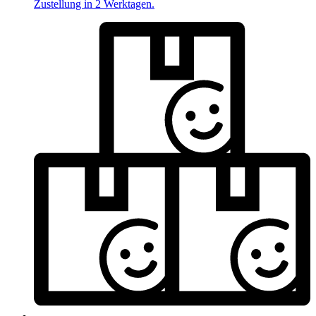
Zustellung in 2 Werktagen.