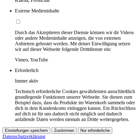
Klarna, Freshchat
Externe Medieninhalte
Durch das Akzeptieren dieser Dienste können wir dir Videos
oder andere Medieninhalte anzeigen, die von externen
Anbietern gehostet werden. Mit deiner Einwilligung setzen
wir auf dieser Webseite folgende Drittdienste ein:
Vimeo, YouTube
Erforderlich
Immer aktiv
Technisch erforderliche Cookies gewährleisten ausschließlich
grundlegende Funktionen unserer Webseite. Sie dienen zum
Beispiel dazu, dass du Produkte im Warenkorb sammeln oder
dich in dein Kundenkonto einloggen kannst. Ein Rückschluss
auf dich ist für uns dadurch nicht möglich und dadurch
anfallende Daten werden niemals an Dritte weitergegeben.
Einstellungen speichern
Zustimmen
Nur erforderliche
Datenschutzerklärung