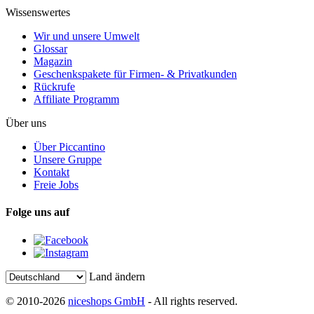
Wissenswertes
Wir und unsere Umwelt
Glossar
Magazin
Geschenkspakete für Firmen- & Privatkunden
Rückrufe
Affiliate Programm
Über uns
Über Piccantino
Unsere Gruppe
Kontakt
Freie Jobs
Folge uns auf
Land ändern
© 2010-2026
niceshops GmbH
- All rights reserved.