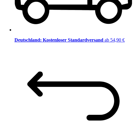
Deutschland: Kostenloser Standardversand
ab 54,90 €