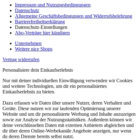
Impressum und Nutzungsbedingungen
Datenschutz
Allgemeine Geschäftsbedingungen und Widerrufsbelehrung
Barrierefreiheitserklärung
Datenschutz-Einstellungen
Abo-Verträge hier kündigen
Unternehmen
Weitere nice Shops
Vertrag widerrufen
Personalisiere dein Einkaufserlebnis
Nur mit deiner individuellen Einwilligung verwenden wir Cookies
und weitere Technologien, um dir ein personalisiertes
Einkaufserlebnis zu bieten.
Dazu erfassen wir Daten über unsere Nutzer, deren Verhalten und
Geräte. Diese nutzen wir zur laufenden Optimierung unserer
Website und um dir personalisierte Werbung und Inhalte anzuzeigen
sowie zur Analyse der Nutzungsstatistiken. Außerdem können wir
deine verschlüsselten Daten mit externen Anbietern abgleichen und
dir über deren Online-Werbekanäle Angebote anzeigen, nur wenn
du deren Dienste bereits selbst nutzt.