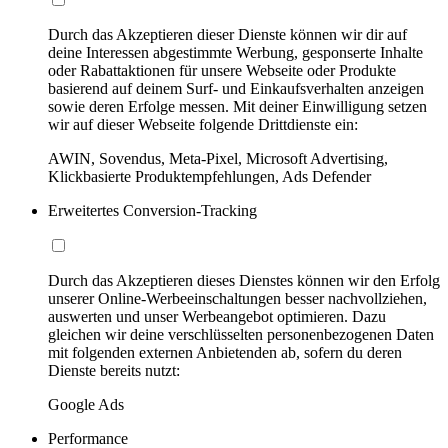
Durch das Akzeptieren dieser Dienste können wir dir auf
deine Interessen abgestimmte Werbung, gesponserte Inhalte
oder Rabattaktionen für unsere Webseite oder Produkte
basierend auf deinem Surf- und Einkaufsverhalten anzeigen
sowie deren Erfolge messen. Mit deiner Einwilligung setzen
wir auf dieser Webseite folgende Drittdienste ein:
AWIN, Sovendus, Meta-Pixel, Microsoft Advertising,
Klickbasierte Produktempfehlungen, Ads Defender
Erweitertes Conversion-Tracking
Durch das Akzeptieren dieses Dienstes können wir den Erfolg
unserer Online-Werbeeinschaltungen besser nachvollziehen,
auswerten und unser Werbeangebot optimieren. Dazu
gleichen wir deine verschlüsselten personenbezogenen Daten
mit folgenden externen Anbietenden ab, sofern du deren
Dienste bereits nutzt:
Google Ads
Performance