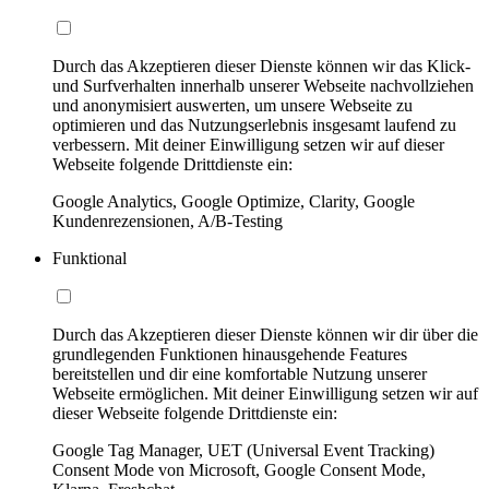
Durch das Akzeptieren dieser Dienste können wir das Klick-
und Surfverhalten innerhalb unserer Webseite nachvollziehen
und anonymisiert auswerten, um unsere Webseite zu
optimieren und das Nutzungserlebnis insgesamt laufend zu
verbessern. Mit deiner Einwilligung setzen wir auf dieser
Webseite folgende Drittdienste ein:
Google Analytics, Google Optimize, Clarity, Google
Kundenrezensionen, A/B-Testing
Funktional
Durch das Akzeptieren dieser Dienste können wir dir über die
grundlegenden Funktionen hinausgehende Features
bereitstellen und dir eine komfortable Nutzung unserer
Webseite ermöglichen. Mit deiner Einwilligung setzen wir auf
dieser Webseite folgende Drittdienste ein:
Google Tag Manager, UET (Universal Event Tracking)
Consent Mode von Microsoft, Google Consent Mode,