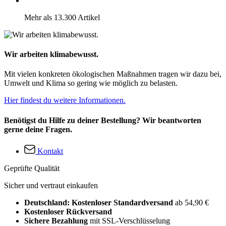
Mehr als 13.300 Artikel
Wir arbeiten klimabewusst.
Mit vielen konkreten ökologischen Maßnahmen tragen wir dazu bei,
Umwelt und Klima so gering wie möglich zu belasten.
Hier findest du weitere Informationen.
Benötigst du Hilfe zu deiner Bestellung? Wir beantworten
gerne deine Fragen.
Kontakt
Geprüfte Qualität
Sicher und vertraut einkaufen
Deutschland: Kostenloser Standardversand
ab 54,90 €
Kostenloser Rückversand
Sichere Bezahlung
mit SSL-Verschlüsselung