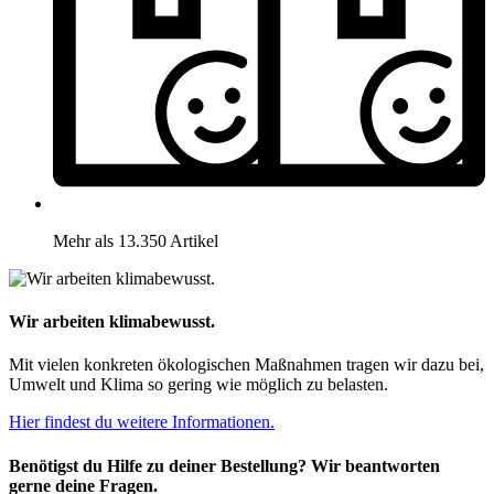
Mehr als 13.350 Artikel
Wir arbeiten klimabewusst.
Mit vielen konkreten ökologischen Maßnahmen tragen wir dazu bei,
Umwelt und Klima so gering wie möglich zu belasten.
Hier findest du weitere Informationen.
Benötigst du Hilfe zu deiner Bestellung? Wir beantworten
gerne deine Fragen.