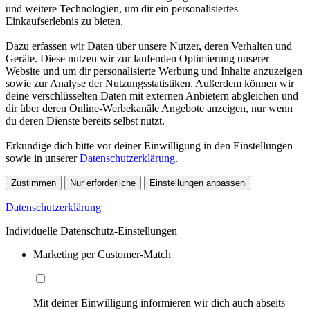
und weitere Technologien, um dir ein personalisiertes
Einkaufserlebnis zu bieten.
Dazu erfassen wir Daten über unsere Nutzer, deren Verhalten und
Geräte. Diese nutzen wir zur laufenden Optimierung unserer
Website und um dir personalisierte Werbung und Inhalte anzuzeigen
sowie zur Analyse der Nutzungsstatistiken. Außerdem können wir
deine verschlüsselten Daten mit externen Anbietern abgleichen und
dir über deren Online-Werbekanäle Angebote anzeigen, nur wenn
du deren Dienste bereits selbst nutzt.
Erkundige dich bitte vor deiner Einwilligung in den Einstellungen
sowie in unserer
Datenschutzerklärung
.
Zustimmen
Nur erforderliche
Einstellungen anpassen
Datenschutzerklärung
Individuelle Datenschutz-Einstellungen
Marketing per Customer-Match
Mit deiner Einwilligung informieren wir dich auch abseits