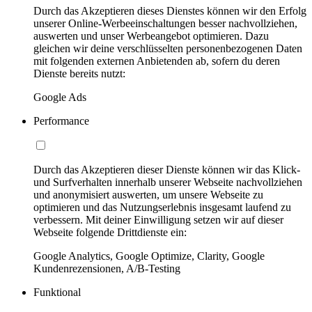
Durch das Akzeptieren dieses Dienstes können wir den Erfolg
unserer Online-Werbeeinschaltungen besser nachvollziehen,
auswerten und unser Werbeangebot optimieren. Dazu
gleichen wir deine verschlüsselten personenbezogenen Daten
mit folgenden externen Anbietenden ab, sofern du deren
Dienste bereits nutzt:
Google Ads
Performance
Durch das Akzeptieren dieser Dienste können wir das Klick-
und Surfverhalten innerhalb unserer Webseite nachvollziehen
und anonymisiert auswerten, um unsere Webseite zu
optimieren und das Nutzungserlebnis insgesamt laufend zu
verbessern. Mit deiner Einwilligung setzen wir auf dieser
Webseite folgende Drittdienste ein:
Google Analytics, Google Optimize, Clarity, Google
Kundenrezensionen, A/B-Testing
Funktional