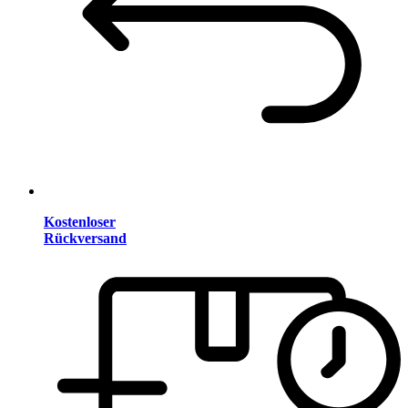
Kostenloser
Rückversand