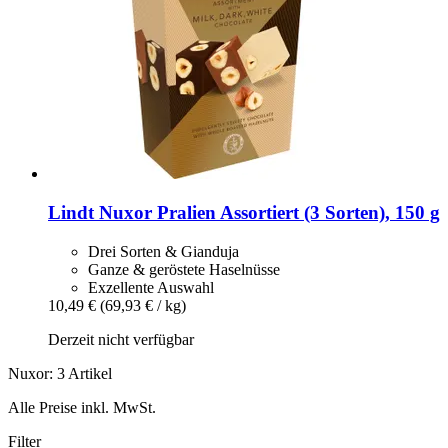
Lindt
Nuxor Pralien Assortiert (3 Sorten), 150 g
Drei Sorten & Gianduja
Ganze & geröstete Haselnüsse
Exzellente Auswahl
10,49 €
(69,93 € / kg)
Derzeit nicht verfügbar
Nuxor: 3 Artikel
Alle Preise inkl. MwSt.
Filter