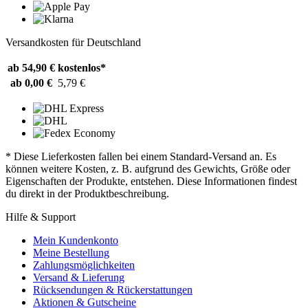
Versandkosten für Deutschland
ab 54,90 €
kostenlos*
ab 0,00 €
5,79 €
* Diese Lieferkosten fallen bei einem Standard-Versand an. Es
können weitere Kosten, z. B. aufgrund des Gewichts, Größe oder
Eigenschaften der Produkte, entstehen. Diese Informationen findest
du direkt in der Produktbeschreibung.
Hilfe & Support
Mein Kundenkonto
Meine Bestellung
Zahlungsmöglichkeiten
Versand & Lieferung
Rücksendungen & Rückerstattungen
Aktionen & Gutscheine