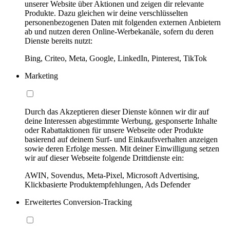
unserer Website über Aktionen und zeigen dir relevante
Produkte. Dazu gleichen wir deine verschlüsselten
personenbezogenen Daten mit folgenden externen Anbietern
ab und nutzen deren Online-Werbekanäle, sofern du deren
Dienste bereits nutzt:
Bing, Criteo, Meta, Google, LinkedIn, Pinterest, TikTok
Marketing
Durch das Akzeptieren dieser Dienste können wir dir auf
deine Interessen abgestimmte Werbung, gesponserte Inhalte
oder Rabattaktionen für unsere Webseite oder Produkte
basierend auf deinem Surf- und Einkaufsverhalten anzeigen
sowie deren Erfolge messen. Mit deiner Einwilligung setzen
wir auf dieser Webseite folgende Drittdienste ein:
AWIN, Sovendus, Meta-Pixel, Microsoft Advertising,
Klickbasierte Produktempfehlungen, Ads Defender
Erweitertes Conversion-Tracking