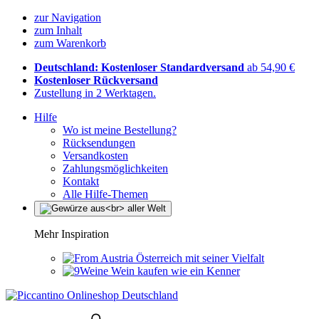
zur Navigation
zum Inhalt
zum Warenkorb
Deutschland: Kostenloser Standardversand
ab 54,90 €
Kostenloser Rückversand
Zustellung in 2 Werktagen.
Hilfe
Wo ist meine Bestellung?
Rücksendungen
Versandkosten
Zahlungsmöglichkeiten
Kontakt
Alle Hilfe-Themen
Mehr Inspiration
Österreich mit seiner Vielfalt
Wein kaufen wie ein Kenner