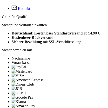
Kontakt
Geprüfte Qualität
Sicher und vertraut einkaufen
Deutschland: Kostenloser Standardversand
ab 54,90 €
Kostenloser Rückversand
Sichere Bezahlung
mit SSL-Verschlüsselung
Sicher bezahlen mit
Nachnahme
Vorauskasse