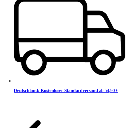
Deutschland: Kostenloser Standardversand
ab 54,90 €