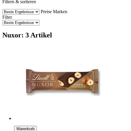
Filtern & sortieren
Preise
Marken
Filter
Nuxor: 3 Artikel
Warenkorb