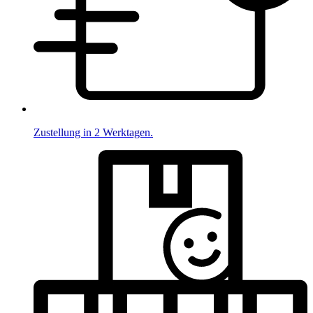
Zustellung in 2 Werktagen.