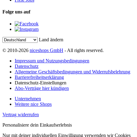
Folge uns auf
Land ändern
© 2010-2026
niceshops GmbH
- All rights reserved.
Impressum und Nutzungsbedingungen
Datenschutz
Allgemeine Geschäftsbedingungen und Widerrufsbelehrung
Barrierefreiheitserklärung
Datenschutz-Einstellungen
Abo-Verträge hier kündigen
Unternehmen
Weitere nice Shops
Vertrag widerrufen
Personalisiere dein Einkaufserlebnis
Nur mit deiner individuellen Einwilligung verwenden wir Cookies