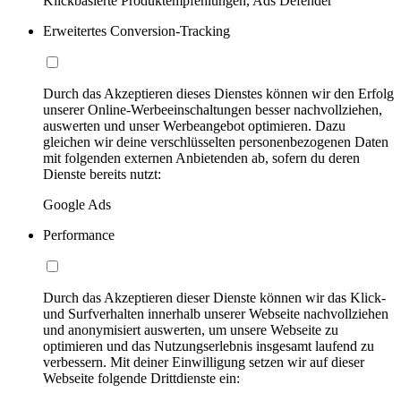
Klickbasierte Produktempfehlungen, Ads Defender
Erweitertes Conversion-Tracking
Durch das Akzeptieren dieses Dienstes können wir den Erfolg
unserer Online-Werbeeinschaltungen besser nachvollziehen,
auswerten und unser Werbeangebot optimieren. Dazu
gleichen wir deine verschlüsselten personenbezogenen Daten
mit folgenden externen Anbietenden ab, sofern du deren
Dienste bereits nutzt:
Google Ads
Performance
Durch das Akzeptieren dieser Dienste können wir das Klick-
und Surfverhalten innerhalb unserer Webseite nachvollziehen
und anonymisiert auswerten, um unsere Webseite zu
optimieren und das Nutzungserlebnis insgesamt laufend zu
verbessern. Mit deiner Einwilligung setzen wir auf dieser
Webseite folgende Drittdienste ein: