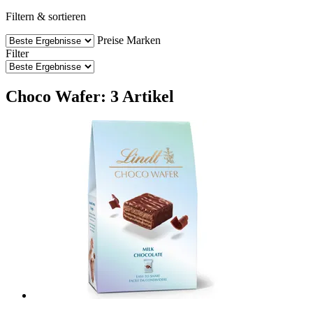
Filtern & sortieren
Preise
Marken
Filter
Choco Wafer: 3 Artikel