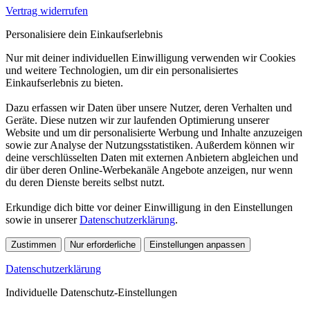
Vertrag widerrufen
Personalisiere dein Einkaufserlebnis
Nur mit deiner individuellen Einwilligung verwenden wir Cookies
und weitere Technologien, um dir ein personalisiertes
Einkaufserlebnis zu bieten.
Dazu erfassen wir Daten über unsere Nutzer, deren Verhalten und
Geräte. Diese nutzen wir zur laufenden Optimierung unserer
Website und um dir personalisierte Werbung und Inhalte anzuzeigen
sowie zur Analyse der Nutzungsstatistiken. Außerdem können wir
deine verschlüsselten Daten mit externen Anbietern abgleichen und
dir über deren Online-Werbekanäle Angebote anzeigen, nur wenn
du deren Dienste bereits selbst nutzt.
Erkundige dich bitte vor deiner Einwilligung in den Einstellungen
sowie in unserer
Datenschutzerklärung
.
Zustimmen
Nur erforderliche
Einstellungen anpassen
Datenschutzerklärung
Individuelle Datenschutz-Einstellungen