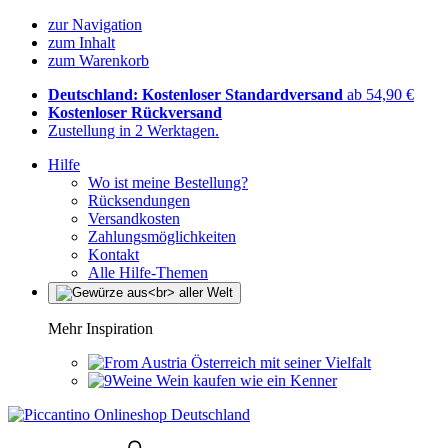
zur Navigation
zum Inhalt
zum Warenkorb
Deutschland: Kostenloser Standardversand
ab 54,90 €
Kostenloser Rückversand
Zustellung in 2 Werktagen.
Hilfe
Wo ist meine Bestellung?
Rücksendungen
Versandkosten
Zahlungsmöglichkeiten
Kontakt
Alle Hilfe-Themen
Mehr Inspiration
Österreich mit seiner Vielfalt
Wein kaufen wie ein Kenner