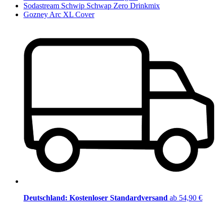
Sodastream Schwip Schwap Zero Drinkmix
Gozney Arc XL Cover
Deutschland: Kostenloser Standardversand
ab 54,90 €