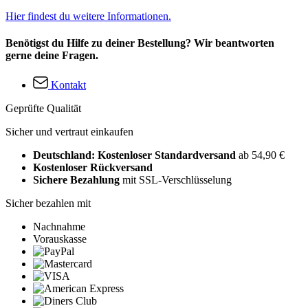
Hier findest du weitere Informationen.
Benötigst du Hilfe zu deiner Bestellung? Wir beantworten
gerne deine Fragen.
Kontakt
Geprüfte Qualität
Sicher und vertraut einkaufen
Deutschland: Kostenloser Standardversand
ab 54,90 €
Kostenloser Rückversand
Sichere Bezahlung
mit SSL-Verschlüsselung
Sicher bezahlen mit
Nachnahme
Vorauskasse