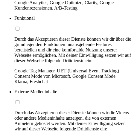
Google Analytics, Google Optimize, Clarity, Google
Kundenrezensionen, A/B-Testing
Funktional
Durch das Akzeptieren dieser Dienste können wir dir über die
grundlegenden Funktionen hinausgehende Features
bereitstellen und dir eine komfortable Nutzung unserer
Webseite ermöglichen. Mit deiner Einwilligung setzen wir auf
dieser Webseite folgende Drittdienste ein:
Google Tag Manager, UET (Universal Event Tracking)
Consent Mode von Microsoft, Google Consent Mode,
Klarna, Freshchat
Externe Medieninhalte
Durch das Akzeptieren dieser Dienste können wir dir Videos
oder andere Medieninhalte anzeigen, die von externen
Anbietern gehostet werden. Mit deiner Einwilligung setzen
wir auf dieser Webseite folgende Drittdienste ein: