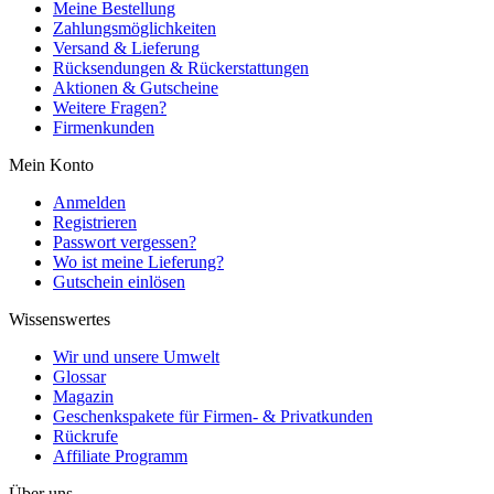
Meine Bestellung
Zahlungsmöglichkeiten
Versand & Lieferung
Rücksendungen & Rückerstattungen
Aktionen & Gutscheine
Weitere Fragen?
Firmenkunden
Mein Konto
Anmelden
Registrieren
Passwort vergessen?
Wo ist meine Lieferung?
Gutschein einlösen
Wissenswertes
Wir und unsere Umwelt
Glossar
Magazin
Geschenkspakete für Firmen- & Privatkunden
Rückrufe
Affiliate Programm
Über uns