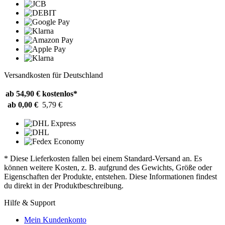
Versandkosten für Deutschland
ab 54,90 €
kostenlos*
ab 0,00 €
5,79 €
* Diese Lieferkosten fallen bei einem Standard-Versand an. Es
können weitere Kosten, z. B. aufgrund des Gewichts, Größe oder
Eigenschaften der Produkte, entstehen. Diese Informationen findest
du direkt in der Produktbeschreibung.
Hilfe & Support
Mein Kundenkonto