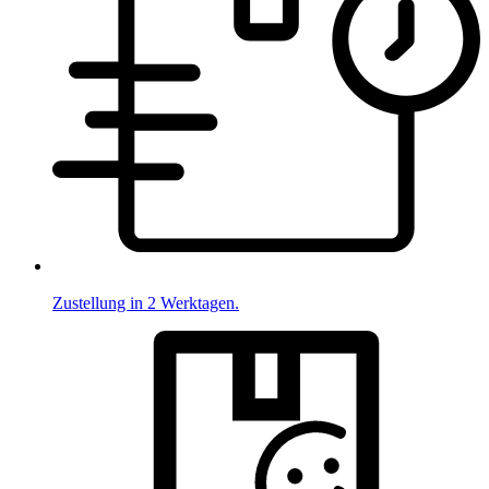
Zustellung in 2 Werktagen.