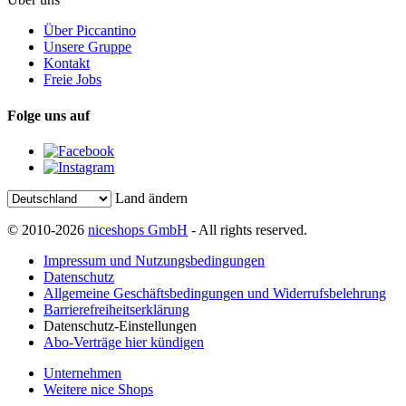
Über Piccantino
Unsere Gruppe
Kontakt
Freie Jobs
Folge uns auf
Land ändern
© 2010-2026
niceshops GmbH
- All rights reserved.
Impressum und Nutzungsbedingungen
Datenschutz
Allgemeine Geschäftsbedingungen und Widerrufsbelehrung
Barrierefreiheitserklärung
Datenschutz-Einstellungen
Abo-Verträge hier kündigen
Unternehmen
Weitere nice Shops