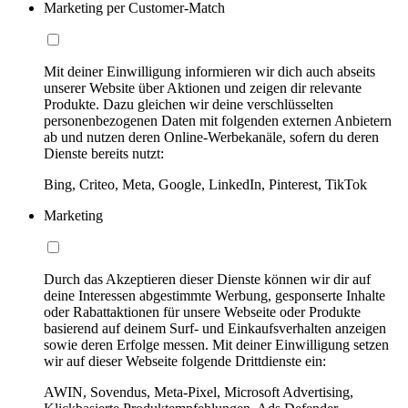
Marketing per Customer-Match
Mit deiner Einwilligung informieren wir dich auch abseits
unserer Website über Aktionen und zeigen dir relevante
Produkte. Dazu gleichen wir deine verschlüsselten
personenbezogenen Daten mit folgenden externen Anbietern
ab und nutzen deren Online-Werbekanäle, sofern du deren
Dienste bereits nutzt:
Bing, Criteo, Meta, Google, LinkedIn, Pinterest, TikTok
Marketing
Durch das Akzeptieren dieser Dienste können wir dir auf
deine Interessen abgestimmte Werbung, gesponserte Inhalte
oder Rabattaktionen für unsere Webseite oder Produkte
basierend auf deinem Surf- und Einkaufsverhalten anzeigen
sowie deren Erfolge messen. Mit deiner Einwilligung setzen
wir auf dieser Webseite folgende Drittdienste ein:
AWIN, Sovendus, Meta-Pixel, Microsoft Advertising,