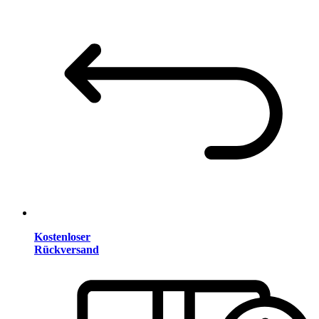
Kostenloser
Rückversand