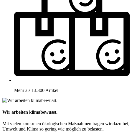
Mehr als 13.300 Artikel
Wir arbeiten klimabewusst.
Mit vielen konkreten ökologischen Maßnahmen tragen wir dazu bei,
Umwelt und Klima so gering wie möglich zu belasten.