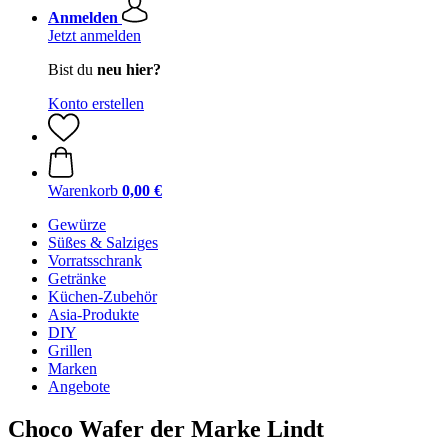
Anmelden
Jetzt anmelden
Bist du
neu hier?
Konto erstellen
Warenkorb
0,00 €
Gewürze
Süßes & Salziges
Vorratsschrank
Getränke
Küchen-Zubehör
Asia-Produkte
DIY
Grillen
Marken
Angebote
Choco Wafer der Marke Lindt