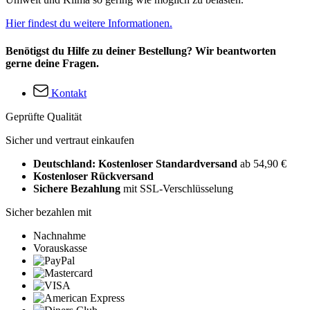
Hier findest du weitere Informationen.
Benötigst du Hilfe zu deiner Bestellung? Wir beantworten
gerne deine Fragen.
Kontakt
Geprüfte Qualität
Sicher und vertraut einkaufen
Deutschland: Kostenloser Standardversand
ab 54,90 €
Kostenloser Rückversand
Sichere Bezahlung
mit SSL-Verschlüsselung
Sicher bezahlen mit
Nachnahme
Vorauskasse