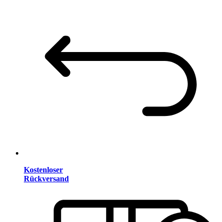
Kostenloser
Rückversand