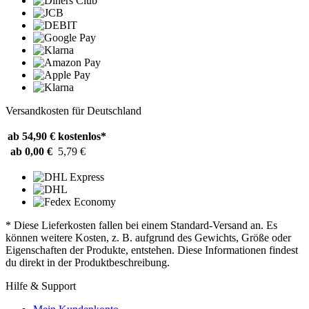
Versandkosten für Deutschland
ab 54,90 €
kostenlos*
ab 0,00 €
5,79 €
* Diese Lieferkosten fallen bei einem Standard-Versand an. Es
können weitere Kosten, z. B. aufgrund des Gewichts, Größe oder
Eigenschaften der Produkte, entstehen. Diese Informationen findest
du direkt in der Produktbeschreibung.
Hilfe & Support