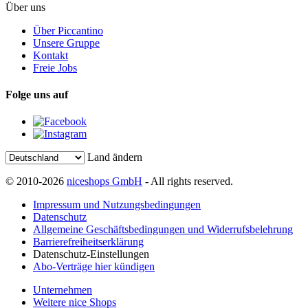
Über uns
Über Piccantino
Unsere Gruppe
Kontakt
Freie Jobs
Folge uns auf
Land ändern
© 2010-2026
niceshops GmbH
- All rights reserved.
Impressum und Nutzungsbedingungen
Datenschutz
Allgemeine Geschäftsbedingungen und Widerrufsbelehrung
Barrierefreiheitserklärung
Datenschutz-Einstellungen
Abo-Verträge hier kündigen
Unternehmen
Weitere nice Shops