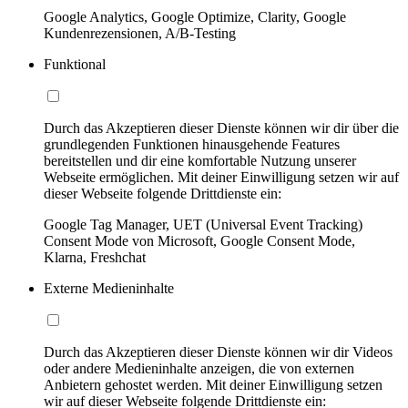
Google Analytics, Google Optimize, Clarity, Google
Kundenrezensionen, A/B-Testing
Funktional
Durch das Akzeptieren dieser Dienste können wir dir über die
grundlegenden Funktionen hinausgehende Features
bereitstellen und dir eine komfortable Nutzung unserer
Webseite ermöglichen. Mit deiner Einwilligung setzen wir auf
dieser Webseite folgende Drittdienste ein:
Google Tag Manager, UET (Universal Event Tracking)
Consent Mode von Microsoft, Google Consent Mode,
Klarna, Freshchat
Externe Medieninhalte
Durch das Akzeptieren dieser Dienste können wir dir Videos
oder andere Medieninhalte anzeigen, die von externen
Anbietern gehostet werden. Mit deiner Einwilligung setzen
wir auf dieser Webseite folgende Drittdienste ein: