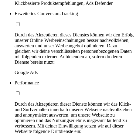
Klickbasierte Produktempfehlungen, Ads Defender
Erweitertes Conversion-Tracking
Durch das Akzeptieren dieses Dienstes können wir den Erfolg
unserer Online-Werbeeinschaltungen besser nachvollziehen,
auswerten und unser Werbeangebot optimieren. Dazu
gleichen wir deine verschlüsselten personenbezogenen Daten
mit folgenden externen Anbietenden ab, sofern du deren
Dienste bereits nutzt:
Google Ads
Performance
Durch das Akzeptieren dieser Dienste können wir das Klick-
und Surfverhalten innerhalb unserer Webseite nachvollziehen
und anonymisiert auswerten, um unsere Webseite zu
optimieren und das Nutzungserlebnis insgesamt laufend zu
verbessern. Mit deiner Einwilligung setzen wir auf dieser
Webseite folgende Drittdienste ein: