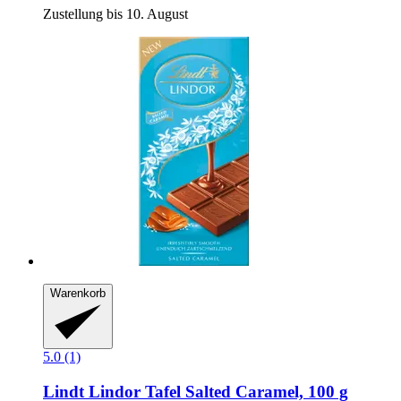
Zustellung bis 10. August
Warenkorb
5.0 (1)
Lindt
Lindor Tafel Salted Caramel, 100 g