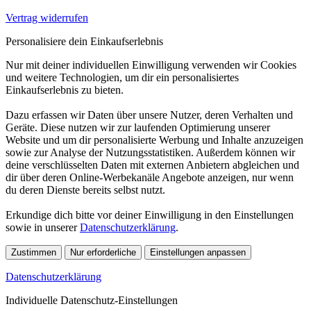
Vertrag widerrufen
Personalisiere dein Einkaufserlebnis
Nur mit deiner individuellen Einwilligung verwenden wir Cookies
und weitere Technologien, um dir ein personalisiertes
Einkaufserlebnis zu bieten.
Dazu erfassen wir Daten über unsere Nutzer, deren Verhalten und
Geräte. Diese nutzen wir zur laufenden Optimierung unserer
Website und um dir personalisierte Werbung und Inhalte anzuzeigen
sowie zur Analyse der Nutzungsstatistiken. Außerdem können wir
deine verschlüsselten Daten mit externen Anbietern abgleichen und
dir über deren Online-Werbekanäle Angebote anzeigen, nur wenn
du deren Dienste bereits selbst nutzt.
Erkundige dich bitte vor deiner Einwilligung in den Einstellungen
sowie in unserer
Datenschutzerklärung
.
Zustimmen
Nur erforderliche
Einstellungen anpassen
Datenschutzerklärung
Individuelle Datenschutz-Einstellungen