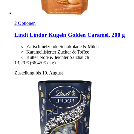
2 Optionen
Lindt
Lindor Kugeln Golden Caramel, 200 g
Zartschmelzende Schokolade & Milch
Karamellisierter Zucker & Toffee
Butter-Note & leichter Salzhauch
13,29 €
(66,45 € / kg)
Zustellung bis 10. August