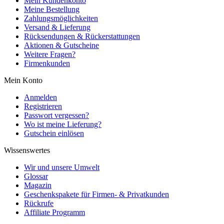
Mein Kundenkonto
Meine Bestellung
Zahlungsmöglichkeiten
Versand & Lieferung
Rücksendungen & Rückerstattungen
Aktionen & Gutscheine
Weitere Fragen?
Firmenkunden
Mein Konto
Anmelden
Registrieren
Passwort vergessen?
Wo ist meine Lieferung?
Gutschein einlösen
Wissenswertes
Wir und unsere Umwelt
Glossar
Magazin
Geschenkspakete für Firmen- & Privatkunden
Rückrufe
Affiliate Programm