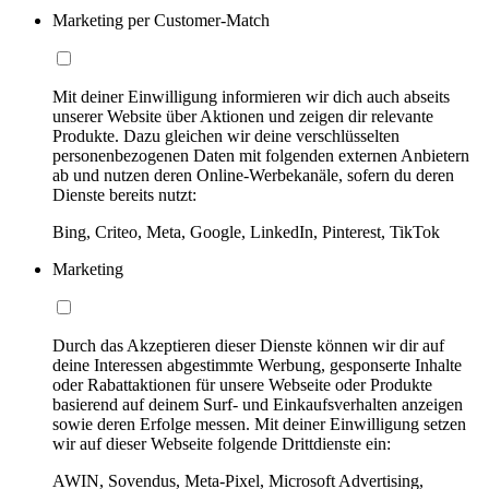
Marketing per Customer-Match
Mit deiner Einwilligung informieren wir dich auch abseits
unserer Website über Aktionen und zeigen dir relevante
Produkte. Dazu gleichen wir deine verschlüsselten
personenbezogenen Daten mit folgenden externen Anbietern
ab und nutzen deren Online-Werbekanäle, sofern du deren
Dienste bereits nutzt:
Bing, Criteo, Meta, Google, LinkedIn, Pinterest, TikTok
Marketing
Durch das Akzeptieren dieser Dienste können wir dir auf
deine Interessen abgestimmte Werbung, gesponserte Inhalte
oder Rabattaktionen für unsere Webseite oder Produkte
basierend auf deinem Surf- und Einkaufsverhalten anzeigen
sowie deren Erfolge messen. Mit deiner Einwilligung setzen
wir auf dieser Webseite folgende Drittdienste ein:
AWIN, Sovendus, Meta-Pixel, Microsoft Advertising,