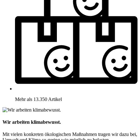
Mehr als 13.350 Artikel
Wir arbeiten klimabewusst.
Mit vielen konkreten ökologischen Maßnahmen tragen wir dazu bei,
Umwelt und Klima so gering wie möglich zu belasten.