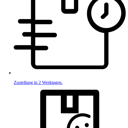
Zustellung in 2 Werktagen.