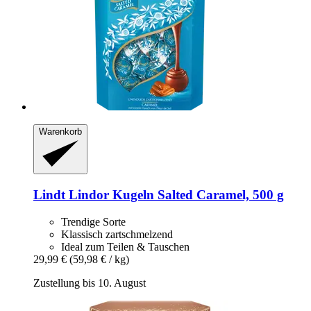
Warenkorb
Lindt
Lindor Kugeln Salted Caramel, 500 g
Trendige Sorte
Klassisch zartschmelzend
Ideal zum Teilen & Tauschen
29,99 €
(59,98 € / kg)
Zustellung bis 10. August