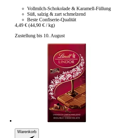
Vollmilch-Schokolade & Karamell-Füllung
Süß, salzig & zart schmelzend
Beste Confiserie-Qualität
4,49 €
(44,90 € / kg)
Zustellung bis 10. August
Warenkorb