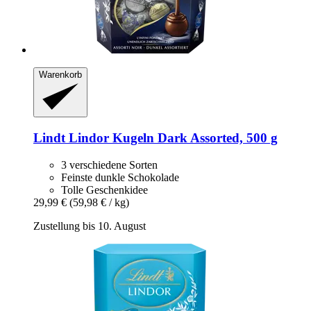
Warenkorb
Lindt
Lindor Kugeln Dark Assorted, 500 g
3 verschiedene Sorten
Feinste dunkle Schokolade
Tolle Geschenkidee
29,99 €
(59,98 € / kg)
Zustellung bis 10. August