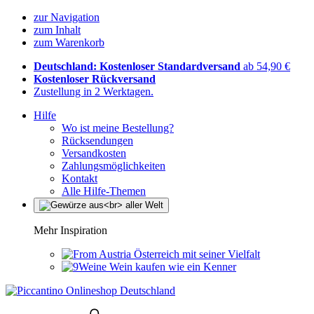
zur Navigation
zum Inhalt
zum Warenkorb
Deutschland: Kostenloser Standardversand
ab 54,90 €
Kostenloser Rückversand
Zustellung in 2 Werktagen.
Hilfe
Wo ist meine Bestellung?
Rücksendungen
Versandkosten
Zahlungsmöglichkeiten
Kontakt
Alle Hilfe-Themen
Mehr Inspiration
Österreich mit seiner Vielfalt
Wein kaufen wie ein Kenner