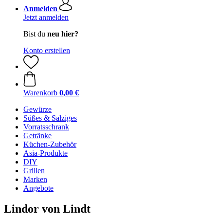
Anmelden
Jetzt anmelden
Bist du
neu hier?
Konto erstellen
Warenkorb
0,00 €
Gewürze
Süßes & Salziges
Vorratsschrank
Getränke
Küchen-Zubehör
Asia-Produkte
DIY
Grillen
Marken
Angebote
Lindor von Lindt