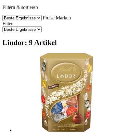
Filtern & sortieren
Preise
Marken
Filter
Lindor: 9 Artikel