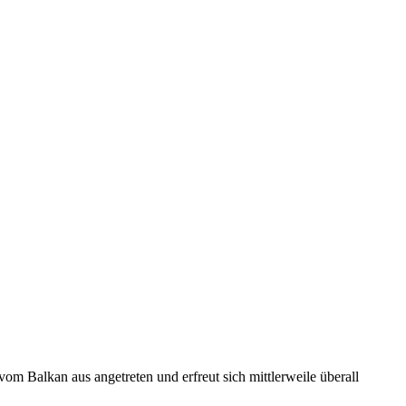
vom Balkan aus angetreten und erfreut sich mittlerweile überall