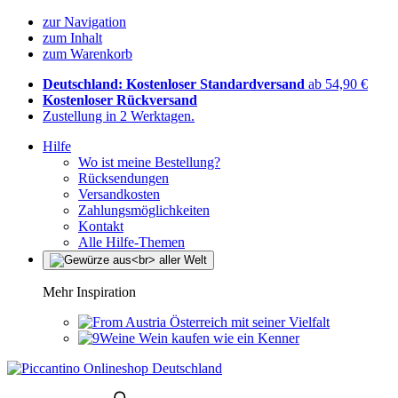
zur Navigation
zum Inhalt
zum Warenkorb
Deutschland: Kostenloser Standardversand
ab 54,90 €
Kostenloser Rückversand
Zustellung in 2 Werktagen.
Hilfe
Wo ist meine Bestellung?
Rücksendungen
Versandkosten
Zahlungsmöglichkeiten
Kontakt
Alle Hilfe-Themen
Mehr Inspiration
Österreich mit seiner Vielfalt
Wein kaufen wie ein Kenner