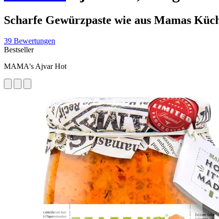
Scharfe Gewürzpaste wie aus Mamas Küc
39 Bewertungen
Bestseller
MAMA's Ajvar Hot