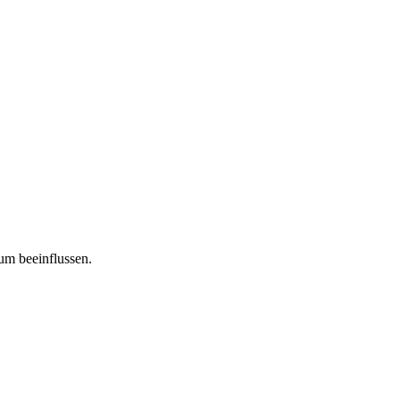
tum beeinflussen.