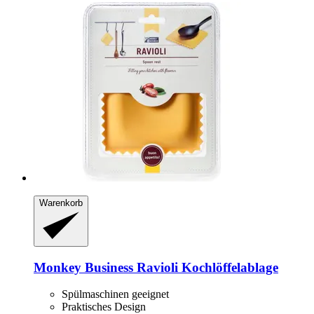
Warenkorb
Monkey Business
Ravioli Kochlöffelablage
Spülmaschinen geeignet
Praktisches Design