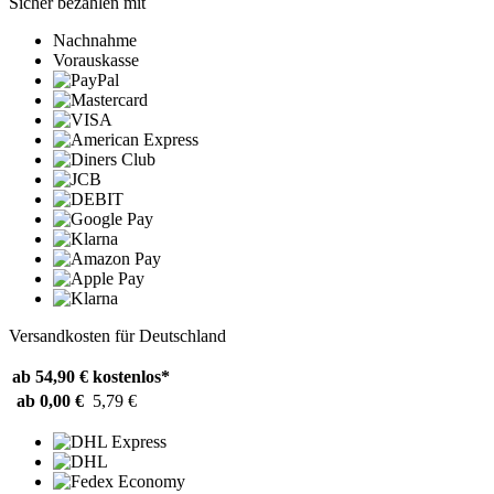
Sicher bezahlen mit
Nachnahme
Vorauskasse
Versandkosten für Deutschland
ab 54,90 €
kostenlos*
ab 0,00 €
5,79 €