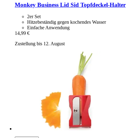
Monkey Business
Lid Sid Topfdeckel-​Halter
2er Set
Hitzebeständig gegen kochendes Wasser
Einfache Anwendung
14,99 €
Zustellung bis 12. August