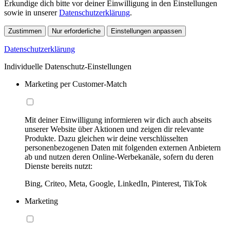
Erkundige dich bitte vor deiner Einwilligung in den Einstellungen
sowie in unserer
Datenschutzerklärung
.
Zustimmen
Nur erforderliche
Einstellungen anpassen
Datenschutzerklärung
Individuelle Datenschutz-Einstellungen
Marketing per Customer-Match
Mit deiner Einwilligung informieren wir dich auch abseits
unserer Website über Aktionen und zeigen dir relevante
Produkte. Dazu gleichen wir deine verschlüsselten
personenbezogenen Daten mit folgenden externen Anbietern
ab und nutzen deren Online-Werbekanäle, sofern du deren
Dienste bereits nutzt:
Bing, Criteo, Meta, Google, LinkedIn, Pinterest, TikTok
Marketing