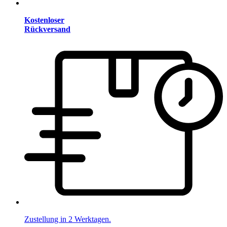
Kostenloser
Rückversand
Zustellung in 2 Werktagen.