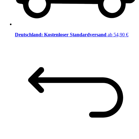
Deutschland: Kostenloser Standardversand
ab 54,90 €