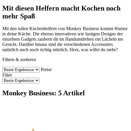
Mit diesen Helfern macht Kochen noch
mehr Spaß
Mit den tollen Küchenhelfern von Monkey Business kommt Humor
in deine Küche. Die ebenso innovativen wie lustigen Designs der
einzelnen Gadgets zaubern dir im Handumdrehen ein Lächeln ins
Gesicht. Darüber hinaus sind die verschiedenen Accessoires
natürlich auch noch richtig nützlich. Herz, was willst du mehr?
Filtern & sortieren
Preise
Filter
Monkey Business: 5 Artikel