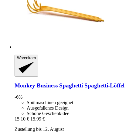
Warenkorb
Monkey Business
Spaghetti Spaghetti-​Löffel
-6%
Spülmaschinen geeignet
Ausgefallenes Design
Schöne Geschenkidee
15,10 €
15,99 €
Zustellung bis 12. August