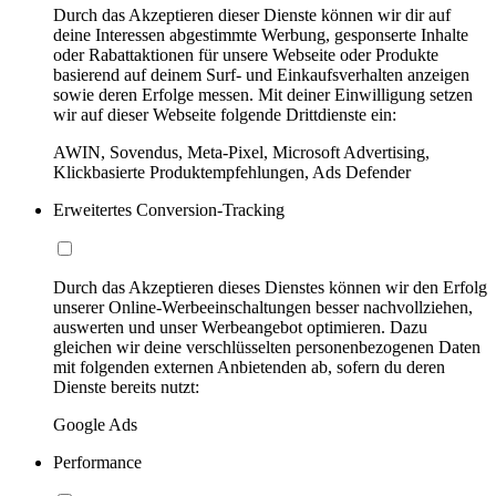
Durch das Akzeptieren dieser Dienste können wir dir auf
deine Interessen abgestimmte Werbung, gesponserte Inhalte
oder Rabattaktionen für unsere Webseite oder Produkte
basierend auf deinem Surf- und Einkaufsverhalten anzeigen
sowie deren Erfolge messen. Mit deiner Einwilligung setzen
wir auf dieser Webseite folgende Drittdienste ein:
AWIN, Sovendus, Meta-Pixel, Microsoft Advertising,
Klickbasierte Produktempfehlungen, Ads Defender
Erweitertes Conversion-Tracking
Durch das Akzeptieren dieses Dienstes können wir den Erfolg
unserer Online-Werbeeinschaltungen besser nachvollziehen,
auswerten und unser Werbeangebot optimieren. Dazu
gleichen wir deine verschlüsselten personenbezogenen Daten
mit folgenden externen Anbietenden ab, sofern du deren
Dienste bereits nutzt:
Google Ads
Performance