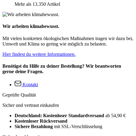
Mehr als 13.350 Artikel
Wir arbeiten klimabewusst.
Mit vielen konkreten ökologischen Maßnahmen tragen wir dazu bei,
Umwelt und Klima so gering wie möglich zu belasten.
Hier findest du weitere Informationen.
Benötigst du Hilfe zu deiner Bestellung? Wir beantworten
gerne deine Fragen.
Kontakt
Geprüfte Qualität
Sicher und vertraut einkaufen
Deutschland: Kostenloser Standardversand
ab 54,90 €
Kostenloser Rückversand
Sichere Bezahlung
mit SSL-Verschlüsselung