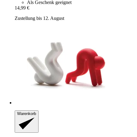
Als Geschenk geeignet
14,99 €
Zustellung bis 12. August
Warenkorb