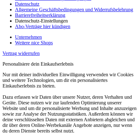
Datenschutz
Allgemeine Geschäftsbedingungen und Widerrufsbelehrung
Barrierefreiheitserklärung
Datenschutz-Einstellungen
Abo-Verträge hier kündigen
Unternehmen
Weitere nice Shops
Vertrag widerrufen
Personalisiere dein Einkaufserlebnis
Nur mit deiner individuellen Einwilligung verwenden wir Cookies
und weitere Technologien, um dir ein personalisiertes
Einkaufserlebnis zu bieten.
Dazu erfassen wir Daten über unsere Nutzer, deren Verhalten und
Geräte. Diese nutzen wir zur laufenden Optimierung unserer
Website und um dir personalisierte Werbung und Inhalte anzuzeigen
sowie zur Analyse der Nutzungsstatistiken. Außerdem können wir
deine verschlüsselten Daten mit externen Anbietern abgleichen und
dir über deren Online-Werbekanäle Angebote anzeigen, nur wenn
du deren Dienste bereits selbst nutzt.