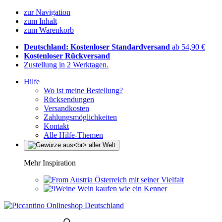
zur Navigation
zum Inhalt
zum Warenkorb
Deutschland: Kostenloser Standardversand
ab 54,90 €
Kostenloser Rückversand
Zustellung in 2 Werktagen.
Hilfe
Wo ist meine Bestellung?
Rücksendungen
Versandkosten
Zahlungsmöglichkeiten
Kontakt
Alle Hilfe-Themen
Mehr Inspiration
Österreich mit seiner Vielfalt
Wein kaufen wie ein Kenner