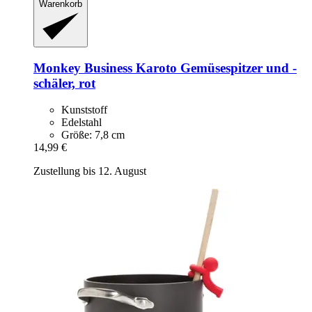
Warenkorb
Monkey Business
Karoto Gemüsespitzer und -​
schäler, rot
Kunststoff
Edelstahl
Größe: 7,8 cm
14,99 €
Zustellung bis 12. August