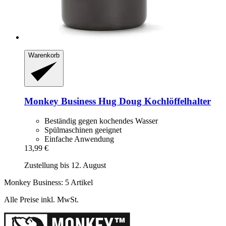
Warenkorb
Monkey Business
Hug Doug Kochlöffelhalter
Beständig gegen kochendes Wasser
Spülmaschinen geeignet
Einfache Anwendung
13,99 €
Zustellung bis 12. August
Monkey Business: 5 Artikel
Alle Preise inkl. MwSt.