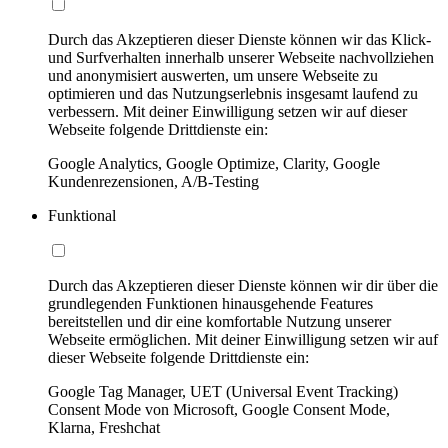
Durch das Akzeptieren dieser Dienste können wir das Klick-
und Surfverhalten innerhalb unserer Webseite nachvollziehen
und anonymisiert auswerten, um unsere Webseite zu
optimieren und das Nutzungserlebnis insgesamt laufend zu
verbessern. Mit deiner Einwilligung setzen wir auf dieser
Webseite folgende Drittdienste ein:
Google Analytics, Google Optimize, Clarity, Google
Kundenrezensionen, A/B-Testing
Funktional
Durch das Akzeptieren dieser Dienste können wir dir über die
grundlegenden Funktionen hinausgehende Features
bereitstellen und dir eine komfortable Nutzung unserer
Webseite ermöglichen. Mit deiner Einwilligung setzen wir auf
dieser Webseite folgende Drittdienste ein:
Google Tag Manager, UET (Universal Event Tracking)
Consent Mode von Microsoft, Google Consent Mode,
Klarna, Freshchat