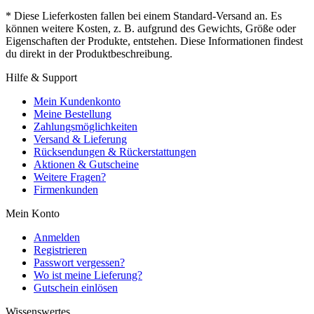
* Diese Lieferkosten fallen bei einem Standard-Versand an. Es
können weitere Kosten, z. B. aufgrund des Gewichts, Größe oder
Eigenschaften der Produkte, entstehen. Diese Informationen findest
du direkt in der Produktbeschreibung.
Hilfe & Support
Mein Kundenkonto
Meine Bestellung
Zahlungsmöglichkeiten
Versand & Lieferung
Rücksendungen & Rückerstattungen
Aktionen & Gutscheine
Weitere Fragen?
Firmenkunden
Mein Konto
Anmelden
Registrieren
Passwort vergessen?
Wo ist meine Lieferung?
Gutschein einlösen
Wissenswertes