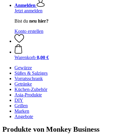
Anmelden
Jetzt anmelden
Bist du
neu hier?
Konto erstellen
Warenkorb
0,00 €
Gewürze
Süßes & Salziges
Vorratsschrank
Getränke
Küchen-Zubehör
Asia-Produkte
DIY
Grillen
Marken
Angebote
Produkte von Monkey Business