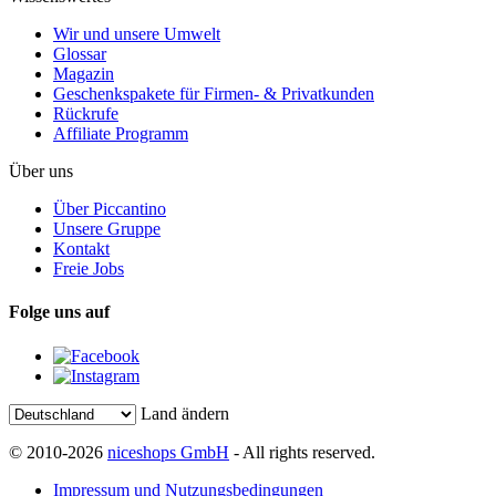
Wir und unsere Umwelt
Glossar
Magazin
Geschenkspakete für Firmen- & Privatkunden
Rückrufe
Affiliate Programm
Über uns
Über Piccantino
Unsere Gruppe
Kontakt
Freie Jobs
Folge uns auf
Land ändern
© 2010-2026
niceshops GmbH
- All rights reserved.
Impressum und Nutzungsbedingungen