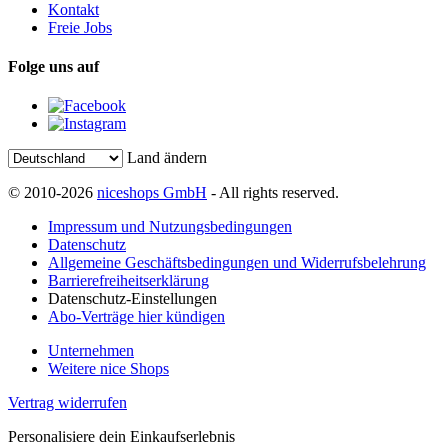
Kontakt
Freie Jobs
Folge uns auf
Land ändern
© 2010-2026
niceshops GmbH
- All rights reserved.
Impressum und Nutzungsbedingungen
Datenschutz
Allgemeine Geschäftsbedingungen und Widerrufsbelehrung
Barrierefreiheitserklärung
Datenschutz-Einstellungen
Abo-Verträge hier kündigen
Unternehmen
Weitere nice Shops
Vertrag widerrufen
Personalisiere dein Einkaufserlebnis