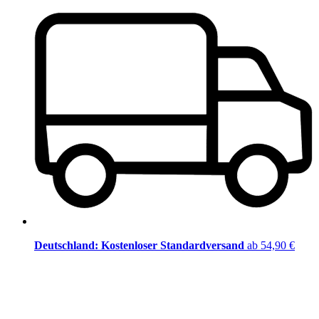
Deutschland: Kostenloser Standardversand
ab 54,90 €