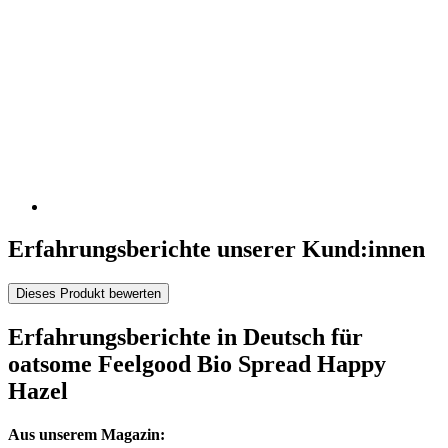
Erfahrungsberichte unserer Kund:innen
Dieses Produkt bewerten
Erfahrungsberichte in Deutsch für
oatsome Feelgood Bio Spread Happy
Hazel
Aus unserem Magazin: