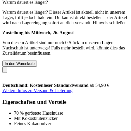
Warum dauert es länger?
Warum dauert es länger?
Dieser Artikel ist aktuell nicht in unserem
Lager, trifft jedoch bald ein. Du kannst direkt bestellen – der Artikel
wird nach Lagereingang sofort an dich versandt.
Hinweis schließen
Zustellung bis Mittwoch, 26. August
Von diesem Artikel sind nur noch 0 Stück in unserem Lager.
Nachschub ist unterwegs! Falls mehr bestellt wird, könnte dies das
Zustelldatum beeinflussen.
In den Warenkorb
Deutschland: Kostenloser Standardversand
ab 54,90 €
Weitere Infos zu Versand & Lieferung
Eigenschaften und Vorteile
70 % geröstete Haselnüsse
Mit Kokosblütenzucker
Feines Kakaopulver