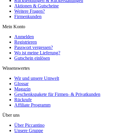
Rücksendungen & Rückerstattungen
Aktionen & Gutscheine
Weitere Fragen?
Firmenkunden
Mein Konto
Anmelden
Registrieren
Passwort vergessen?
Wo ist meine Lieferung?
Gutschein einlösen
Wissenswertes
Wir und unsere Umwelt
Glossar
Magazin
Geschenkspakete für Firmen- & Privatkunden
Rückrufe
Affiliate Programm
Über uns
Über Piccantino
Unsere Gruppe