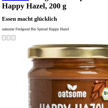
Happy Hazel, 200 g
Essen macht glücklich
oatsome Feelgood Bio Spread Happy Hazel