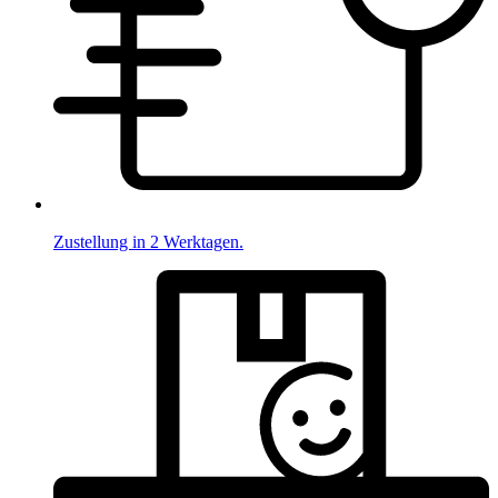
Zustellung in 2 Werktagen.