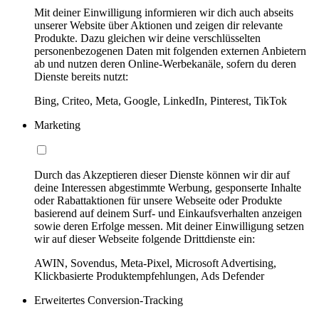
Mit deiner Einwilligung informieren wir dich auch abseits
unserer Website über Aktionen und zeigen dir relevante
Produkte. Dazu gleichen wir deine verschlüsselten
personenbezogenen Daten mit folgenden externen Anbietern
ab und nutzen deren Online-Werbekanäle, sofern du deren
Dienste bereits nutzt:
Bing, Criteo, Meta, Google, LinkedIn, Pinterest, TikTok
Marketing
Durch das Akzeptieren dieser Dienste können wir dir auf
deine Interessen abgestimmte Werbung, gesponserte Inhalte
oder Rabattaktionen für unsere Webseite oder Produkte
basierend auf deinem Surf- und Einkaufsverhalten anzeigen
sowie deren Erfolge messen. Mit deiner Einwilligung setzen
wir auf dieser Webseite folgende Drittdienste ein:
AWIN, Sovendus, Meta-Pixel, Microsoft Advertising,
Klickbasierte Produktempfehlungen, Ads Defender
Erweitertes Conversion-Tracking