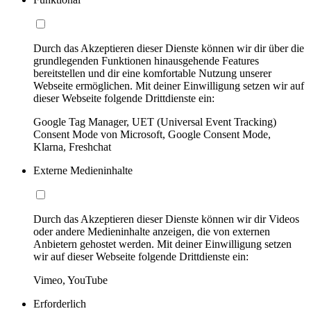
Durch das Akzeptieren dieser Dienste können wir dir über die
grundlegenden Funktionen hinausgehende Features
bereitstellen und dir eine komfortable Nutzung unserer
Webseite ermöglichen. Mit deiner Einwilligung setzen wir auf
dieser Webseite folgende Drittdienste ein:
Google Tag Manager, UET (Universal Event Tracking)
Consent Mode von Microsoft, Google Consent Mode,
Klarna, Freshchat
Externe Medieninhalte
Durch das Akzeptieren dieser Dienste können wir dir Videos
oder andere Medieninhalte anzeigen, die von externen
Anbietern gehostet werden. Mit deiner Einwilligung setzen
wir auf dieser Webseite folgende Drittdienste ein:
Vimeo, YouTube
Erforderlich