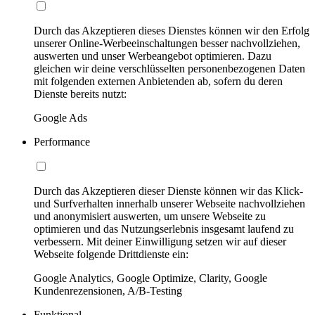
Durch das Akzeptieren dieses Dienstes können wir den Erfolg
unserer Online-Werbeeinschaltungen besser nachvollziehen,
auswerten und unser Werbeangebot optimieren. Dazu
gleichen wir deine verschlüsselten personenbezogenen Daten
mit folgenden externen Anbietenden ab, sofern du deren
Dienste bereits nutzt:
Google Ads
Performance
Durch das Akzeptieren dieser Dienste können wir das Klick-
und Surfverhalten innerhalb unserer Webseite nachvollziehen
und anonymisiert auswerten, um unsere Webseite zu
optimieren und das Nutzungserlebnis insgesamt laufend zu
verbessern. Mit deiner Einwilligung setzen wir auf dieser
Webseite folgende Drittdienste ein:
Google Analytics, Google Optimize, Clarity, Google
Kundenrezensionen, A/B-Testing
Funktional