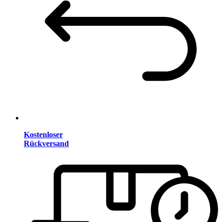
Kostenloser
Rückversand