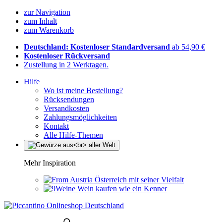
zur Navigation
zum Inhalt
zum Warenkorb
Deutschland: Kostenloser Standardversand
ab 54,90 €
Kostenloser Rückversand
Zustellung in 2 Werktagen.
Hilfe
Wo ist meine Bestellung?
Rücksendungen
Versandkosten
Zahlungsmöglichkeiten
Kontakt
Alle Hilfe-Themen
Mehr Inspiration
Österreich mit seiner Vielfalt
Wein kaufen wie ein Kenner