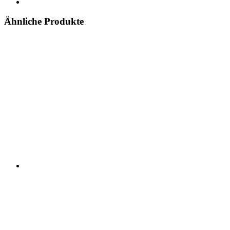
Ähnliche Produkte