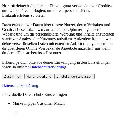
Nur mit deiner individuellen Einwilligung verwenden wir Cookies
und weitere Technologien, um dir ein personalisiertes
Einkaufserlebnis zu bieten.
Dazu erfassen wir Daten über unsere Nutzer, deren Verhalten und
Geräte. Diese nutzen wir zur laufenden Optimierung unserer
Website und um dir personalisierte Werbung und Inhalte anzuzeigen
sowie zur Analyse der Nutzungsstatistiken. Außerdem können wir
deine verschlüsselten Daten mit externen Anbietern abgleichen und
dir über deren Online-Werbekanäle Angebote anzeigen, nur wenn
du deren Dienste bereits selbst nutzt.
Erkundige dich bitte vor deiner Einwilligung in den Einstellungen
sowie in unserer
Datenschutzerklärung
.
Zustimmen
Nur erforderliche
Einstellungen anpassen
Datenschutzerklärung
Individuelle Datenschutz-Einstellungen
Marketing per Customer-Match