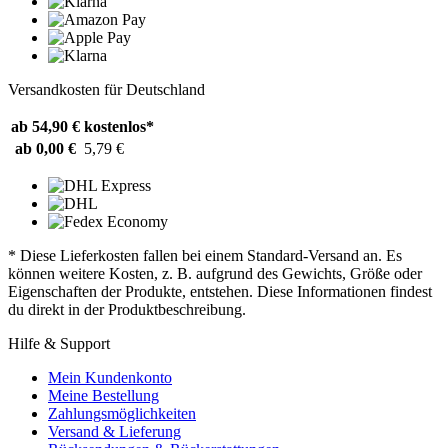
Versandkosten für Deutschland
ab 54,90 €
kostenlos*
ab 0,00 €
5,79 €
* Diese Lieferkosten fallen bei einem Standard-Versand an. Es
können weitere Kosten, z. B. aufgrund des Gewichts, Größe oder
Eigenschaften der Produkte, entstehen. Diese Informationen findest
du direkt in der Produktbeschreibung.
Hilfe & Support
Mein Kundenkonto
Meine Bestellung
Zahlungsmöglichkeiten
Versand & Lieferung