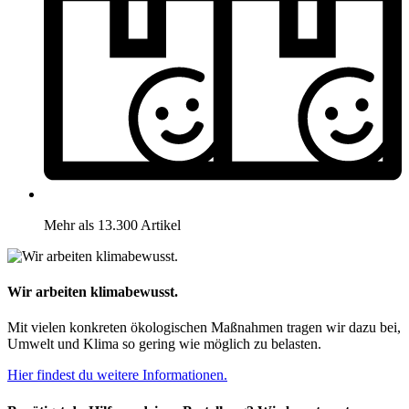
Mehr als 13.300 Artikel
Wir arbeiten klimabewusst.
Mit vielen konkreten ökologischen Maßnahmen tragen wir dazu bei,
Umwelt und Klima so gering wie möglich zu belasten.
Hier findest du weitere Informationen.