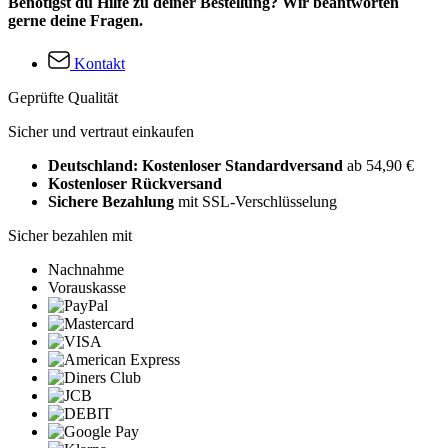
Benötigst du Hilfe zu deiner Bestellung? Wir beantworten
gerne deine Fragen.
Kontakt
Geprüfte Qualität
Sicher und vertraut einkaufen
Deutschland: Kostenloser Standardversand
ab 54,90 €
Kostenloser Rückversand
Sichere Bezahlung
mit SSL-Verschlüsselung
Sicher bezahlen mit
Nachnahme
Vorauskasse