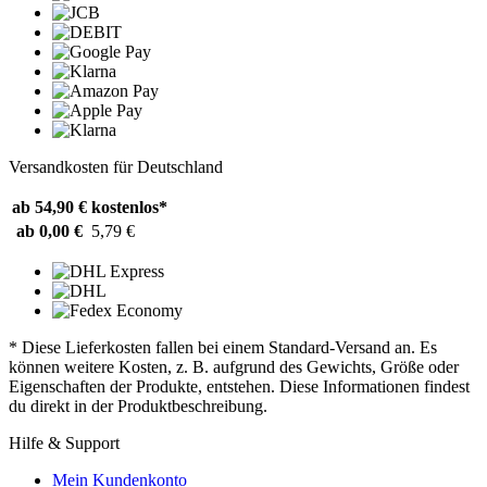
Versandkosten für Deutschland
ab 54,90 €
kostenlos*
ab 0,00 €
5,79 €
* Diese Lieferkosten fallen bei einem Standard-Versand an. Es
können weitere Kosten, z. B. aufgrund des Gewichts, Größe oder
Eigenschaften der Produkte, entstehen. Diese Informationen findest
du direkt in der Produktbeschreibung.
Hilfe & Support
Mein Kundenkonto