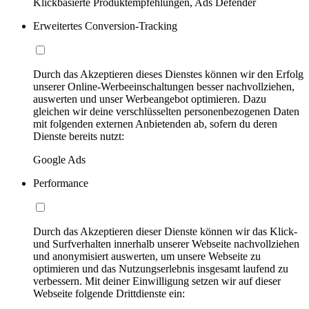
Klickbasierte Produktempfehlungen, Ads Defender
Erweitertes Conversion-Tracking
Durch das Akzeptieren dieses Dienstes können wir den Erfolg
unserer Online-Werbeeinschaltungen besser nachvollziehen,
auswerten und unser Werbeangebot optimieren. Dazu
gleichen wir deine verschlüsselten personenbezogenen Daten
mit folgenden externen Anbietenden ab, sofern du deren
Dienste bereits nutzt:
Google Ads
Performance
Durch das Akzeptieren dieser Dienste können wir das Klick-
und Surfverhalten innerhalb unserer Webseite nachvollziehen
und anonymisiert auswerten, um unsere Webseite zu
optimieren und das Nutzungserlebnis insgesamt laufend zu
verbessern. Mit deiner Einwilligung setzen wir auf dieser
Webseite folgende Drittdienste ein: