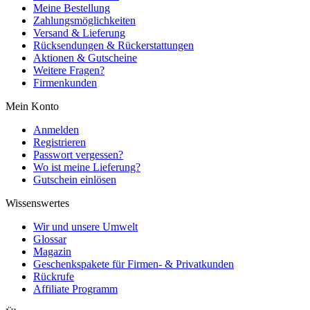
Meine Bestellung
Zahlungsmöglichkeiten
Versand & Lieferung
Rücksendungen & Rückerstattungen
Aktionen & Gutscheine
Weitere Fragen?
Firmenkunden
Mein Konto
Anmelden
Registrieren
Passwort vergessen?
Wo ist meine Lieferung?
Gutschein einlösen
Wissenswertes
Wir und unsere Umwelt
Glossar
Magazin
Geschenkspakete für Firmen- & Privatkunden
Rückrufe
Affiliate Programm