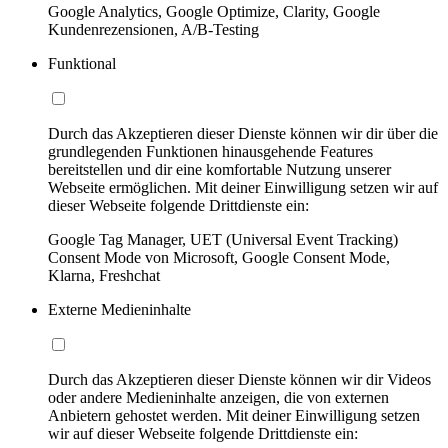
Google Analytics, Google Optimize, Clarity, Google
Kundenrezensionen, A/B-Testing
Funktional
Durch das Akzeptieren dieser Dienste können wir dir über die
grundlegenden Funktionen hinausgehende Features
bereitstellen und dir eine komfortable Nutzung unserer
Webseite ermöglichen. Mit deiner Einwilligung setzen wir auf
dieser Webseite folgende Drittdienste ein:
Google Tag Manager, UET (Universal Event Tracking)
Consent Mode von Microsoft, Google Consent Mode,
Klarna, Freshchat
Externe Medieninhalte
Durch das Akzeptieren dieser Dienste können wir dir Videos
oder andere Medieninhalte anzeigen, die von externen
Anbietern gehostet werden. Mit deiner Einwilligung setzen
wir auf dieser Webseite folgende Drittdienste ein: