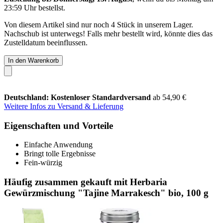
23:59 Uhr
bestellst.
Von diesem Artikel sind nur noch 4 Stück in unserem Lager.
Nachschub ist unterwegs! Falls mehr bestellt wird, könnte dies das
Zustelldatum beeinflussen.
In den Warenkorb
Deutschland: Kostenloser Standardversand
ab 54,90 €
Weitere Infos zu Versand & Lieferung
Eigenschaften und Vorteile
Einfache Anwendung
Bringt tolle Ergebnisse
Fein-würzig
Häufig zusammen gekauft mit Herbaria
Gewürzmischung "Tajine Marrakesch" bio, 100 g