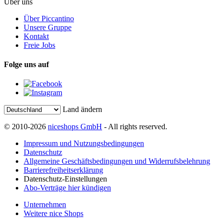
Über uns
Über Piccantino
Unsere Gruppe
Kontakt
Freie Jobs
Folge uns auf
Land ändern
© 2010-2026
niceshops GmbH
- All rights reserved.
Impressum und Nutzungsbedingungen
Datenschutz
Allgemeine Geschäftsbedingungen und Widerrufsbelehrung
Barrierefreiheitserklärung
Datenschutz-Einstellungen
Abo-Verträge hier kündigen
Unternehmen
Weitere nice Shops