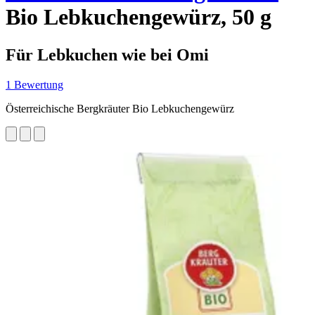
Bio Lebkuchengewürz, 50 g
Für Lebkuchen wie bei Omi
1 Bewertung
Österreichische Bergkräuter Bio Lebkuchengewürz