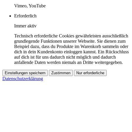
Vimeo, YouTube
Erforderlich
Immer aktiv
Technisch erforderliche Cookies gewährleisten ausschließlich
grundlegende Funktionen unserer Webseite. Sie dienen zum
Beispiel dazu, dass du Produkte im Warenkorb sammeln oder
dich in dein Kundenkonto einloggen kannst. Ein Rückschluss
auf dich ist für uns dadurch nicht möglich und dadurch
anfallende Daten werden niemals an Dritte weitergegeben.
Einstellungen speichern
Zustimmen
Nur erforderliche
Datenschutzerklärung