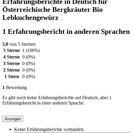
Erfahrungsberichte in Deutsch für
Österreichische Bergkräuter Bio
Lebkuchengewürz
1 Erfahrungsbericht in anderen Sprachen
5,0
von 5 Sternen
5 Sterne
1
(100%)
4 Sterne
0
(0%)
3 Sterne
0
(0%)
2 Sterne
0
(0%)
1 Stern
0
(0%)
1
Bewertung
Es gibt noch keine Erfahrungsberichte auf Deutsch, aber 1
Erfahrungsbericht in einer anderen Sprache.
Anzeigen
Keine Erfahrungsberichte vorhanden.