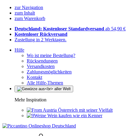
zur Navigation
zum Inhalt
zum Warenkorb
Deutschland: Kostenloser Standardversand
ab 54,90 €
Kostenloser Rückversand
Zustellung in 2 Werktagen.
Hilfe
Wo ist meine Bestellung?
Rücksendungen
Versandkosten
Zahlungsmöglichkeiten
Kontakt
Alle Hilfe-Themen
Mehr Inspiration
Österreich mit seiner Vielfalt
Wein kaufen wie ein Kenner