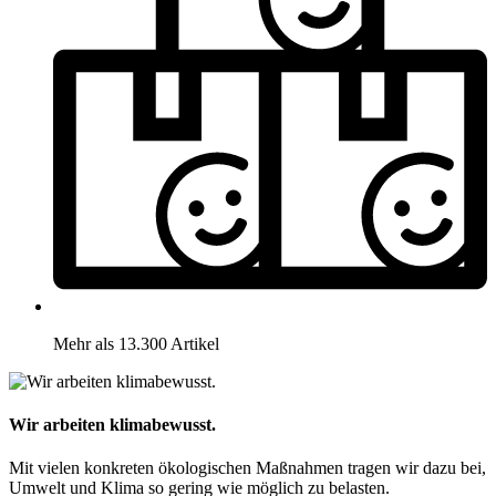
Mehr als 13.300 Artikel
Wir arbeiten klimabewusst.
Mit vielen konkreten ökologischen Maßnahmen tragen wir dazu bei,
Umwelt und Klima so gering wie möglich zu belasten.