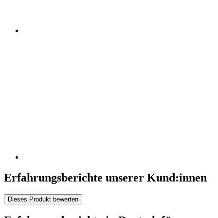
Erfahrungsberichte unserer Kund:innen
Dieses Produkt bewerten