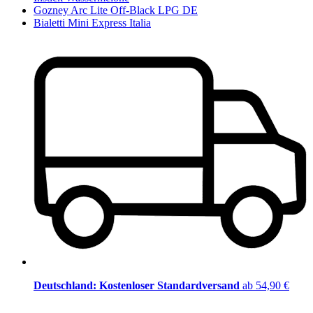
Gozney Arc Lite Off-Black LPG DE
Bialetti Mini Express Italia
Deutschland: Kostenloser Standardversand
ab 54,90 €