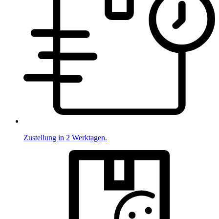
Zustellung in 2 Werktagen.