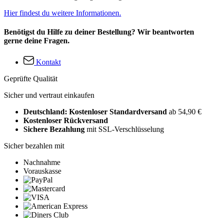
Hier findest du weitere Informationen.
Benötigst du Hilfe zu deiner Bestellung? Wir beantworten
gerne deine Fragen.
Kontakt
Geprüfte Qualität
Sicher und vertraut einkaufen
Deutschland: Kostenloser Standardversand
ab 54,90 €
Kostenloser Rückversand
Sichere Bezahlung
mit SSL-Verschlüsselung
Sicher bezahlen mit
Nachnahme
Vorauskasse