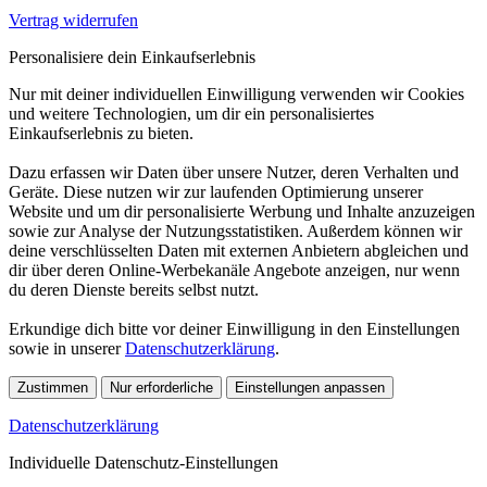
Vertrag widerrufen
Personalisiere dein Einkaufserlebnis
Nur mit deiner individuellen Einwilligung verwenden wir Cookies
und weitere Technologien, um dir ein personalisiertes
Einkaufserlebnis zu bieten.
Dazu erfassen wir Daten über unsere Nutzer, deren Verhalten und
Geräte. Diese nutzen wir zur laufenden Optimierung unserer
Website und um dir personalisierte Werbung und Inhalte anzuzeigen
sowie zur Analyse der Nutzungsstatistiken. Außerdem können wir
deine verschlüsselten Daten mit externen Anbietern abgleichen und
dir über deren Online-Werbekanäle Angebote anzeigen, nur wenn
du deren Dienste bereits selbst nutzt.
Erkundige dich bitte vor deiner Einwilligung in den Einstellungen
sowie in unserer
Datenschutzerklärung
.
Zustimmen
Nur erforderliche
Einstellungen anpassen
Datenschutzerklärung
Individuelle Datenschutz-Einstellungen