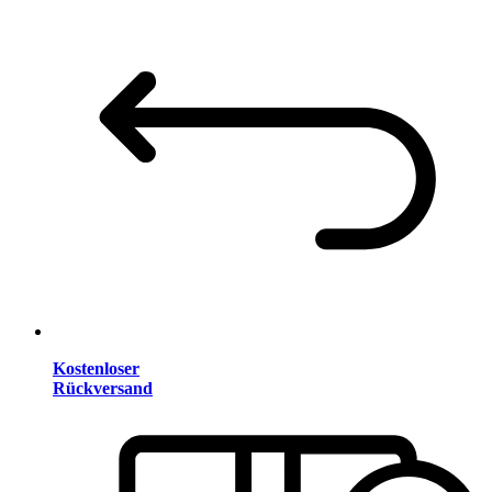
Kostenloser
Rückversand