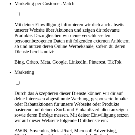
Marketing per Customer-Match
Mit deiner Einwilligung informieren wir dich auch abseits
unserer Website über Aktionen und zeigen dir relevante
Produkte. Dazu gleichen wir deine verschlüsselten
personenbezogenen Daten mit folgenden externen Anbietern
ab und nutzen deren Online-Werbekanäle, sofern du deren
Dienste bereits nutzt:
Bing, Criteo, Meta, Google, LinkedIn, Pinterest, TikTok
Marketing
Durch das Akzeptieren dieser Dienste können wir dir auf
deine Interessen abgestimmte Werbung, gesponserte Inhalte
oder Rabattaktionen für unsere Webseite oder Produkte
basierend auf deinem Surf- und Einkaufsverhalten anzeigen
sowie deren Erfolge messen. Mit deiner Einwilligung setzen
wir auf dieser Webseite folgende Drittdienste ein:
AWIN, Sovendus, Meta-Pixel, Microsoft Advertising,