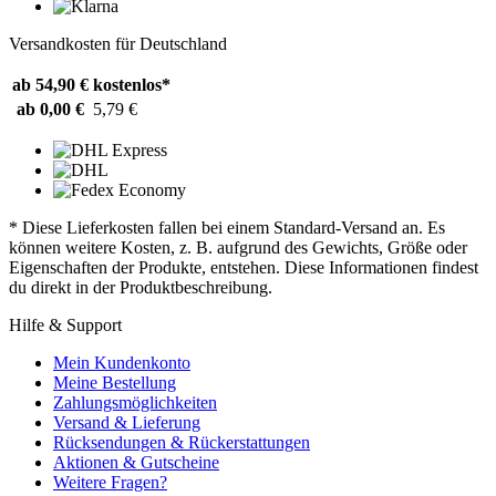
Versandkosten für Deutschland
ab 54,90 €
kostenlos*
ab 0,00 €
5,79 €
* Diese Lieferkosten fallen bei einem Standard-Versand an. Es
können weitere Kosten, z. B. aufgrund des Gewichts, Größe oder
Eigenschaften der Produkte, entstehen. Diese Informationen findest
du direkt in der Produktbeschreibung.
Hilfe & Support
Mein Kundenkonto
Meine Bestellung
Zahlungsmöglichkeiten
Versand & Lieferung
Rücksendungen & Rückerstattungen
Aktionen & Gutscheine
Weitere Fragen?