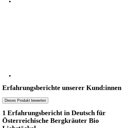
Erfahrungsberichte unserer Kund:innen
Dieses Produkt bewerten
1 Erfahrungsbericht in Deutsch für
Österreichische Bergkräuter Bio