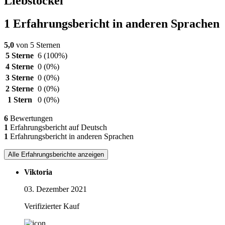
Liebstöckel
1 Erfahrungsbericht in anderen Sprachen
5,0
von 5 Sternen
5 Sterne
6
(100%)
4 Sterne
0
(0%)
3 Sterne
0
(0%)
2 Sterne
0
(0%)
1 Stern
0
(0%)
6
Bewertungen
1
Erfahrungsbericht auf Deutsch
1
Erfahrungsbericht in anderen Sprachen
Alle Erfahrungsberichte anzeigen
Viktoria
03. Dezember 2021
Verifizierter Kauf