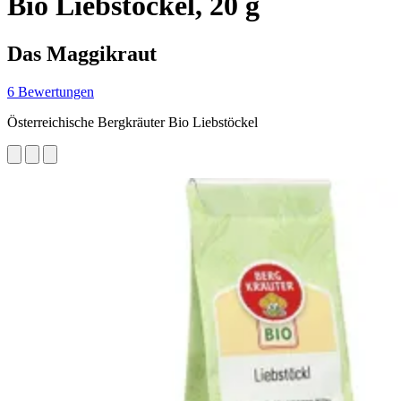
Bio Liebstöckel, 20 g
Das Maggikraut
6 Bewertungen
Österreichische Bergkräuter Bio Liebstöckel