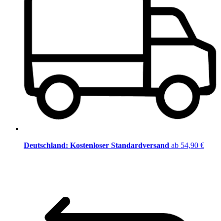
Deutschland: Kostenloser Standardversand
ab 54,90 €