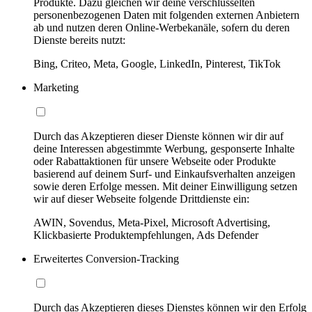
Produkte. Dazu gleichen wir deine verschlüsselten
personenbezogenen Daten mit folgenden externen Anbietern
ab und nutzen deren Online-Werbekanäle, sofern du deren
Dienste bereits nutzt:
Bing, Criteo, Meta, Google, LinkedIn, Pinterest, TikTok
Marketing
Durch das Akzeptieren dieser Dienste können wir dir auf
deine Interessen abgestimmte Werbung, gesponserte Inhalte
oder Rabattaktionen für unsere Webseite oder Produkte
basierend auf deinem Surf- und Einkaufsverhalten anzeigen
sowie deren Erfolge messen. Mit deiner Einwilligung setzen
wir auf dieser Webseite folgende Drittdienste ein:
AWIN, Sovendus, Meta-Pixel, Microsoft Advertising,
Klickbasierte Produktempfehlungen, Ads Defender
Erweitertes Conversion-Tracking
Durch das Akzeptieren dieses Dienstes können wir den Erfolg