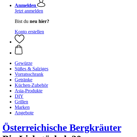
Anmelden
Jetzt anmelden
Bist du
neu hier?
Konto erstellen
Gewürze
Süßes & Salziges
Vorratsschrank
Getränke
Küchen-Zubehör
Asia-Produkte
DIY
Grillen
Marken
Angebote
Österreichische Bergkräuter