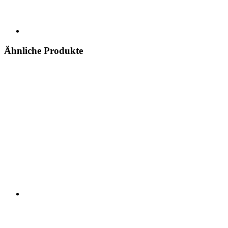
Ähnliche Produkte