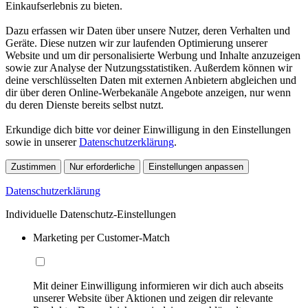
Einkaufserlebnis zu bieten.
Dazu erfassen wir Daten über unsere Nutzer, deren Verhalten und
Geräte. Diese nutzen wir zur laufenden Optimierung unserer
Website und um dir personalisierte Werbung und Inhalte anzuzeigen
sowie zur Analyse der Nutzungsstatistiken. Außerdem können wir
deine verschlüsselten Daten mit externen Anbietern abgleichen und
dir über deren Online-Werbekanäle Angebote anzeigen, nur wenn
du deren Dienste bereits selbst nutzt.
Erkundige dich bitte vor deiner Einwilligung in den Einstellungen
sowie in unserer
Datenschutzerklärung
.
Zustimmen
Nur erforderliche
Einstellungen anpassen
Datenschutzerklärung
Individuelle Datenschutz-Einstellungen
Marketing per Customer-Match
Mit deiner Einwilligung informieren wir dich auch abseits
unserer Website über Aktionen und zeigen dir relevante