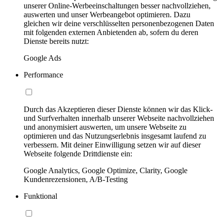
unserer Online-Werbeeinschaltungen besser nachvollziehen,
auswerten und unser Werbeangebot optimieren. Dazu
gleichen wir deine verschlüsselten personenbezogenen Daten
mit folgenden externen Anbietenden ab, sofern du deren
Dienste bereits nutzt:
Google Ads
Performance
Durch das Akzeptieren dieser Dienste können wir das Klick-
und Surfverhalten innerhalb unserer Webseite nachvollziehen
und anonymisiert auswerten, um unsere Webseite zu
optimieren und das Nutzungserlebnis insgesamt laufend zu
verbessern. Mit deiner Einwilligung setzen wir auf dieser
Webseite folgende Drittdienste ein:
Google Analytics, Google Optimize, Clarity, Google
Kundenrezensionen, A/B-Testing
Funktional