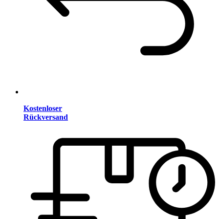
Kostenloser
Rückversand