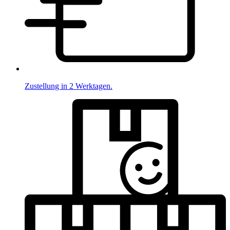
Zustellung in 2 Werktagen.