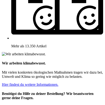
Mehr als 13.350 Artikel
Wir arbeiten klimabewusst.
Mit vielen konkreten ökologischen Maßnahmen tragen wir dazu bei,
Umwelt und Klima so gering wie möglich zu belasten.
Hier findest du weitere Informationen.
Benötigst du Hilfe zu deiner Bestellung? Wir beantworten
gerne deine Fragen.