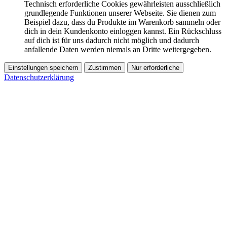
Technisch erforderliche Cookies gewährleisten ausschließlich
grundlegende Funktionen unserer Webseite. Sie dienen zum
Beispiel dazu, dass du Produkte im Warenkorb sammeln oder
dich in dein Kundenkonto einloggen kannst. Ein Rückschluss
auf dich ist für uns dadurch nicht möglich und dadurch
anfallende Daten werden niemals an Dritte weitergegeben.
Einstellungen speichern
Zustimmen
Nur erforderliche
Datenschutzerklärung