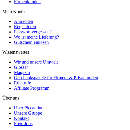
Firmenkunden
Mein Konto
Anmelden
Registrieren
Passwort vergessen?
Wo ist meine Lieferung?
Gutschein einlösen
Wissenswertes
Wir und unsere Umwelt
Glossar
Magazin
Geschenkspakete für Firmen- & Privatkunden
Rückrufe
Affiliate Programm
Über uns
Über Piccantino
Unsere Gruppe
Kontakt
Freie Jobs