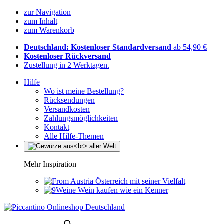
zur Navigation
zum Inhalt
zum Warenkorb
Deutschland: Kostenloser Standardversand
ab 54,90 €
Kostenloser Rückversand
Zustellung in 2 Werktagen.
Hilfe
Wo ist meine Bestellung?
Rücksendungen
Versandkosten
Zahlungsmöglichkeiten
Kontakt
Alle Hilfe-Themen
Mehr Inspiration
Österreich mit seiner Vielfalt
Wein kaufen wie ein Kenner