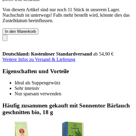
Von diesem Artikel sind nur noch 11 Stück in unserem Lager.
Nachschub ist unterwegs! Falls mehr bestellt wird, könnte dies das
Zustelldatum beeinflussen.
In den Warenkorb
Deutschland: Kostenloser Standardversand
ab 54,90 €
Weitere Infos zu Versand & Lieferung
Eigenschaften und Vorteile
Ideal als Suppengewürz
Sehr intensiv
Nur sparsam verwenden
Häufig zusammen gekauft mit Sonnentor Bärlauch
geschnitten bio, 18 g