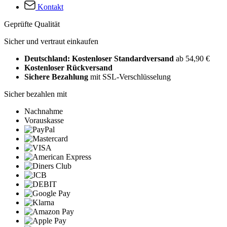
Kontakt
Geprüfte Qualität
Sicher und vertraut einkaufen
Deutschland: Kostenloser Standardversand
ab 54,90 €
Kostenloser Rückversand
Sichere Bezahlung
mit SSL-Verschlüsselung
Sicher bezahlen mit
Nachnahme
Vorauskasse