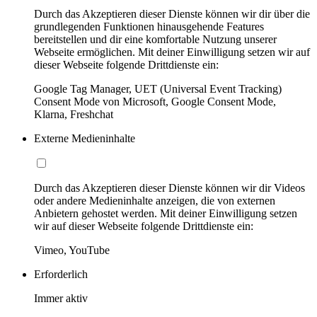
Durch das Akzeptieren dieser Dienste können wir dir über die
grundlegenden Funktionen hinausgehende Features
bereitstellen und dir eine komfortable Nutzung unserer
Webseite ermöglichen. Mit deiner Einwilligung setzen wir auf
dieser Webseite folgende Drittdienste ein:
Google Tag Manager, UET (Universal Event Tracking)
Consent Mode von Microsoft, Google Consent Mode,
Klarna, Freshchat
Externe Medieninhalte
Durch das Akzeptieren dieser Dienste können wir dir Videos
oder andere Medieninhalte anzeigen, die von externen
Anbietern gehostet werden. Mit deiner Einwilligung setzen
wir auf dieser Webseite folgende Drittdienste ein:
Vimeo, YouTube
Erforderlich
Immer aktiv