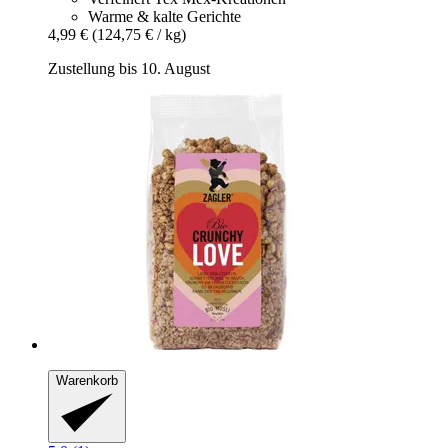
Warme & kalte Gerichte
4,99 €
(124,75 € / kg)
Zustellung bis 10. August
Warenkorb