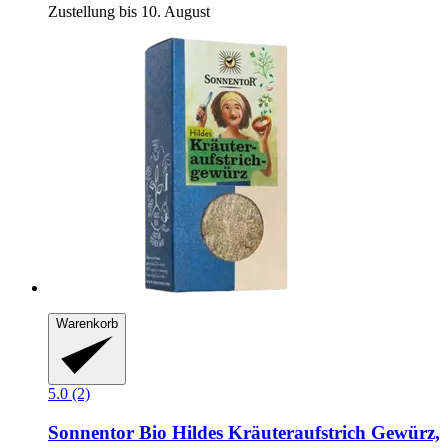
Zustellung bis 10. August
Warenkorb
5.0 (2)
Sonnentor
Bio Hildes Kräuteraufstrich Gewürz,