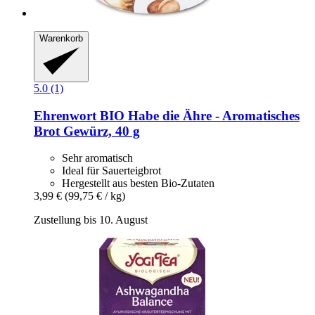
Warenkorb
5.0 (1)
Ehrenwort
BIO Habe die Ähre -​ Aromatisches
Brot Gewürz, 40 g
Sehr aromatisch
Ideal für Sauerteigbrot
Hergestellt aus besten Bio-Zutaten
3,99 €
(99,75 € / kg)
Zustellung bis 10. August