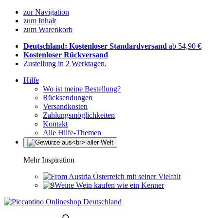
zur Navigation
zum Inhalt
zum Warenkorb
Deutschland: Kostenloser Standardversand
ab 54,90 €
Kostenloser Rückversand
Zustellung in 2 Werktagen.
Hilfe
Wo ist meine Bestellung?
Rücksendungen
Versandkosten
Zahlungsmöglichkeiten
Kontakt
Alle Hilfe-Themen
Mehr Inspiration
Österreich mit seiner Vielfalt
Wein kaufen wie ein Kenner