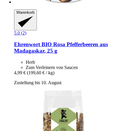
Warenkorb
5.0 (2)
Ehrenwort
BIO Rosa Pfefferbeeren aus
Madagaskar, 25 g
Herb
Zum Verfeinern von Saucen
4,99 €
(199,60 € / kg)
Zustellung bis 10. August