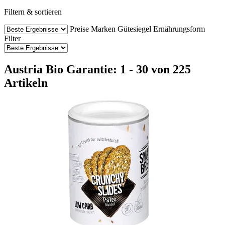
Filtern & sortieren
Preise
Marken
Gütesiegel
Ernährungsform
Filter
Austria Bio Garantie: 1 - 30 von 225
Artikeln