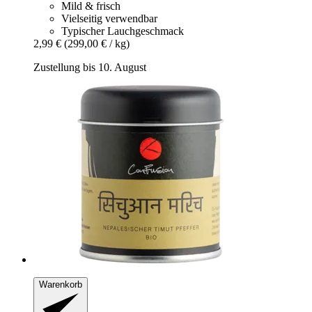
Mild & frisch
Vielseitig verwendbar
Typischer Lauchgeschmack
2,99 €
(299,00 € / kg)
Zustellung bis 10. August
Warenkorb