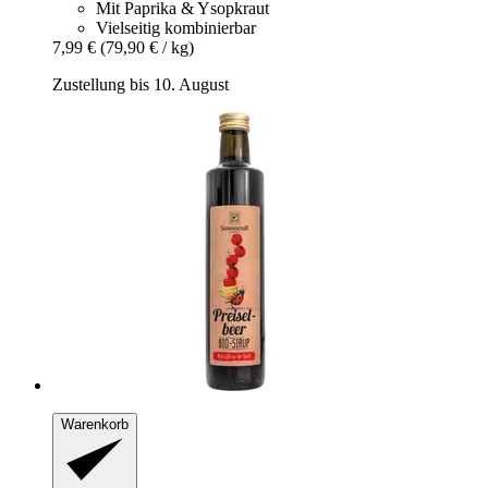
Mit Paprika & Ysopkraut
Vielseitig kombinierbar
7,99 €
(79,90 € / kg)
Zustellung bis 10. August
Warenkorb