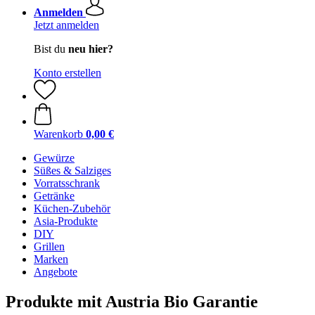
Anmelden
Jetzt anmelden
Bist du
neu hier?
Konto erstellen
Warenkorb
0,00 €
Gewürze
Süßes & Salziges
Vorratsschrank
Getränke
Küchen-Zubehör
Asia-Produkte
DIY
Grillen
Marken
Angebote
Produkte mit Austria Bio Garantie