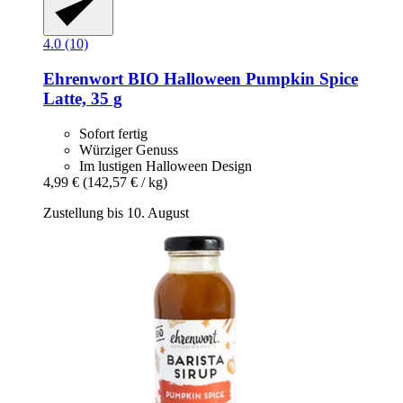
4.0 (10)
Ehrenwort
BIO Halloween Pumpkin Spice
Latte, 35 g
Sofort fertig
Würziger Genuss
Im lustigen Halloween Design
4,99 €
(142,57 € / kg)
Zustellung bis 10. August