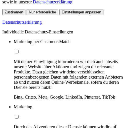
sowie in unserer
Datenschutzerklärung
.
Zustimmen
Nur erforderliche
Einstellungen anpassen
Datenschutzerklärung
Individuelle Datenschutz-Einstellungen
Marketing per Customer-Match
Mit deiner Einwilligung informieren wir dich auch abseits
unserer Website über Aktionen und zeigen dir relevante
Produkte. Dazu gleichen wir deine verschlüsselten
personenbezogenen Daten mit folgenden externen Anbietern
ab und nutzen deren Online-Werbekanäle, sofern du deren
Dienste bereits nutzt:
Bing, Criteo, Meta, Google, LinkedIn, Pinterest, TikTok
Marketing
Durch das Akzeptieren dieser Dienste können wir dir auf