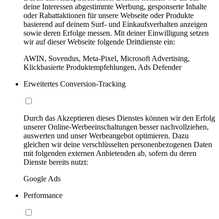
deine Interessen abgestimmte Werbung, gesponserte Inhalte
oder Rabattaktionen für unsere Webseite oder Produkte
basierend auf deinem Surf- und Einkaufsverhalten anzeigen
sowie deren Erfolge messen. Mit deiner Einwilligung setzen
wir auf dieser Webseite folgende Drittdienste ein:
AWIN, Sovendus, Meta-Pixel, Microsoft Advertising,
Klickbasierte Produktempfehlungen, Ads Defender
Erweitertes Conversion-Tracking
Durch das Akzeptieren dieses Dienstes können wir den Erfolg
unserer Online-Werbeeinschaltungen besser nachvollziehen,
auswerten und unser Werbeangebot optimieren. Dazu
gleichen wir deine verschlüsselten personenbezogenen Daten
mit folgenden externen Anbietenden ab, sofern du deren
Dienste bereits nutzt:
Google Ads
Performance