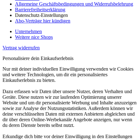
Allgemeine Geschäftsbedingungen und Widerrufsbelehrung
Barrierefreiheitserklärung
Datenschutz-Einstellungen
Abo-Verträge hier kündigen
Unternehmen
Weitere nice Shops
Vertrag widerrufen
Personalisiere dein Einkaufserlebnis
Nur mit deiner individuellen Einwilligung verwenden wir Cookies
und weitere Technologien, um dir ein personalisiertes
Einkaufserlebnis zu bieten.
Dazu erfassen wir Daten über unsere Nutzer, deren Verhalten und
Geräte. Diese nutzen wir zur laufenden Optimierung unserer
Website und um dir personalisierte Werbung und Inhalte anzuzeigen
sowie zur Analyse der Nutzungsstatistiken. Außerdem können wir
deine verschlüsselten Daten mit externen Anbietern abgleichen und
dir über deren Online-Werbekanäle Angebote anzeigen, nur wenn
du deren Dienste bereits selbst nutzt.
Erkundige dich bitte vor deiner Einwilligung in den Einstellungen