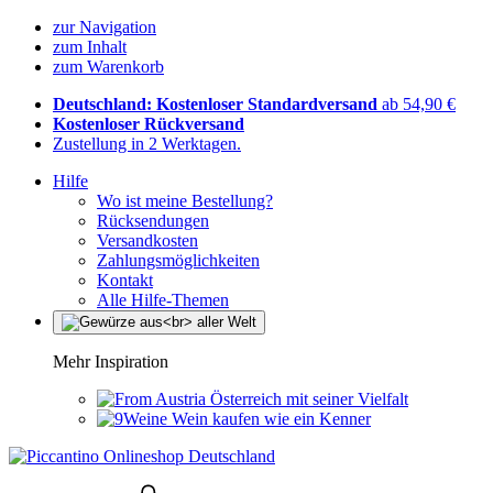
zur Navigation
zum Inhalt
zum Warenkorb
Deutschland: Kostenloser Standardversand
ab 54,90 €
Kostenloser Rückversand
Zustellung in 2 Werktagen.
Hilfe
Wo ist meine Bestellung?
Rücksendungen
Versandkosten
Zahlungsmöglichkeiten
Kontakt
Alle Hilfe-Themen
Mehr Inspiration
Österreich mit seiner Vielfalt
Wein kaufen wie ein Kenner