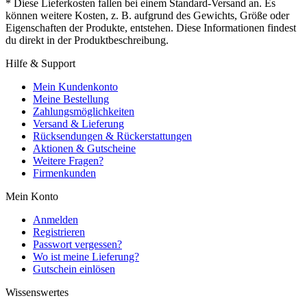
* Diese Lieferkosten fallen bei einem Standard-Versand an. Es
können weitere Kosten, z. B. aufgrund des Gewichts, Größe oder
Eigenschaften der Produkte, entstehen. Diese Informationen findest
du direkt in der Produktbeschreibung.
Hilfe & Support
Mein Kundenkonto
Meine Bestellung
Zahlungsmöglichkeiten
Versand & Lieferung
Rücksendungen & Rückerstattungen
Aktionen & Gutscheine
Weitere Fragen?
Firmenkunden
Mein Konto
Anmelden
Registrieren
Passwort vergessen?
Wo ist meine Lieferung?
Gutschein einlösen
Wissenswertes