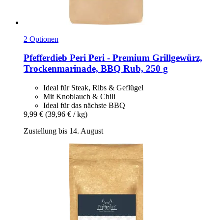
2 Optionen
Pfefferdieb
Peri Peri -​ Premium Grillgewürz,
Trockenmarinade, BBQ Rub, 250 g
Ideal für Steak, Ribs & Geflügel
Mit Knoblauch & Chili
Ideal für das nächste BBQ
9,99 €
(39,96 € / kg)
Zustellung bis 14. August