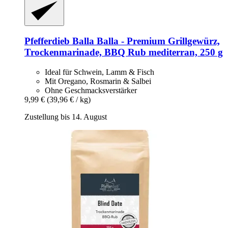
Pfefferdieb
Balla Balla -​ Premium Grillgewürz,
Trockenmarinade, BBQ Rub mediterran, 250 g
Ideal für Schwein, Lamm & Fisch
Mit Oregano, Rosmarin & Salbei
Ohne Geschmacksverstärker
9,99 €
(39,96 € / kg)
Zustellung bis 14. August