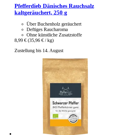
Pfefferdieb
Dänisches Rauchsalz
kaltgeräuchert, 250 g
Über Buchenholz geräuchert
Deftiges Raucharoma
Ohne künstliche Zusatzstoffe
8,99 €
(35,96 € / kg)
Zustellung bis 14. August