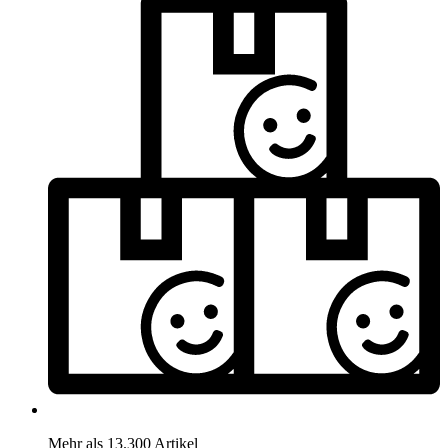
Mehr als 13.300 Artikel