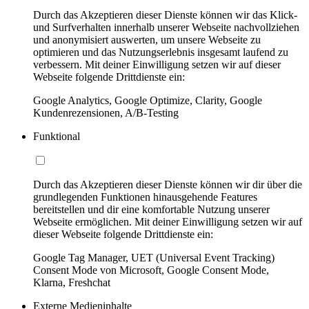
Durch das Akzeptieren dieser Dienste können wir das Klick-
und Surfverhalten innerhalb unserer Webseite nachvollziehen
und anonymisiert auswerten, um unsere Webseite zu
optimieren und das Nutzungserlebnis insgesamt laufend zu
verbessern. Mit deiner Einwilligung setzen wir auf dieser
Webseite folgende Drittdienste ein:
Google Analytics, Google Optimize, Clarity, Google
Kundenrezensionen, A/B-Testing
Funktional
Durch das Akzeptieren dieser Dienste können wir dir über die
grundlegenden Funktionen hinausgehende Features
bereitstellen und dir eine komfortable Nutzung unserer
Webseite ermöglichen. Mit deiner Einwilligung setzen wir auf
dieser Webseite folgende Drittdienste ein:
Google Tag Manager, UET (Universal Event Tracking)
Consent Mode von Microsoft, Google Consent Mode,
Klarna, Freshchat
Externe Medieninhalte