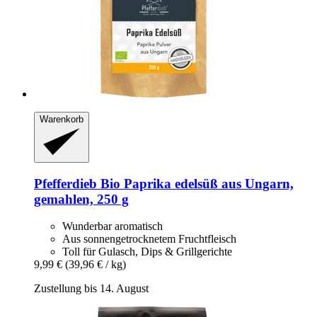
Warenkorb
Pfefferdieb
Bio Paprika edelsüß aus Ungarn,
gemahlen, 250 g
Wunderbar aromatisch
Aus sonnengetrocknetem Fruchtfleisch
Toll für Gulasch, Dips & Grillgerichte
9,99 €
(39,96 € / kg)
Zustellung bis 14. August