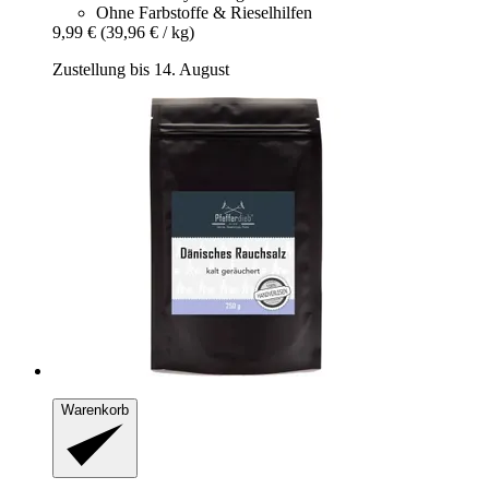
Ohne Farbstoffe & Rieselhilfen
9,99 €
(39,96 € / kg)
Zustellung bis 14. August
Warenkorb