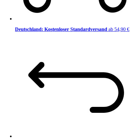
Deutschland: Kostenloser Standardversand
ab 54,90 €