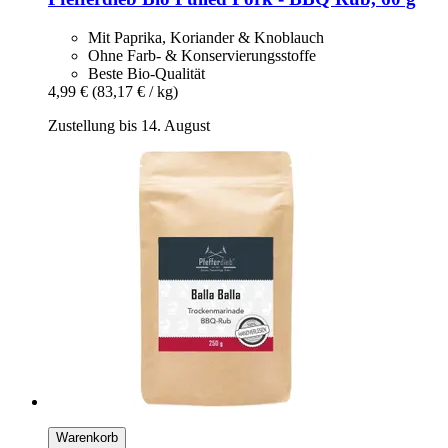
Mit Paprika, Koriander & Knoblauch
Ohne Farb- & Konservierungsstoffe
Beste Bio-Qualität
4,99 €
(83,17 € / kg)
Zustellung bis 14. August
Warenkorb