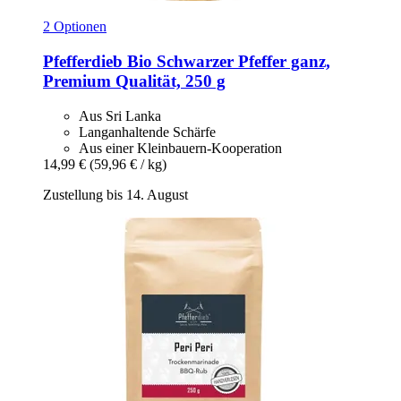
2 Optionen
Pfefferdieb
Bio Schwarzer Pfeffer ganz,
Premium Qualität, 250 g
Aus Sri Lanka
Langanhaltende Schärfe
Aus einer Kleinbauern-Kooperation
14,99 €
(59,96 € / kg)
Zustellung bis 14. August