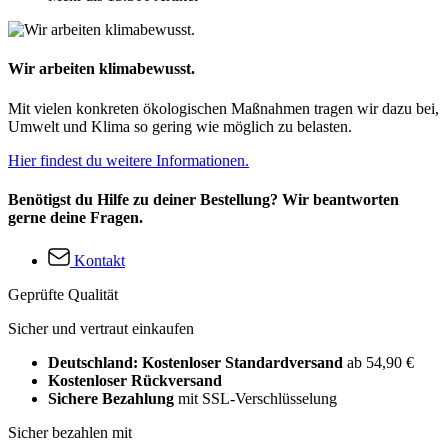
Wir arbeiten klimabewusst.
Mit vielen konkreten ökologischen Maßnahmen tragen wir dazu bei,
Umwelt und Klima so gering wie möglich zu belasten.
Hier findest du weitere Informationen.
Benötigst du Hilfe zu deiner Bestellung? Wir beantworten
gerne deine Fragen.
Kontakt
Geprüfte Qualität
Sicher und vertraut einkaufen
Deutschland: Kostenloser Standardversand
ab 54,90 €
Kostenloser Rückversand
Sichere Bezahlung
mit SSL-Verschlüsselung
Sicher bezahlen mit