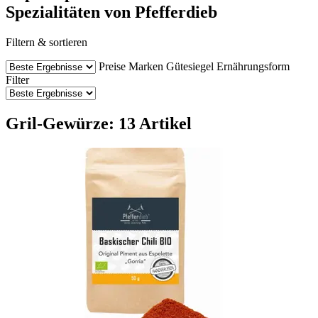
Spezialitäten von Pfefferdieb
Filtern & sortieren
Preise
Marken
Gütesiegel
Ernährungsform
Filter
Gril-Gewürze: 13 Artikel