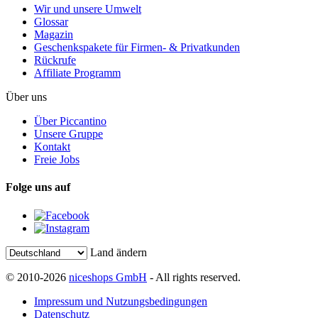
Wir und unsere Umwelt
Glossar
Magazin
Geschenkspakete für Firmen- & Privatkunden
Rückrufe
Affiliate Programm
Über uns
Über Piccantino
Unsere Gruppe
Kontakt
Freie Jobs
Folge uns auf
Land ändern
© 2010-2026
niceshops GmbH
- All rights reserved.
Impressum und Nutzungsbedingungen
Datenschutz