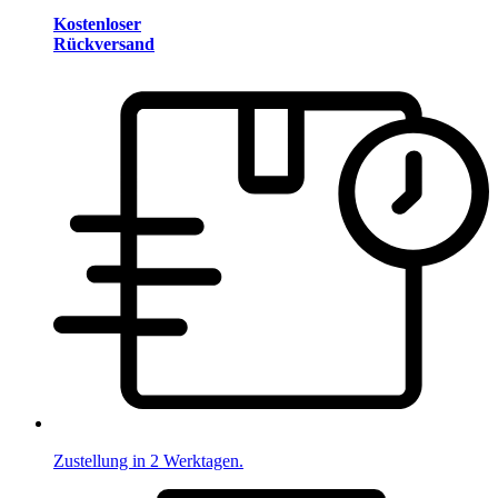
Kostenloser
Rückversand
Zustellung in 2 Werktagen.