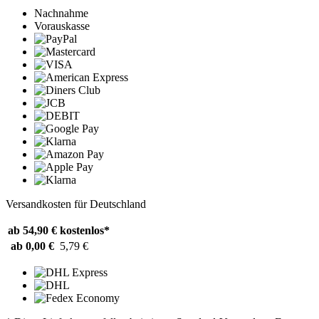
Nachnahme
Vorauskasse
Versandkosten für Deutschland
ab 54,90 €
kostenlos*
ab 0,00 €
5,79 €