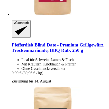
Warenkorb
Pfefferdieb
Blind Date -​ Premium Grillgewürz,
Trockenmarinade, BBQ Rub, 250 g
Ideal für Schwein, Lamm & Fisch
Mit Kräutern, Knoblauch & Pfeffer
Ohne Geschmacksverstärker
9,99 €
(39,96 € / kg)
Zustellung bis 14. August