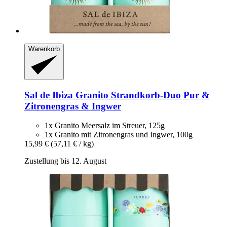
Warenkorb
Sal de Ibiza
Granito Strandkorb-​Duo Pur &
Zitronengras & Ingwer
1x Granito Meersalz im Streuer, 125g
1x Granito mit Zitronengras und Ingwer, 100g
15,99 €
(57,11 € / kg)
Zustellung bis 12. August