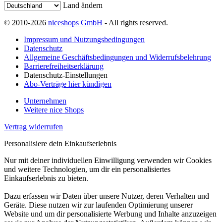
Land ändern
© 2010-2026
niceshops GmbH
- All rights reserved.
Impressum und Nutzungsbedingungen
Datenschutz
Allgemeine Geschäftsbedingungen und Widerrufsbelehrung
Barrierefreiheitserklärung
Datenschutz-Einstellungen
Abo-Verträge hier kündigen
Unternehmen
Weitere nice Shops
Vertrag widerrufen
Personalisiere dein Einkaufserlebnis
Nur mit deiner individuellen Einwilligung verwenden wir Cookies
und weitere Technologien, um dir ein personalisiertes
Einkaufserlebnis zu bieten.
Dazu erfassen wir Daten über unsere Nutzer, deren Verhalten und
Geräte. Diese nutzen wir zur laufenden Optimierung unserer
Website und um dir personalisierte Werbung und Inhalte anzuzeigen