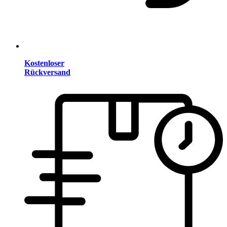
Kostenloser
Rückversand