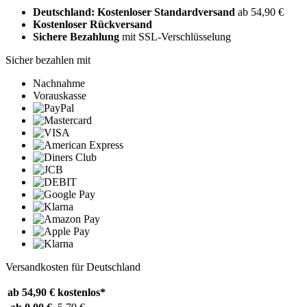
Deutschland: Kostenloser Standardversand
ab 54,90 €
Kostenloser Rückversand
Sichere Bezahlung
mit SSL-Verschlüsselung
Sicher bezahlen mit
Nachnahme
Vorauskasse
Versandkosten für Deutschland
ab 54,90 €
kostenlos*