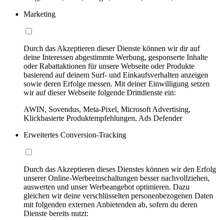
Marketing
Durch das Akzeptieren dieser Dienste können wir dir auf
deine Interessen abgestimmte Werbung, gesponserte Inhalte
oder Rabattaktionen für unsere Webseite oder Produkte
basierend auf deinem Surf- und Einkaufsverhalten anzeigen
sowie deren Erfolge messen. Mit deiner Einwilligung setzen
wir auf dieser Webseite folgende Drittdienste ein:
AWIN, Sovendus, Meta-Pixel, Microsoft Advertising,
Klickbasierte Produktempfehlungen, Ads Defender
Erweitertes Conversion-Tracking
Durch das Akzeptieren dieses Dienstes können wir den Erfolg
unserer Online-Werbeeinschaltungen besser nachvollziehen,
auswerten und unser Werbeangebot optimieren. Dazu
gleichen wir deine verschlüsselten personenbezogenen Daten
mit folgenden externen Anbietenden ab, sofern du deren
Dienste bereits nutzt: