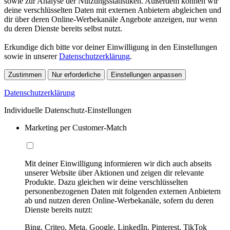
sowie zur Analyse der Nutzungsstatistiken. Außerdem können wir
deine verschlüsselten Daten mit externen Anbietern abgleichen und
dir über deren Online-Werbekanäle Angebote anzeigen, nur wenn
du deren Dienste bereits selbst nutzt.
Erkundige dich bitte vor deiner Einwilligung in den Einstellungen
sowie in unserer
Datenschutzerklärung
.
Zustimmen
Nur erforderliche
Einstellungen anpassen
Datenschutzerklärung
Individuelle Datenschutz-Einstellungen
Marketing per Customer-Match
Mit deiner Einwilligung informieren wir dich auch abseits
unserer Website über Aktionen und zeigen dir relevante
Produkte. Dazu gleichen wir deine verschlüsselten
personenbezogenen Daten mit folgenden externen Anbietern
ab und nutzen deren Online-Werbekanäle, sofern du deren
Dienste bereits nutzt:
Bing, Criteo, Meta, Google, LinkedIn, Pinterest, TikTok