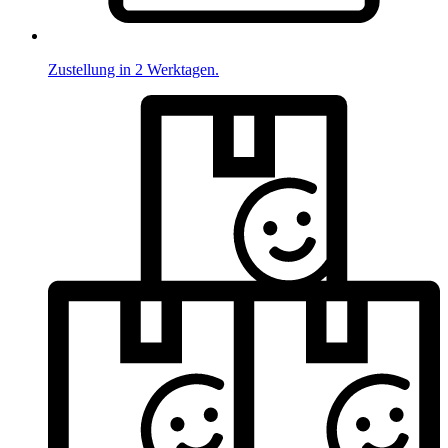
Zustellung in 2 Werktagen.