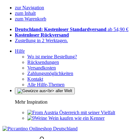
zur Navigation
zum Inhalt
zum Warenkorb
Deutschland: Kostenloser Standardversand
ab 54,90 €
Kostenloser Rückversand
Zustellung in 2 Werktagen.
Hilfe
Wo ist meine Bestellung?
Rücksendungen
Versandkosten
Zahlungsmöglichkeiten
Kontakt
Alle Hilfe-Themen
Mehr Inspiration
Österreich mit seiner Vielfalt
Wein kaufen wie ein Kenner