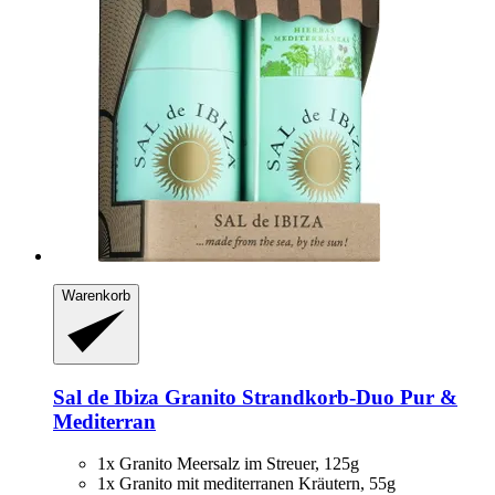
Warenkorb
Sal de Ibiza
Granito Strandkorb-​Duo Pur &
Mediterran
1x Granito Meersalz im Streuer, 125g
1x Granito mit mediterranen Kräutern, 55g