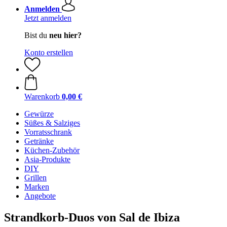
Anmelden
Jetzt anmelden
Bist du
neu hier?
Konto erstellen
Warenkorb
0,00 €
Gewürze
Süßes & Salziges
Vorratsschrank
Getränke
Küchen-Zubehör
Asia-Produkte
DIY
Grillen
Marken
Angebote
Strandkorb-Duos von Sal de Ibiza