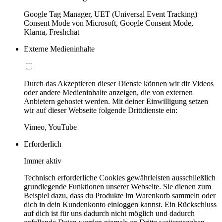
Google Tag Manager, UET (Universal Event Tracking)
Consent Mode von Microsoft, Google Consent Mode,
Klarna, Freshchat
Externe Medieninhalte
Durch das Akzeptieren dieser Dienste können wir dir Videos
oder andere Medieninhalte anzeigen, die von externen
Anbietern gehostet werden. Mit deiner Einwilligung setzen
wir auf dieser Webseite folgende Drittdienste ein:
Vimeo, YouTube
Erforderlich
Immer aktiv
Technisch erforderliche Cookies gewährleisten ausschließlich
grundlegende Funktionen unserer Webseite. Sie dienen zum
Beispiel dazu, dass du Produkte im Warenkorb sammeln oder
dich in dein Kundenkonto einloggen kannst. Ein Rückschluss
auf dich ist für uns dadurch nicht möglich und dadurch