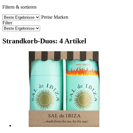
Filtern & sortieren
Preise
Marken
Filter
Strandkorb-Duos: 4 Artikel