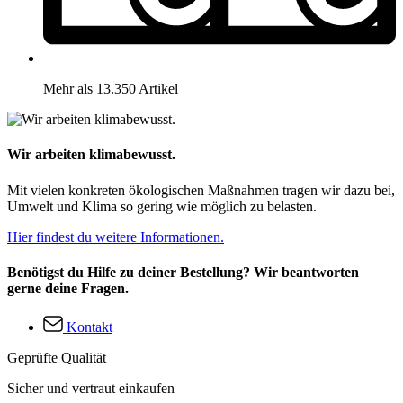
Mehr als 13.350 Artikel
Wir arbeiten klimabewusst.
Mit vielen konkreten ökologischen Maßnahmen tragen wir dazu bei,
Umwelt und Klima so gering wie möglich zu belasten.
Hier findest du weitere Informationen.
Benötigst du Hilfe zu deiner Bestellung? Wir beantworten
gerne deine Fragen.
Kontakt
Geprüfte Qualität
Sicher und vertraut einkaufen