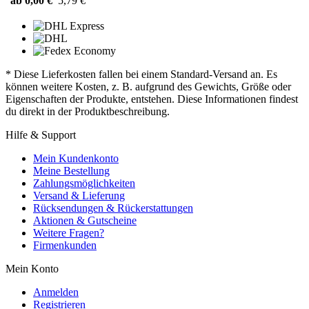
ab 0,00 €
5,79 €
* Diese Lieferkosten fallen bei einem Standard-Versand an. Es
können weitere Kosten, z. B. aufgrund des Gewichts, Größe oder
Eigenschaften der Produkte, entstehen. Diese Informationen findest
du direkt in der Produktbeschreibung.
Hilfe & Support
Mein Kundenkonto
Meine Bestellung
Zahlungsmöglichkeiten
Versand & Lieferung
Rücksendungen & Rückerstattungen
Aktionen & Gutscheine
Weitere Fragen?
Firmenkunden
Mein Konto
Anmelden
Registrieren