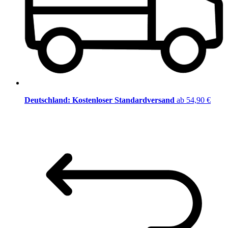
Deutschland: Kostenloser Standardversand
ab 54,90 €