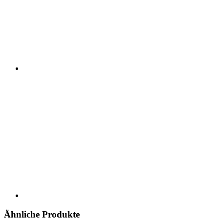
Ähnliche Produkte