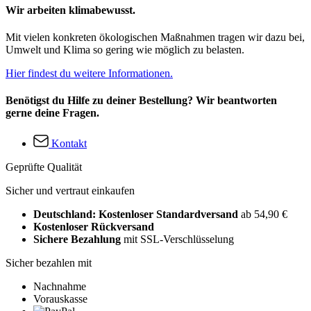
Wir arbeiten klimabewusst.
Mit vielen konkreten ökologischen Maßnahmen tragen wir dazu bei,
Umwelt und Klima so gering wie möglich zu belasten.
Hier findest du weitere Informationen.
Benötigst du Hilfe zu deiner Bestellung? Wir beantworten
gerne deine Fragen.
Kontakt
Geprüfte Qualität
Sicher und vertraut einkaufen
Deutschland: Kostenloser Standardversand
ab 54,90 €
Kostenloser Rückversand
Sichere Bezahlung
mit SSL-Verschlüsselung
Sicher bezahlen mit
Nachnahme
Vorauskasse