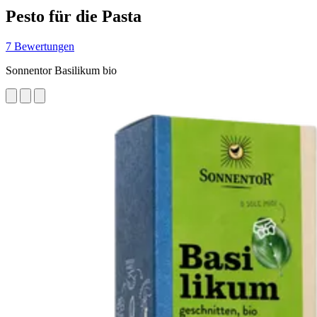
Pesto für die Pasta
7 Bewertungen
Sonnentor Basilikum bio