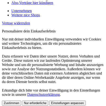
Abo-Verträge hier kündigen
Unternehmen
Weitere nice Shops
Vertrag widerrufen
Personalisiere dein Einkaufserlebnis
Nur mit deiner individuellen Einwilligung verwenden wir Cookies
und weitere Technologien, um dir ein personalisiertes
Einkaufserlebnis zu bieten.
Dazu erfassen wir Daten über unsere Nutzer, deren Verhalten und
Geräte. Diese nutzen wir zur laufenden Optimierung unserer
Website und um dir personalisierte Werbung und Inhalte anzuzeigen
sowie zur Analyse der Nutzungsstatistiken. Außerdem können wir
deine verschlüsselten Daten mit externen Anbietern abgleichen und
dir über deren Online-Werbekanäle Angebote anzeigen, nur wenn
du deren Dienste bereits selbst nutzt.
Erkundige dich bitte vor deiner Einwilligung in den Einstellungen
sowie in unserer
Datenschutzerklärung
.
Zustimmen
Nur erforderliche
Einstellungen anpassen