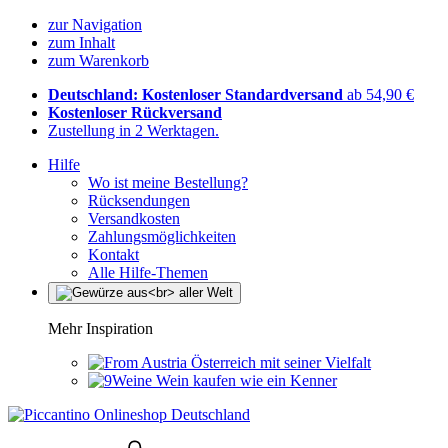
zur Navigation
zum Inhalt
zum Warenkorb
Deutschland: Kostenloser Standardversand
ab 54,90 €
Kostenloser Rückversand
Zustellung in 2 Werktagen.
Hilfe
Wo ist meine Bestellung?
Rücksendungen
Versandkosten
Zahlungsmöglichkeiten
Kontakt
Alle Hilfe-Themen
Mehr Inspiration
Österreich mit seiner Vielfalt
Wein kaufen wie ein Kenner