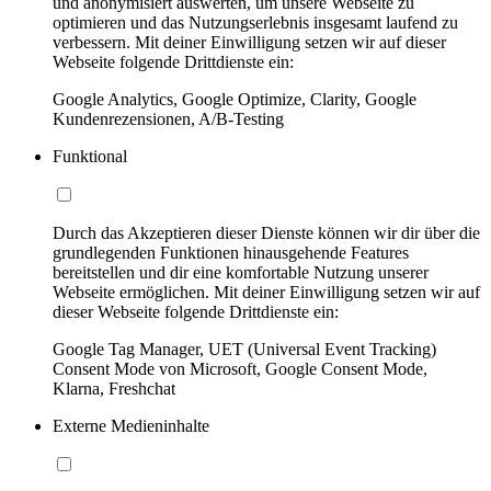
und anonymisiert auswerten, um unsere Webseite zu
optimieren und das Nutzungserlebnis insgesamt laufend zu
verbessern. Mit deiner Einwilligung setzen wir auf dieser
Webseite folgende Drittdienste ein:
Google Analytics, Google Optimize, Clarity, Google
Kundenrezensionen, A/B-Testing
Funktional
Durch das Akzeptieren dieser Dienste können wir dir über die
grundlegenden Funktionen hinausgehende Features
bereitstellen und dir eine komfortable Nutzung unserer
Webseite ermöglichen. Mit deiner Einwilligung setzen wir auf
dieser Webseite folgende Drittdienste ein:
Google Tag Manager, UET (Universal Event Tracking)
Consent Mode von Microsoft, Google Consent Mode,
Klarna, Freshchat
Externe Medieninhalte