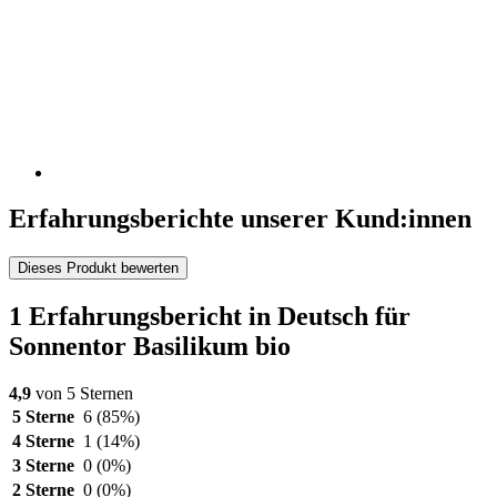
Erfahrungsberichte unserer Kund:innen
Dieses Produkt bewerten
1 Erfahrungsbericht in Deutsch für
Sonnentor Basilikum bio
4,9
von 5 Sternen
5 Sterne
6
(85%)
4 Sterne
1
(14%)
3 Sterne
0
(0%)
2 Sterne
0
(0%)