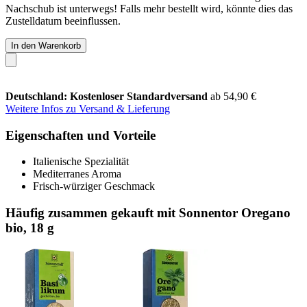
Nachschub ist unterwegs! Falls mehr bestellt wird, könnte dies das
Zustelldatum beeinflussen.
In den Warenkorb
Deutschland: Kostenloser Standardversand
ab 54,90 €
Weitere Infos zu Versand & Lieferung
Eigenschaften und Vorteile
Italienische Spezialität
Mediterranes Aroma
Frisch-würziger Geschmack
Häufig zusammen gekauft mit Sonnentor Oregano
bio, 18 g