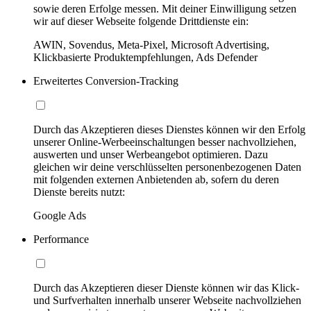
sowie deren Erfolge messen. Mit deiner Einwilligung setzen
wir auf dieser Webseite folgende Drittdienste ein:
AWIN, Sovendus, Meta-Pixel, Microsoft Advertising,
Klickbasierte Produktempfehlungen, Ads Defender
Erweitertes Conversion-Tracking
Durch das Akzeptieren dieses Dienstes können wir den Erfolg
unserer Online-Werbeeinschaltungen besser nachvollziehen,
auswerten und unser Werbeangebot optimieren. Dazu
gleichen wir deine verschlüsselten personenbezogenen Daten
mit folgenden externen Anbietenden ab, sofern du deren
Dienste bereits nutzt:
Google Ads
Performance
Durch das Akzeptieren dieser Dienste können wir das Klick-
und Surfverhalten innerhalb unserer Webseite nachvollziehen