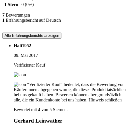
1 Stern
0
(0%)
7
Bewertungen
1
Erfahrungsbericht auf Deutsch
Alle Erfahrungsberichte anzeigen
Hati1952
09. Mai 2017
Verifizierter Kauf
"Verifizierter Kauf“ bedeutet, dass die Bewertung von
Käufer:innen abgegeben wurde, die dieses Produkt tatsächlich
bei uns gekauft haben. Bewerten können aber grundsätzlich
alle, die ein Kundenkonto bei uns haben.
Hinweis schließen
Bewertet mit 4 von 5 Sternen.
Gerhard Leinwather