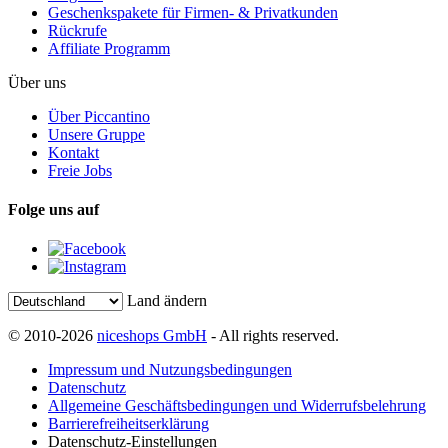
Geschenkspakete für Firmen- & Privatkunden
Rückrufe
Affiliate Programm
Über uns
Über Piccantino
Unsere Gruppe
Kontakt
Freie Jobs
Folge uns auf
Land ändern
© 2010-2026
niceshops GmbH
- All rights reserved.
Impressum und Nutzungsbedingungen
Datenschutz
Allgemeine Geschäftsbedingungen und Widerrufsbelehrung
Barrierefreiheitserklärung
Datenschutz-Einstellungen