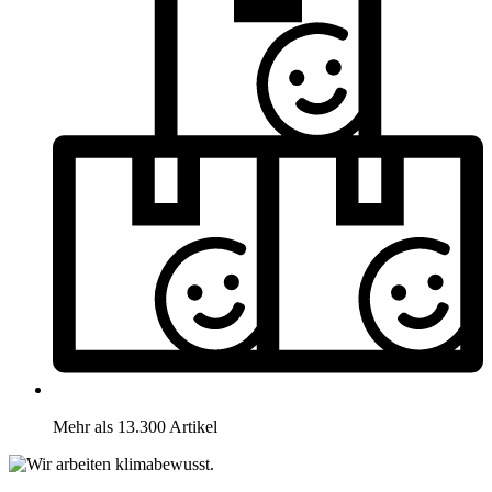
Mehr als 13.300 Artikel