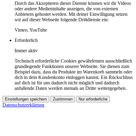
Durch das Akzeptieren dieser Dienste können wir dir Videos
oder andere Medieninhalte anzeigen, die von externen
Anbietern gehostet werden. Mit deiner Einwilligung setzen
wir auf dieser Webseite folgende Drittdienste ein:
Vimeo, YouTube
Erforderlich
Immer aktiv
Technisch erforderliche Cookies gewährleisten ausschließlich
grundlegende Funktionen unserer Webseite. Sie dienen zum
Beispiel dazu, dass du Produkte im Warenkorb sammeln oder
dich in dein Kundenkonto einloggen kannst. Ein Rückschluss
auf dich ist für uns dadurch nicht möglich und dadurch
anfallende Daten werden niemals an Dritte weitergegeben.
Einstellungen speichern
Zustimmen
Nur erforderliche
Datenschutzerklärung