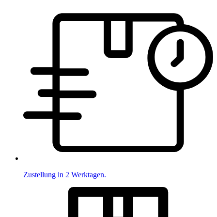
Zustellung in 2 Werktagen.