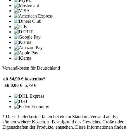
Versandkosten für Deutschland
ab 54,90 €
kostenlos*
ab 0,00 €
5,79 €
* Diese Lieferkosten fallen bei einem Standard-Versand an. Es
können weitere Kosten, z. B. aufgrund des Gewichts, Größe oder
Eigenschaften der Produkte, entstehen. Diese Informationen findest