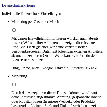
Datenschutzerklärung
Individuelle Datenschutz-Einstellungen
Marketing per Customer-Match
Mit deiner Einwilligung informieren wir dich auch abseits
unserer Website über Aktionen und zeigen dir relevante
Produkte. Dazu gleichen wir deine verschlüsselten
personenbezogenen Daten mit folgenden externen Anbietern
ab und nutzen deren Online-Werbekanäle, sofern du deren
Dienste bereits nutzt:
Bing, Criteo, Meta, Google, LinkedIn, Pinterest, TikTok
Marketing
Durch das Akzeptieren dieser Dienste können wir dir auf
deine Interessen abgestimmte Werbung, gesponserte Inhalte
oder Rabattaktionen für unsere Webseite oder Produkte
basierend auf deinem Surf- und Einkaufsverhalten anzeigen