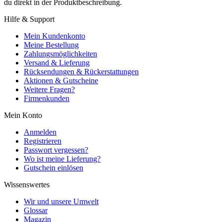
du direkt in der Produktbeschreibung.
Hilfe & Support
Mein Kundenkonto
Meine Bestellung
Zahlungsmöglichkeiten
Versand & Lieferung
Rücksendungen & Rückerstattungen
Aktionen & Gutscheine
Weitere Fragen?
Firmenkunden
Mein Konto
Anmelden
Registrieren
Passwort vergessen?
Wo ist meine Lieferung?
Gutschein einlösen
Wissenswertes
Wir und unsere Umwelt
Glossar
Magazin