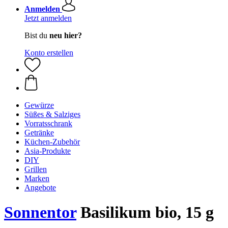
Anmelden
Jetzt anmelden
Bist du
neu hier?
Konto erstellen
Gewürze
Süßes & Salziges
Vorratsschrank
Getränke
Küchen-Zubehör
Asia-Produkte
DIY
Grillen
Marken
Angebote
Sonnentor
Basilikum bio, 15 g