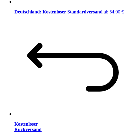
Deutschland: Kostenloser Standardversand
ab 54,90 €
Kostenloser
Rückversand