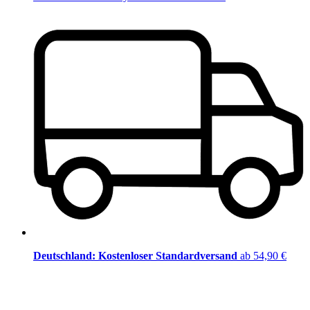
Deutschland: Kostenloser Standardversand
ab 54,90 €