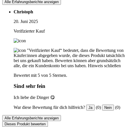
Alle Erfahrungsberichte anzeigen
Christoph
20. Juni 2025
Verifizierter Kauf
"Verifizierter Kauf“ bedeutet, dass die Bewertung von
Käufer:innen abgegeben wurde, die dieses Produkt tatsächlich
bei uns gekauft haben. Bewerten können aber grundsätzlich
alle, die ein Kundenkonto bei uns haben.
Hinweis schließen
Bewertet mit 5 von 5 Sternen.
Sind sehr fein
Ich liebe die Dinger 😋
War diese Bewertung für dich hilfreich?
(0)
(0)
Ja
Nein
Alle Erfahrungsberichte anzeigen
Dieses Produkt bewerten