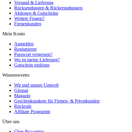
Versand & Lieferung
Rücksendungen & Rückerstattungen
Aktionen & Gutscheine
Weitere Fragen?
Firmenkunden
Mein Konto
Anmelden
Registrieren
Passwort vergessen?
Wo ist meine Lieferung?
Gutschein einlösen
Wissenswertes
Wir und unsere Umwelt
Glossar
Magazin
Geschenkspakete für Firmen- & Privatkunden
Rückrufe
Affiliate Programm
Über uns
Über Piccantino