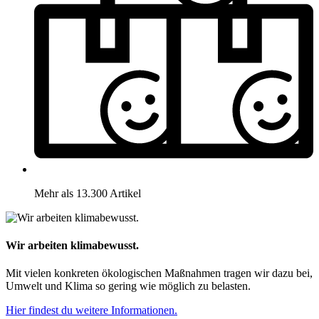
Mehr als 13.300 Artikel
Wir arbeiten klimabewusst.
Mit vielen konkreten ökologischen Maßnahmen tragen wir dazu bei,
Umwelt und Klima so gering wie möglich zu belasten.
Hier findest du weitere Informationen.