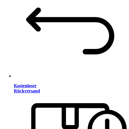
Kostenloser
Rückversand