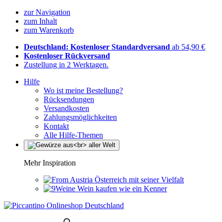
zur Navigation
zum Inhalt
zum Warenkorb
Deutschland: Kostenloser Standardversand
ab 54,90 €
Kostenloser Rückversand
Zustellung in 2 Werktagen.
Hilfe
Wo ist meine Bestellung?
Rücksendungen
Versandkosten
Zahlungsmöglichkeiten
Kontakt
Alle Hilfe-Themen
Mehr Inspiration
Österreich mit seiner Vielfalt
Wein kaufen wie ein Kenner