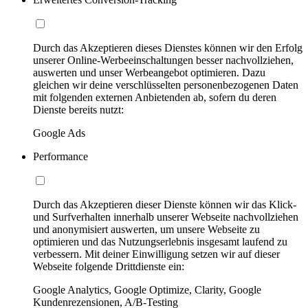
Durch das Akzeptieren dieses Dienstes können wir den Erfolg
unserer Online-Werbeeinschaltungen besser nachvollziehen,
auswerten und unser Werbeangebot optimieren. Dazu
gleichen wir deine verschlüsselten personenbezogenen Daten
mit folgenden externen Anbietenden ab, sofern du deren
Dienste bereits nutzt:
Google Ads
Performance
Durch das Akzeptieren dieser Dienste können wir das Klick-
und Surfverhalten innerhalb unserer Webseite nachvollziehen
und anonymisiert auswerten, um unsere Webseite zu
optimieren und das Nutzungserlebnis insgesamt laufend zu
verbessern. Mit deiner Einwilligung setzen wir auf dieser
Webseite folgende Drittdienste ein:
Google Analytics, Google Optimize, Clarity, Google
Kundenrezensionen, A/B-Testing