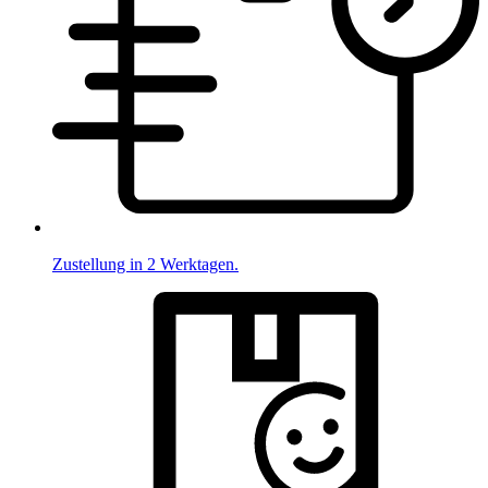
Zustellung in 2 Werktagen.