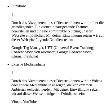
Funktional
Durch das Akzeptieren dieser Dienste können wir dir über die
grundlegenden Funktionen hinausgehende Features
bereitstellen und dir eine komfortable Nutzung unserer
Webseite ermöglichen. Mit deiner Einwilligung setzen wir auf
dieser Webseite folgende Drittdienste ein:
Google Tag Manager, UET (Universal Event Tracking)
Consent Mode von Microsoft, Google Consent Mode,
Klarna, Freshchat
Externe Medieninhalte
Durch das Akzeptieren dieser Dienste können wir dir Videos
oder andere Medieninhalte anzeigen, die von externen
Anbietern gehostet werden. Mit deiner Einwilligung setzen
wir auf dieser Webseite folgende Drittdienste ein:
Vimeo, YouTube