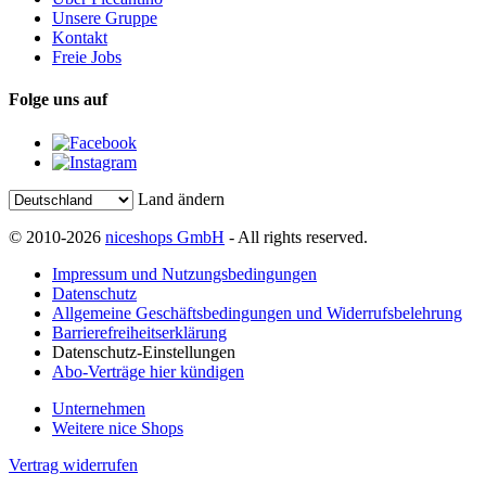
Unsere Gruppe
Kontakt
Freie Jobs
Folge uns auf
Land ändern
© 2010-2026
niceshops GmbH
- All rights reserved.
Impressum und Nutzungsbedingungen
Datenschutz
Allgemeine Geschäftsbedingungen und Widerrufsbelehrung
Barrierefreiheitserklärung
Datenschutz-Einstellungen
Abo-Verträge hier kündigen
Unternehmen
Weitere nice Shops
Vertrag widerrufen