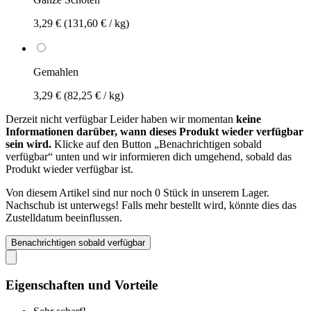
3,29 €
(131,60 € / kg)
Gemahlen
3,29 €
(82,25 € / kg)
Derzeit nicht verfügbar
Leider haben wir momentan
keine
Informationen darüber, wann dieses Produkt wieder verfügbar
sein wird.
Klicke auf den Button „Benachrichtigen sobald
verfügbar“ unten und wir informieren dich umgehend, sobald das
Produkt wieder verfügbar ist.
Von diesem Artikel sind nur noch 0 Stück in unserem Lager.
Nachschub ist unterwegs! Falls mehr bestellt wird, könnte dies das
Zustelldatum beeinflussen.
Benachrichtigen sobald verfügbar
Eigenschaften und Vorteile