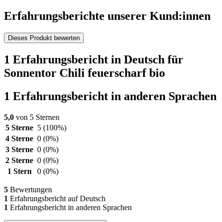
Erfahrungsberichte unserer Kund:innen
Dieses Produkt bewerten
1 Erfahrungsbericht in Deutsch für
Sonnentor Chili feuerscharf bio
1 Erfahrungsbericht in anderen Sprachen
5,0
von 5 Sternen
5 Sterne
5
(100%)
4 Sterne
0
(0%)
3 Sterne
0
(0%)
2 Sterne
0
(0%)
1 Stern
0
(0%)
5
Bewertungen
1
Erfahrungsbericht auf Deutsch
1
Erfahrungsbericht in anderen Sprachen