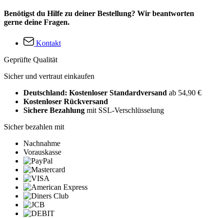
Benötigst du Hilfe zu deiner Bestellung? Wir beantworten
gerne deine Fragen.
Kontakt
Geprüfte Qualität
Sicher und vertraut einkaufen
Deutschland: Kostenloser Standardversand
ab 54,90 €
Kostenloser Rückversand
Sichere Bezahlung
mit SSL-Verschlüsselung
Sicher bezahlen mit
Nachnahme
Vorauskasse