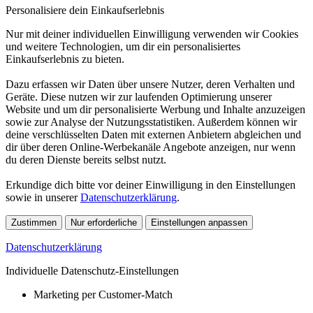
Personalisiere dein Einkaufserlebnis
Nur mit deiner individuellen Einwilligung verwenden wir Cookies
und weitere Technologien, um dir ein personalisiertes
Einkaufserlebnis zu bieten.
Dazu erfassen wir Daten über unsere Nutzer, deren Verhalten und
Geräte. Diese nutzen wir zur laufenden Optimierung unserer
Website und um dir personalisierte Werbung und Inhalte anzuzeigen
sowie zur Analyse der Nutzungsstatistiken. Außerdem können wir
deine verschlüsselten Daten mit externen Anbietern abgleichen und
dir über deren Online-Werbekanäle Angebote anzeigen, nur wenn
du deren Dienste bereits selbst nutzt.
Erkundige dich bitte vor deiner Einwilligung in den Einstellungen
sowie in unserer
Datenschutzerklärung
.
Zustimmen
Nur erforderliche
Einstellungen anpassen
Datenschutzerklärung
Individuelle Datenschutz-Einstellungen
Marketing per Customer-Match