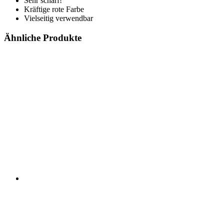
Sehr scharf!
Kräftige rote Farbe
Vielseitig verwendbar
Ähnliche Produkte