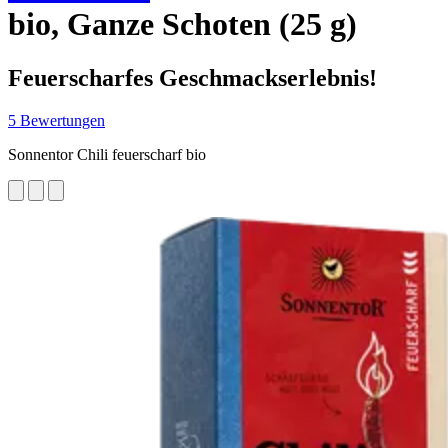
bio, Ganze Schoten (25 g)
Feuerscharfes Geschmackserlebnis!
5 Bewertungen
Sonnentor Chili feuerscharf bio