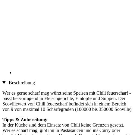
Beschreibung
Wer es gerne scharf mag würzt seine Speisen mit Chili feuerscharf -
passt hervorragend in Fleischgerichte, Eintöpfe und Suppen. Der
Scovillewert von Chili feuerscharf befindet sich in einem Bereich
von 9 von maximal 10 Schärfegraden (100000 bis 350000 Scoville).
Tipps & Zubereitung:
In der Küche sind dem Einsatz von Chili keine Grenzen gesetzt.
Wer es scharf mag, gibt ihn in Pastasaucen und ins Curry oder