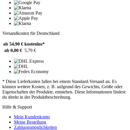
Versandkosten für Deutschland
ab 54,90 €
kostenlos*
ab 0,00 €
5,79 €
* Diese Lieferkosten fallen bei einem Standard-Versand an. Es
können weitere Kosten, z. B. aufgrund des Gewichts, Größe oder
Eigenschaften der Produkte, entstehen. Diese Informationen findest
du direkt in der Produktbeschreibung.
Hilfe & Support
Mein Kundenkonto
Meine Bestellung
Zahlungsmöglichkeiten