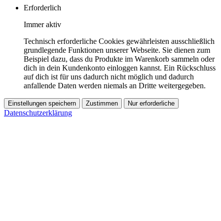
Erforderlich
Immer aktiv
Technisch erforderliche Cookies gewährleisten ausschließlich
grundlegende Funktionen unserer Webseite. Sie dienen zum
Beispiel dazu, dass du Produkte im Warenkorb sammeln oder
dich in dein Kundenkonto einloggen kannst. Ein Rückschluss
auf dich ist für uns dadurch nicht möglich und dadurch
anfallende Daten werden niemals an Dritte weitergegeben.
Einstellungen speichern
Zustimmen
Nur erforderliche
Datenschutzerklärung