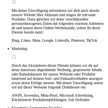
Mit deiner Einwilligung informieren wir dich auch abseits
unserer Website über Aktionen und zeigen dir relevante
Produkte. Dazu gleichen wir deine verschlüsselten
personenbezogenen Daten mit folgenden externen Anbietern
ab und nutzen deren Online-Werbekanäle, sofern du deren
Dienste bereits nutzt:
Bing, Criteo, Meta, Google, LinkedIn, Pinterest, TikTok
Marketing
Durch das Akzeptieren dieser Dienste können wir dir auf
deine Interessen abgestimmte Werbung, gesponserte Inhalte
oder Rabattaktionen für unsere Webseite oder Produkte
basierend auf deinem Surf- und Einkaufsverhalten anzeigen
sowie deren Erfolge messen. Mit deiner Einwilligung setzen
wir auf dieser Webseite folgende Drittdienste ein:
AWIN, Sovendus, Meta-Pixel, Microsoft Advertising,
Klickbasierte Produktempfehlungen, Ads Defender
Erweitertes Conversion-Tracking