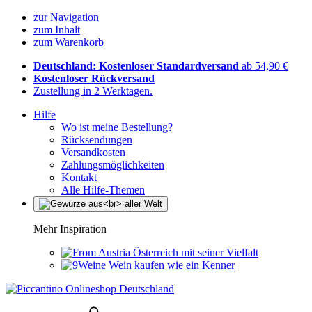
zur Navigation
zum Inhalt
zum Warenkorb
Deutschland: Kostenloser Standardversand
ab 54,90 €
Kostenloser Rückversand
Zustellung in 2 Werktagen.
Hilfe
Wo ist meine Bestellung?
Rücksendungen
Versandkosten
Zahlungsmöglichkeiten
Kontakt
Alle Hilfe-Themen
Mehr Inspiration
Österreich mit seiner Vielfalt
Wein kaufen wie ein Kenner