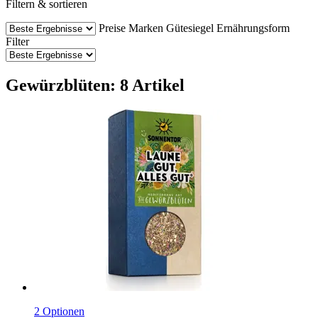
Filtern & sortieren
Preise
Marken
Gütesiegel
Ernährungsform
Filter
Gewürzblüten: 8 Artikel
2 Optionen