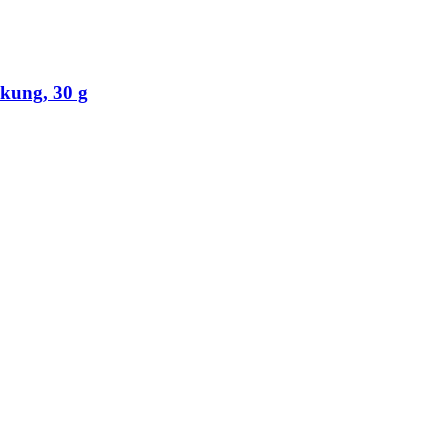
kung, 30 g