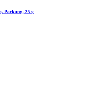
n, Packung, 25 g