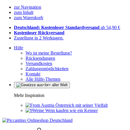
zur Navigation
zum Inhalt
zum Warenkorb
Deutschland: Kostenloser Standardversand
ab 54,90 €
Kostenloser Rückversand
Zustellung in 2 Werktagen.
Hilfe
Wo ist meine Bestellung?
Rücksendungen
Versandkosten
Zahlungsmöglichkeiten
Kontakt
Alle Hilfe-Themen
Mehr Inspiration
Österreich mit seiner Vielfalt
Wein kaufen wie ein Kenner