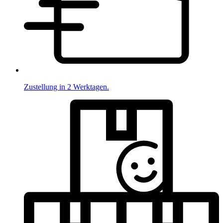
Zustellung in 2 Werktagen.