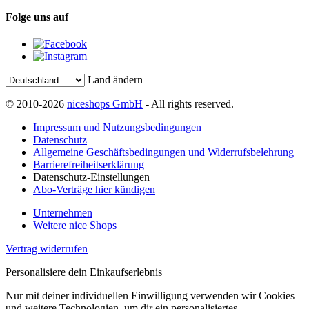
Folge uns auf
Land ändern
© 2010-2026
niceshops GmbH
- All rights reserved.
Impressum und Nutzungsbedingungen
Datenschutz
Allgemeine Geschäftsbedingungen und Widerrufsbelehrung
Barrierefreiheitserklärung
Datenschutz-Einstellungen
Abo-Verträge hier kündigen
Unternehmen
Weitere nice Shops
Vertrag widerrufen
Personalisiere dein Einkaufserlebnis
Nur mit deiner individuellen Einwilligung verwenden wir Cookies
und weitere Technologien, um dir ein personalisiertes