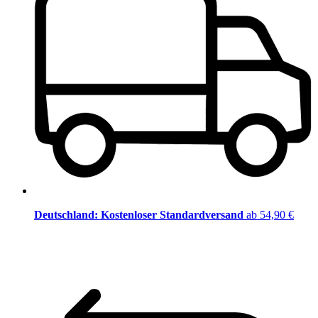
Deutschland: Kostenloser Standardversand
ab 54,90 €