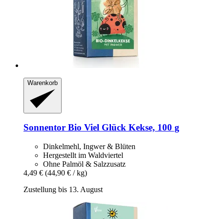
Warenkorb
Sonnentor
Bio Viel Glück Kekse, 100 g
Dinkelmehl, Ingwer & Blüten
Hergestellt im Waldviertel
Ohne Palmöl & Salzzusatz
4,49 €
(44,90 € / kg)
Zustellung bis 13. August