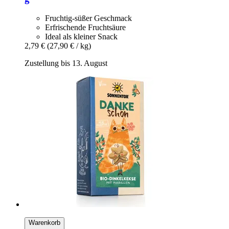
Fruchtig-süßer Geschmack
Erfrischende Fruchtsäure
Ideal als kleiner Snack
2,79 €
(27,90 € / kg)
Zustellung bis 13. August
Warenkorb