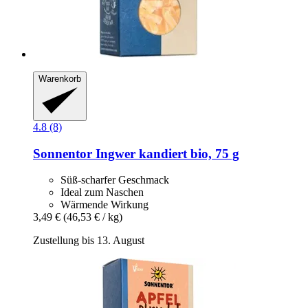
Warenkorb
4.8 (8)
Sonnentor
Ingwer kandiert bio, 75 g
Süß-scharfer Geschmack
Ideal zum Naschen
Wärmende Wirkung
3,49 €
(46,53 € / kg)
Zustellung bis 13. August