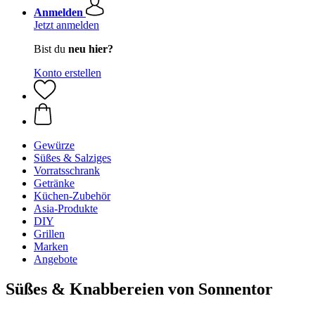
Anmelden
Jetzt anmelden
Bist du
neu hier?
Konto erstellen
Gewürze
Süßes & Salziges
Vorratsschrank
Getränke
Küchen-Zubehör
Asia-Produkte
DIY
Grillen
Marken
Angebote
Süßes & Knabbereien von Sonnentor