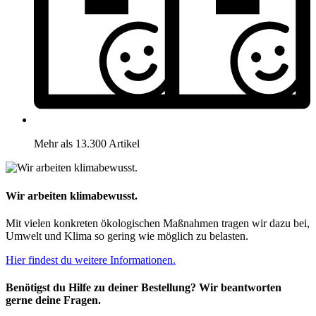
Mehr als 13.300 Artikel
Wir arbeiten klimabewusst.
Mit vielen konkreten ökologischen Maßnahmen tragen wir dazu bei,
Umwelt und Klima so gering wie möglich zu belasten.
Hier findest du weitere Informationen.
Benötigst du Hilfe zu deiner Bestellung? Wir beantworten
gerne deine Fragen.