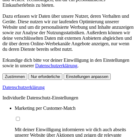
Einkaufserlebnis zu bieten.
Dazu erfassen wir Daten über unsere Nutzer, deren Verhalten und
Geräte. Diese nutzen wir zur laufenden Optimierung unserer
Website und um dir personalisierte Werbung und Inhalte anzuzeigen
sowie zur Analyse der Nutzungsstatistiken. Außerdem können wir
deine verschlüsselten Daten mit externen Anbietern abgleichen und
dir über deren Online-Werbekanäle Angebote anzeigen, nur wenn
du deren Dienste bereits selbst nutzt.
Erkundige dich bitte vor deiner Einwilligung in den Einstellungen
sowie in unserer
Datenschutzerklärung
.
Zustimmen
Nur erforderliche
Einstellungen anpassen
Datenschutzerklärung
Individuelle Datenschutz-Einstellungen
Marketing per Customer-Match
Mit deiner Einwilligung informieren wir dich auch abseits
unserer Website über Aktionen und zeigen dir relevante