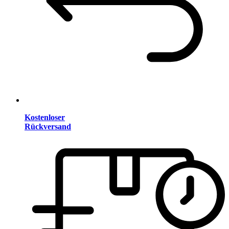
Kostenloser
Rückversand