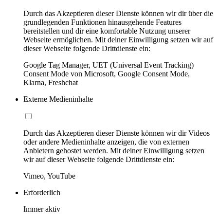
Durch das Akzeptieren dieser Dienste können wir dir über die
grundlegenden Funktionen hinausgehende Features
bereitstellen und dir eine komfortable Nutzung unserer
Webseite ermöglichen. Mit deiner Einwilligung setzen wir auf
dieser Webseite folgende Drittdienste ein:
Google Tag Manager, UET (Universal Event Tracking)
Consent Mode von Microsoft, Google Consent Mode,
Klarna, Freshchat
Externe Medieninhalte
Durch das Akzeptieren dieser Dienste können wir dir Videos
oder andere Medieninhalte anzeigen, die von externen
Anbietern gehostet werden. Mit deiner Einwilligung setzen
wir auf dieser Webseite folgende Drittdienste ein:
Vimeo, YouTube
Erforderlich
Immer aktiv