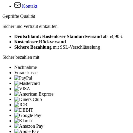
Kontakt
Geprüfte Qualität
Sicher und vertraut einkaufen
Deutschland: Kostenloser Standardversand
ab 54,90 €
Kostenloser Rückversand
Sichere Bezahlung
mit SSL-Verschlüsselung
Sicher bezahlen mit
Nachnahme
Vorauskasse