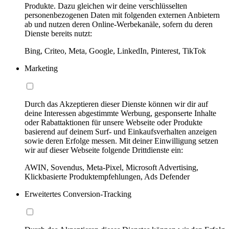
Produkte. Dazu gleichen wir deine verschlüsselten
personenbezogenen Daten mit folgenden externen Anbietern
ab und nutzen deren Online-Werbekanäle, sofern du deren
Dienste bereits nutzt:
Bing, Criteo, Meta, Google, LinkedIn, Pinterest, TikTok
Marketing
Durch das Akzeptieren dieser Dienste können wir dir auf
deine Interessen abgestimmte Werbung, gesponserte Inhalte
oder Rabattaktionen für unsere Webseite oder Produkte
basierend auf deinem Surf- und Einkaufsverhalten anzeigen
sowie deren Erfolge messen. Mit deiner Einwilligung setzen
wir auf dieser Webseite folgende Drittdienste ein:
AWIN, Sovendus, Meta-Pixel, Microsoft Advertising,
Klickbasierte Produktempfehlungen, Ads Defender
Erweitertes Conversion-Tracking