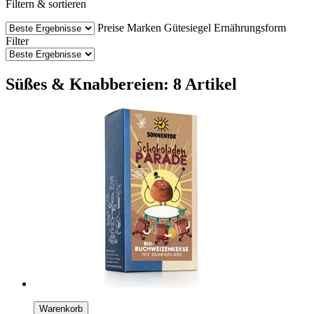
Filtern & sortieren
Preise
Marken
Gütesiegel
Ernährungsform
Filter
Süßes & Knabbereien: 8 Artikel
Warenkorb