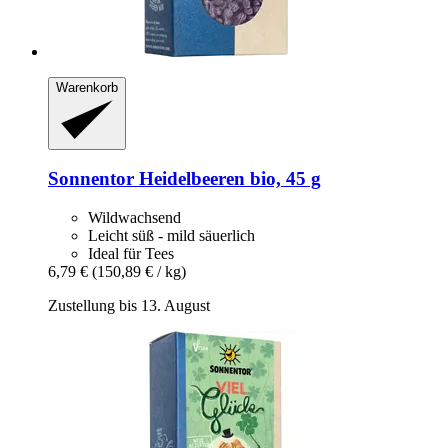
Warenkorb
Sonnentor
Heidelbeeren bio, 45 g
Wildwachsend
Leicht süß - mild säuerlich
Ideal für Tees
6,79 €
(150,89 € / kg)
Zustellung bis 13. August