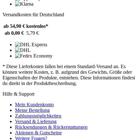
Versandkosten für Deutschland
ab 54,90 €
kostenlos*
ab 0,00 €
5,79 €
* Diese Lieferkosten fallen bei einem Standard-Versand an. Es
können weitere Kosten, z. B. aufgrund des Gewichts, Größe oder
Eigenschaften der Produkte, entstehen. Diese Informationen findest
du direkt in der Produktbeschreibung.
Hilfe & Support
Mein Kundenkonto
Meine Bestellung
Zahlungsmöglichkeiten
Versand & Lieferung
Rücksendungen & Rückerstattungen
Aktionen & Gutscheine
Weitere Fragen?