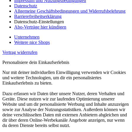
Impressum und Nutzungsbedingungen
Datenschutz
Allgemeine Geschäftsbedingungen und Widerrufsbelehrung
Barrierefreiheitserklärung
Datenschutz-Einstellungen
Abo-Verträge hier kündigen
Unternehmen
Weitere nice Shops
Vertrag widerrufen
Personalisiere dein Einkaufserlebnis
Nur mit deiner individuellen Einwilligung verwenden wir Cookies
und weitere Technologien, um dir ein personalisiertes
Einkaufserlebnis zu bieten.
Dazu erfassen wir Daten über unsere Nutzer, deren Verhalten und
Geräte. Diese nutzen wir zur laufenden Optimierung unserer
Website und um dir personalisierte Werbung und Inhalte anzuzeigen
sowie zur Analyse der Nutzungsstatistiken. Außerdem können wir
deine verschlüsselten Daten mit externen Anbietern abgleichen und
dir über deren Online-Werbekanäle Angebote anzeigen, nur wenn
du deren Dienste bereits selbst nutzt.