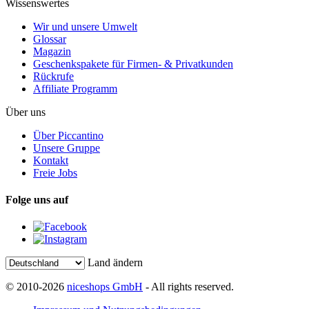
Wissenswertes
Wir und unsere Umwelt
Glossar
Magazin
Geschenkspakete für Firmen- & Privatkunden
Rückrufe
Affiliate Programm
Über uns
Über Piccantino
Unsere Gruppe
Kontakt
Freie Jobs
Folge uns auf
Land ändern
© 2010-2026
niceshops GmbH
- All rights reserved.