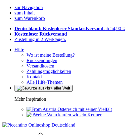
zur Navigation
zum Inhalt
zum Warenkorb
Deutschland: Kostenloser Standardversand
ab 54,90 €
Kostenloser Rückversand
Zustellung in 2 Werktagen.
Hilfe
Wo ist meine Bestellung?
Rücksendungen
Versandkosten
Zahlungsmöglichkeiten
Kontakt
Alle Hilfe-Themen
Mehr Inspiration
Österreich mit seiner Vielfalt
Wein kaufen wie ein Kenner