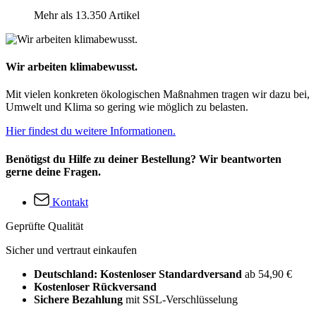
Mehr als 13.350 Artikel
Wir arbeiten klimabewusst.
Mit vielen konkreten ökologischen Maßnahmen tragen wir dazu bei,
Umwelt und Klima so gering wie möglich zu belasten.
Hier findest du weitere Informationen.
Benötigst du Hilfe zu deiner Bestellung? Wir beantworten
gerne deine Fragen.
Kontakt
Geprüfte Qualität
Sicher und vertraut einkaufen
Deutschland: Kostenloser Standardversand
ab 54,90 €
Kostenloser Rückversand
Sichere Bezahlung
mit SSL-Verschlüsselung