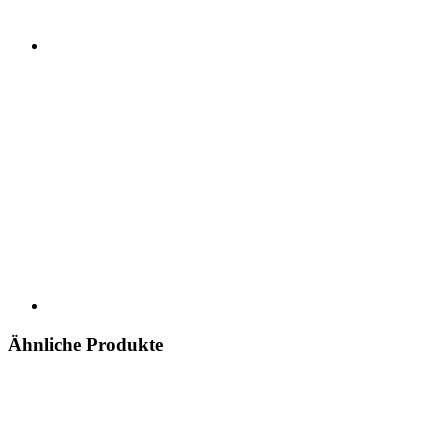
Ähnliche Produkte