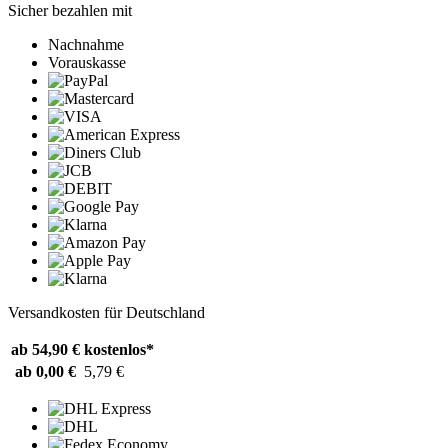
Sicher bezahlen mit
Nachnahme
Vorauskasse
Versandkosten für Deutschland
ab 54,90 €
kostenlos*
ab 0,00 €
5,79 €