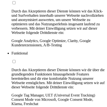
Durch das Akzeptieren dieser Dienste können wir das Klick-
und Surfverhalten innerhalb unserer Webseite nachvollziehen
und anonymisiert auswerten, um unsere Webseite zu
optimieren und das Nutzungserlebnis insgesamt laufend zu
verbessern. Mit deiner Einwilligung setzen wir auf dieser
Webseite folgende Drittdienste ein:
Google Analytics, Google Optimize, Clarity, Google
Kundenrezensionen, A/B-Testing
Funktional
Durch das Akzeptieren dieser Dienste können wir dir über die
grundlegenden Funktionen hinausgehende Features
bereitstellen und dir eine komfortable Nutzung unserer
Webseite ermöglichen. Mit deiner Einwilligung setzen wir auf
dieser Webseite folgende Drittdienste ein:
Google Tag Manager, UET (Universal Event Tracking)
Consent Mode von Microsoft, Google Consent Mode,
Klarna, Freshchat