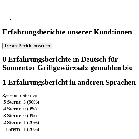
Erfahrungsberichte unserer Kund:innen
Dieses Produkt bewerten
0 Erfahrungsberichte in Deutsch für
Sonnentor Grillgewürzsalz gemahlen bio
1 Erfahrungsbericht in anderen Sprachen
3,6
von 5 Sternen
5 Sterne
3
(60%)
4 Sterne
0
(0%)
3 Sterne
0
(0%)
2 Sterne
1
(20%)
1 Stern
1
(20%)