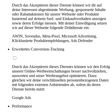
Durch das Akzeptieren dieser Dienste können wir dir auf
deine Interessen abgestimmte Werbung, gesponserte Inhalte
oder Rabattaktionen für unsere Webseite oder Produkte
basierend auf deinem Surf- und Einkaufsverhalten anzeigen
sowie deren Erfolge messen. Mit deiner Einwilligung setzen
wir auf dieser Webseite folgende Drittdienste ein:
AWIN, Sovendus, Meta-Pixel, Microsoft Advertising,
Klickbasierte Produktempfehlungen, Ads Defender
Erweitertes Conversion-Tracking
Durch das Akzeptieren dieses Dienstes können wir den Erfolg
unserer Online-Werbeeinschaltungen besser nachvollziehen,
auswerten und unser Werbeangebot optimieren. Dazu
gleichen wir deine verschlüsselten personenbezogenen Daten
mit folgenden externen Anbietenden ab, sofern du deren
Dienste bereits nutzt:
Google Ads
Performance