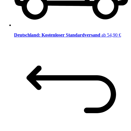
Deutschland: Kostenloser Standardversand
ab 54,90 €