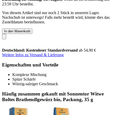
23:59 Uhr
bestellst.
Von diesem Artikel sind nur noch 2 Stück in unserem Lager.
Nachschub ist unterwegs! Falls mehr bestellt wird, könnte dies das
Zustelldatum beeinflussen.
In den Warenkorb
Deutschland: Kostenloser Standardversand
ab 54,90 €
Weitere Infos zu Versand & Lieferung
Eigenschaften und Vorteile
Komplexe Mischung
Spitze Schärfe
Würzig-salziger Geschmack
Häufig zusammen gekauft mit Sonnentor Witwe
Boltes Brathendlgewürz bio, Packung, 35 g