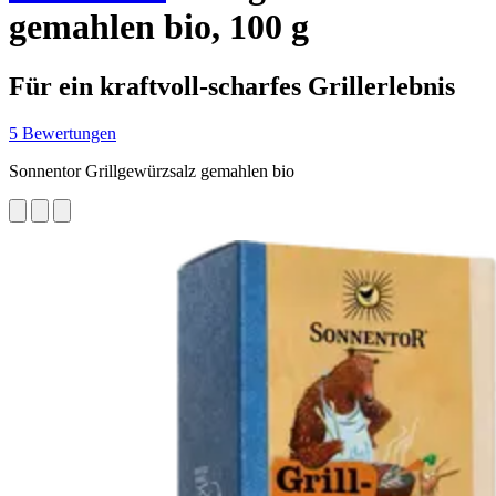
gemahlen bio, 100 g
Für ein kraftvoll-scharfes Grillerlebnis
5 Bewertungen
Sonnentor Grillgewürzsalz gemahlen bio