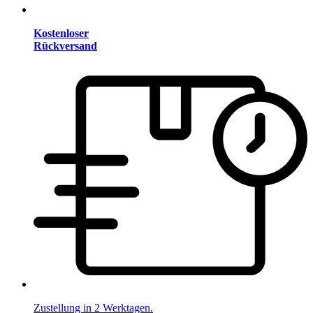
Kostenloser
Rückversand
Zustellung in 2 Werktagen.