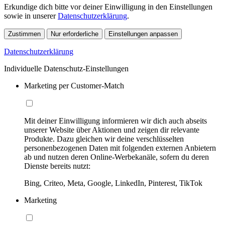
Erkundige dich bitte vor deiner Einwilligung in den Einstellungen
sowie in unserer
Datenschutzerklärung
.
Zustimmen
Nur erforderliche
Einstellungen anpassen
Datenschutzerklärung
Individuelle Datenschutz-Einstellungen
Marketing per Customer-Match
Mit deiner Einwilligung informieren wir dich auch abseits
unserer Website über Aktionen und zeigen dir relevante
Produkte. Dazu gleichen wir deine verschlüsselten
personenbezogenen Daten mit folgenden externen Anbietern
ab und nutzen deren Online-Werbekanäle, sofern du deren
Dienste bereits nutzt:
Bing, Criteo, Meta, Google, LinkedIn, Pinterest, TikTok
Marketing