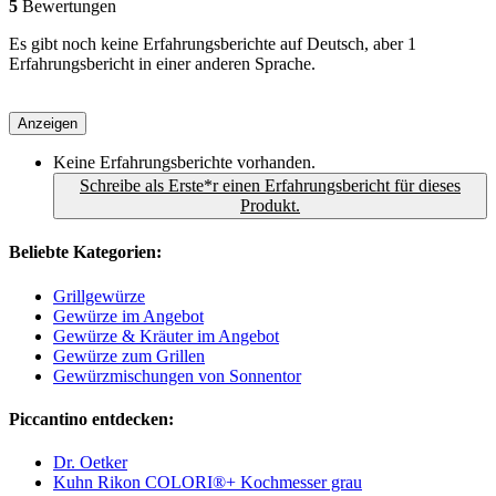
5
Bewertungen
Es gibt noch keine Erfahrungsberichte auf Deutsch, aber 1
Erfahrungsbericht in einer anderen Sprache.
Anzeigen
Keine Erfahrungsberichte vorhanden.
Schreibe als Erste*r einen Erfahrungsbericht für dieses
Produkt.
Beliebte Kategorien:
Grillgewürze
Gewürze im Angebot
Gewürze & Kräuter im Angebot
Gewürze zum Grillen
Gewürzmischungen von Sonnentor
Piccantino entdecken:
Dr. Oetker
Kuhn Rikon COLORI®+ Kochmesser grau