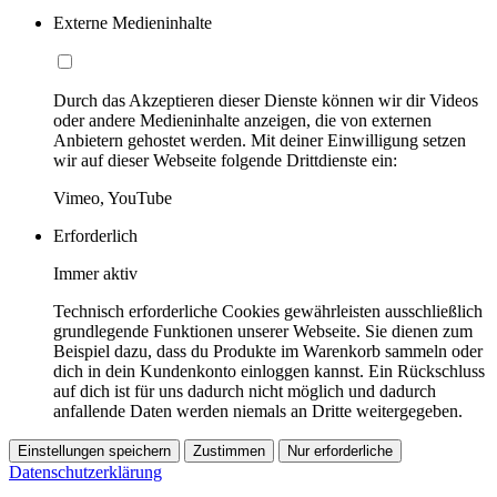
Externe Medieninhalte
Durch das Akzeptieren dieser Dienste können wir dir Videos
oder andere Medieninhalte anzeigen, die von externen
Anbietern gehostet werden. Mit deiner Einwilligung setzen
wir auf dieser Webseite folgende Drittdienste ein:
Vimeo, YouTube
Erforderlich
Immer aktiv
Technisch erforderliche Cookies gewährleisten ausschließlich
grundlegende Funktionen unserer Webseite. Sie dienen zum
Beispiel dazu, dass du Produkte im Warenkorb sammeln oder
dich in dein Kundenkonto einloggen kannst. Ein Rückschluss
auf dich ist für uns dadurch nicht möglich und dadurch
anfallende Daten werden niemals an Dritte weitergegeben.
Einstellungen speichern
Zustimmen
Nur erforderliche
Datenschutzerklärung