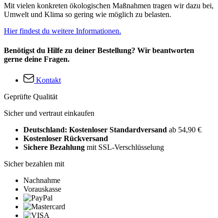
Mit vielen konkreten ökologischen Maßnahmen tragen wir dazu bei,
Umwelt und Klima so gering wie möglich zu belasten.
Hier findest du weitere Informationen.
Benötigst du Hilfe zu deiner Bestellung? Wir beantworten
gerne deine Fragen.
Kontakt
Geprüfte Qualität
Sicher und vertraut einkaufen
Deutschland: Kostenloser Standardversand
ab 54,90 €
Kostenloser Rückversand
Sichere Bezahlung
mit SSL-Verschlüsselung
Sicher bezahlen mit
Nachnahme
Vorauskasse