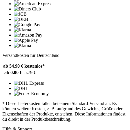
Versandkosten für Deutschland
ab 54,90 €
kostenlos*
ab 0,00 €
5,79 €
* Diese Lieferkosten fallen bei einem Standard-Versand an. Es
können weitere Kosten, z. B. aufgrund des Gewichts, Größe oder
Eigenschaften der Produkte, entstehen. Diese Informationen findest
du direkt in der Produktbeschreibung.
Hilfe & Support