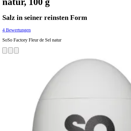
natur, 100 g
Salz in seiner reinsten Form
4 Bewertungen
SoSo Factory Fleur de Sel natur