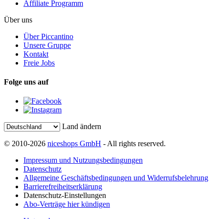
Affiliate Programm
Über uns
Über Piccantino
Unsere Gruppe
Kontakt
Freie Jobs
Folge uns auf
Land ändern
© 2010-2026
niceshops GmbH
- All rights reserved.
Impressum und Nutzungsbedingungen
Datenschutz
Allgemeine Geschäftsbedingungen und Widerrufsbelehrung
Barrierefreiheitserklärung
Datenschutz-Einstellungen
Abo-Verträge hier kündigen