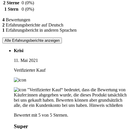
2 Sterne
0
(0%)
1 Stern
0
(0%)
4
Bewertungen
2
Erfahrungsberichte auf Deutsch
1
Erfahrungsbericht in anderen Sprachen
Alle Erfahrungsberichte anzeigen
Krisi
11. Mai 2021
Verifizierter Kauf
"Verifizierter Kauf“ bedeutet, dass die Bewertung von
Käufer:innen abgegeben wurde, die dieses Produkt tatsächlich
bei uns gekauft haben. Bewerten können aber grundsätzlich
alle, die ein Kundenkonto bei uns haben.
Hinweis schließen
Bewertet mit 5 von 5 Sternen.
Super