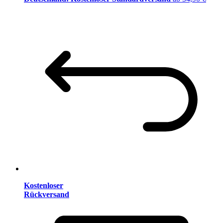
Kostenloser
Rückversand