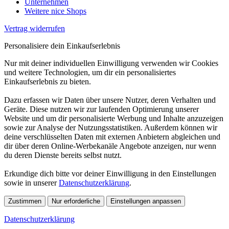
Unternehmen
Weitere nice Shops
Vertrag widerrufen
Personalisiere dein Einkaufserlebnis
Nur mit deiner individuellen Einwilligung verwenden wir Cookies
und weitere Technologien, um dir ein personalisiertes
Einkaufserlebnis zu bieten.
Dazu erfassen wir Daten über unsere Nutzer, deren Verhalten und
Geräte. Diese nutzen wir zur laufenden Optimierung unserer
Website und um dir personalisierte Werbung und Inhalte anzuzeigen
sowie zur Analyse der Nutzungsstatistiken. Außerdem können wir
deine verschlüsselten Daten mit externen Anbietern abgleichen und
dir über deren Online-Werbekanäle Angebote anzeigen, nur wenn
du deren Dienste bereits selbst nutzt.
Erkundige dich bitte vor deiner Einwilligung in den Einstellungen
sowie in unserer
Datenschutzerklärung
.
Zustimmen
Nur erforderliche
Einstellungen anpassen
Datenschutzerklärung