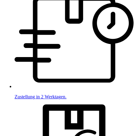
Zustellung in 2 Werktagen.