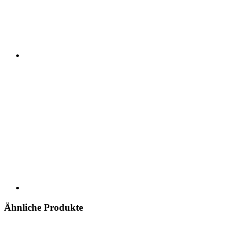
Ähnliche Produkte