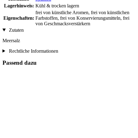
Lagerhinweis:
Kühl & trocken lagern
frei von künstliche Aromen, frei von künstlichen
Eigenschaften:
Farbstoffen, frei von Konservierungsmitteln, frei
von Geschmacksverstärkern
Zutaten
Meersalz
Rechtliche Informationen
Passend dazu