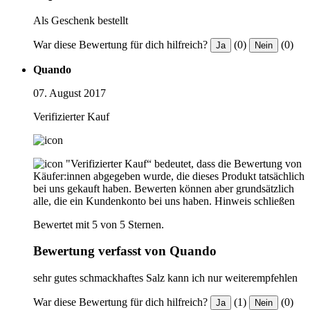
Als Geschenk bestellt
War diese Bewertung für dich hilfreich?
(0)
(0)
Ja
Nein
Quando
07. August 2017
Verifizierter Kauf
"Verifizierter Kauf“ bedeutet, dass die Bewertung von
Käufer:innen abgegeben wurde, die dieses Produkt tatsächlich
bei uns gekauft haben. Bewerten können aber grundsätzlich
alle, die ein Kundenkonto bei uns haben.
Hinweis schließen
Bewertet mit 5 von 5 Sternen.
Bewertung verfasst von Quando
sehr gutes schmackhaftes Salz kann ich nur weiterempfehlen
War diese Bewertung für dich hilfreich?
(1)
(0)
Ja
Nein