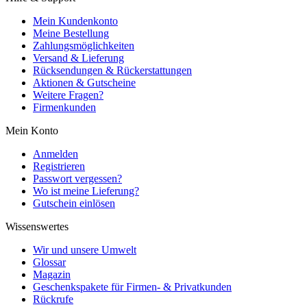
Mein Kundenkonto
Meine Bestellung
Zahlungsmöglichkeiten
Versand & Lieferung
Rücksendungen & Rückerstattungen
Aktionen & Gutscheine
Weitere Fragen?
Firmenkunden
Mein Konto
Anmelden
Registrieren
Passwort vergessen?
Wo ist meine Lieferung?
Gutschein einlösen
Wissenswertes
Wir und unsere Umwelt
Glossar
Magazin
Geschenkspakete für Firmen- & Privatkunden
Rückrufe