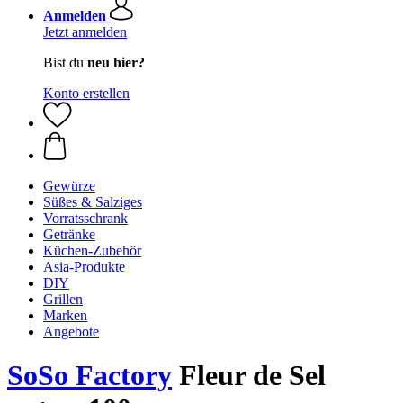
Anmelden
Jetzt anmelden
Bist du
neu hier?
Konto erstellen
Gewürze
Süßes & Salziges
Vorratsschrank
Getränke
Küchen-Zubehör
Asia-Produkte
DIY
Grillen
Marken
Angebote
SoSo Factory
Fleur de Sel