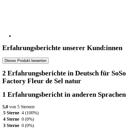
Erfahrungsberichte unserer Kund:innen
Dieses Produkt bewerten
2 Erfahrungsberichte in Deutsch für SoSo
Factory Fleur de Sel natur
1 Erfahrungsbericht in anderen Sprachen
5,0
von 5 Sternen
5 Sterne
4
(100%)
4 Sterne
0
(0%)
3 Sterne
0
(0%)