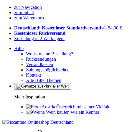
zur Navigation
zum Inhalt
zum Warenkorb
Deutschland: Kostenloser Standardversand
ab 54,90 €
Kostenloser Rückversand
Zustellung in 2 Werktagen.
Hilfe
Wo ist meine Bestellung?
Rücksendungen
Versandkosten
Zahlungsmöglichkeiten
Kontakt
Alle Hilfe-Themen
Mehr Inspiration
Österreich mit seiner Vielfalt
Wein kaufen wie ein Kenner