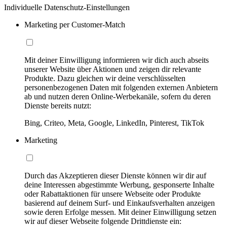
Individuelle Datenschutz-Einstellungen
Marketing per Customer-Match
Mit deiner Einwilligung informieren wir dich auch abseits
unserer Website über Aktionen und zeigen dir relevante
Produkte. Dazu gleichen wir deine verschlüsselten
personenbezogenen Daten mit folgenden externen Anbietern
ab und nutzen deren Online-Werbekanäle, sofern du deren
Dienste bereits nutzt:
Bing, Criteo, Meta, Google, LinkedIn, Pinterest, TikTok
Marketing
Durch das Akzeptieren dieser Dienste können wir dir auf
deine Interessen abgestimmte Werbung, gesponserte Inhalte
oder Rabattaktionen für unsere Webseite oder Produkte
basierend auf deinem Surf- und Einkaufsverhalten anzeigen
sowie deren Erfolge messen. Mit deiner Einwilligung setzen
wir auf dieser Webseite folgende Drittdienste ein: