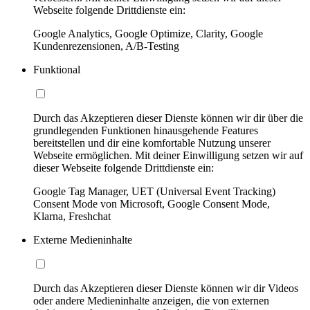
Webseite folgende Drittdienste ein:
Google Analytics, Google Optimize, Clarity, Google
Kundenrezensionen, A/B-Testing
Funktional
Durch das Akzeptieren dieser Dienste können wir dir über die
grundlegenden Funktionen hinausgehende Features
bereitstellen und dir eine komfortable Nutzung unserer
Webseite ermöglichen. Mit deiner Einwilligung setzen wir auf
dieser Webseite folgende Drittdienste ein:
Google Tag Manager, UET (Universal Event Tracking)
Consent Mode von Microsoft, Google Consent Mode,
Klarna, Freshchat
Externe Medieninhalte
Durch das Akzeptieren dieser Dienste können wir dir Videos
oder andere Medieninhalte anzeigen, die von externen