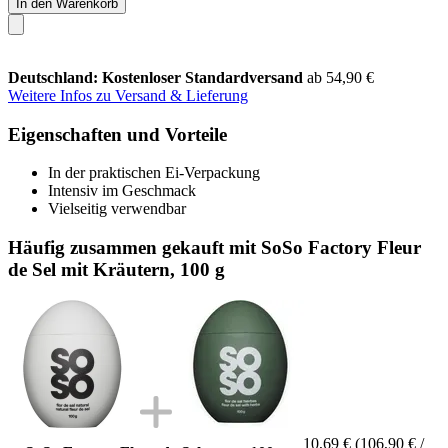
In den Warenkorb
Deutschland: Kostenloser Standardversand
ab 54,90 €
Weitere Infos zu Versand & Lieferung
Eigenschaften und Vorteile
In der praktischen Ei-Verpackung
Intensiv im Geschmack
Vielseitig verwendbar
Häufig zusammen gekauft mit SoSo Factory Fleur
de Sel mit Kräutern, 100 g
10,69 €
(106,90 € /