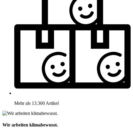
Mehr als 13.300 Artikel
Wir arbeiten klimabewusst.