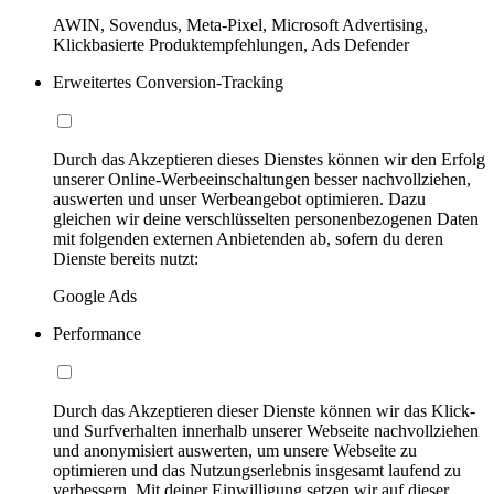
AWIN, Sovendus, Meta-Pixel, Microsoft Advertising,
Klickbasierte Produktempfehlungen, Ads Defender
Erweitertes Conversion-Tracking
Durch das Akzeptieren dieses Dienstes können wir den Erfolg
unserer Online-Werbeeinschaltungen besser nachvollziehen,
auswerten und unser Werbeangebot optimieren. Dazu
gleichen wir deine verschlüsselten personenbezogenen Daten
mit folgenden externen Anbietenden ab, sofern du deren
Dienste bereits nutzt:
Google Ads
Performance
Durch das Akzeptieren dieser Dienste können wir das Klick-
und Surfverhalten innerhalb unserer Webseite nachvollziehen
und anonymisiert auswerten, um unsere Webseite zu
optimieren und das Nutzungserlebnis insgesamt laufend zu
verbessern. Mit deiner Einwilligung setzen wir auf dieser