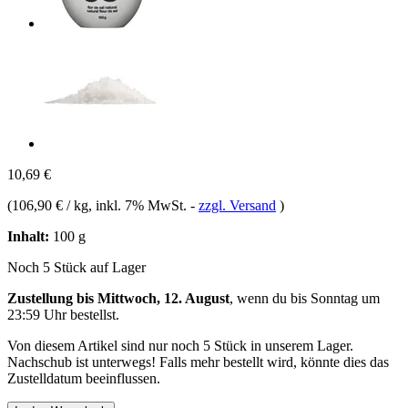
10,69 €
(
106,90 € / kg
, inkl. 7% MwSt.
-
zzgl. Versand
)
Inhalt:
100 g
Noch 5 Stück auf Lager
Zustellung bis Mittwoch, 12. August
, wenn du bis
Sonntag um
23:59 Uhr
bestellst.
Von diesem Artikel sind nur noch 5 Stück in unserem Lager.
Nachschub ist unterwegs! Falls mehr bestellt wird, könnte dies das
Zustelldatum beeinflussen.