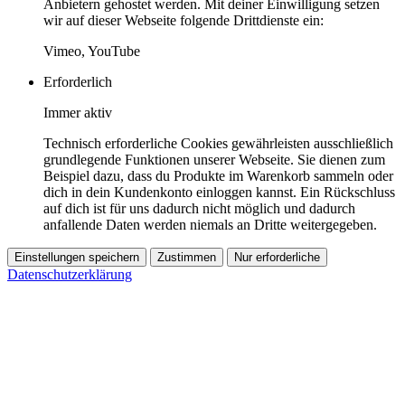
Anbietern gehostet werden. Mit deiner Einwilligung setzen
wir auf dieser Webseite folgende Drittdienste ein:
Vimeo, YouTube
Erforderlich
Immer aktiv
Technisch erforderliche Cookies gewährleisten ausschließlich
grundlegende Funktionen unserer Webseite. Sie dienen zum
Beispiel dazu, dass du Produkte im Warenkorb sammeln oder
dich in dein Kundenkonto einloggen kannst. Ein Rückschluss
auf dich ist für uns dadurch nicht möglich und dadurch
anfallende Daten werden niemals an Dritte weitergegeben.
Einstellungen speichern
Zustimmen
Nur erforderliche
Datenschutzerklärung