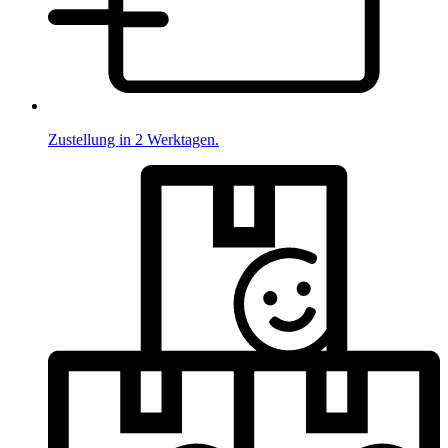
Zustellung in 2 Werktagen.