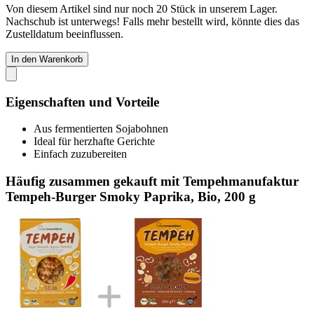
Von diesem Artikel sind nur noch 20 Stück in unserem Lager.
Nachschub ist unterwegs! Falls mehr bestellt wird, könnte dies das
Zustelldatum beeinflussen.
In den Warenkorb
Eigenschaften und Vorteile
Aus fermentierten Sojabohnen
Ideal für herzhafte Gerichte
Einfach zuzubereiten
Häufig zusammen gekauft mit Tempehmanufaktur
Tempeh-Burger Smoky Paprika, Bio, 200 g