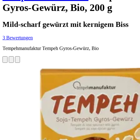
Gyros-Gewürz, Bio, 200 g
Mild-scharf gewürzt mit kernigem Biss
3 Bewertungen
Tempehmanufaktur Tempeh Gyros-Gewürz, Bio