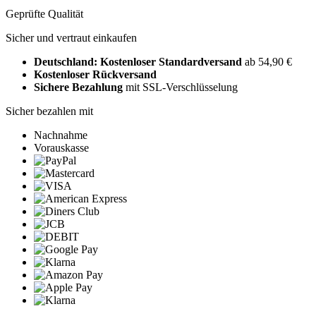
Geprüfte Qualität
Sicher und vertraut einkaufen
Deutschland: Kostenloser Standardversand
ab 54,90 €
Kostenloser Rückversand
Sichere Bezahlung
mit SSL-Verschlüsselung
Sicher bezahlen mit
Nachnahme
Vorauskasse