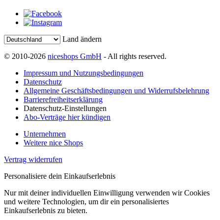
Land ändern
© 2010-2026
niceshops GmbH
- All rights reserved.
Impressum und Nutzungsbedingungen
Datenschutz
Allgemeine Geschäftsbedingungen und Widerrufsbelehrung
Barrierefreiheitserklärung
Datenschutz-Einstellungen
Abo-Verträge hier kündigen
Unternehmen
Weitere nice Shops
Vertrag widerrufen
Personalisiere dein Einkaufserlebnis
Nur mit deiner individuellen Einwilligung verwenden wir Cookies
und weitere Technologien, um dir ein personalisiertes
Einkaufserlebnis zu bieten.