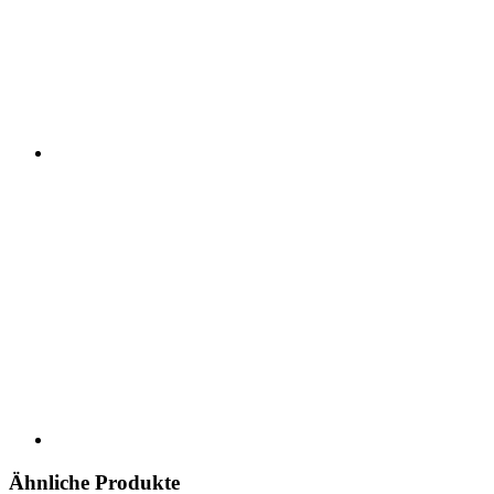
Ähnliche Produkte