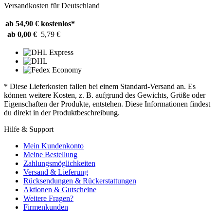
Versandkosten für Deutschland
ab 54,90 €
kostenlos*
ab 0,00 €
5,79 €
* Diese Lieferkosten fallen bei einem Standard-Versand an. Es
können weitere Kosten, z. B. aufgrund des Gewichts, Größe oder
Eigenschaften der Produkte, entstehen. Diese Informationen findest
du direkt in der Produktbeschreibung.
Hilfe & Support
Mein Kundenkonto
Meine Bestellung
Zahlungsmöglichkeiten
Versand & Lieferung
Rücksendungen & Rückerstattungen
Aktionen & Gutscheine
Weitere Fragen?
Firmenkunden