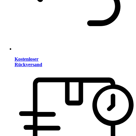
Kostenloser
Rückversand