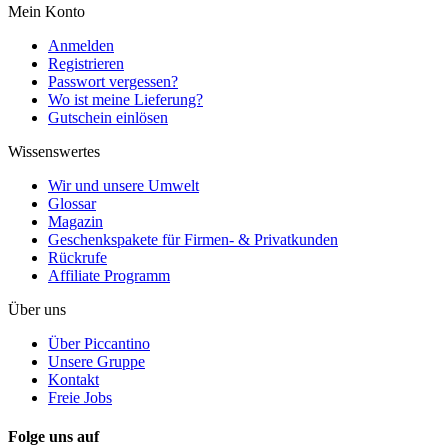
Mein Konto
Anmelden
Registrieren
Passwort vergessen?
Wo ist meine Lieferung?
Gutschein einlösen
Wissenswertes
Wir und unsere Umwelt
Glossar
Magazin
Geschenkspakete für Firmen- & Privatkunden
Rückrufe
Affiliate Programm
Über uns
Über Piccantino
Unsere Gruppe
Kontakt
Freie Jobs
Folge uns auf