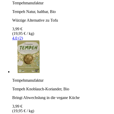
Tempehmanufaktur
Tempeh Natur, haltbar, Bio
Würzige Alternative zu Tofu
3,99 €
(19,95 € / kg)
4.0 (2)
Tempehmanufaktur
Tempeh Knoblauch-Koriander, Bio
Bringt Abwechslung in die vegane Küche
3,99 €
(19,95 € / kg)