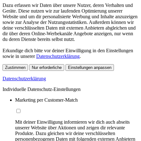
Dazu erfassen wir Daten über unsere Nutzer, deren Verhalten und
Geräte. Diese nutzen wir zur laufenden Optimierung unserer
Website und um dir personalisierte Werbung und Inhalte anzuzeigen
sowie zur Analyse der Nutzungsstatistiken. Außerdem können wir
deine verschlüsselten Daten mit externen Anbietern abgleichen und
dir über deren Online-Werbekanäle Angebote anzeigen, nur wenn
du deren Dienste bereits selbst nutzt.
Erkundige dich bitte vor deiner Einwilligung in den Einstellungen
sowie in unserer
Datenschutzerklärung
.
Zustimmen
Nur erforderliche
Einstellungen anpassen
Datenschutzerklärung
Individuelle Datenschutz-Einstellungen
Marketing per Customer-Match
Mit deiner Einwilligung informieren wir dich auch abseits
unserer Website über Aktionen und zeigen dir relevante
Produkte. Dazu gleichen wir deine verschlüsselten
personenbezogenen Daten mit folgenden externen Anbietern