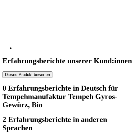
Erfahrungsberichte unserer Kund:innen
Dieses Produkt bewerten
0 Erfahrungsberichte in Deutsch für
Tempehmanufaktur Tempeh Gyros-
Gewürz, Bio
2 Erfahrungsberichte in anderen
Sprachen