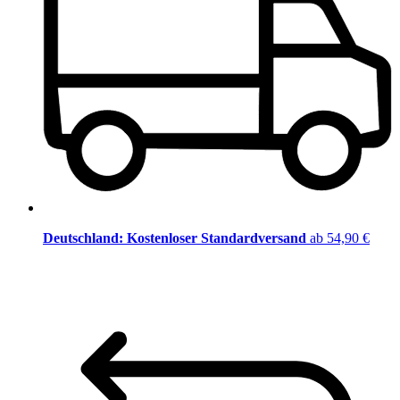
Deutschland: Kostenloser Standardversand
ab 54,90 €