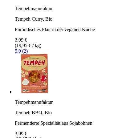
Tempehmanufaktur
Tempeh Curry, Bio
Für indisches Flair in der veganen Küche
3,99 €
(19,95 € / kg)
5.0 (2)
Tempehmanufaktur
Tempeh BBQ, Bio
Fermentierte Spezialität aus Sojabohnen
3,99 €