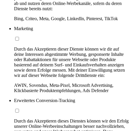
ab und nutzen deren Online-Werbekanäle, sofern du deren
Dienste bereits nutzt:
Bing, Criteo, Meta, Google, LinkedIn, Pinterest, TikTok
Marketing
Durch das Akzeptieren dieser Dienste können wir dir auf
deine Interessen abgestimmte Werbung, gesponserte Inhalte
oder Rabattaktionen für unsere Webseite oder Produkte
basierend auf deinem Surf- und Einkaufsverhalten anzeigen
sowie deren Erfolge messen. Mit deiner Einwilligung setzen
wir auf dieser Webseite folgende Drittdienste ein:
AWIN, Sovendus, Meta-Pixel, Microsoft Advertising,
Klickbasierte Produktempfehlungen, Ads Defender
Erweitertes Conversion-Tracking
Durch das Akzeptieren dieses Dienstes können wir den Erfolg
unserer Online-Werbeeinschaltungen besser nachvollziehen,