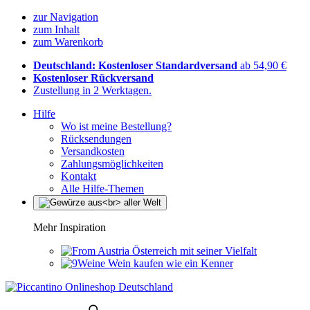
zur Navigation
zum Inhalt
zum Warenkorb
Deutschland: Kostenloser Standardversand
ab 54,90 €
Kostenloser Rückversand
Zustellung in 2 Werktagen.
Hilfe
Wo ist meine Bestellung?
Rücksendungen
Versandkosten
Zahlungsmöglichkeiten
Kontakt
Alle Hilfe-Themen
Mehr Inspiration
Österreich mit seiner Vielfalt
Wein kaufen wie ein Kenner