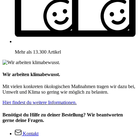
Mehr als 13.300 Artikel
Wir arbeiten klimabewusst.
Mit vielen konkreten ökologischen Maßnahmen tragen wir dazu bei,
Umwelt und Klima so gering wie möglich zu belasten.
Hier findest du weitere Informationen.
Benötigst du Hilfe zu deiner Bestellung? Wir beantworten
gerne deine Fragen.
Kontakt