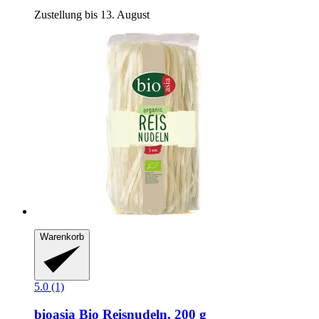
Zustellung bis 13. August
Warenkorb
5.0 (1)
bioasia
Bio Reisnudeln, 200 g