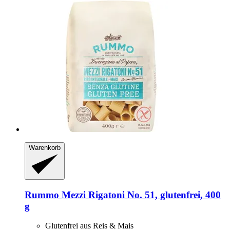
Warenkorb
Rummo
Mezzi Rigatoni No. 51, glutenfrei, 400
g
Glutenfrei aus Reis & Mais