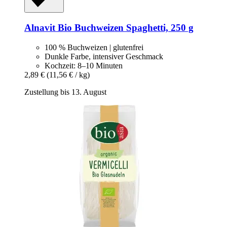
Alnavit
Bio Buchweizen Spaghetti, 250 g
100 % Buchweizen | glutenfrei
Dunkle Farbe, intensiver Geschmack
Kochzeit: 8–10 Minuten
2,89 €
(11,56 € / kg)
Zustellung bis 13. August