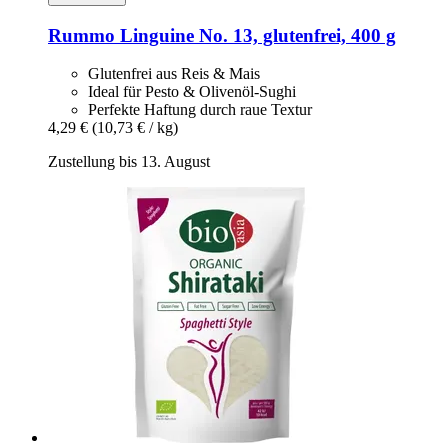
Rummo
Linguine No. 13, glutenfrei, 400 g
Glutenfrei aus Reis & Mais
Ideal für Pesto & Olivenöl-Sughi
Perfekte Haftung durch raue Textur
4,29 €
(10,73 € / kg)
Zustellung bis 13. August