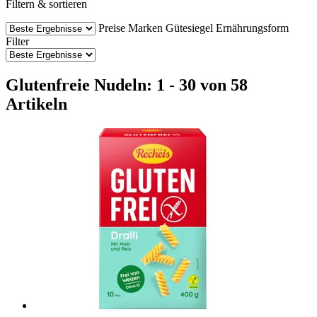
Filtern & sortieren
Preise
Marken
Gütesiegel
Ernährungsform
Filter
Glutenfreie Nudeln: 1 - 30 von 58
Artikeln