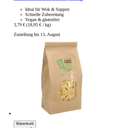
Ideal für Wok & Suppen
Schnelle Zubereitung
Vegan & glutenfrei
3,79 €
(18,95 € / kg)
Zustellung bis 13. August
Warenkorb