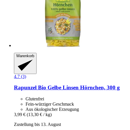
Warenkorb
4.7 (3)
Rapunzel
Bio Gelbe Linsen Hörnchen, 300 g
Glutenfrei
Fein-würziger Geschmack
Aus ökologischer Erzeugung
3,99 €
(13,30 € / kg)
Zustellung bis 13. August