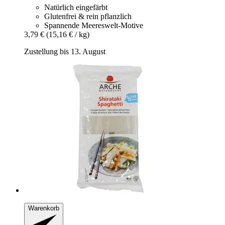
Natürlich eingefärbt
Glutenfrei & rein pflanzlich
Spannende Meereswelt-Motive
3,79 €
(15,16 € / kg)
Zustellung bis 13. August
Warenkorb