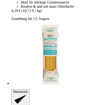
Ideal für stückige Gemüsesaucen
Bissfest & und mit rauer Oberfläche
4,29 €
(10,73 € / kg)
Zustellung bis 13. August
Warenkorb