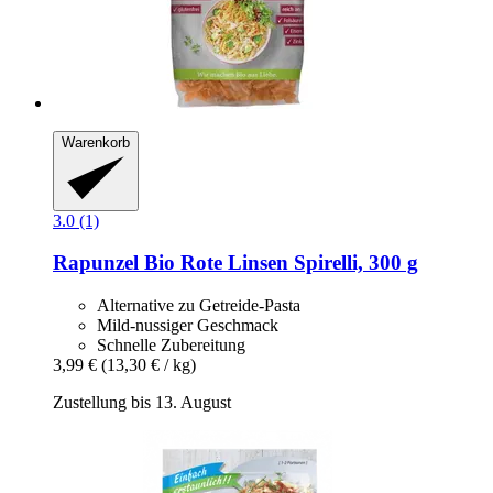
Warenkorb
3.0 (1)
Rapunzel
Bio Rote Linsen Spirelli, 300 g
Alternative zu Getreide-Pasta
Mild-nussiger Geschmack
Schnelle Zubereitung
3,99 €
(13,30 € / kg)
Zustellung bis 13. August