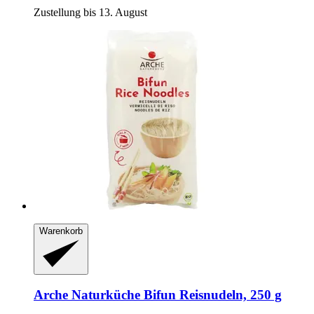
Zustellung bis 13. August
Warenkorb
Arche Naturküche
Bifun Reisnudeln, 250 g