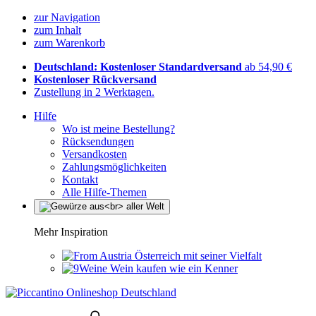
zur Navigation
zum Inhalt
zum Warenkorb
Deutschland: Kostenloser Standardversand
ab 54,90 €
Kostenloser Rückversand
Zustellung in 2 Werktagen.
Hilfe
Wo ist meine Bestellung?
Rücksendungen
Versandkosten
Zahlungsmöglichkeiten
Kontakt
Alle Hilfe-Themen
Mehr Inspiration
Österreich mit seiner Vielfalt
Wein kaufen wie ein Kenner