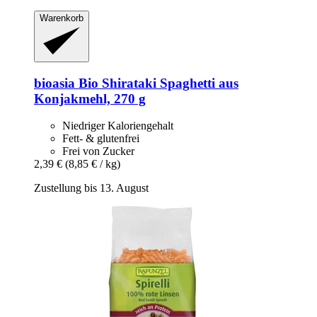
Warenkorb
bioasia
Bio Shirataki Spaghetti aus
Konjakmehl, 270 g
Niedriger Kaloriengehalt
Fett- & glutenfrei
Frei von Zucker
2,39 €
(8,85 € / kg)
Zustellung bis 13. August