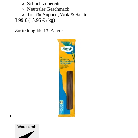
Schnell zubereitet
Neutraler Geschmack
Toll für Suppen, Wok & Salate
3,99 €
(15,96 € / kg)
Zustellung bis 13. August
Warenkorb