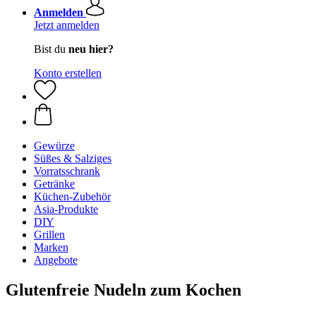
Anmelden
Jetzt anmelden
Bist du
neu hier?
Konto erstellen
Gewürze
Süßes & Salziges
Vorratsschrank
Getränke
Küchen-Zubehör
Asia-Produkte
DIY
Grillen
Marken
Angebote
Glutenfreie Nudeln zum Kochen