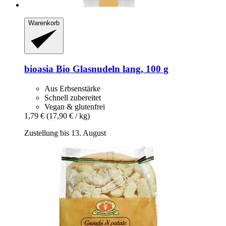
Warenkorb
bioasia
Bio Glasnudeln lang, 100 g
Aus Erbsenstärke
Schnell zubereitet
Vegan & glutenfrei
1,79 €
(17,90 € / kg)
Zustellung bis 13. August