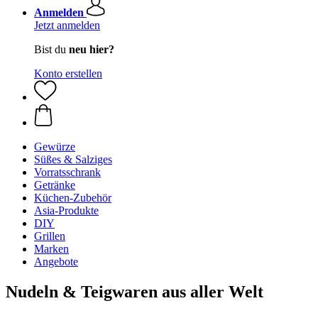
Anmelden
Jetzt anmelden
Bist du
neu hier?
Konto erstellen
Gewürze
Süßes & Salziges
Vorratsschrank
Getränke
Küchen-Zubehör
Asia-Produkte
DIY
Grillen
Marken
Angebote
Nudeln & Teigwaren aus aller Welt