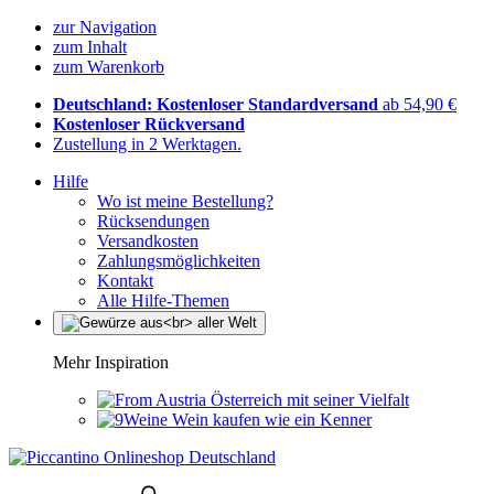
zur Navigation
zum Inhalt
zum Warenkorb
Deutschland: Kostenloser Standardversand
ab 54,90 €
Kostenloser Rückversand
Zustellung in 2 Werktagen.
Hilfe
Wo ist meine Bestellung?
Rücksendungen
Versandkosten
Zahlungsmöglichkeiten
Kontakt
Alle Hilfe-Themen
Mehr Inspiration
Österreich mit seiner Vielfalt
Wein kaufen wie ein Kenner