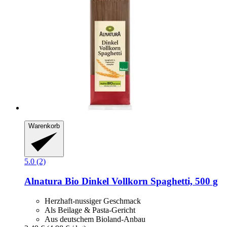
Warenkorb
5.0 (2)
Alnatura
Bio Dinkel Vollkorn Spaghetti, 500 g
Herzhaft-nussiger Geschmack
Als Beilage & Pasta-Gericht
Aus deutschem Bioland-Anbau