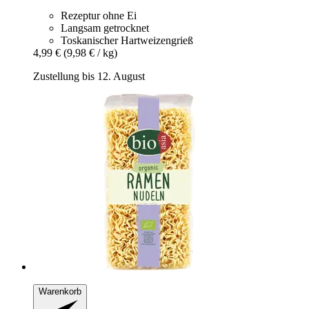
Rezeptur ohne Ei
Langsam getrocknet
Toskanischer Hartweizengrieß
4,99 €
(9,98 € / kg)
Zustellung bis 12. August
Warenkorb