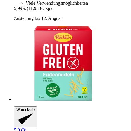
Viele Verwendungsmöglichkeiten
5,99 €
(11,98 € / kg)
Zustellung bis 12. August
Warenkorb
5.0 (3)