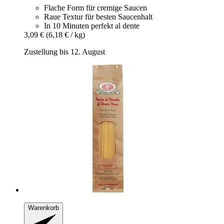
Flache Form für cremige Saucen
Raue Textur für besten Saucenhalt
In 10 Minuten perfekt al dente
3,09 €
(6,18 € / kg)
Zustellung bis 12. August
Warenkorb