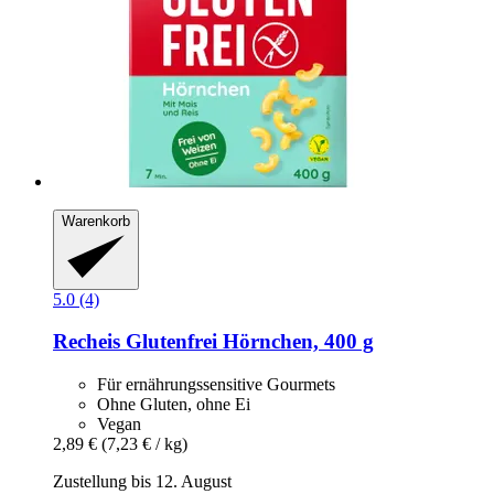
Warenkorb
5.0 (4)
Recheis
Glutenfrei Hörnchen, 400 g
Für ernährungssensitive Gourmets
Ohne Gluten, ohne Ei
Vegan
2,89 €
(7,23 € / kg)
Zustellung bis 12. August