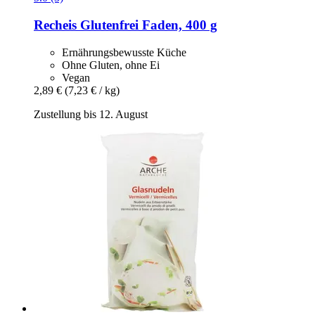
Recheis
Glutenfrei Faden, 400 g
Ernährungsbewusste Küche
Ohne Gluten, ohne Ei
Vegan
2,89 €
(7,23 € / kg)
Zustellung bis 12. August