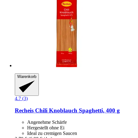
Warenkorb
4.7 (3)
Recheis
Chili Knoblauch Spaghetti, 400 g
Angenehme Schärfe
Hergestellt ohne Ei
Ideal zu cremigen Saucen