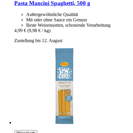
Pasta Mancini
Spaghetti, 500 g
Außergewöhnliche Qualität
Mit oder ohne Sauce ein Genuss
Beste Weizensorten, schonende Verarbeitung
4,99 €
(9,98 € / kg)
Zustellung bis 12. August