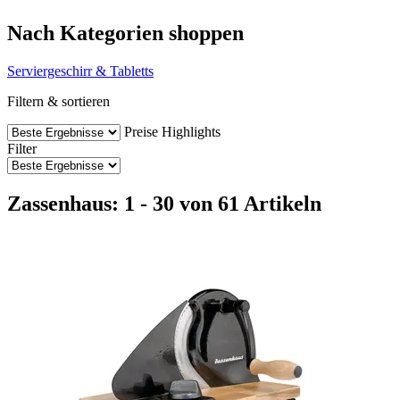
Nach Kategorien shoppen
Serviergeschirr & Tabletts
Filtern & sortieren
Preise
Highlights
Filter
Zassenhaus: 1 - 30 von 61 Artikeln