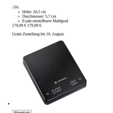
-5%
Höhe: 20,5 cm
Durchmesser: 5,7 cm
Exakt einstellbarer Mahlgrad
170,99 €
179,99 €
Gratis Zustellung bis 10. August
Warenkorb