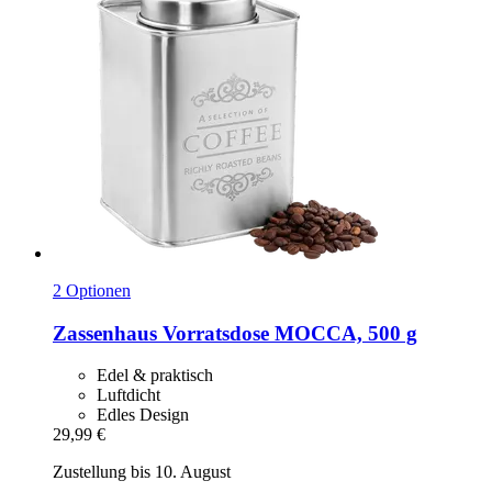
2 Optionen
Zassenhaus
Vorratsdose MOCCA, 500 g
Edel & praktisch
Luftdicht
Edles Design
29,99 €
Zustellung bis 10. August