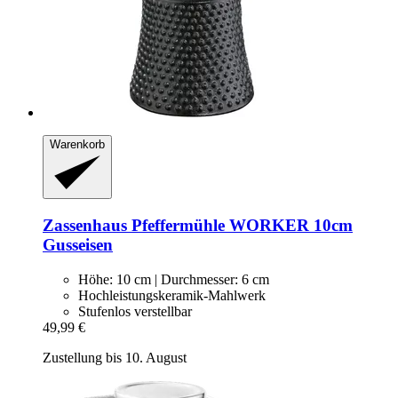
Warenkorb
Zassenhaus
Pfeffermühle WORKER 10cm
Gusseisen
Höhe: 10 cm | Durchmesser: 6 cm
Hochleistungskeramik-Mahlwerk
Stufenlos verstellbar
49,99 €
Zustellung bis 10. August