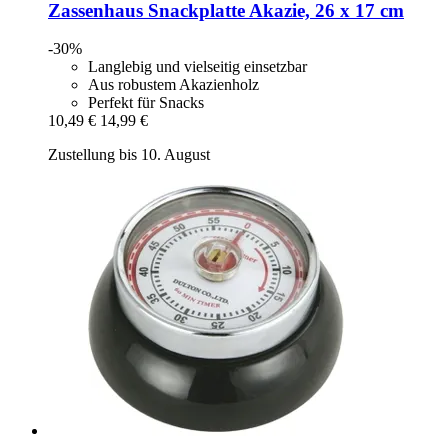
Zassenhaus
Snackplatte Akazie, 26 x 17 cm
-30%
Langlebig und vielseitig einsetzbar
Aus robustem Akazienholz
Perfekt für Snacks
10,49 €
14,99 €
Zustellung bis 10. August