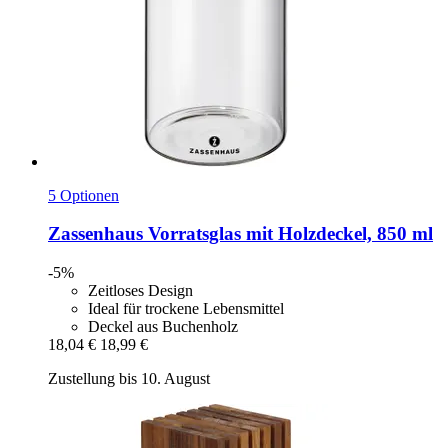
5 Optionen
Zassenhaus
Vorratsglas mit Holzdeckel, 850 ml
-5%
Zeitloses Design
Ideal für trockene Lebensmittel
Deckel aus Buchenholz
18,04 €
18,99 €
Zustellung bis 10. August