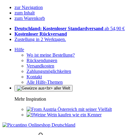
zur Navigation
zum Inhalt
zum Warenkorb
Deutschland: Kostenloser Standardversand
ab 54,90 €
Kostenloser Rückversand
Zustellung in 2 Werktagen.
Hilfe
Wo ist meine Bestellung?
Rücksendungen
Versandkosten
Zahlungsmöglichkeiten
Kontakt
Alle Hilfe-Themen
Mehr Inspiration
Österreich mit seiner Vielfalt
Wein kaufen wie ein Kenner