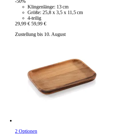
-50%
Klingenlänge: 13 cm
Größe: 25,8 x 3,5 x 11,5 cm
4-teilig
29,99 €
59,99 €
Zustellung bis 10. August
2 Optionen