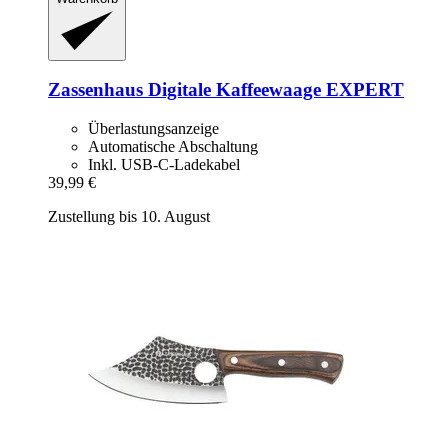
Zassenhaus
Digitale Kaffeewaage EXPERT
Überlastungsanzeige
Automatische Abschaltung
Inkl. USB-C-Ladekabel
39,99 €
Zustellung bis 10. August