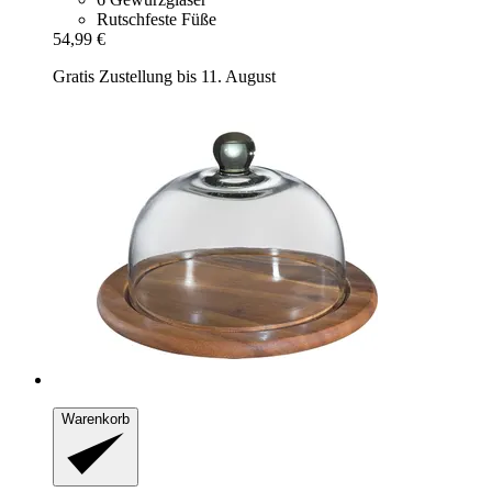
Rutschfeste Füße
54,99 €
Gratis Zustellung bis 11. August
Warenkorb