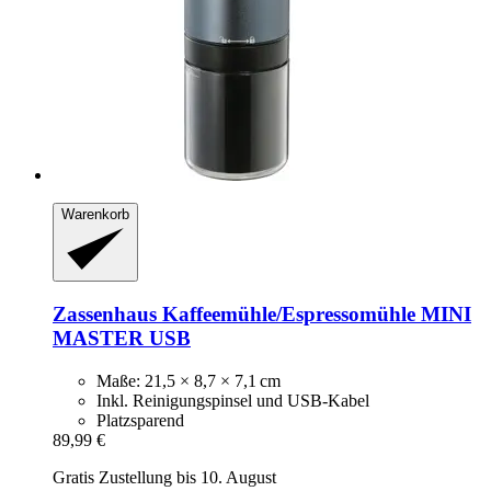
Warenkorb
Zassenhaus
Kaffeemühle/Espressomühle MINI
MASTER USB
Maße: 21,5 × 8,7 × 7,1 cm
Inkl. Reinigungspinsel und USB-Kabel
Platzsparend
89,99 €
Gratis Zustellung bis 10. August