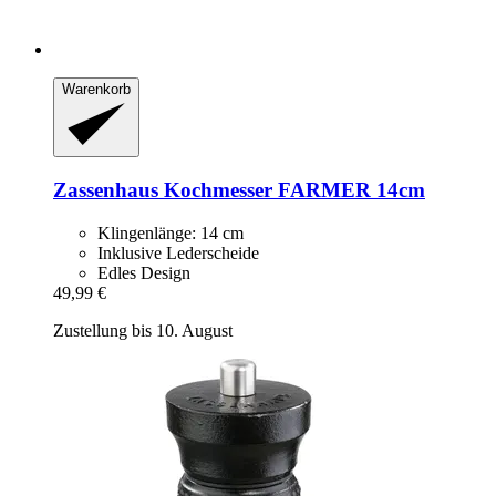
Warenkorb
Zassenhaus
Kochmesser FARMER 14cm
Klingenlänge: 14 cm
Inklusive Lederscheide
Edles Design
49,99 €
Zustellung bis 10. August