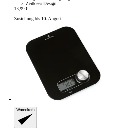
Zeitloses Design
13,99 €
Zustellung bis 10. August
Warenkorb