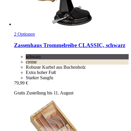
2 Optionen
Zassenhaus
Trommelreibe CLASSIC, schwarz
schwarz
creme
Robuste Kurbel aus Buchenholz
Extra hoher Fuß
Starker Saugfu
79,99 €
Gratis Zustellung bis 11. August