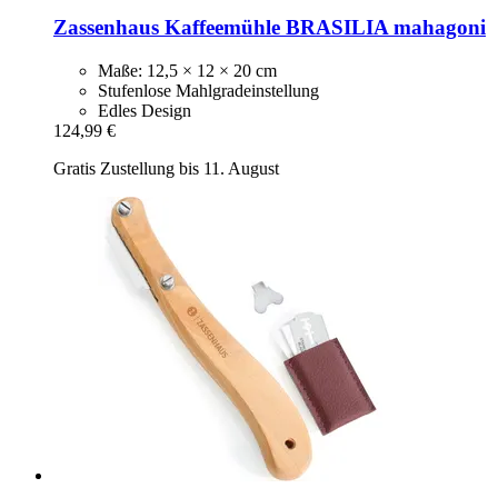
Zassenhaus
Kaffeemühle BRASILIA mahagoni
Maße: 12,5 × 12 × 20 cm
Stufenlose Mahlgradeinstellung
Edles Design
124,99 €
Gratis Zustellung bis 11. August