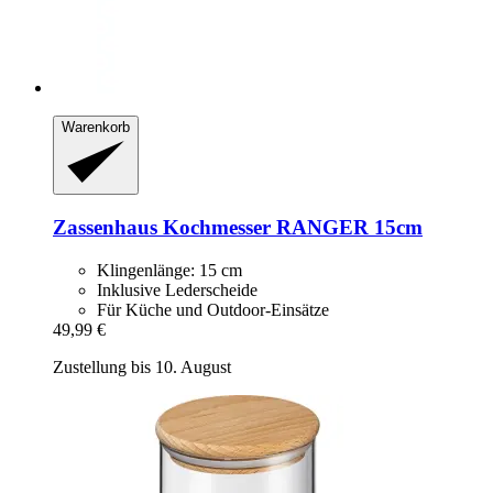
Warenkorb
Zassenhaus
Kochmesser RANGER 15cm
Klingenlänge: 15 cm
Inklusive Lederscheide
Für Küche und Outdoor-Einsätze
49,99 €
Zustellung bis 10. August