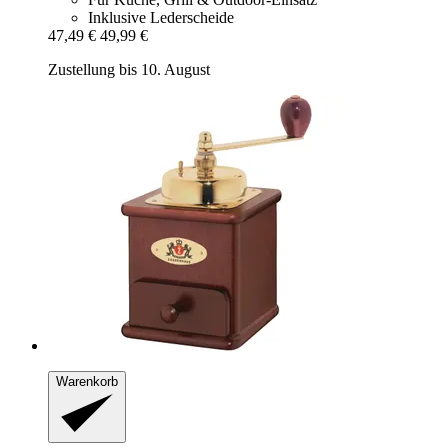
Inklusive Lederscheide
47,49 €
49,99 €
Zustellung bis 10. August
Warenkorb