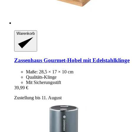
Warenkorb
Zassenhaus
Gourmet-​Hobel mit Edelstahlklinge
Maße: 28,5 × 17 × 10 cm
Qualitäts-Klinge
Mit Sicherungsstift
39,99 €
Zustellung bis 11. August