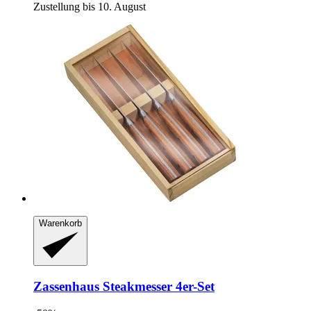
Zustellung bis 10. August
Warenkorb
Zassenhaus
Steakmesser 4er-​Set