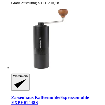
Gratis Zustellung bis 11. August
Warenkorb
Zassenhaus
Kaffeemühle/Espressomühle
EXPERT 48S