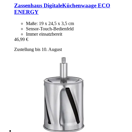
Zassenhaus
DigitaleKüchenwaage ECO
ENERGY
Maße: 19 x 24,5 x 3,5 cm
Sensor-Touch-Bedienfeld
Immer einsatzbereit
46,99 €
Zustellung bis 10. August