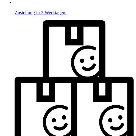
Zustellung in 2 Werktagen.