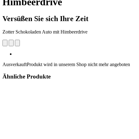
Himbeerdrive
Versüßen Sie sich Ihre Zeit
Zotter Schokoladen Auto mit Himbeerdrive
Ausverkauft
Produkt wird in unserem Shop nicht mehr angeboten
Ähnliche Produkte