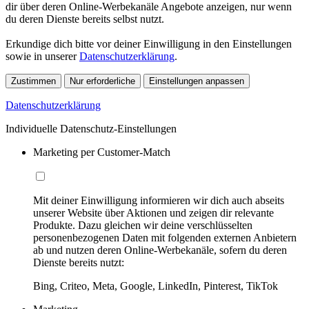
dir über deren Online-Werbekanäle Angebote anzeigen, nur wenn
du deren Dienste bereits selbst nutzt.
Erkundige dich bitte vor deiner Einwilligung in den Einstellungen
sowie in unserer
Datenschutzerklärung
.
Zustimmen
Nur erforderliche
Einstellungen anpassen
Datenschutzerklärung
Individuelle Datenschutz-Einstellungen
Marketing per Customer-Match
Mit deiner Einwilligung informieren wir dich auch abseits
unserer Website über Aktionen und zeigen dir relevante
Produkte. Dazu gleichen wir deine verschlüsselten
personenbezogenen Daten mit folgenden externen Anbietern
ab und nutzen deren Online-Werbekanäle, sofern du deren
Dienste bereits nutzt:
Bing, Criteo, Meta, Google, LinkedIn, Pinterest, TikTok