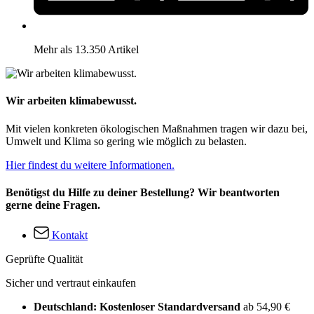
Mehr als 13.350 Artikel
Wir arbeiten klimabewusst.
Mit vielen konkreten ökologischen Maßnahmen tragen wir dazu bei,
Umwelt und Klima so gering wie möglich zu belasten.
Hier findest du weitere Informationen.
Benötigst du Hilfe zu deiner Bestellung? Wir beantworten
gerne deine Fragen.
Kontakt
Geprüfte Qualität
Sicher und vertraut einkaufen
Deutschland: Kostenloser Standardversand
ab 54,90 €