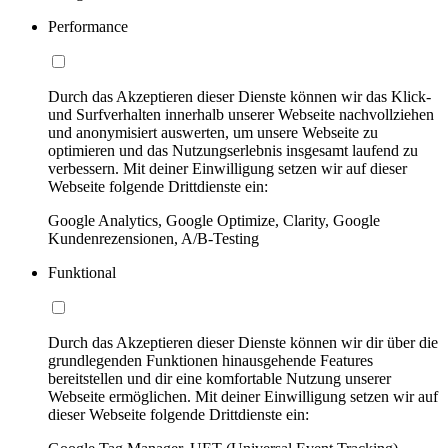
Performance
Durch das Akzeptieren dieser Dienste können wir das Klick-
und Surfverhalten innerhalb unserer Webseite nachvollziehen
und anonymisiert auswerten, um unsere Webseite zu
optimieren und das Nutzungserlebnis insgesamt laufend zu
verbessern. Mit deiner Einwilligung setzen wir auf dieser
Webseite folgende Drittdienste ein:
Google Analytics, Google Optimize, Clarity, Google
Kundenrezensionen, A/B-Testing
Funktional
Durch das Akzeptieren dieser Dienste können wir dir über die
grundlegenden Funktionen hinausgehende Features
bereitstellen und dir eine komfortable Nutzung unserer
Webseite ermöglichen. Mit deiner Einwilligung setzen wir auf
dieser Webseite folgende Drittdienste ein: