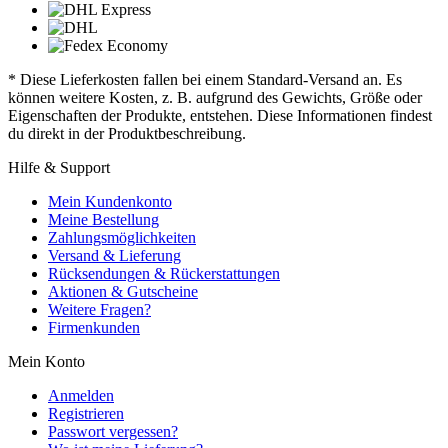
* Diese Lieferkosten fallen bei einem Standard-Versand an. Es
können weitere Kosten, z. B. aufgrund des Gewichts, Größe oder
Eigenschaften der Produkte, entstehen. Diese Informationen findest
du direkt in der Produktbeschreibung.
Hilfe & Support
Mein Kundenkonto
Meine Bestellung
Zahlungsmöglichkeiten
Versand & Lieferung
Rücksendungen & Rückerstattungen
Aktionen & Gutscheine
Weitere Fragen?
Firmenkunden
Mein Konto
Anmelden
Registrieren
Passwort vergessen?