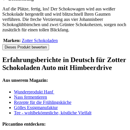
Auf die Plätze, fertig, los! Der Schokowagen wird aus weißer
Schokolade hergestellt und wird blitzschnell Ihren Gaumen
verführen. Die freche Verzierung aus vier Johannisbeer
Schokoglühbirnchen und zwei Grüntee Schokoherzen, sorgen noch
zusätzlich für einen tollen Blickfang.
Marken:
Zotter Schokoladen
Dieses Produkt bewerten
Erfahrungsberichte in Deutsch für Zotter
Schokoladen Auto mit Himbeerdrive
Aus unserem Magazin:
Wunderprodukt Hanf
Nass fermentieren
Rezepte für die Frühlingsküche
Gölles Essigmanufaktur
Tee - wohlbekömmliche, köstliche Vielfalt
Piccantino entdecken: