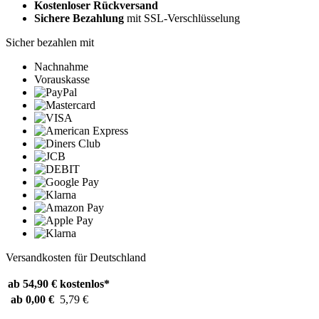
Kostenloser Rückversand
Sichere Bezahlung
mit SSL-Verschlüsselung
Sicher bezahlen mit
Nachnahme
Vorauskasse
Versandkosten für Deutschland
ab 54,90 €
kostenlos*
ab 0,00 €
5,79 €