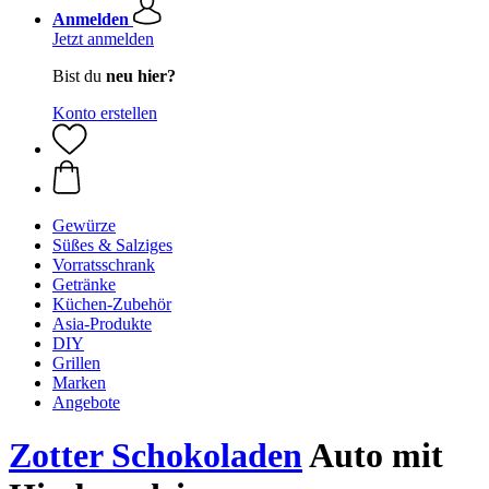
Anmelden
Jetzt anmelden
Bist du
neu hier?
Konto erstellen
Gewürze
Süßes & Salziges
Vorratsschrank
Getränke
Küchen-Zubehör
Asia-Produkte
DIY
Grillen
Marken
Angebote
Zotter Schokoladen
Auto mit