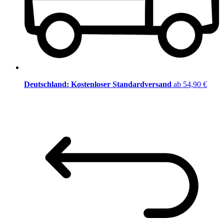
Deutschland: Kostenloser Standardversand
ab 54,90 €