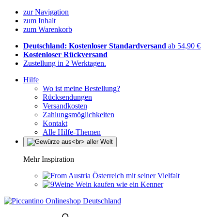
zur Navigation
zum Inhalt
zum Warenkorb
Deutschland: Kostenloser Standardversand
ab 54,90 €
Kostenloser Rückversand
Zustellung in 2 Werktagen.
Hilfe
Wo ist meine Bestellung?
Rücksendungen
Versandkosten
Zahlungsmöglichkeiten
Kontakt
Alle Hilfe-Themen
Mehr Inspiration
Österreich mit seiner Vielfalt
Wein kaufen wie ein Kenner