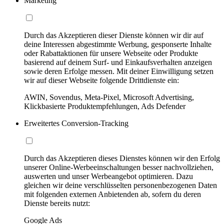
Marketing
Durch das Akzeptieren dieser Dienste können wir dir auf
deine Interessen abgestimmte Werbung, gesponserte Inhalte
oder Rabattaktionen für unsere Webseite oder Produkte
basierend auf deinem Surf- und Einkaufsverhalten anzeigen
sowie deren Erfolge messen. Mit deiner Einwilligung setzen
wir auf dieser Webseite folgende Drittdienste ein:
AWIN, Sovendus, Meta-Pixel, Microsoft Advertising,
Klickbasierte Produktempfehlungen, Ads Defender
Erweitertes Conversion-Tracking
Durch das Akzeptieren dieses Dienstes können wir den Erfolg
unserer Online-Werbeeinschaltungen besser nachvollziehen,
auswerten und unser Werbeangebot optimieren. Dazu
gleichen wir deine verschlüsselten personenbezogenen Daten
mit folgenden externen Anbietenden ab, sofern du deren
Dienste bereits nutzt:
Google Ads