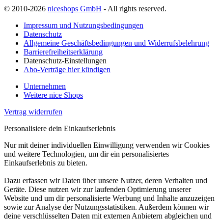
© 2010-2026
niceshops GmbH
- All rights reserved.
Impressum und Nutzungsbedingungen
Datenschutz
Allgemeine Geschäftsbedingungen und Widerrufsbelehrung
Barrierefreiheitserklärung
Datenschutz-Einstellungen
Abo-Verträge hier kündigen
Unternehmen
Weitere nice Shops
Vertrag widerrufen
Personalisiere dein Einkaufserlebnis
Nur mit deiner individuellen Einwilligung verwenden wir Cookies
und weitere Technologien, um dir ein personalisiertes
Einkaufserlebnis zu bieten.
Dazu erfassen wir Daten über unsere Nutzer, deren Verhalten und
Geräte. Diese nutzen wir zur laufenden Optimierung unserer
Website und um dir personalisierte Werbung und Inhalte anzuzeigen
sowie zur Analyse der Nutzungsstatistiken. Außerdem können wir
deine verschlüsselten Daten mit externen Anbietern abgleichen und