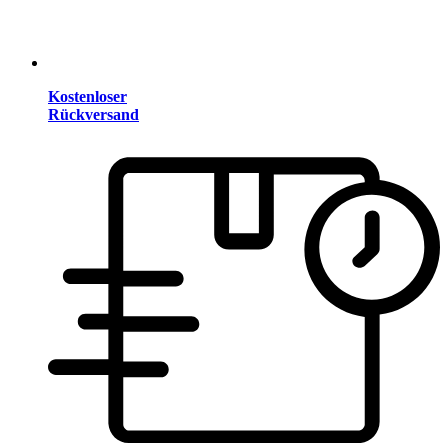
Kostenloser
Rückversand