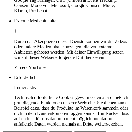
Google Tag Manager, UET (Universal Event Tracking)
Consent Mode von Microsoft, Google Consent Mode,
Klarna, Freshchat
Externe Medieninhalte
Durch das Akzeptieren dieser Dienste können wir dir Videos
oder andere Medieninhalte anzeigen, die von externen
Anbietern gehostet werden. Mit deiner Einwilligung setzen
wir auf dieser Webseite folgende Drittdienste ein:
Vimeo, YouTube
Erforderlich
Immer aktiv
Technisch erforderliche Cookies gewährleisten ausschließlich
grundlegende Funktionen unserer Webseite. Sie dienen zum
Beispiel dazu, dass du Produkte im Warenkorb sammeln oder
dich in dein Kundenkonto einloggen kannst. Ein Rückschluss
auf dich ist für uns dadurch nicht möglich und dadurch
anfallende Daten werden niemals an Dritte weitergegeben.