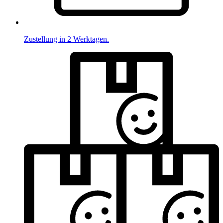
Zustellung in 2 Werktagen.