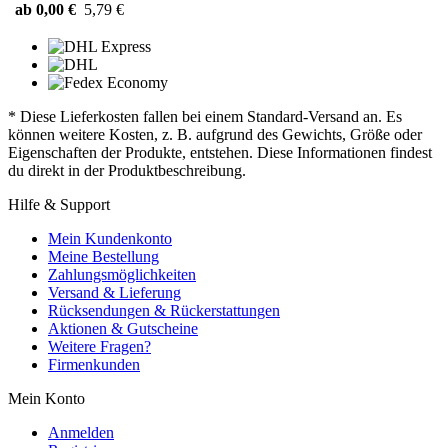
ab 0,00 €
5,79 €
* Diese Lieferkosten fallen bei einem Standard-Versand an. Es
können weitere Kosten, z. B. aufgrund des Gewichts, Größe oder
Eigenschaften der Produkte, entstehen. Diese Informationen findest
du direkt in der Produktbeschreibung.
Hilfe & Support
Mein Kundenkonto
Meine Bestellung
Zahlungsmöglichkeiten
Versand & Lieferung
Rücksendungen & Rückerstattungen
Aktionen & Gutscheine
Weitere Fragen?
Firmenkunden
Mein Konto
Anmelden