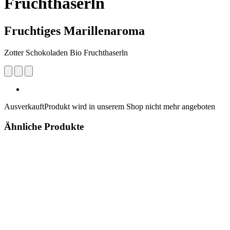
Fruchthaserln
Fruchtiges Marillenaroma
Zotter Schokoladen Bio Fruchthaserln
Ausverkauft
Produkt wird in unserem Shop nicht mehr angeboten
Ähnliche Produkte