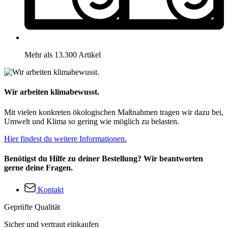
Mehr als 13.300 Artikel
Wir arbeiten klimabewusst.
Mit vielen konkreten ökologischen Maßnahmen tragen wir dazu bei,
Umwelt und Klima so gering wie möglich zu belasten.
Hier findest du weitere Informationen.
Benötigst du Hilfe zu deiner Bestellung? Wir beantworten
gerne deine Fragen.
Kontakt
Geprüfte Qualität
Sicher und vertraut einkaufen