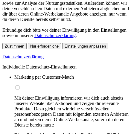
sowie zur Analyse der Nutzungsstatistiken. Außerdem können wir
deine verschlüsselten Daten mit externen Anbietern abgleichen und
dir über deren Online-Werbekanäle Angebote anzeigen, nur wenn
du deren Dienste bereits selbst nutzt.
Erkundige dich bitte vor deiner Einwilligung in den Einstellungen
sowie in unserer
Datenschutzerklärung
.
Zustimmen
Nur erforderliche
Einstellungen anpassen
Datenschutzerklärung
Individuelle Datenschutz-Einstellungen
Marketing per Customer-Match
Mit deiner Einwilligung informieren wir dich auch abseits
unserer Website über Aktionen und zeigen dir relevante
Produkte. Dazu gleichen wir deine verschlüsselten
personenbezogenen Daten mit folgenden externen Anbietern
ab und nutzen deren Online-Werbekanäle, sofern du deren
Dienste bereits nutzt: