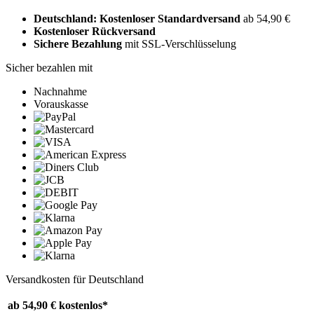
Deutschland: Kostenloser Standardversand
ab 54,90 €
Kostenloser Rückversand
Sichere Bezahlung
mit SSL-Verschlüsselung
Sicher bezahlen mit
Nachnahme
Vorauskasse
Versandkosten für Deutschland
ab 54,90 €
kostenlos*