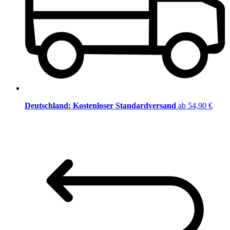
Deutschland: Kostenloser Standardversand
ab 54,90 €