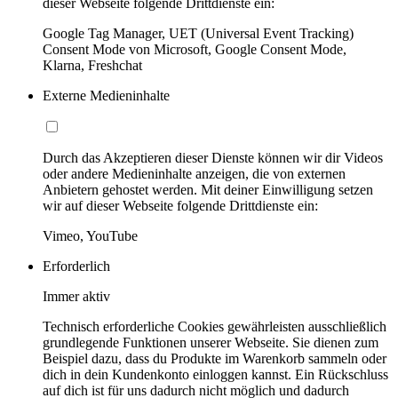
dieser Webseite folgende Drittdienste ein:
Google Tag Manager, UET (Universal Event Tracking)
Consent Mode von Microsoft, Google Consent Mode,
Klarna, Freshchat
Externe Medieninhalte
Durch das Akzeptieren dieser Dienste können wir dir Videos
oder andere Medieninhalte anzeigen, die von externen
Anbietern gehostet werden. Mit deiner Einwilligung setzen
wir auf dieser Webseite folgende Drittdienste ein:
Vimeo, YouTube
Erforderlich
Immer aktiv
Technisch erforderliche Cookies gewährleisten ausschließlich
grundlegende Funktionen unserer Webseite. Sie dienen zum
Beispiel dazu, dass du Produkte im Warenkorb sammeln oder
dich in dein Kundenkonto einloggen kannst. Ein Rückschluss
auf dich ist für uns dadurch nicht möglich und dadurch