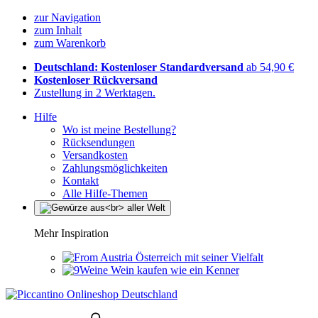
zur Navigation
zum Inhalt
zum Warenkorb
Deutschland: Kostenloser Standardversand
ab 54,90 €
Kostenloser Rückversand
Zustellung in 2 Werktagen.
Hilfe
Wo ist meine Bestellung?
Rücksendungen
Versandkosten
Zahlungsmöglichkeiten
Kontakt
Alle Hilfe-Themen
Mehr Inspiration
Österreich mit seiner Vielfalt
Wein kaufen wie ein Kenner