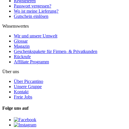
Registrieren
Passwort vergessen?
Wo ist meine Lieferung?
Gutschein einlösen
Wissenswertes
Wir und unsere Umwelt
Glossar
Magazin
Geschenkspakete für Firmen- & Privatkunden
Rückrufe
Affiliate Programm
Über uns
Über Piccantino
Unsere Gruppe
Kontakt
Freie Jobs
Folge uns auf