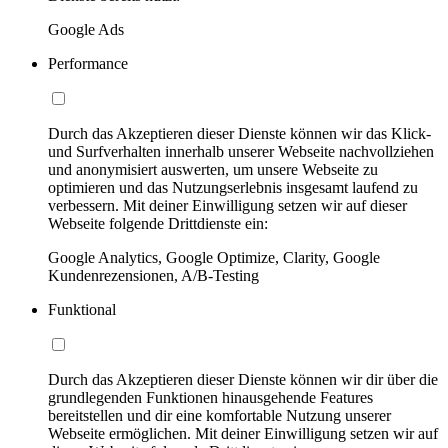
Google Ads
Performance
Durch das Akzeptieren dieser Dienste können wir das Klick-
und Surfverhalten innerhalb unserer Webseite nachvollziehen
und anonymisiert auswerten, um unsere Webseite zu
optimieren und das Nutzungserlebnis insgesamt laufend zu
verbessern. Mit deiner Einwilligung setzen wir auf dieser
Webseite folgende Drittdienste ein:
Google Analytics, Google Optimize, Clarity, Google
Kundenrezensionen, A/B-Testing
Funktional
Durch das Akzeptieren dieser Dienste können wir dir über die
grundlegenden Funktionen hinausgehende Features
bereitstellen und dir eine komfortable Nutzung unserer
Webseite ermöglichen. Mit deiner Einwilligung setzen wir auf