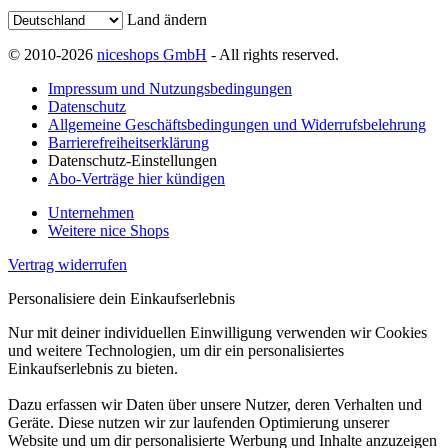
Land ändern
© 2010-2026
niceshops GmbH
- All rights reserved.
Impressum und Nutzungsbedingungen
Datenschutz
Allgemeine Geschäftsbedingungen und Widerrufsbelehrung
Barrierefreiheitserklärung
Datenschutz-Einstellungen
Abo-Verträge hier kündigen
Unternehmen
Weitere nice Shops
Vertrag widerrufen
Personalisiere dein Einkaufserlebnis
Nur mit deiner individuellen Einwilligung verwenden wir Cookies
und weitere Technologien, um dir ein personalisiertes
Einkaufserlebnis zu bieten.
Dazu erfassen wir Daten über unsere Nutzer, deren Verhalten und
Geräte. Diese nutzen wir zur laufenden Optimierung unserer
Website und um dir personalisierte Werbung und Inhalte anzuzeigen