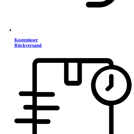
Kostenloser
Rückversand