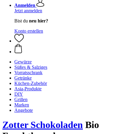
Anmelden
Jetzt anmelden
Bist du
neu hier?
Konto erstellen
Gewürze
Süßes & Salziges
Vorratsschrank
Getränke
Küchen-Zubehör
Asia-Produkte
DIY
Grillen
Marken
Angebote
Zotter Schokoladen
Bio