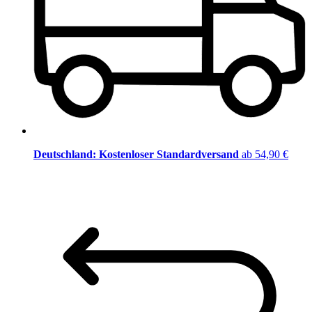
Deutschland: Kostenloser Standardversand
ab 54,90 €