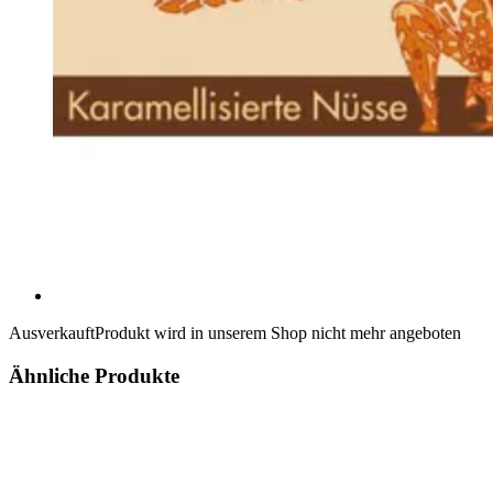
Ausverkauft
Produkt wird in unserem Shop nicht mehr angeboten
Ähnliche Produkte