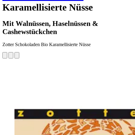
Karamellisierte Nüsse
Mit Walnüssen, Haselnüssen &
Cashewstückchen
Zotter Schokoladen Bio Karamellisierte Nüsse