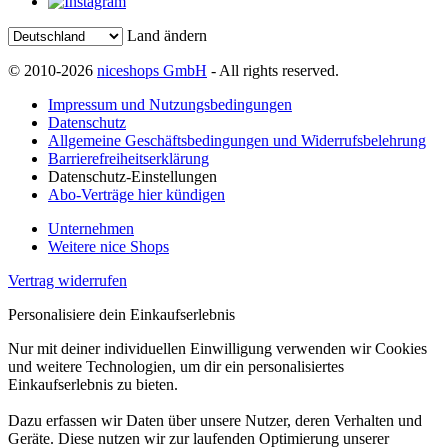
Land ändern
© 2010-2026
niceshops GmbH
- All rights reserved.
Impressum und Nutzungsbedingungen
Datenschutz
Allgemeine Geschäftsbedingungen und Widerrufsbelehrung
Barrierefreiheitserklärung
Datenschutz-Einstellungen
Abo-Verträge hier kündigen
Unternehmen
Weitere nice Shops
Vertrag widerrufen
Personalisiere dein Einkaufserlebnis
Nur mit deiner individuellen Einwilligung verwenden wir Cookies
und weitere Technologien, um dir ein personalisiertes
Einkaufserlebnis zu bieten.
Dazu erfassen wir Daten über unsere Nutzer, deren Verhalten und
Geräte. Diese nutzen wir zur laufenden Optimierung unserer