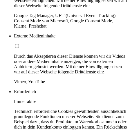
Webseite ermöglichen. Mit deiner Einwilligung setzen wir auf
dieser Webseite folgende Drittdienste ein:
Google Tag Manager, UET (Universal Event Tracking)
Consent Mode von Microsoft, Google Consent Mode,
Klarna, Freshchat
Externe Medieninhalte
Durch das Akzeptieren dieser Dienste können wir dir Videos
oder andere Medieninhalte anzeigen, die von externen
Anbietern gehostet werden. Mit deiner Einwilligung setzen
wir auf dieser Webseite folgende Drittdienste ein:
Vimeo, YouTube
Erforderlich
Immer aktiv
Technisch erforderliche Cookies gewährleisten ausschließlich
grundlegende Funktionen unserer Webseite. Sie dienen zum
Beispiel dazu, dass du Produkte im Warenkorb sammeln oder
dich in dein Kundenkonto einloggen kannst. Ein Rückschluss