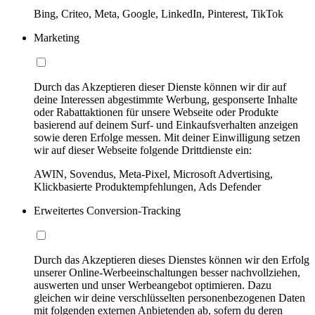
Bing, Criteo, Meta, Google, LinkedIn, Pinterest, TikTok
Marketing
Durch das Akzeptieren dieser Dienste können wir dir auf
deine Interessen abgestimmte Werbung, gesponserte Inhalte
oder Rabattaktionen für unsere Webseite oder Produkte
basierend auf deinem Surf- und Einkaufsverhalten anzeigen
sowie deren Erfolge messen. Mit deiner Einwilligung setzen
wir auf dieser Webseite folgende Drittdienste ein:
AWIN, Sovendus, Meta-Pixel, Microsoft Advertising,
Klickbasierte Produktempfehlungen, Ads Defender
Erweitertes Conversion-Tracking
Durch das Akzeptieren dieses Dienstes können wir den Erfolg
unserer Online-Werbeeinschaltungen besser nachvollziehen,
auswerten und unser Werbeangebot optimieren. Dazu
gleichen wir deine verschlüsselten personenbezogenen Daten
mit folgenden externen Anbietenden ab, sofern du deren