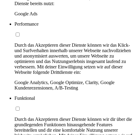
Dienste bereits nutzt:
Google Ads
Performance
Durch das Akzeptieren dieser Dienste können wir das Klick-
und Surfverhalten innerhalb unserer Webseite nachvollziehen
und anonymisiert auswerten, um unsere Webseite zu
optimieren und das Nutzungserlebnis insgesamt laufend zu
verbessern. Mit deiner Einwilligung setzen wir auf dieser
Webseite folgende Drittdienste ein:
Google Analytics, Google Optimize, Clarity, Google
Kundenrezensionen, A/B-Testing
Funktional
Durch das Akzeptieren dieser Dienste können wir dir über die
grundlegenden Funktionen hinausgehende Features
bereitstellen und dir eine komfortable Nutzung unserer