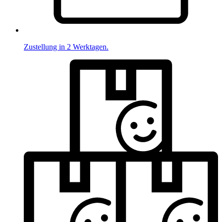
Zustellung in 2 Werktagen.