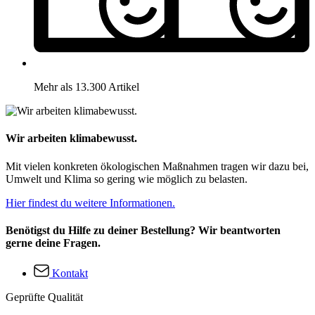
Mehr als 13.300 Artikel
Wir arbeiten klimabewusst.
Mit vielen konkreten ökologischen Maßnahmen tragen wir dazu bei,
Umwelt und Klima so gering wie möglich zu belasten.
Hier findest du weitere Informationen.
Benötigst du Hilfe zu deiner Bestellung? Wir beantworten
gerne deine Fragen.
Kontakt
Geprüfte Qualität