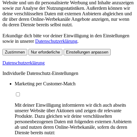
Website und um dir personalisierte Werbung und Inhalte anzuzeigen
sowie zur Analyse der Nutzungsstatistiken. Außerdem können wir
deine verschlüsselten Daten mit externen Anbietern abgleichen und
dir über deren Online-Werbekanäle Angebote anzeigen, nur wenn
du deren Dienste bereits selbst nutzt.
Erkundige dich bitte vor deiner Einwilligung in den Einstellungen
sowie in unserer
Datenschutzerklärung
.
Zustimmen
Nur erforderliche
Einstellungen anpassen
Datenschutzerklärung
Individuelle Datenschutz-Einstellungen
Marketing per Customer-Match
Mit deiner Einwilligung informieren wir dich auch abseits
unserer Website über Aktionen und zeigen dir relevante
Produkte. Dazu gleichen wir deine verschlüsselten
personenbezogenen Daten mit folgenden externen Anbietern
ab und nutzen deren Online-Werbekanäle, sofern du deren
Dienste bereits nutzt: