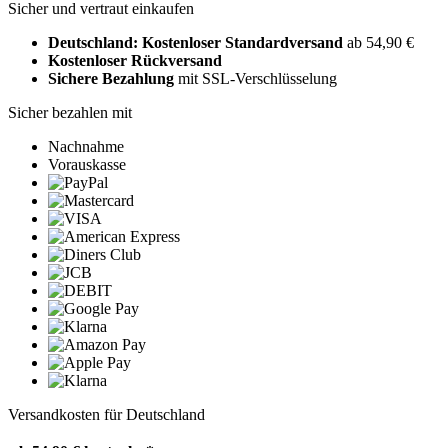
Sicher und vertraut einkaufen
Deutschland: Kostenloser Standardversand
ab 54,90 €
Kostenloser Rückversand
Sichere Bezahlung
mit SSL-Verschlüsselung
Sicher bezahlen mit
Nachnahme
Vorauskasse
Versandkosten für Deutschland