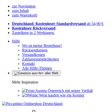
zur Navigation
zum Inhalt
zum Warenkorb
Deutschland: Kostenloser Standardversand
ab 54,90 €
Kostenloser Rückversand
Zustellung in 2 Werktagen.
Hilfe
Wo ist meine Bestellung?
Rücksendungen
Versandkosten
Zahlungsmöglichkeiten
Kontakt
Alle Hilfe-Themen
Mehr Inspiration
Österreich mit seiner Vielfalt
Wein kaufen wie ein Kenner