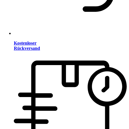
Kostenloser
Rückversand