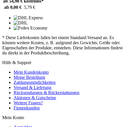
ab 54,90 €
kostenlos*
ab 0,00 €
5,79 €
* Diese Lieferkosten fallen bei einem Standard-Versand an. Es
können weitere Kosten, z. B. aufgrund des Gewichts, Größe oder
Eigenschaften der Produkte, entstehen. Diese Informationen findest
du direkt in der Produktbeschreibung.
Hilfe & Support
Mein Kundenkonto
Meine Bestellung
Zahlungsmöglichkeiten
Versand & Lieferung
Rücksendungen & Rückerstattungen
Aktionen & Gutscheine
Weitere Fragen?
Firmenkunden
Mein Konto