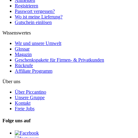
Anmelden
Registrieren
Passwort vergessen?
Wo ist meine Lieferung?
Gutschein einlösen
Wissenswertes
Wir und unsere Umwelt
Glossar
Magazin
Geschenkspakete für Firmen- & Privatkunden
Rückrufe
Affiliate Programm
Über uns
Über Piccantino
Unsere Gruppe
Kontakt
Freie Jobs
Folge uns auf