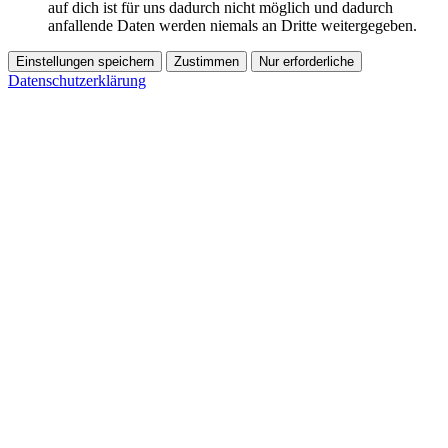
auf dich ist für uns dadurch nicht möglich und dadurch
anfallende Daten werden niemals an Dritte weitergegeben.
Einstellungen speichern
Zustimmen
Nur erforderliche
Datenschutzerklärung