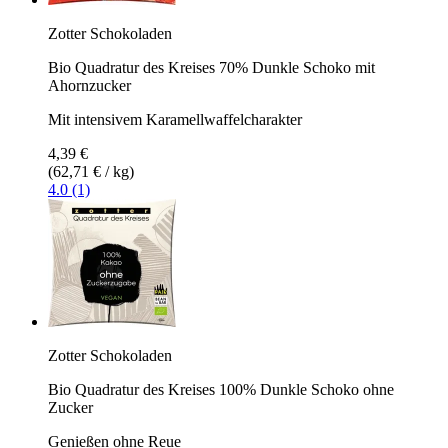
Zotter Schokoladen
Bio Quadratur des Kreises 70% Dunkle Schoko mit
Ahornzucker
Mit intensivem Karamellwaffelcharakter
4,39 €
(62,71 € / kg)
4.0 (1)
Zotter Schokoladen
Bio Quadratur des Kreises 100% Dunkle Schoko ohne
Zucker
Genießen ohne Reue