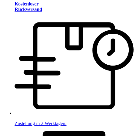
Kostenloser
Rückversand
Zustellung in 2 Werktagen.