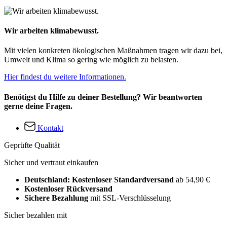
Wir arbeiten klimabewusst.
Mit vielen konkreten ökologischen Maßnahmen tragen wir dazu bei,
Umwelt und Klima so gering wie möglich zu belasten.
Hier findest du weitere Informationen.
Benötigst du Hilfe zu deiner Bestellung? Wir beantworten
gerne deine Fragen.
Kontakt
Geprüfte Qualität
Sicher und vertraut einkaufen
Deutschland: Kostenloser Standardversand
ab 54,90 €
Kostenloser Rückversand
Sichere Bezahlung
mit SSL-Verschlüsselung
Sicher bezahlen mit