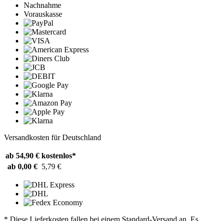
Nachnahme
Vorauskasse
Versandkosten für Deutschland
ab 54,90 €
kostenlos*
ab 0,00 €
5,79 €
* Diese Lieferkosten fallen bei einem Standard-Versand an. Es