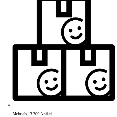
Mehr als 13.300 Artikel