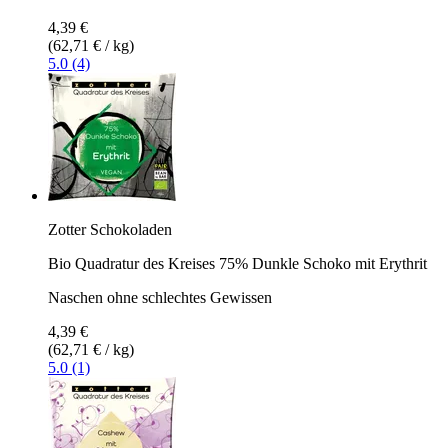
4,39 €
(62,71 € / kg)
5.0 (4)
Zotter Schokoladen
Bio Quadratur des Kreises 75% Dunkle Schoko mit Erythrit
Naschen ohne schlechtes Gewissen
4,39 €
(62,71 € / kg)
5.0 (1)