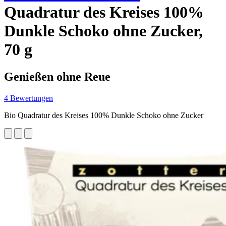
Quadratur des Kreises 100%
Dunkle Schoko ohne Zucker,
70 g
Genießen ohne Reue
4 Bewertungen
Bio Quadratur des Kreises 100% Dunkle Schoko ohne Zucker