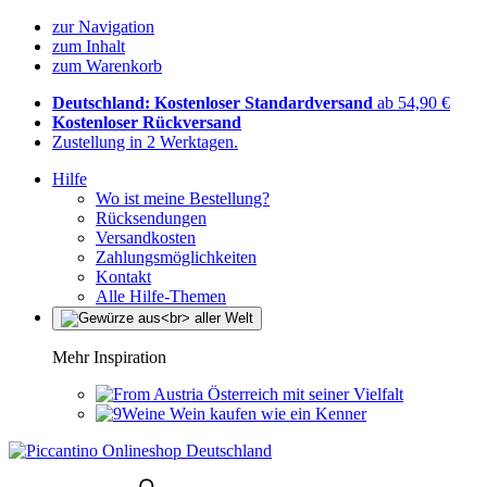
zur Navigation
zum Inhalt
zum Warenkorb
Deutschland: Kostenloser Standardversand
ab 54,90 €
Kostenloser Rückversand
Zustellung in 2 Werktagen.
Hilfe
Wo ist meine Bestellung?
Rücksendungen
Versandkosten
Zahlungsmöglichkeiten
Kontakt
Alle Hilfe-Themen
Mehr Inspiration
Österreich mit seiner Vielfalt
Wein kaufen wie ein Kenner