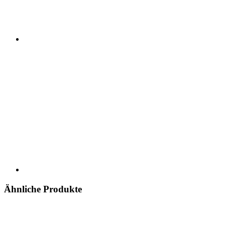
Ähnliche Produkte