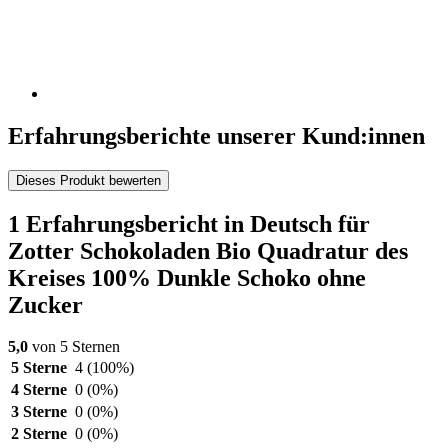
Erfahrungsberichte unserer Kund:innen
Dieses Produkt bewerten
1 Erfahrungsbericht in Deutsch für
Zotter Schokoladen Bio Quadratur des
Kreises 100% Dunkle Schoko ohne
Zucker
5,0
von 5 Sternen
5 Sterne
4
(100%)
4 Sterne
0
(0%)
3 Sterne
0
(0%)
2 Sterne
0
(0%)