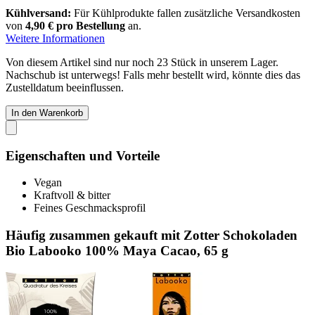
Kühlversand:
Für Kühlprodukte fallen zusätzliche Versandkosten
von
4,90 € pro Bestellung
an.
Weitere Informationen
Von diesem Artikel sind nur noch 23 Stück in unserem Lager.
Nachschub ist unterwegs! Falls mehr bestellt wird, könnte dies das
Zustelldatum beeinflussen.
In den Warenkorb
Eigenschaften und Vorteile
Vegan
Kraftvoll & bitter
Feines Geschmacksprofil
Häufig zusammen gekauft mit Zotter Schokoladen
Bio Labooko 100% Maya Cacao, 65 g