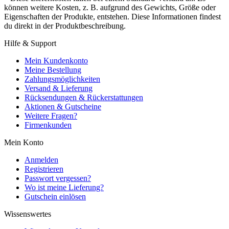
können weitere Kosten, z. B. aufgrund des Gewichts, Größe oder
Eigenschaften der Produkte, entstehen. Diese Informationen findest
du direkt in der Produktbeschreibung.
Hilfe & Support
Mein Kundenkonto
Meine Bestellung
Zahlungsmöglichkeiten
Versand & Lieferung
Rücksendungen & Rückerstattungen
Aktionen & Gutscheine
Weitere Fragen?
Firmenkunden
Mein Konto
Anmelden
Registrieren
Passwort vergessen?
Wo ist meine Lieferung?
Gutschein einlösen
Wissenswertes