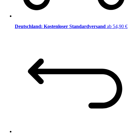
Deutschland: Kostenloser Standardversand
ab 54,90 €