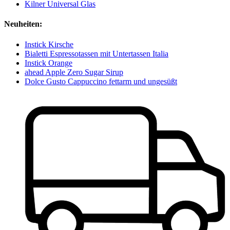
Kilner Universal Glas
Neuheiten:
Instick Kirsche
Bialetti Espressotassen mit Untertassen Italia
Instick Orange
ahead Apple Zero Sugar Sirup
Dolce Gusto Cappuccino fettarm und ungesüßt