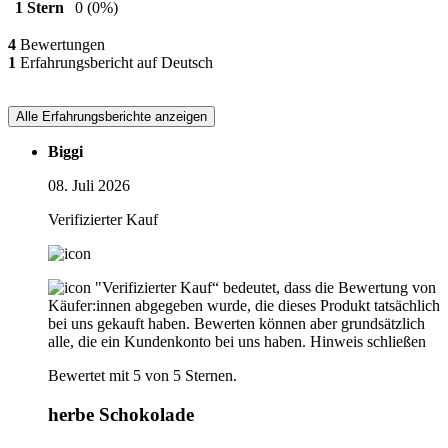
1 Stern
0
(0%)
4
Bewertungen
1
Erfahrungsbericht auf Deutsch
Alle Erfahrungsberichte anzeigen
Biggi
08. Juli 2026
Verifizierter Kauf
"Verifizierter Kauf“ bedeutet, dass die Bewertung von
Käufer:innen abgegeben wurde, die dieses Produkt tatsächlich
bei uns gekauft haben. Bewerten können aber grundsätzlich
alle, die ein Kundenkonto bei uns haben.
Hinweis schließen
Bewertet mit 5 von 5 Sternen.
herbe Schokolade