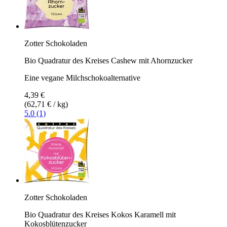
Zotter Schokoladen
Bio Quadratur des Kreises Cashew mit Ahornzucker
Eine vegane Milchschokoalternative
4,39 €
(62,71 € / kg)
5.0 (1)
Zotter Schokoladen
Bio Quadratur des Kreises Kokos Karamell mit
Kokosblütenzucker