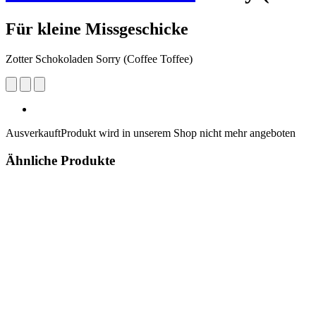
Für kleine Missgeschicke
Zotter Schokoladen Sorry (Coffee Toffee)
Ausverkauft
Produkt wird in unserem Shop nicht mehr angeboten
Ähnliche Produkte