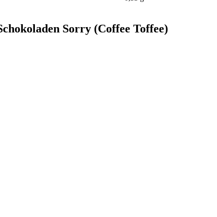
Schokoladen Sorry (Coffee Toffee)