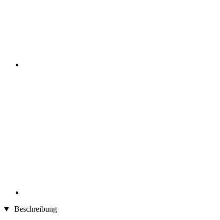
Beschreibung