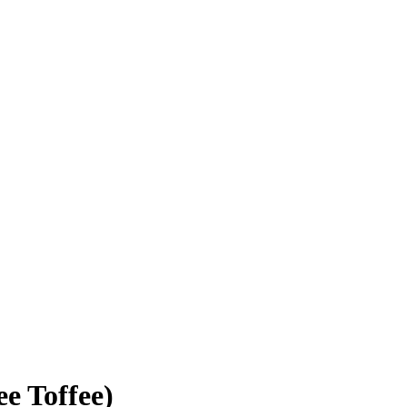
e Toffee)