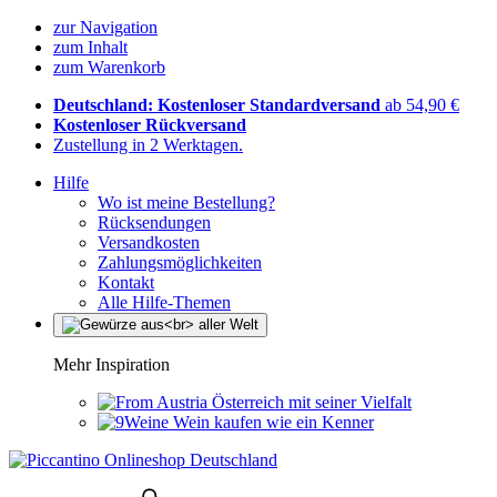
zur Navigation
zum Inhalt
zum Warenkorb
Deutschland: Kostenloser Standardversand
ab 54,90 €
Kostenloser Rückversand
Zustellung in 2 Werktagen.
Hilfe
Wo ist meine Bestellung?
Rücksendungen
Versandkosten
Zahlungsmöglichkeiten
Kontakt
Alle Hilfe-Themen
Mehr Inspiration
Österreich mit seiner Vielfalt
Wein kaufen wie ein Kenner