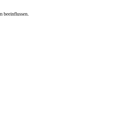
m beeinflussen.