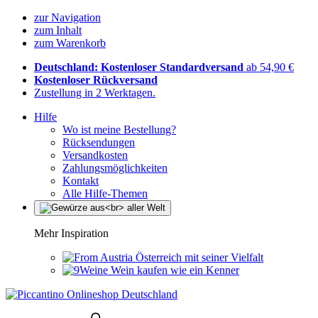
zur Navigation
zum Inhalt
zum Warenkorb
Deutschland: Kostenloser Standardversand
ab 54,90 €
Kostenloser Rückversand
Zustellung in 2 Werktagen.
Hilfe
Wo ist meine Bestellung?
Rücksendungen
Versandkosten
Zahlungsmöglichkeiten
Kontakt
Alle Hilfe-Themen
Mehr Inspiration
Österreich mit seiner Vielfalt
Wein kaufen wie ein Kenner