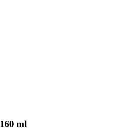
 160 ml