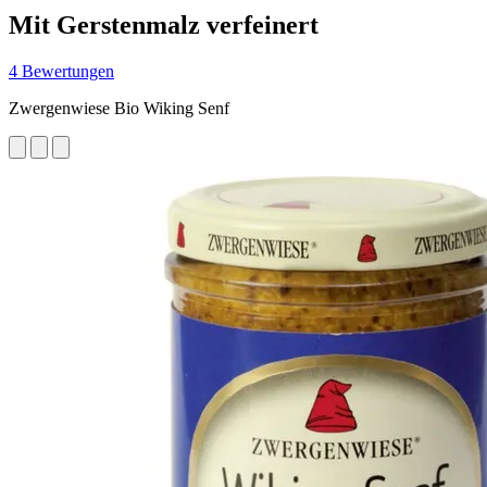
Mit Gerstenmalz verfeinert
4 Bewertungen
Zwergenwiese Bio Wiking Senf