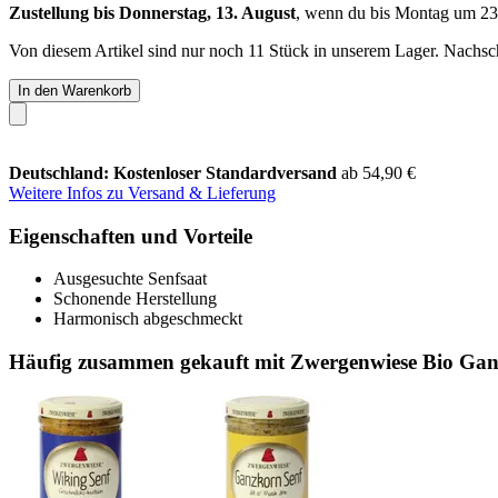
Zustellung bis Donnerstag, 13. August
, wenn du bis
Montag um 23
Von diesem Artikel sind nur noch 11 Stück in unserem Lager. Nachschu
In den Warenkorb
Deutschland: Kostenloser Standardversand
ab 54,90 €
Weitere Infos zu Versand & Lieferung
Eigenschaften und Vorteile
Ausgesuchte Senfsaat
Schonende Herstellung
Harmonisch abgeschmeckt
Häufig zusammen gekauft mit Zwergenwiese Bio Gan