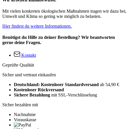
Mit vielen konkreten ökologischen Maßnahmen tragen wir dazu bei,
Umwelt und Klima so gering wie möglich zu belasten.
Hier findest du weitere Informationen.
Benötigst du Hilfe zu deiner Bestellung? Wir beantworten
gerne deine Fragen.
Kontakt
Geprüfte Qualität
Sicher und vertraut einkaufen
Deutschland: Kostenloser Standardversand
ab 54,90 €
Kostenloser Rückversand
Sichere Bezahlung
mit SSL-Verschlüsselung
Sicher bezahlen mit
Nachnahme
Vorauskasse