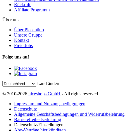
Rückrufe
Affiliate Programm
Über uns
Über Piccantino
Unsere Gruppe
Kontakt
Freie Jobs
Folge uns auf
Land ändern
© 2010-2026
niceshops GmbH
- All rights reserved.
Impressum und Nutzungsbedingungen
Datenschutz
Allgemeine Geschäftsbedingungen und Widerrufsbelehrung
Barrierefreiheitserklärung
Datenschutz-Einstellungen
Abo-Verträge hier kündigen