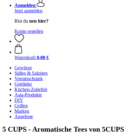
Anmelden
Jetzt anmelden
Bist du
neu hier?
Konto erstellen
Warenkorb
0,00 €
Gewürze
Süßes & Salziges
Vorratsschrank
Getränke
Küchen-Zubehör
Asia-Produkte
DIY
Grillen
Marken
Angebote
5 CUPS - Aromatische Tees von 5CUPS