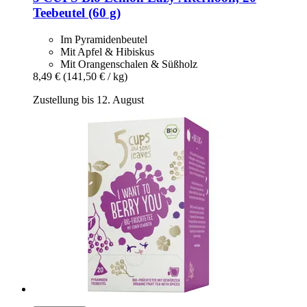
Teebeutel (60 g)
Im Pyramidenbeutel
Mit Apfel & Hibiskus
Mit Orangenschalen & Süßholz
8,49 €
(141,50 € / kg)
Zustellung bis 12. August