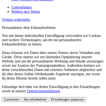
Unternehmen
Weitere nice Shops
Vertrag widerrufen
Personalisiere dein Einkaufserlebnis
Nur mit deiner individuellen Einwilligung verwenden wir Cookies
und weitere Technologien, um dir ein personalisiertes
Einkaufserlebnis zu bieten.
Dazu erfassen wir Daten über unsere Nutzer, deren Verhalten und
Geräte. Diese nutzen wir zur laufenden Optimierung unserer
Website und um dir personalisierte Werbung und Inhalte anzuzeigen
sowie zur Analyse der Nutzungsstatistiken. Außerdem können wir
deine verschlüsselten Daten mit externen Anbietern abgleichen und
dir über deren Online-Werbekanäle Angebote anzeigen, nur wenn
du deren Dienste bereits selbst nutzt.
Erkundige dich bitte vor deiner Einwilligung in den Einstellungen
sowie in unserer
Datenschutzerklärung
.
Zustimmen
Nur erforderliche
Einstellungen anpassen