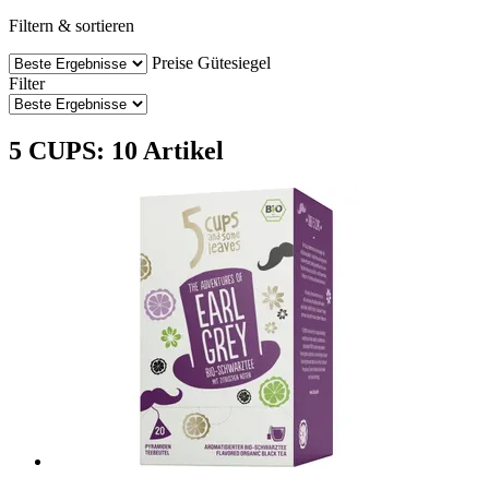
Filtern & sortieren
Preise
Gütesiegel
Filter
5 CUPS: 10 Artikel