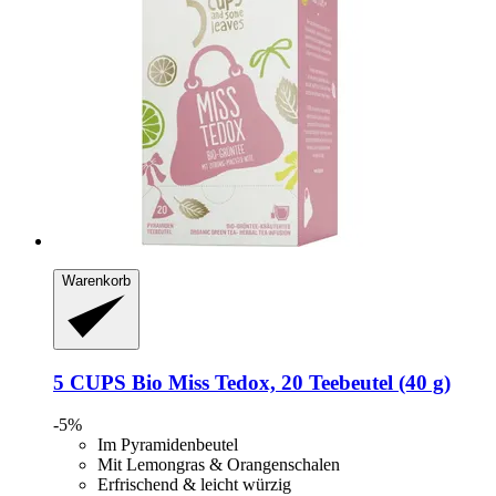
Warenkorb
5 CUPS
Bio Miss Tedox, 20 Teebeutel (40 g)
-5%
Im Pyramidenbeutel
Mit Lemongras & Orangenschalen
Erfrischend & leicht würzig