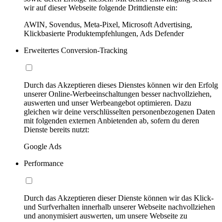
wir auf dieser Webseite folgende Drittdienste ein:
AWIN, Sovendus, Meta-Pixel, Microsoft Advertising,
Klickbasierte Produktempfehlungen, Ads Defender
Erweitertes Conversion-Tracking
Durch das Akzeptieren dieses Dienstes können wir den Erfolg
unserer Online-Werbeeinschaltungen besser nachvollziehen,
auswerten und unser Werbeangebot optimieren. Dazu
gleichen wir deine verschlüsselten personenbezogenen Daten
mit folgenden externen Anbietenden ab, sofern du deren
Dienste bereits nutzt:
Google Ads
Performance
Durch das Akzeptieren dieser Dienste können wir das Klick-
und Surfverhalten innerhalb unserer Webseite nachvollziehen
und anonymisiert auswerten, um unsere Webseite zu