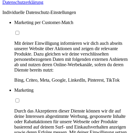
Datenschutzerklärung
Individuelle Datenschutz-Einstellungen
Marketing per Customer-Match
Mit deiner Einwilligung informieren wir dich auch abseits
unserer Website über Aktionen und zeigen dir relevante
Produkte. Dazu gleichen wir deine verschlüsselten
personenbezogenen Daten mit folgenden externen Anbietern
ab und nutzen deren Online-Werbekanäle, sofern du deren
Dienste bereits nutzt:
Bing, Criteo, Meta, Google, LinkedIn, Pinterest, TikTok
Marketing
Durch das Akzeptieren dieser Dienste können wir dir auf
deine Interessen abgestimmte Werbung, gesponserte Inhalte
oder Rabattaktionen für unsere Webseite oder Produkte
basierend auf deinem Surf- und Einkaufsverhalten anzeigen
sowie deren Erfolge messen. Mit deiner Einwilligung setzen