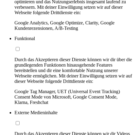
optimieren und das Nutzungserlebnis insgesamt laufend zu
verbessern. Mit deiner Einwilligung setzen wir auf dieser
Webseite folgende Drittdienste ein:
Google Analytics, Google Optimize, Clarity, Google
Kundenrezensionen, A/B-Testing
Funktional
Durch das Akzeptieren dieser Dienste können wir dir über die
grundlegenden Funktionen hinausgehende Features
bereitstellen und dir eine komfortable Nutzung unserer
Webseite ermöglichen. Mit deiner Einwilligung setzen wir auf
dieser Webseite folgende Drittdienste ein:
Google Tag Manager, UET (Universal Event Tracking)
Consent Mode von Microsoft, Google Consent Mode,
Klarna, Freshchat
Externe Medieninhalte
Durch das Akzeptieren dieser Dienste können wir dir Videos