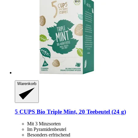
Warenkorb
5 CUPS
Bio Triple Mint, 20 Teebeutel (24 g)
Mit 3 Minzsorten
Im Pyramidenbeutel
Besonders erfrischend