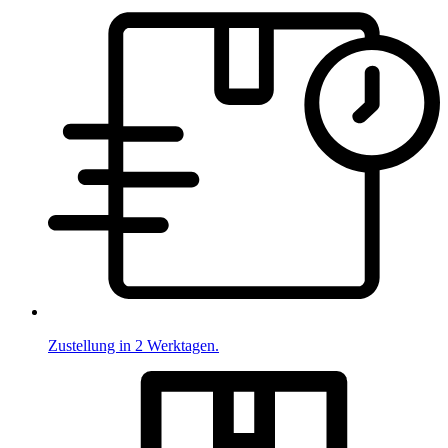
Zustellung in 2 Werktagen.