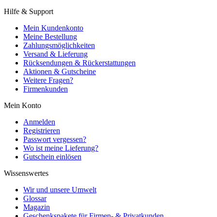
Hilfe & Support
Mein Kundenkonto
Meine Bestellung
Zahlungsmöglichkeiten
Versand & Lieferung
Rücksendungen & Rückerstattungen
Aktionen & Gutscheine
Weitere Fragen?
Firmenkunden
Mein Konto
Anmelden
Registrieren
Passwort vergessen?
Wo ist meine Lieferung?
Gutschein einlösen
Wissenswertes
Wir und unsere Umwelt
Glossar
Magazin
Geschenkspakete für Firmen- & Privatkunden