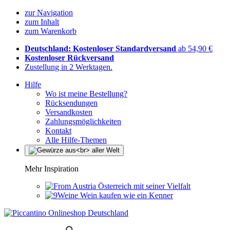
zur Navigation
zum Inhalt
zum Warenkorb
Deutschland: Kostenloser Standardversand
ab 54,90 €
Kostenloser Rückversand
Zustellung in 2 Werktagen.
Hilfe
Wo ist meine Bestellung?
Rücksendungen
Versandkosten
Zahlungsmöglichkeiten
Kontakt
Alle Hilfe-Themen
Mehr Inspiration
Österreich mit seiner Vielfalt
Wein kaufen wie ein Kenner