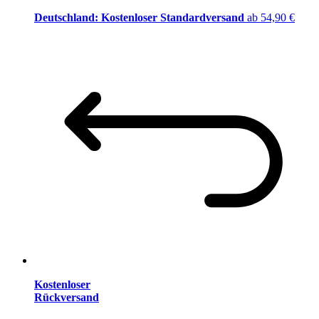
Deutschland: Kostenloser Standardversand
ab 54,90 €
Kostenloser
Rückversand