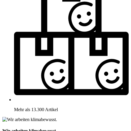
Mehr als 13.300 Artikel
Wir arbeiten klimabewusst.