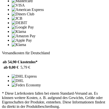
Versandkosten für Deutschland
ab 54,90 €
kostenlos*
ab 0,00 €
5,79 €
* Diese Lieferkosten fallen bei einem Standard-Versand an. Es
können weitere Kosten, z. B. aufgrund des Gewichts, Größe oder
Eigenschaften der Produkte, entstehen. Diese Informationen findest
du direkt in der Produktbeschreibung.