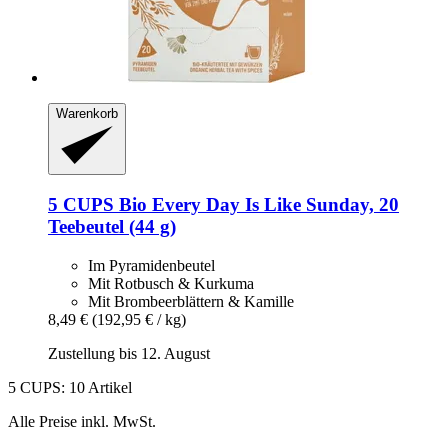
Warenkorb
5 CUPS
Bio Every Day Is Like Sunday, 20
Teebeutel (44 g)
Im Pyramidenbeutel
Mit Rotbusch & Kurkuma
Mit Brombeerblättern & Kamille
8,49 €
(192,95 € / kg)
Zustellung bis 12. August
5 CUPS: 10 Artikel
Alle Preise inkl. MwSt.