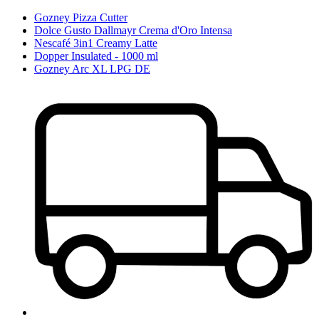
Gozney Pizza Cutter
Dolce Gusto Dallmayr Crema d'Oro Intensa
Nescafé 3in1 Creamy Latte
Dopper Insulated - 1000 ml
Gozney Arc XL LPG DE