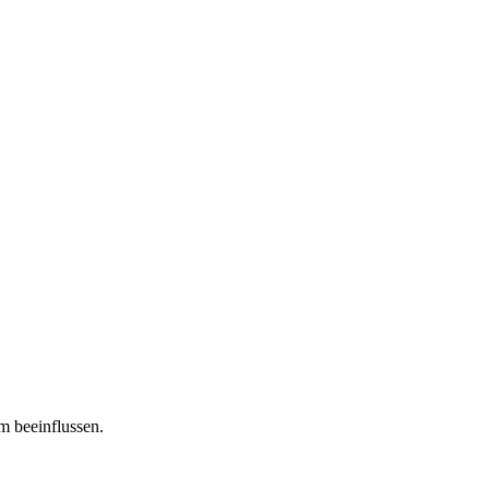
m beeinflussen.