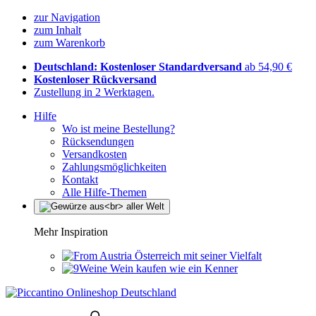
zur Navigation
zum Inhalt
zum Warenkorb
Deutschland: Kostenloser Standardversand
ab 54,90 €
Kostenloser Rückversand
Zustellung in 2 Werktagen.
Hilfe
Wo ist meine Bestellung?
Rücksendungen
Versandkosten
Zahlungsmöglichkeiten
Kontakt
Alle Hilfe-Themen
Mehr Inspiration
Österreich mit seiner Vielfalt
Wein kaufen wie ein Kenner