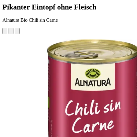
Pikanter Eintopf ohne Fleisch
Alnatura Bio Chili sin Carne