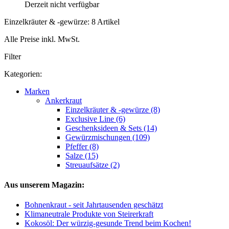
Derzeit nicht verfügbar
Einzelkräuter & -gewürze: 8 Artikel
Alle Preise inkl. MwSt.
Filter
Kategorien:
Marken
Ankerkraut
Einzelkräuter & -gewürze (8)
Exclusive Line (6)
Geschenksideen & Sets (14)
Gewürzmischungen (109)
Pfeffer (8)
Salze (15)
Streuaufsätze (2)
Aus unserem Magazin:
Bohnenkraut - seit Jahrtausenden geschätzt
Klimaneutrale Produkte von Steirerkraft
Kokosöl: Der würzig-gesunde Trend beim Kochen!