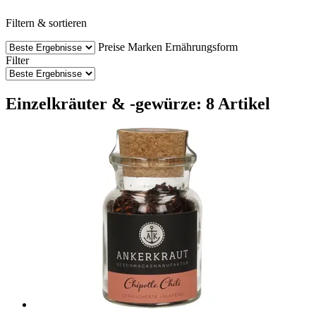
Filtern & sortieren
Preise
Marken
Ernährungsform
Filter
Einzelkräuter & -gewürze: 8 Artikel