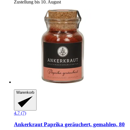
Zustellung bis 10. August
Warenkorb
4.7 (7)
Ankerkraut
Paprika geräuchert, gemahlen, 80