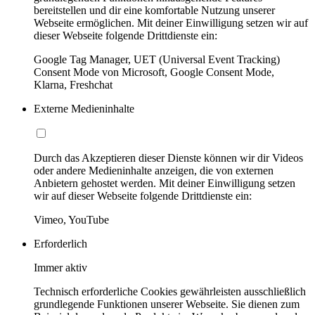
bereitstellen und dir eine komfortable Nutzung unserer
Webseite ermöglichen. Mit deiner Einwilligung setzen wir auf
dieser Webseite folgende Drittdienste ein:
Google Tag Manager, UET (Universal Event Tracking)
Consent Mode von Microsoft, Google Consent Mode,
Klarna, Freshchat
Externe Medieninhalte
Durch das Akzeptieren dieser Dienste können wir dir Videos
oder andere Medieninhalte anzeigen, die von externen
Anbietern gehostet werden. Mit deiner Einwilligung setzen
wir auf dieser Webseite folgende Drittdienste ein:
Vimeo, YouTube
Erforderlich
Immer aktiv
Technisch erforderliche Cookies gewährleisten ausschließlich
grundlegende Funktionen unserer Webseite. Sie dienen zum