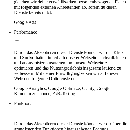
gleichen wir deine verschlüsselten personenbezogenen Daten
mit folgenden externen Anbietenden ab, sofern du deren
Dienste bereits nutzt:
Google Ads
Performance
Durch das Akzeptieren dieser Dienste können wir das Klick-
und Surfverhalten innerhalb unserer Webseite nachvollziehen
und anonymisiert auswerten, um unsere Webseite zu
optimieren und das Nutzungserlebnis insgesamt laufend zu
verbessern. Mit deiner Einwilligung setzen wir auf dieser
Webseite folgende Drittdienste ein:
Google Analytics, Google Optimize, Clarity, Google
Kundenrezensionen, A/B-Testing
Funktional
Durch das Akzeptieren dieser Dienste können wir dir über die
grundlegenden Funktionen hinausgehende Features