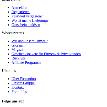
Anmelden
Registrieren
Passwort vergessen?
Wo ist meine Lieferung?
Gutschein einlösen
Wissenswertes
Wir und unsere Umwelt
Glossar
Magazin
Geschenkspakete für Firmen- & Privatkunden
Rückrufe
Affiliate Programm
Über uns
Über Piccantino
Unsere Gruppe
Kontakt
Freie Jobs
Folge uns auf