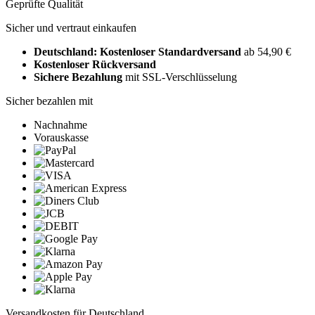
Geprüfte Qualität
Sicher und vertraut einkaufen
Deutschland: Kostenloser Standardversand
ab 54,90 €
Kostenloser Rückversand
Sichere Bezahlung
mit SSL-Verschlüsselung
Sicher bezahlen mit
Nachnahme
Vorauskasse
Versandkosten für Deutschland