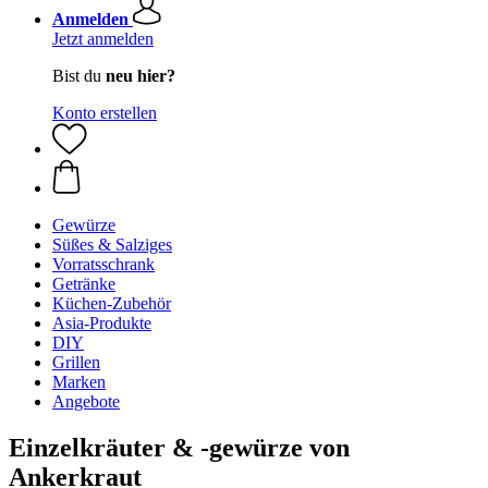
Anmelden
Jetzt anmelden
Bist du
neu hier?
Konto erstellen
Gewürze
Süßes & Salziges
Vorratsschrank
Getränke
Küchen-Zubehör
Asia-Produkte
DIY
Grillen
Marken
Angebote
Einzelkräuter & -gewürze von
Ankerkraut