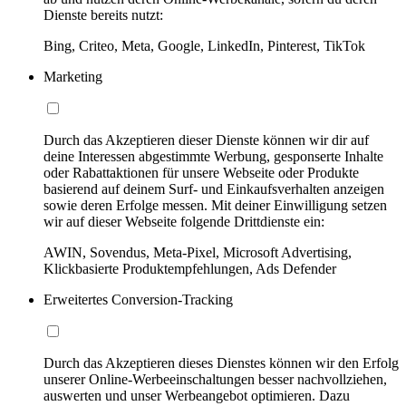
Dienste bereits nutzt:
Bing, Criteo, Meta, Google, LinkedIn, Pinterest, TikTok
Marketing
Durch das Akzeptieren dieser Dienste können wir dir auf
deine Interessen abgestimmte Werbung, gesponserte Inhalte
oder Rabattaktionen für unsere Webseite oder Produkte
basierend auf deinem Surf- und Einkaufsverhalten anzeigen
sowie deren Erfolge messen. Mit deiner Einwilligung setzen
wir auf dieser Webseite folgende Drittdienste ein:
AWIN, Sovendus, Meta-Pixel, Microsoft Advertising,
Klickbasierte Produktempfehlungen, Ads Defender
Erweitertes Conversion-Tracking
Durch das Akzeptieren dieses Dienstes können wir den Erfolg
unserer Online-Werbeeinschaltungen besser nachvollziehen,
auswerten und unser Werbeangebot optimieren. Dazu