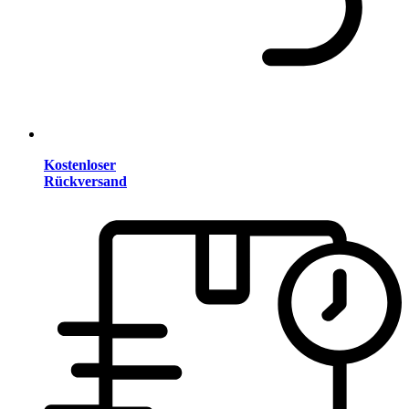
Kostenloser
Rückversand