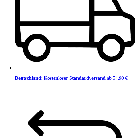
Deutschland: Kostenloser Standardversand
ab 54,90 €