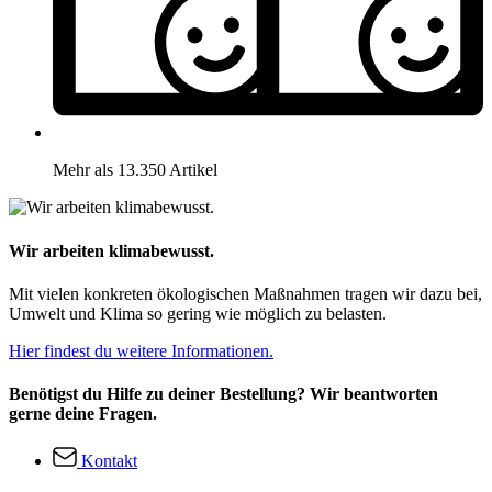
Mehr als 13.350 Artikel
Wir arbeiten klimabewusst.
Mit vielen konkreten ökologischen Maßnahmen tragen wir dazu bei,
Umwelt und Klima so gering wie möglich zu belasten.
Hier findest du weitere Informationen.
Benötigst du Hilfe zu deiner Bestellung? Wir beantworten
gerne deine Fragen.
Kontakt