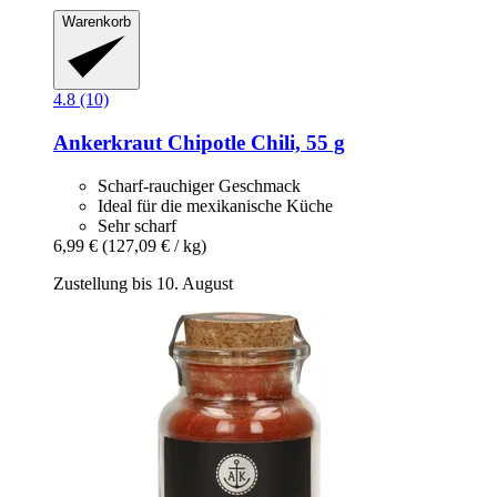
Warenkorb
4.8 (10)
Ankerkraut
Chipotle Chili, 55 g
Scharf-rauchiger Geschmack
Ideal für die mexikanische Küche
Sehr scharf
6,99 €
(127,09 € / kg)
Zustellung bis 10. August