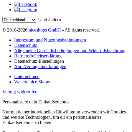
Land ändern
© 2010-2026
niceshops GmbH
- All rights reserved.
Impressum und Nutzungsbedingungen
Datenschutz
Allgemeine Geschäftsbedingungen und Widerrufsbelehrung
Barrierefreiheitserklärung
Datenschutz-Einstellungen
Abo-Verträge hier kündigen
Unternehmen
Weitere nice Shops
Vertrag widerrufen
Personalisiere dein Einkaufserlebnis
Nur mit deiner individuellen Einwilligung verwenden wir Cookies
und weitere Technologien, um dir ein personalisiertes
Einkaufserlebnis zu bieten.