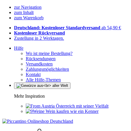
zur Navigation
zum Inhalt
zum Warenkorb
Deutschland: Kostenloser Standardversand
ab 54,90 €
Kostenloser Rückversand
Zustellung in 2 Werktagen.
Hilfe
Wo ist meine Bestellung?
Rücksendungen
Versandkosten
Zahlungsmöglichkeiten
Kontakt
Alle Hilfe-Themen
Mehr Inspiration
Österreich mit seiner Vielfalt
Wein kaufen wie ein Kenner