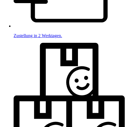
Zustellung in 2 Werktagen.