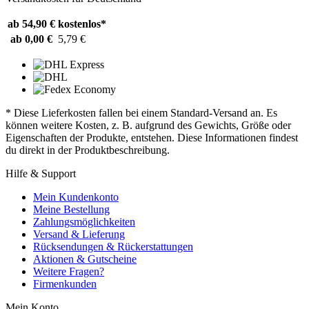
ab 54,90 €
kostenlos*
ab 0,00 €
5,79 €
* Diese Lieferkosten fallen bei einem Standard-Versand an. Es
können weitere Kosten, z. B. aufgrund des Gewichts, Größe oder
Eigenschaften der Produkte, entstehen. Diese Informationen findest
du direkt in der Produktbeschreibung.
Hilfe & Support
Mein Kundenkonto
Meine Bestellung
Zahlungsmöglichkeiten
Versand & Lieferung
Rücksendungen & Rückerstattungen
Aktionen & Gutscheine
Weitere Fragen?
Firmenkunden
Mein Konto