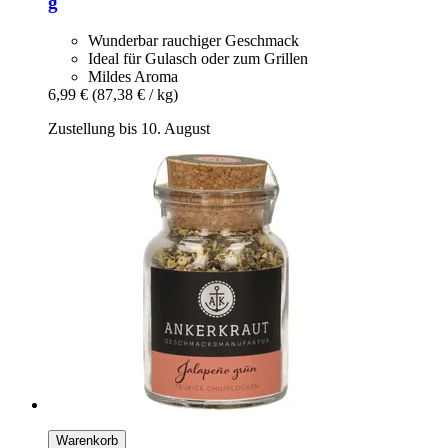
g
Wunderbar rauchiger Geschmack
Ideal für Gulasch oder zum Grillen
Mildes Aroma
6,99 €
(87,38 € / kg)
Zustellung bis 10. August
Warenkorb