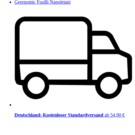
Greenomic Fusilli Napoletani
Deutschland: Kostenloser Standardversand
ab 54,90 €