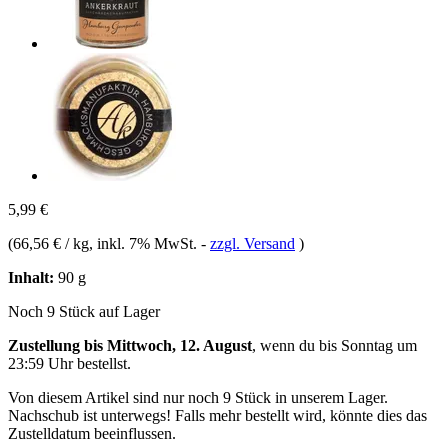
5,99 €
(
66,56 € / kg
, inkl. 7% MwSt.
-
zzgl. Versand
)
Inhalt:
90 g
Noch 9 Stück auf Lager
Zustellung bis Mittwoch, 12. August
, wenn du bis
Sonntag um
23:59 Uhr
bestellst.
Von diesem Artikel sind nur noch 9 Stück in unserem Lager.
Nachschub ist unterwegs! Falls mehr bestellt wird, könnte dies das
Zustelldatum beeinflussen.