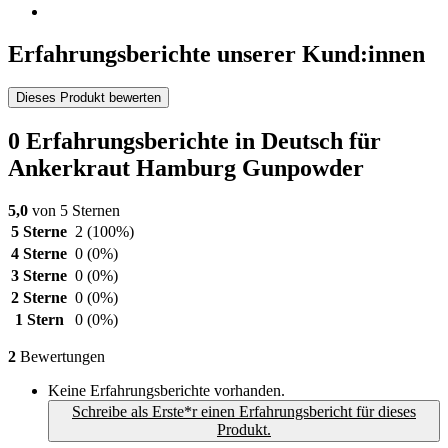
Erfahrungsberichte unserer Kund:innen
Dieses Produkt bewerten
0 Erfahrungsberichte in Deutsch für
Ankerkraut Hamburg Gunpowder
5,0
von 5 Sternen
5 Sterne
2
(100%)
4 Sterne
0
(0%)
3 Sterne
0
(0%)
2 Sterne
0
(0%)
1 Stern
0
(0%)
2
Bewertungen
Keine Erfahrungsberichte vorhanden.
Schreibe als Erste*r einen Erfahrungsbericht für dieses
Produkt.