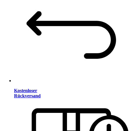
Kostenloser
Rückversand