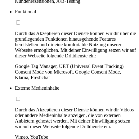
Kundenrezensionen, A/B-Testing
Funktional
Durch das Akzeptieren dieser Dienste können wir dir über die
grundlegenden Funktionen hinausgehende Features
bereitstellen und dir eine komfortable Nutzung unserer
Webseite ermöglichen. Mit deiner Einwilligung setzen wir auf
dieser Webseite folgende Drittdienste ein:
Google Tag Manager, UET (Universal Event Tracking)
Consent Mode von Microsoft, Google Consent Mode,
Klarna, Freshchat
Externe Medieninhalte
Durch das Akzeptieren dieser Dienste können wir dir Videos
oder andere Medieninhalte anzeigen, die von externen
Anbietern gehostet werden. Mit deiner Einwilligung setzen
wir auf dieser Webseite folgende Drittdienste ein:
Vimeo, YouTube