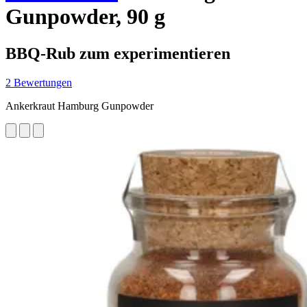
Gunpowder, 90 g
BBQ-Rub zum experimentieren
2 Bewertungen
Ankerkraut Hamburg Gunpowder