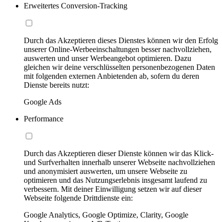
Erweitertes Conversion-Tracking
Durch das Akzeptieren dieses Dienstes können wir den Erfolg
unserer Online-Werbeeinschaltungen besser nachvollziehen,
auswerten und unser Werbeangebot optimieren. Dazu
gleichen wir deine verschlüsselten personenbezogenen Daten
mit folgenden externen Anbietenden ab, sofern du deren
Dienste bereits nutzt:
Google Ads
Performance
Durch das Akzeptieren dieser Dienste können wir das Klick-
und Surfverhalten innerhalb unserer Webseite nachvollziehen
und anonymisiert auswerten, um unsere Webseite zu
optimieren und das Nutzungserlebnis insgesamt laufend zu
verbessern. Mit deiner Einwilligung setzen wir auf dieser
Webseite folgende Drittdienste ein:
Google Analytics, Google Optimize, Clarity, Google