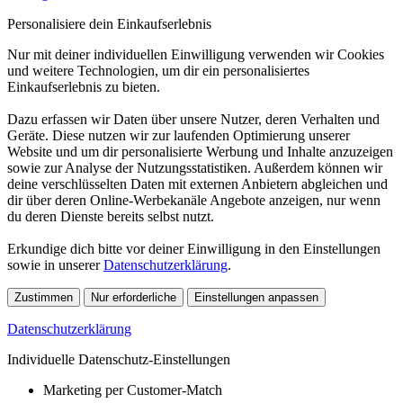
Personalisiere dein Einkaufserlebnis
Nur mit deiner individuellen Einwilligung verwenden wir Cookies
und weitere Technologien, um dir ein personalisiertes
Einkaufserlebnis zu bieten.
Dazu erfassen wir Daten über unsere Nutzer, deren Verhalten und
Geräte. Diese nutzen wir zur laufenden Optimierung unserer
Website und um dir personalisierte Werbung und Inhalte anzuzeigen
sowie zur Analyse der Nutzungsstatistiken. Außerdem können wir
deine verschlüsselten Daten mit externen Anbietern abgleichen und
dir über deren Online-Werbekanäle Angebote anzeigen, nur wenn
du deren Dienste bereits selbst nutzt.
Erkundige dich bitte vor deiner Einwilligung in den Einstellungen
sowie in unserer
Datenschutzerklärung
.
Zustimmen
Nur erforderliche
Einstellungen anpassen
Datenschutzerklärung
Individuelle Datenschutz-Einstellungen
Marketing per Customer-Match