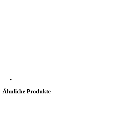
Ähnliche Produkte