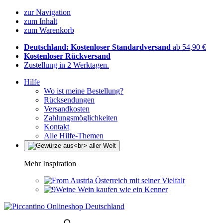
zur Navigation
zum Inhalt
zum Warenkorb
Deutschland: Kostenloser Standardversand
ab 54,90 €
Kostenloser Rückversand
Zustellung in 2 Werktagen.
Hilfe
Wo ist meine Bestellung?
Rücksendungen
Versandkosten
Zahlungsmöglichkeiten
Kontakt
Alle Hilfe-Themen
Mehr Inspiration
Österreich mit seiner Vielfalt
Wein kaufen wie ein Kenner