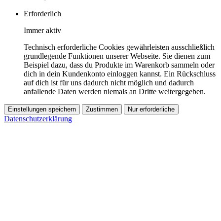
Erforderlich
Immer aktiv
Technisch erforderliche Cookies gewährleisten ausschließlich
grundlegende Funktionen unserer Webseite. Sie dienen zum
Beispiel dazu, dass du Produkte im Warenkorb sammeln oder
dich in dein Kundenkonto einloggen kannst. Ein Rückschluss
auf dich ist für uns dadurch nicht möglich und dadurch
anfallende Daten werden niemals an Dritte weitergegeben.
Einstellungen speichern
Zustimmen
Nur erforderliche
Datenschutzerklärung