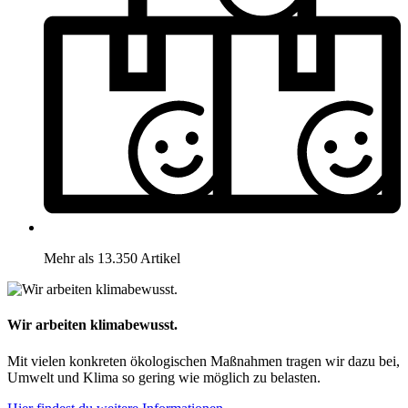
Mehr als 13.350 Artikel
Wir arbeiten klimabewusst.
Mit vielen konkreten ökologischen Maßnahmen tragen wir dazu bei,
Umwelt und Klima so gering wie möglich zu belasten.