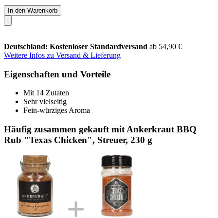
In den Warenkorb
Deutschland: Kostenloser Standardversand
ab 54,90 €
Weitere Infos zu Versand & Lieferung
Eigenschaften und Vorteile
Mit 14 Zutaten
Sehr vielseitig
Fein-würziges Aroma
Häufig zusammen gekauft mit Ankerkraut BBQ
Rub "Texas Chicken", Streuer, 230 g