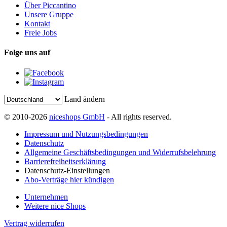
Über Piccantino
Unsere Gruppe
Kontakt
Freie Jobs
Folge uns auf
Land ändern
© 2010-2026
niceshops GmbH
- All rights reserved.
Impressum und Nutzungsbedingungen
Datenschutz
Allgemeine Geschäftsbedingungen und Widerrufsbelehrung
Barrierefreiheitserklärung
Datenschutz-Einstellungen
Abo-Verträge hier kündigen
Unternehmen
Weitere nice Shops
Vertrag widerrufen