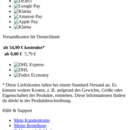
Versandkosten für Deutschland
ab 54,90 €
kostenlos*
ab 0,00 €
5,79 €
* Diese Lieferkosten fallen bei einem Standard-Versand an. Es
können weitere Kosten, z. B. aufgrund des Gewichts, Größe oder
Eigenschaften der Produkte, entstehen. Diese Informationen findest
du direkt in der Produktbeschreibung.
Hilfe & Support
Mein Kundenkonto
Meine Bestellung