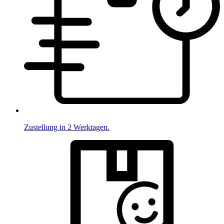
Zustellung in 2 Werktagen.