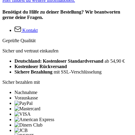
Hier findest du weitere Informationen.
Benötigst du Hilfe zu deiner Bestellung? Wir beantworten
gerne deine Fragen.
Kontakt
Geprüfte Qualität
Sicher und vertraut einkaufen
Deutschland: Kostenloser Standardversand
ab 54,90 €
Kostenloser Rückversand
Sichere Bezahlung
mit SSL-Verschlüsselung
Sicher bezahlen mit
Nachnahme
Vorauskasse