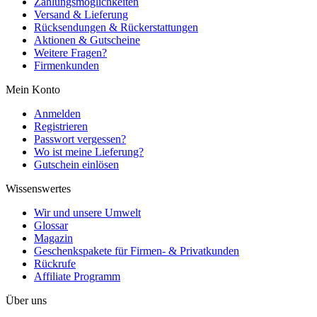
Zahlungsmöglichkeiten
Versand & Lieferung
Rücksendungen & Rückerstattungen
Aktionen & Gutscheine
Weitere Fragen?
Firmenkunden
Mein Konto
Anmelden
Registrieren
Passwort vergessen?
Wo ist meine Lieferung?
Gutschein einlösen
Wissenswertes
Wir und unsere Umwelt
Glossar
Magazin
Geschenkspakete für Firmen- & Privatkunden
Rückrufe
Affiliate Programm
Über uns