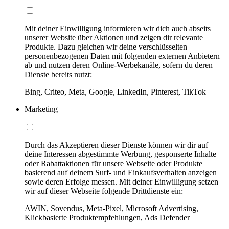
Mit deiner Einwilligung informieren wir dich auch abseits
unserer Website über Aktionen und zeigen dir relevante
Produkte. Dazu gleichen wir deine verschlüsselten
personenbezogenen Daten mit folgenden externen Anbietern
ab und nutzen deren Online-Werbekanäle, sofern du deren
Dienste bereits nutzt:
Bing, Criteo, Meta, Google, LinkedIn, Pinterest, TikTok
Marketing
Durch das Akzeptieren dieser Dienste können wir dir auf
deine Interessen abgestimmte Werbung, gesponserte Inhalte
oder Rabattaktionen für unsere Webseite oder Produkte
basierend auf deinem Surf- und Einkaufsverhalten anzeigen
sowie deren Erfolge messen. Mit deiner Einwilligung setzen
wir auf dieser Webseite folgende Drittdienste ein:
AWIN, Sovendus, Meta-Pixel, Microsoft Advertising,
Klickbasierte Produktempfehlungen, Ads Defender