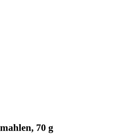
mahlen, 70 g