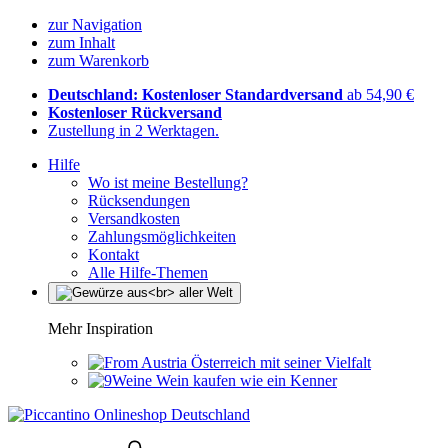
zur Navigation
zum Inhalt
zum Warenkorb
Deutschland: Kostenloser Standardversand
ab 54,90 €
Kostenloser Rückversand
Zustellung in 2 Werktagen.
Hilfe
Wo ist meine Bestellung?
Rücksendungen
Versandkosten
Zahlungsmöglichkeiten
Kontakt
Alle Hilfe-Themen
Mehr Inspiration
Österreich mit seiner Vielfalt
Wein kaufen wie ein Kenner