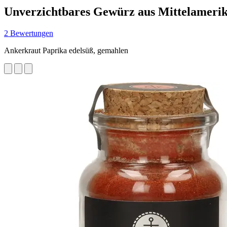
Unverzichtbares Gewürz aus Mittelameri
2 Bewertungen
Ankerkraut Paprika edelsüß, gemahlen