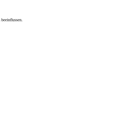
 beeinflussen.