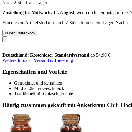
Noch 2 Stück auf Lager
Zustellung bis Mittwoch, 12. August
, wenn du bis
Sonntag um 23:
Von diesem Artikel sind nur noch 2 Stück in unserem Lager. Nachschub
In den Warenkorb
Deutschland: Kostenloser Standardversand
ab 54,90 €
Weitere Infos zu Versand & Lieferung
Eigenschaften und Vorteile
Getrocknet und gemahlen
Mild-süßlicher Geschmack
Traditionell für Gulaschgerichte
Häufig zusammen gekauft mit Ankerkraut Chili Flock