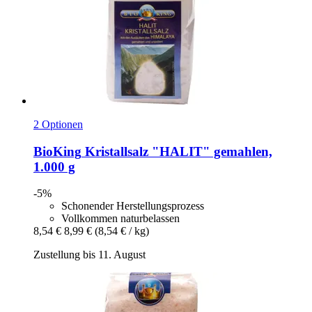
2 Optionen
BioKing
Kristallsalz "HALIT" gemahlen,
1.000 g
-5%
Schonender Herstellungsprozess
Vollkommen naturbelassen
8,54 €
8,99 €
(8,54 € / kg)
Zustellung bis 11. August