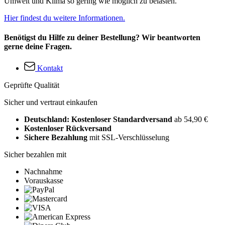
Umwelt und Klima so gering wie möglich zu belasten.
Hier findest du weitere Informationen.
Benötigst du Hilfe zu deiner Bestellung? Wir beantworten
gerne deine Fragen.
Kontakt
Geprüfte Qualität
Sicher und vertraut einkaufen
Deutschland: Kostenloser Standardversand
ab 54,90 €
Kostenloser Rückversand
Sichere Bezahlung
mit SSL-Verschlüsselung
Sicher bezahlen mit
Nachnahme
Vorauskasse