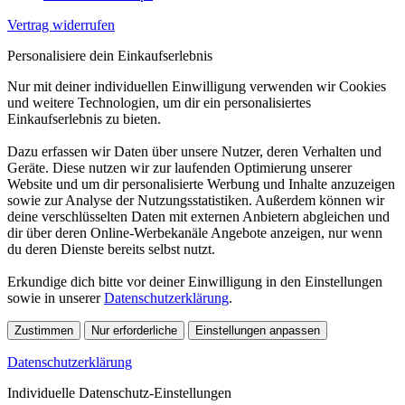
Vertrag widerrufen
Personalisiere dein Einkaufserlebnis
Nur mit deiner individuellen Einwilligung verwenden wir Cookies
und weitere Technologien, um dir ein personalisiertes
Einkaufserlebnis zu bieten.
Dazu erfassen wir Daten über unsere Nutzer, deren Verhalten und
Geräte. Diese nutzen wir zur laufenden Optimierung unserer
Website und um dir personalisierte Werbung und Inhalte anzuzeigen
sowie zur Analyse der Nutzungsstatistiken. Außerdem können wir
deine verschlüsselten Daten mit externen Anbietern abgleichen und
dir über deren Online-Werbekanäle Angebote anzeigen, nur wenn
du deren Dienste bereits selbst nutzt.
Erkundige dich bitte vor deiner Einwilligung in den Einstellungen
sowie in unserer
Datenschutzerklärung
.
Zustimmen
Nur erforderliche
Einstellungen anpassen
Datenschutzerklärung
Individuelle Datenschutz-Einstellungen