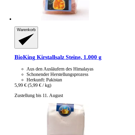
Warenkorb
BioKing
Kirstallsalz Steine, 1.000 g
Aus den Ausläufern des Himalayas
Schonender Herstellungsprozess
Herkunft: Pakistan
5,99 €
(5,99 € / kg)
Zustellung bis 11. August