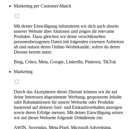
Marketing per Customer-Match
Mit deiner Einwilligung informieren wir dich auch abseits
unserer Website über Aktionen und zeigen dir relevante
Produkte. Dazu gleichen wir deine verschlüsselten
personenbezogenen Daten mit folgenden externen Anbietern
ab und nutzen deren Online-Werbekanäle, sofern du deren
Dienste bereits nutzt:
Bing, Criteo, Meta, Google, LinkedIn, Pinterest, TikTok
Marketing
Durch das Akzeptieren dieser Dienste können wir dir auf
deine Interessen abgestimmte Werbung, gesponserte Inhalte
oder Rabattaktionen für unsere Webseite oder Produkte
basierend auf deinem Surf- und Einkaufsverhalten anzeigen
sowie deren Erfolge messen. Mit deiner Einwilligung setzen
wir auf dieser Webseite folgende Drittdienste ein:
AWIN, Sovendus, Meta-Pixel, Microsoft Advertising,