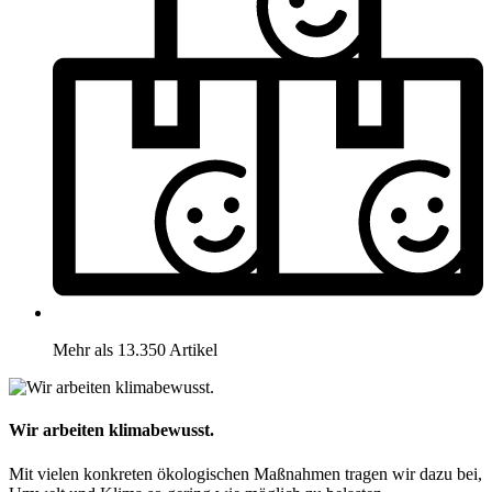
Mehr als 13.350 Artikel
Wir arbeiten klimabewusst.
Mit vielen konkreten ökologischen Maßnahmen tragen wir dazu bei,