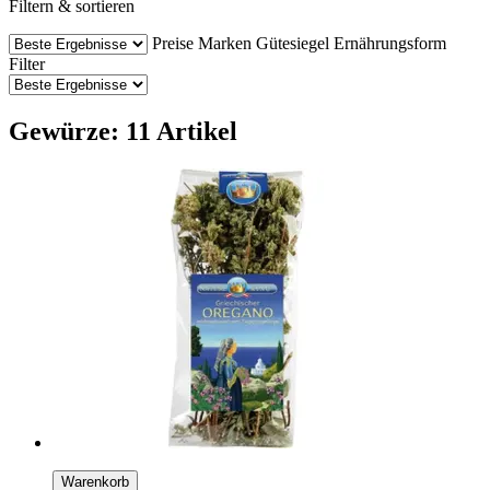
Filtern & sortieren
Preise
Marken
Gütesiegel
Ernährungsform
Filter
Gewürze: 11 Artikel
Warenkorb