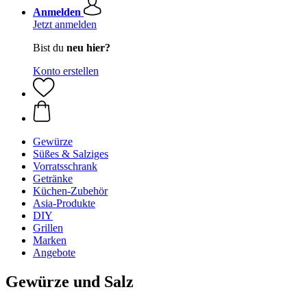
Anmelden
Jetzt anmelden
Bist du
neu hier?
Konto erstellen
Gewürze
Süßes & Salziges
Vorratsschrank
Getränke
Küchen-Zubehör
Asia-Produkte
DIY
Grillen
Marken
Angebote
Gewürze und Salz