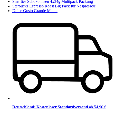
Smarties Schokolinsen 4x34g Multipack Packung
Starbucks Espresso Roast Big Pack für Nespresso®
Dolce Gusto Grande Miami
Deutschland: Kostenloser Standardversand
ab 54,90 €