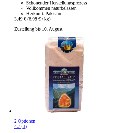
Schonender Herstellungsprozess
Vollkommen naturbelassen
Herkunft: Pakistan
3,49 €
(6,98 € / kg)
Zustellung bis 10. August
2 Optionen
4.7 (3)