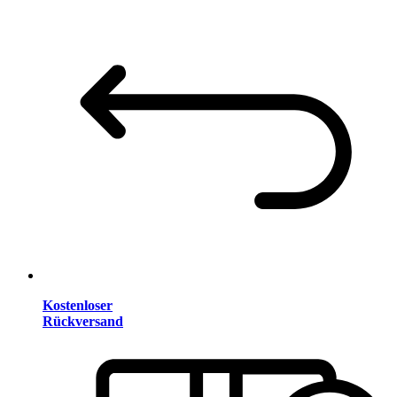
Kostenloser
Rückversand