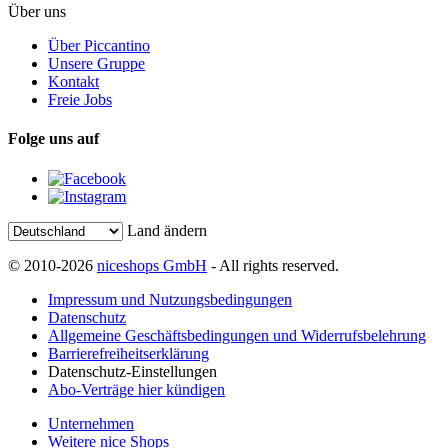
Über uns
Über Piccantino
Unsere Gruppe
Kontakt
Freie Jobs
Folge uns auf
Land ändern
© 2010-2026
niceshops GmbH
- All rights reserved.
Impressum und Nutzungsbedingungen
Datenschutz
Allgemeine Geschäftsbedingungen und Widerrufsbelehrung
Barrierefreiheitserklärung
Datenschutz-Einstellungen
Abo-Verträge hier kündigen
Unternehmen
Weitere nice Shops