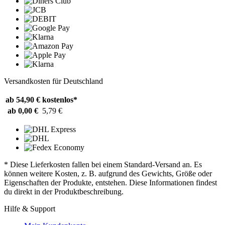
Versandkosten für Deutschland
ab 54,90 €
kostenlos*
ab 0,00 €
5,79 €
* Diese Lieferkosten fallen bei einem Standard-Versand an. Es
können weitere Kosten, z. B. aufgrund des Gewichts, Größe oder
Eigenschaften der Produkte, entstehen. Diese Informationen findest
du direkt in der Produktbeschreibung.
Hilfe & Support