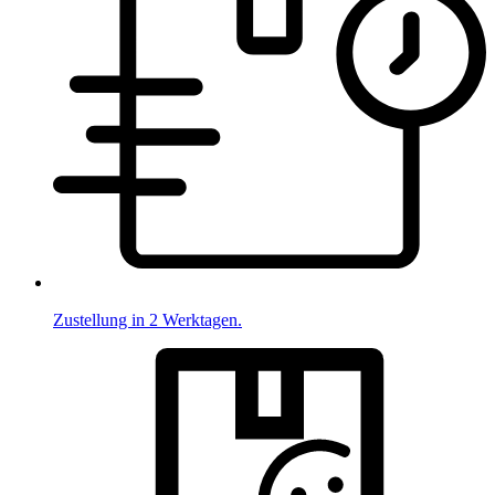
Zustellung in 2 Werktagen.