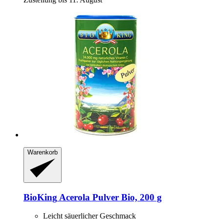
Warenkorb
BioKing
Acerola Pulver Bio, 200 g
Leicht säuerlicher Geschmack