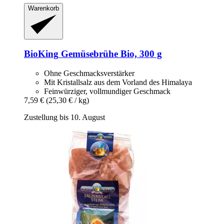
Warenkorb
BioKing
Gemüsebrühe Bio, 300 g
Ohne Geschmacksverstärker
Mit Kristallsalz aus dem Vorland des Himalaya
Feinwürziger, vollmundiger Geschmack
7,59 €
(25,30 € / kg)
Zustellung bis 10. August