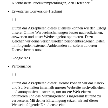
Klickbasierte Produktempfehlungen, Ads Defender
Erweitertes Conversion-Tracking
Durch das Akzeptieren dieses Dienstes können wir den Erfolg
unserer Online-Werbeeinschaltungen besser nachvollziehen,
auswerten und unser Werbeangebot optimieren. Dazu
gleichen wir deine verschlüsselten personenbezogenen Daten
mit folgenden externen Anbietenden ab, sofern du deren
Dienste bereits nutzt:
Google Ads
Performance
Durch das Akzeptieren dieser Dienste können wir das Klick-
und Surfverhalten innerhalb unserer Webseite nachvollziehen
und anonymisiert auswerten, um unsere Webseite zu
optimieren und das Nutzungserlebnis insgesamt laufend zu
verbessern. Mit deiner Einwilligung setzen wir auf dieser
Webseite folgende Drittdienste ein: