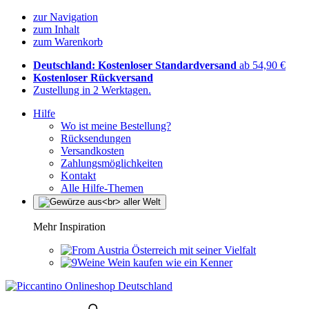
zur Navigation
zum Inhalt
zum Warenkorb
Deutschland: Kostenloser Standardversand
ab 54,90 €
Kostenloser Rückversand
Zustellung in 2 Werktagen.
Hilfe
Wo ist meine Bestellung?
Rücksendungen
Versandkosten
Zahlungsmöglichkeiten
Kontakt
Alle Hilfe-Themen
Mehr Inspiration
Österreich mit seiner Vielfalt
Wein kaufen wie ein Kenner