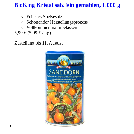
BioKing
Kristallsalz fein gemahlen, 1.000 g
Feinstes Speisesalz
Schonender Herstellungsprozess
Vollkommen naturbelassen
5,99 €
(5,99 € / kg)
Zustellung bis 11. August