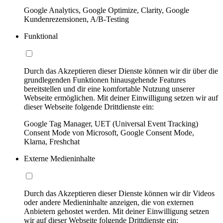
Google Analytics, Google Optimize, Clarity, Google
Kundenrezensionen, A/B-Testing
Funktional
Durch das Akzeptieren dieser Dienste können wir dir über die
grundlegenden Funktionen hinausgehende Features
bereitstellen und dir eine komfortable Nutzung unserer
Webseite ermöglichen. Mit deiner Einwilligung setzen wir auf
dieser Webseite folgende Drittdienste ein:
Google Tag Manager, UET (Universal Event Tracking)
Consent Mode von Microsoft, Google Consent Mode,
Klarna, Freshchat
Externe Medieninhalte
Durch das Akzeptieren dieser Dienste können wir dir Videos
oder andere Medieninhalte anzeigen, die von externen
Anbietern gehostet werden. Mit deiner Einwilligung setzen
wir auf dieser Webseite folgende Drittdienste ein: