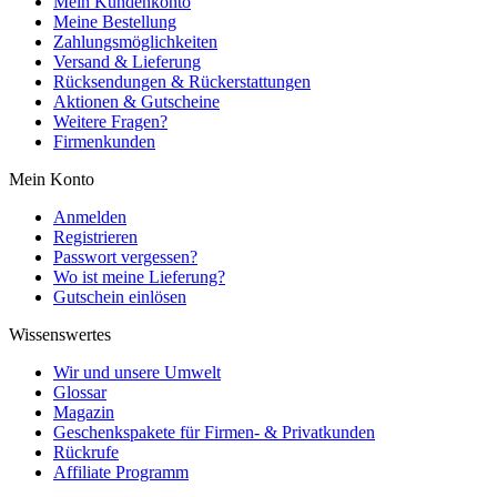
Mein Kundenkonto
Meine Bestellung
Zahlungsmöglichkeiten
Versand & Lieferung
Rücksendungen & Rückerstattungen
Aktionen & Gutscheine
Weitere Fragen?
Firmenkunden
Mein Konto
Anmelden
Registrieren
Passwort vergessen?
Wo ist meine Lieferung?
Gutschein einlösen
Wissenswertes
Wir und unsere Umwelt
Glossar
Magazin
Geschenkspakete für Firmen- & Privatkunden
Rückrufe
Affiliate Programm