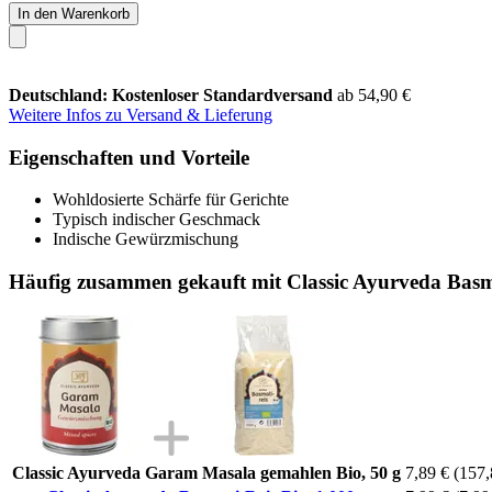
In den Warenkorb
Deutschland: Kostenloser Standardversand
ab 54,90 €
Weitere Infos zu Versand & Lieferung
Eigenschaften und Vorteile
Wohldosierte Schärfe für Gerichte
Typisch indischer Geschmack
Indische Gewürzmischung
Häufig zusammen gekauft mit Classic Ayurveda Basma
Classic Ayurveda Garam Masala gemahlen Bio, 50 g
7,89 €
(157,