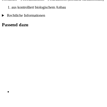
aus kontrolliert biologischem Anbau
Rechtliche Informationen
Passend dazu