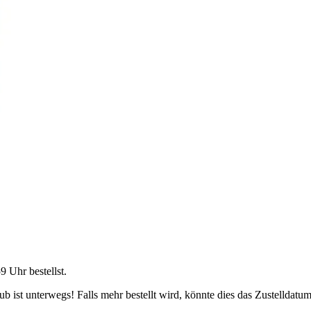
59 Uhr
bestellst.
 ist unterwegs! Falls mehr bestellt wird, könnte dies das Zustelldatum