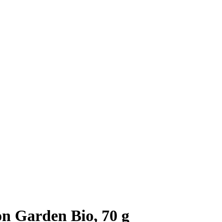
n Garden Bio, 70 g