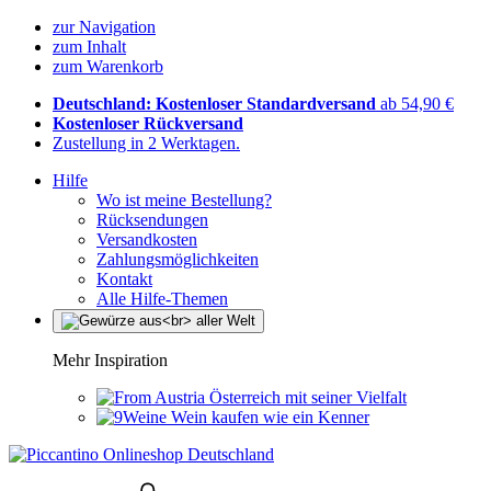
zur Navigation
zum Inhalt
zum Warenkorb
Deutschland: Kostenloser Standardversand
ab 54,90 €
Kostenloser Rückversand
Zustellung in 2 Werktagen.
Hilfe
Wo ist meine Bestellung?
Rücksendungen
Versandkosten
Zahlungsmöglichkeiten
Kontakt
Alle Hilfe-Themen
Mehr Inspiration
Österreich mit seiner Vielfalt
Wein kaufen wie ein Kenner