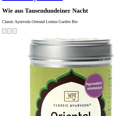
Wie aus Tausendundeiner Nacht
Classic Ayurveda Oriental Lemon Garden Bio