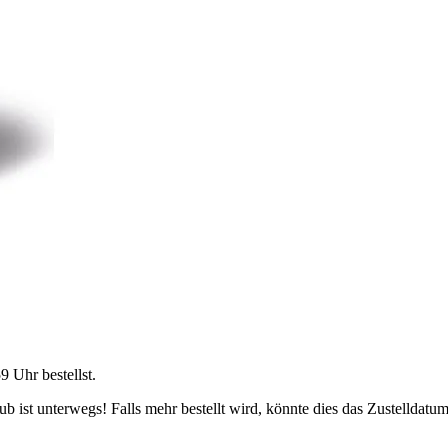
59 Uhr
bestellst.
 ist unterwegs! Falls mehr bestellt wird, könnte dies das Zustelldatum