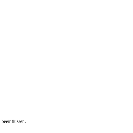
 beeinflussen.