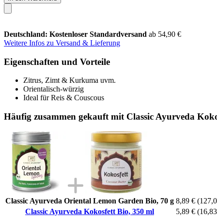
Deutschland: Kostenloser Standardversand
ab 54,90 €
Weitere Infos zu Versand & Lieferung
Eigenschaften und Vorteile
Zitrus, Zimt & Kurkuma uvm.
Orientalisch-würzig
Ideal für Reis & Couscous
Häufig zusammen gekauft mit Classic Ayurveda Kokos
Classic Ayurveda Oriental Lemon Garden Bio, 70 g
8,89 €
(127,0
Classic Ayurveda Kokosfett Bio, 350 ml
5,89 €
(16,83 