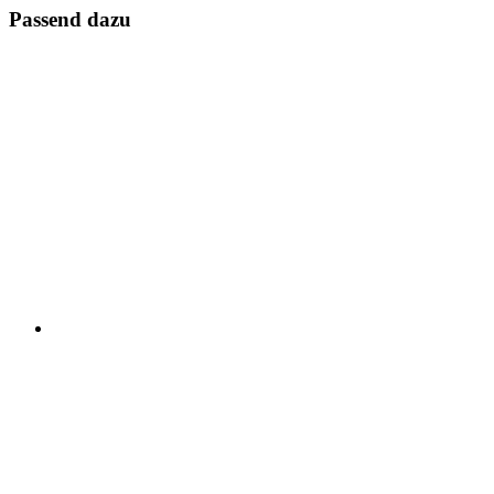
Passend dazu