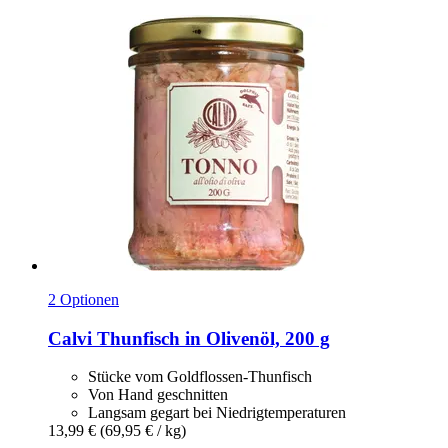
2 Optionen
Calvi
Thunfisch in Olivenöl, 200 g
Stücke vom Goldflossen-Thunfisch
Von Hand geschnitten
Langsam gegart bei Niedrigtemperaturen
13,99 €
(69,95 € / kg)