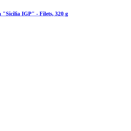
"Sicilia IGP" -​ Filets, 320 g