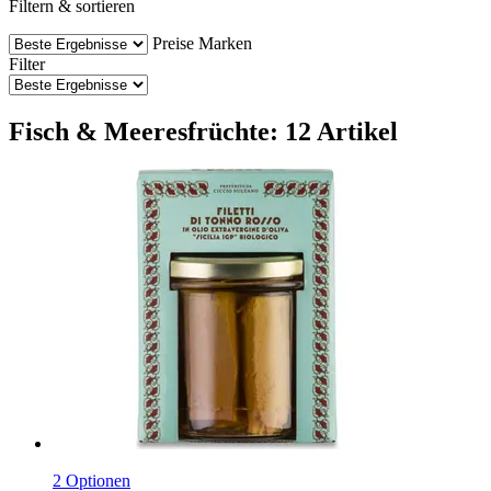
Filtern & sortieren
Preise
Marken
Filter
Fisch & Meeresfrüchte: 12 Artikel
2 Optionen