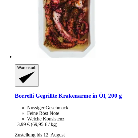
Warenkorb
Borrelli
Gegrillte Krakenarme in Öl, 200 g
Nussiger Geschmack
Feine Röst-Note
Weiche Konsistenz
13,99 €
(69,95 € / kg)
Zustellung bis 12. August