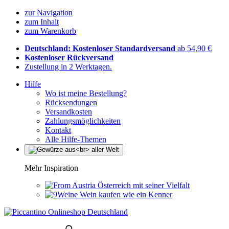
zur Navigation
zum Inhalt
zum Warenkorb
Deutschland: Kostenloser Standardversand
ab 54,90 €
Kostenloser Rückversand
Zustellung in 2 Werktagen.
Hilfe
Wo ist meine Bestellung?
Rücksendungen
Versandkosten
Zahlungsmöglichkeiten
Kontakt
Alle Hilfe-Themen
Mehr Inspiration
Österreich mit seiner Vielfalt
Wein kaufen wie ein Kenner