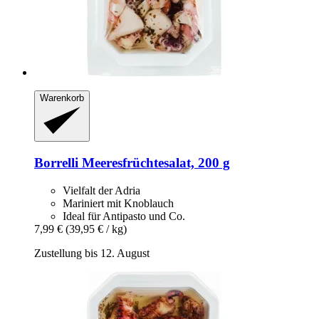
Warenkorb
Borrelli
Meeresfrüchtesalat, 200 g
Vielfalt der Adria
Mariniert mit Knoblauch
Ideal für Antipasto und Co.
7,99 €
(39,95 € / kg)
Zustellung bis 12. August