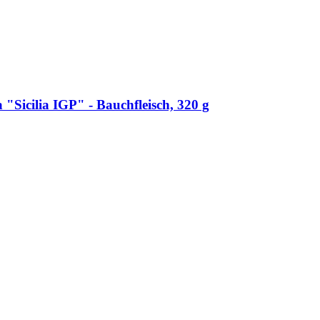
 "Sicilia IGP" -​ Bauchfleisch, 320 g