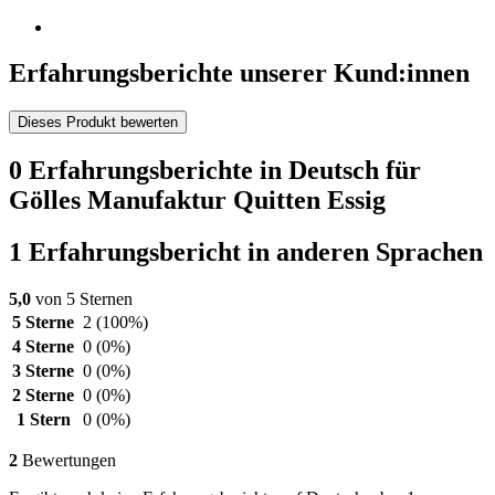
Erfahrungsberichte unserer Kund:innen
Dieses Produkt bewerten
0 Erfahrungsberichte in Deutsch für
Gölles Manufaktur Quitten Essig
1 Erfahrungsbericht in anderen Sprachen
5,0
von 5 Sternen
5 Sterne
2
(100%)
4 Sterne
0
(0%)
3 Sterne
0
(0%)
2 Sterne
0
(0%)
1 Stern
0
(0%)
2
Bewertungen