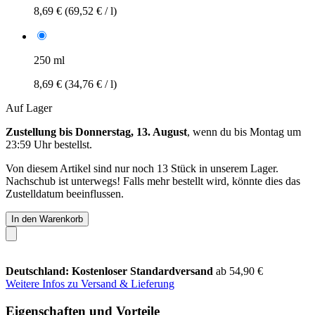
8,69 €
(69,52 € / l)
250 ml
8,69 €
(34,76 € / l)
Auf Lager
Zustellung bis Donnerstag, 13. August
, wenn du bis
Montag um
23:59 Uhr
bestellst.
Von diesem Artikel sind nur noch 13 Stück in unserem Lager.
Nachschub ist unterwegs! Falls mehr bestellt wird, könnte dies das
Zustelldatum beeinflussen.
In den Warenkorb
Deutschland: Kostenloser Standardversand
ab 54,90 €
Weitere Infos zu Versand & Lieferung
Eigenschaften und Vorteile