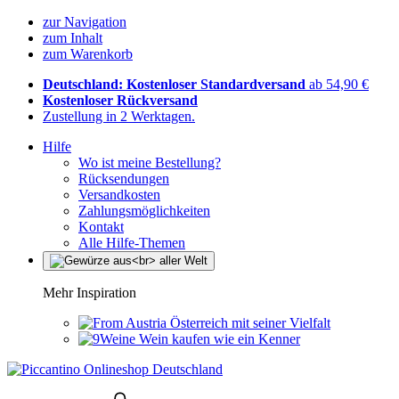
zur Navigation
zum Inhalt
zum Warenkorb
Deutschland: Kostenloser Standardversand
ab 54,90 €
Kostenloser Rückversand
Zustellung in 2 Werktagen.
Hilfe
Wo ist meine Bestellung?
Rücksendungen
Versandkosten
Zahlungsmöglichkeiten
Kontakt
Alle Hilfe-Themen
Mehr Inspiration
Österreich mit seiner Vielfalt
Wein kaufen wie ein Kenner