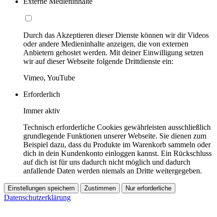
Externe Medieninhalte
Durch das Akzeptieren dieser Dienste können wir dir Videos
oder andere Medieninhalte anzeigen, die von externen
Anbietern gehostet werden. Mit deiner Einwilligung setzen
wir auf dieser Webseite folgende Drittdienste ein:
Vimeo, YouTube
Erforderlich
Immer aktiv
Technisch erforderliche Cookies gewährleisten ausschließlich
grundlegende Funktionen unserer Webseite. Sie dienen zum
Beispiel dazu, dass du Produkte im Warenkorb sammeln oder
dich in dein Kundenkonto einloggen kannst. Ein Rückschluss
auf dich ist für uns dadurch nicht möglich und dadurch
anfallende Daten werden niemals an Dritte weitergegeben.
Einstellungen speichern
Zustimmen
Nur erforderliche
Datenschutzerklärung