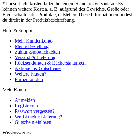
* Diese Lieferkosten fallen bei einem Standard-Versand an. Es
können weitere Kosten, z. B. aufgrund des Gewichts, Größe oder
Eigenschaften der Produkte, entstehen. Diese Informationen findest
du direkt in der Produktbeschreibung.
Hilfe & Support
Mein Kundenkonto
Meine Bestellung
Zahlungsmöglichkeiten
Versand & Lieferung
Rücksendungen & Rückerstattungen
Aktionen & Gutscheine
Weitere Fragen?
Firmenkunden
Mein Konto
Anmelden
Registrieren
Passwort vergessen?
Wo ist meine Lieferung?
Gutschein einlösen
Wissenswertes