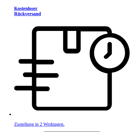
Kostenloser
Rückversand
Zustellung in 2 Werktagen.