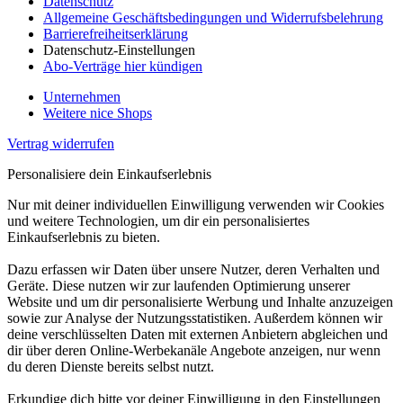
Datenschutz
Allgemeine Geschäftsbedingungen und Widerrufsbelehrung
Barrierefreiheitserklärung
Datenschutz-Einstellungen
Abo-Verträge hier kündigen
Unternehmen
Weitere nice Shops
Vertrag widerrufen
Personalisiere dein Einkaufserlebnis
Nur mit deiner individuellen Einwilligung verwenden wir Cookies
und weitere Technologien, um dir ein personalisiertes
Einkaufserlebnis zu bieten.
Dazu erfassen wir Daten über unsere Nutzer, deren Verhalten und
Geräte. Diese nutzen wir zur laufenden Optimierung unserer
Website und um dir personalisierte Werbung und Inhalte anzuzeigen
sowie zur Analyse der Nutzungsstatistiken. Außerdem können wir
deine verschlüsselten Daten mit externen Anbietern abgleichen und
dir über deren Online-Werbekanäle Angebote anzeigen, nur wenn
du deren Dienste bereits selbst nutzt.
Erkundige dich bitte vor deiner Einwilligung in den Einstellungen