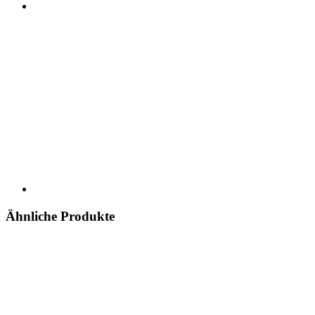
Ähnliche Produkte