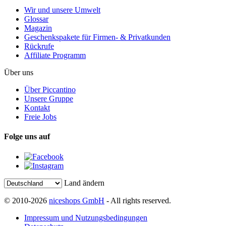
Wir und unsere Umwelt
Glossar
Magazin
Geschenkspakete für Firmen- & Privatkunden
Rückrufe
Affiliate Programm
Über uns
Über Piccantino
Unsere Gruppe
Kontakt
Freie Jobs
Folge uns auf
Land ändern
© 2010-2026
niceshops GmbH
- All rights reserved.
Impressum und Nutzungsbedingungen