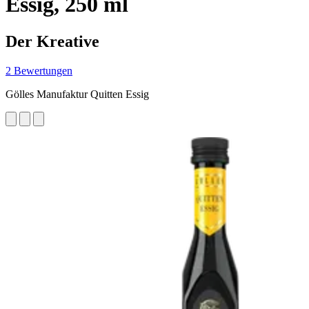
Essig, 250 ml
Der Kreative
2 Bewertungen
Gölles Manufaktur Quitten Essig