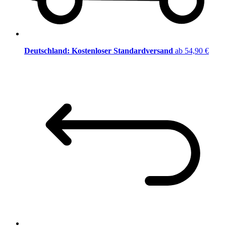
Deutschland: Kostenloser Standardversand
ab 54,90 €