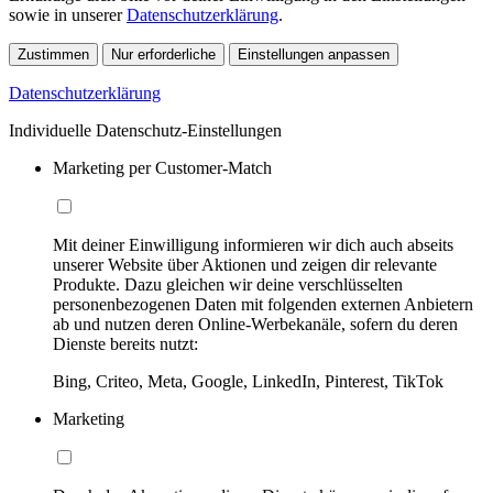
sowie in unserer
Datenschutzerklärung
.
Zustimmen
Nur erforderliche
Einstellungen anpassen
Datenschutzerklärung
Individuelle Datenschutz-Einstellungen
Marketing per Customer-Match
Mit deiner Einwilligung informieren wir dich auch abseits
unserer Website über Aktionen und zeigen dir relevante
Produkte. Dazu gleichen wir deine verschlüsselten
personenbezogenen Daten mit folgenden externen Anbietern
ab und nutzen deren Online-Werbekanäle, sofern du deren
Dienste bereits nutzt:
Bing, Criteo, Meta, Google, LinkedIn, Pinterest, TikTok
Marketing