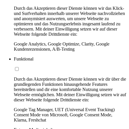
Durch das Akzeptieren dieser Dienste können wir das Klick-
und Surfverhalten innerhalb unserer Webseite nachvollziehen
und anonymisiert auswerten, um unsere Webseite zu
optimieren und das Nutzungserlebnis insgesamt laufend zu
verbessern. Mit deiner Einwilligung setzen wir auf dieser
Webseite folgende Drittdienste ein:
Google Analytics, Google Optimize, Clarity, Google
Kundenrezensionen, A/B-Testing
Funktional
Durch das Akzeptieren dieser Dienste können wir dir über die
grundlegenden Funktionen hinausgehende Features
bereitstellen und dir eine komfortable Nutzung unserer
Webseite ermöglichen. Mit deiner Einwilligung setzen wir auf
dieser Webseite folgende Drittdienste ein:
Google Tag Manager, UET (Universal Event Tracking)
Consent Mode von Microsoft, Google Consent Mode,
Klarna, Freshchat