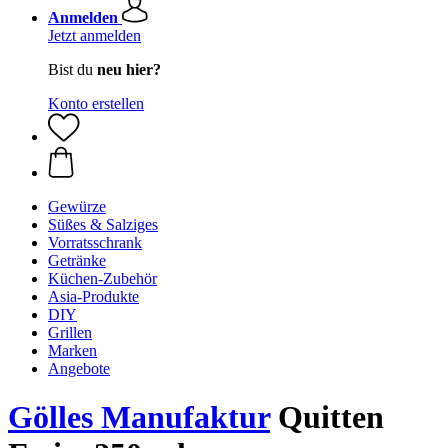
Anmelden
Jetzt anmelden
Bist du
neu hier?
Konto erstellen
Gewürze
Süßes & Salziges
Vorratsschrank
Getränke
Küchen-Zubehör
Asia-Produkte
DIY
Grillen
Marken
Angebote
Gölles Manufaktur
Quitten