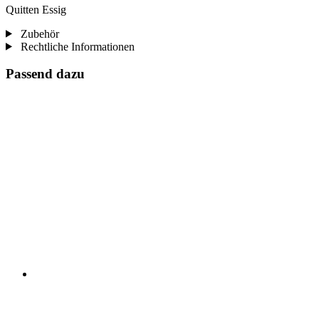
Quitten Essig
Zubehör
Rechtliche Informationen
Passend dazu