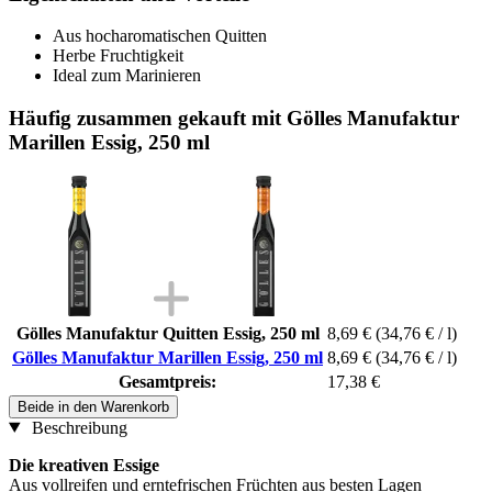
Aus hocharomatischen Quitten
Herbe Fruchtigkeit
Ideal zum Marinieren
Häufig zusammen gekauft mit Gölles Manufaktur
Marillen Essig, 250 ml
Gölles Manufaktur Quitten Essig, 250 ml
8,69 €
(34,76 € / l)
Gölles Manufaktur Marillen Essig, 250 ml
8,69 €
(34,76 € / l)
Gesamtpreis:
17,38 €
Beide in den Warenkorb
Beschreibung
Die kreativen Essige
Aus vollreifen und erntefrischen Früchten aus besten Lagen