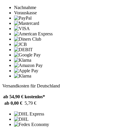
Nachnahme
Vorauskasse
Versandkosten für Deutschland
ab 54,90 €
kostenlos*
ab 0,00 €
5,79 €