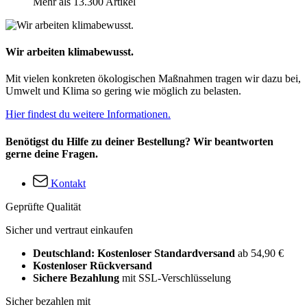
Mehr als 13.300 Artikel
Wir arbeiten klimabewusst.
Mit vielen konkreten ökologischen Maßnahmen tragen wir dazu bei,
Umwelt und Klima so gering wie möglich zu belasten.
Hier findest du weitere Informationen.
Benötigst du Hilfe zu deiner Bestellung? Wir beantworten
gerne deine Fragen.
Kontakt
Geprüfte Qualität
Sicher und vertraut einkaufen
Deutschland: Kostenloser Standardversand
ab 54,90 €
Kostenloser Rückversand
Sichere Bezahlung
mit SSL-Verschlüsselung
Sicher bezahlen mit