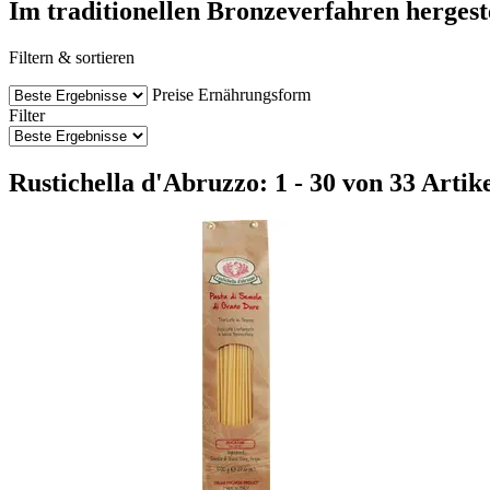
Im traditionellen Bronzeverfahren hergeste
Filtern & sortieren
Preise
Ernährungsform
Filter
Rustichella d'Abruzzo: 1 - 30 von 33 Artik