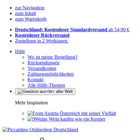
zur Navigation
zum Inhalt
zum Warenkorb
Deutschland: Kostenloser Standardversand
ab 54,90 €
Kostenloser Rückversand
Zustellung in 2 Werktagen.
Hilfe
Wo ist meine Bestellung?
Rücksendungen
Versandkosten
Zahlungsmöglichkeiten
Kontakt
Alle Hilfe-Themen
Mehr Inspiration
Österreich mit seiner Vielfalt
Wein kaufen wie ein Kenner