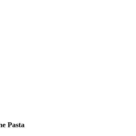
he Pasta