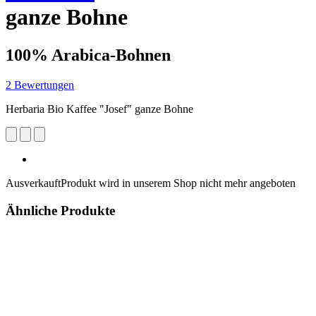
ganze Bohne
100% Arabica-Bohnen
2 Bewertungen
Herbaria Bio Kaffee "Josef" ganze Bohne
Ausverkauft
Produkt wird in unserem Shop nicht mehr angeboten
Ähnliche Produkte