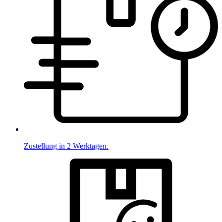
Zustellung in 2 Werktagen.