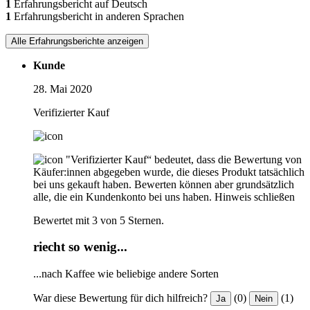
1
Erfahrungsbericht auf Deutsch
1
Erfahrungsbericht in anderen Sprachen
Alle Erfahrungsberichte anzeigen
Kunde
28. Mai 2020
Verifizierter Kauf
"Verifizierter Kauf“ bedeutet, dass die Bewertung von
Käufer:innen abgegeben wurde, die dieses Produkt tatsächlich
bei uns gekauft haben. Bewerten können aber grundsätzlich
alle, die ein Kundenkonto bei uns haben.
Hinweis schließen
Bewertet mit 3 von 5 Sternen.
riecht so wenig...
...nach Kaffee wie beliebige andere Sorten
War diese Bewertung für dich hilfreich?
(0)
(1)
Ja
Nein