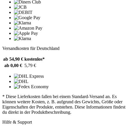
Versandkosten für Deutschland
ab 54,90 €
kostenlos*
ab 0,00 €
5,79 €
* Diese Lieferkosten fallen bei einem Standard-Versand an. Es
können weitere Kosten, z. B. aufgrund des Gewichts, Größe oder
Eigenschaften der Produkte, entstehen. Diese Informationen findest
du direkt in der Produktbeschreibung.
Hilfe & Support