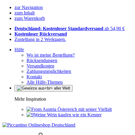
zur Navigation
zum Inhalt
zum Warenkorb
Deutschland: Kostenloser Standardversand
ab 54,90 €
Kostenloser Rückversand
Zustellung in 2 Werktagen.
Hilfe
Wo ist meine Bestellung?
Rücksendungen
Versandkosten
Zahlungsmöglichkeiten
Kontakt
Alle Hilfe-Themen
Mehr Inspiration
Österreich mit seiner Vielfalt
Wein kaufen wie ein Kenner