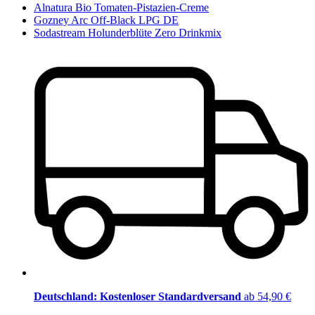
Alnatura Bio Tomaten-Pistazien-Creme
Gozney Arc Off-Black LPG DE
Sodastream Holunderblüte Zero Drinkmix
Deutschland: Kostenloser Standardversand
ab 54,90 €