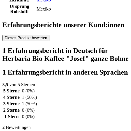
Ursprung
Mexiko
Rohstoff:
Erfahrungsberichte unserer Kund:innen
Dieses Produkt bewerten
1 Erfahrungsbericht in Deutsch für
Herbaria Bio Kaffee "Josef" ganze Bohne
1 Erfahrungsbericht in anderen Sprachen
3,5
von 5 Sternen
5 Sterne
0
(0%)
4 Sterne
1
(50%)
3 Sterne
1
(50%)
2 Sterne
0
(0%)
1 Stern
0
(0%)
2
Bewertungen