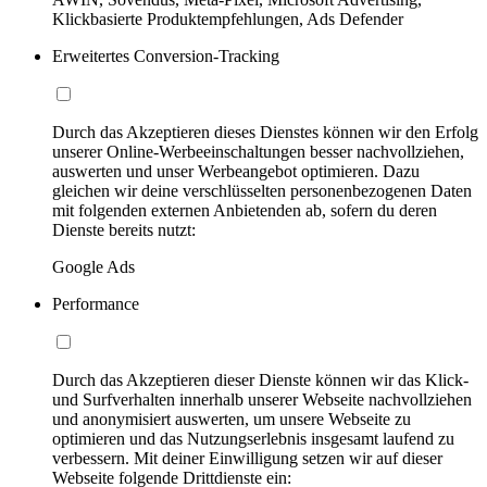
Klickbasierte Produktempfehlungen, Ads Defender
Erweitertes Conversion-Tracking
Durch das Akzeptieren dieses Dienstes können wir den Erfolg
unserer Online-Werbeeinschaltungen besser nachvollziehen,
auswerten und unser Werbeangebot optimieren. Dazu
gleichen wir deine verschlüsselten personenbezogenen Daten
mit folgenden externen Anbietenden ab, sofern du deren
Dienste bereits nutzt:
Google Ads
Performance
Durch das Akzeptieren dieser Dienste können wir das Klick-
und Surfverhalten innerhalb unserer Webseite nachvollziehen
und anonymisiert auswerten, um unsere Webseite zu
optimieren und das Nutzungserlebnis insgesamt laufend zu
verbessern. Mit deiner Einwilligung setzen wir auf dieser
Webseite folgende Drittdienste ein: