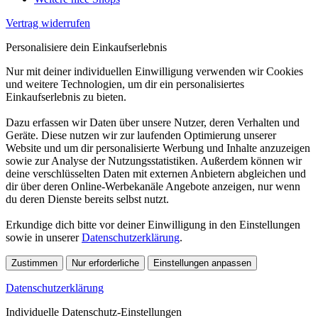
Vertrag widerrufen
Personalisiere dein Einkaufserlebnis
Nur mit deiner individuellen Einwilligung verwenden wir Cookies
und weitere Technologien, um dir ein personalisiertes
Einkaufserlebnis zu bieten.
Dazu erfassen wir Daten über unsere Nutzer, deren Verhalten und
Geräte. Diese nutzen wir zur laufenden Optimierung unserer
Website und um dir personalisierte Werbung und Inhalte anzuzeigen
sowie zur Analyse der Nutzungsstatistiken. Außerdem können wir
deine verschlüsselten Daten mit externen Anbietern abgleichen und
dir über deren Online-Werbekanäle Angebote anzeigen, nur wenn
du deren Dienste bereits selbst nutzt.
Erkundige dich bitte vor deiner Einwilligung in den Einstellungen
sowie in unserer
Datenschutzerklärung
.
Zustimmen
Nur erforderliche
Einstellungen anpassen
Datenschutzerklärung
Individuelle Datenschutz-Einstellungen