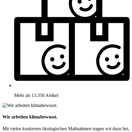
Mehr als 13.350 Artikel
Wir arbeiten klimabewusst.
Mit vielen konkreten ökologischen Maßnahmen tragen wir dazu bei,