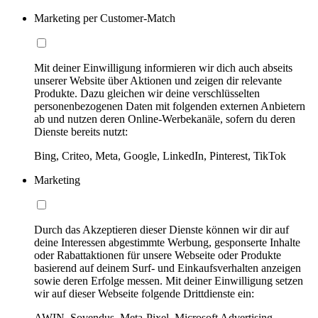
Marketing per Customer-Match
Mit deiner Einwilligung informieren wir dich auch abseits
unserer Website über Aktionen und zeigen dir relevante
Produkte. Dazu gleichen wir deine verschlüsselten
personenbezogenen Daten mit folgenden externen Anbietern
ab und nutzen deren Online-Werbekanäle, sofern du deren
Dienste bereits nutzt:
Bing, Criteo, Meta, Google, LinkedIn, Pinterest, TikTok
Marketing
Durch das Akzeptieren dieser Dienste können wir dir auf
deine Interessen abgestimmte Werbung, gesponserte Inhalte
oder Rabattaktionen für unsere Webseite oder Produkte
basierend auf deinem Surf- und Einkaufsverhalten anzeigen
sowie deren Erfolge messen. Mit deiner Einwilligung setzen
wir auf dieser Webseite folgende Drittdienste ein:
AWIN, Sovendus, Meta-Pixel, Microsoft Advertising,