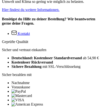
Umwelt und Klima so gering wie möglich zu belasten.
Hier findest du weitere Informationen.
Benötigst du Hilfe zu deiner Bestellung? Wir beantworten
gerne deine Fragen.
Kontakt
Geprüfte Qualität
Sicher und vertraut einkaufen
Deutschland: Kostenloser Standardversand
ab 54,90 €
Kostenloser Rückversand
Sichere Bezahlung
mit SSL-Verschlüsselung
Sicher bezahlen mit
Nachnahme
Vorauskasse