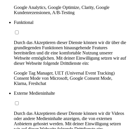
Google Analytics, Google Optimize, Clarity, Google
Kundenrezensionen, A/B-Testing
Funktional
Durch das Akzeptieren dieser Dienste können wir dir über die
grundlegenden Funktionen hinausgehende Features
bereitstellen und dir eine komfortable Nutzung unserer
Webseite ermöglichen. Mit deiner Einwilligung setzen wir auf
dieser Webseite folgende Drittdienste ein:
Google Tag Manager, UET (Universal Event Tracking)
Consent Mode von Microsoft, Google Consent Mode,
Klarna, Freshchat
Externe Medieninhalte
Durch das Akzeptieren dieser Dienste können wir dir Videos
oder andere Medieninhalte anzeigen, die von externen
Anbietern gehostet werden. Mit deiner Einwilligung setzen
wir auf dieser Webseite folgende Drittdienste ein: