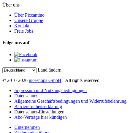
Über uns
Über Piccantino
Unsere Gruppe
Kontakt
Freie Jobs
Folge uns auf
Land ändern
© 2010-2026
niceshops GmbH
- All rights reserved.
Impressum und Nutzungsbedingungen
Datenschutz
Allgemeine Geschäftsbedingungen und Widerrufsbelehrung
Barrierefreiheitserklärung
Datenschutz-Einstellungen
Abo-Verträge hier kündigen
Unternehmen
Weitere nice Shops