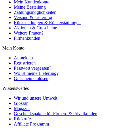
Mein Kundenkonto
Meine Bestellung
Zahlungsmöglichkeiten
Versand & Lieferung
Rücksendungen & Rückerstattungen
Aktionen & Gutscheine
Weitere Fragen?
Firmenkunden
Mein Konto
Anmelden
Registrieren
Passwort vergessen?
Wo ist meine Lieferung?
Gutschein einlösen
Wissenswertes
Wir und unsere Umwelt
Glossar
Magazin
Geschenkspakete für Firmen- & Privatkunden
Rückrufe
Affiliate Programm