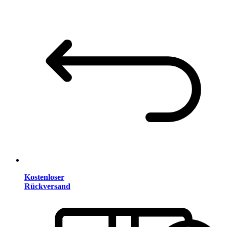
Kostenloser
Rückversand