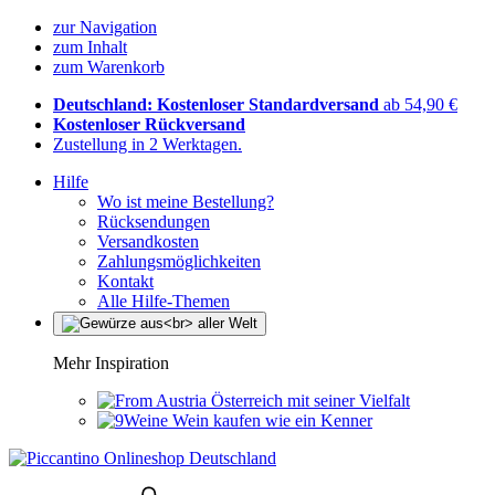
zur Navigation
zum Inhalt
zum Warenkorb
Deutschland: Kostenloser Standardversand
ab 54,90 €
Kostenloser Rückversand
Zustellung in 2 Werktagen.
Hilfe
Wo ist meine Bestellung?
Rücksendungen
Versandkosten
Zahlungsmöglichkeiten
Kontakt
Alle Hilfe-Themen
Mehr Inspiration
Österreich mit seiner Vielfalt
Wein kaufen wie ein Kenner