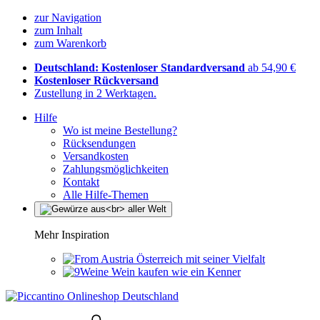
zur Navigation
zum Inhalt
zum Warenkorb
Deutschland: Kostenloser Standardversand
ab 54,90 €
Kostenloser Rückversand
Zustellung in 2 Werktagen.
Hilfe
Wo ist meine Bestellung?
Rücksendungen
Versandkosten
Zahlungsmöglichkeiten
Kontakt
Alle Hilfe-Themen
Mehr Inspiration
Österreich mit seiner Vielfalt
Wein kaufen wie ein Kenner