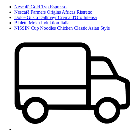
Nescafé Gold Typ Espresso
Nescafé Farmers Origins Africas Ristretto
Dolce Gusto Dallmayr Crema d'Oro Intensa
Bialetti Moka Induktion Italia
NISSIN Cup Noodles Chicken Classic Asian Style