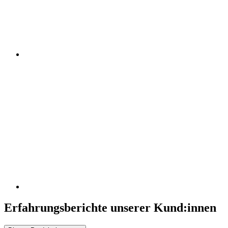
Erfahrungsberichte unserer Kund:innen