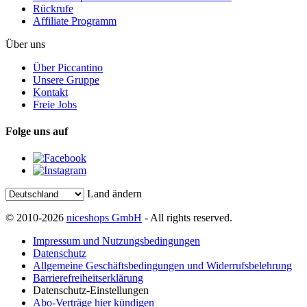
Rückrufe
Affiliate Programm
Über uns
Über Piccantino
Unsere Gruppe
Kontakt
Freie Jobs
Folge uns auf
Land ändern
© 2010-2026
niceshops GmbH
- All rights reserved.
Impressum und Nutzungsbedingungen
Datenschutz
Allgemeine Geschäftsbedingungen und Widerrufsbelehrung
Barrierefreiheitserklärung
Datenschutz-Einstellungen
Abo-Verträge hier kündigen