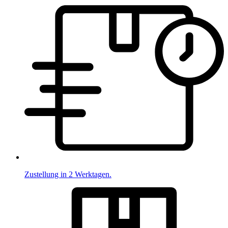
Zustellung in 2 Werktagen.