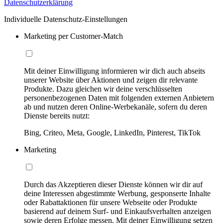
Datenschutzerklärung
Individuelle Datenschutz-Einstellungen
Marketing per Customer-Match
Mit deiner Einwilligung informieren wir dich auch abseits
unserer Website über Aktionen und zeigen dir relevante
Produkte. Dazu gleichen wir deine verschlüsselten
personenbezogenen Daten mit folgenden externen Anbietern
ab und nutzen deren Online-Werbekanäle, sofern du deren
Dienste bereits nutzt:
Bing, Criteo, Meta, Google, LinkedIn, Pinterest, TikTok
Marketing
Durch das Akzeptieren dieser Dienste können wir dir auf
deine Interessen abgestimmte Werbung, gesponserte Inhalte
oder Rabattaktionen für unsere Webseite oder Produkte
basierend auf deinem Surf- und Einkaufsverhalten anzeigen
sowie deren Erfolge messen. Mit deiner Einwilligung setzen