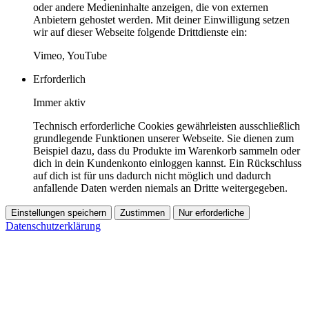
oder andere Medieninhalte anzeigen, die von externen
Anbietern gehostet werden. Mit deiner Einwilligung setzen
wir auf dieser Webseite folgende Drittdienste ein:
Vimeo, YouTube
Erforderlich
Immer aktiv
Technisch erforderliche Cookies gewährleisten ausschließlich
grundlegende Funktionen unserer Webseite. Sie dienen zum
Beispiel dazu, dass du Produkte im Warenkorb sammeln oder
dich in dein Kundenkonto einloggen kannst. Ein Rückschluss
auf dich ist für uns dadurch nicht möglich und dadurch
anfallende Daten werden niemals an Dritte weitergegeben.
Einstellungen speichern
Zustimmen
Nur erforderliche
Datenschutzerklärung