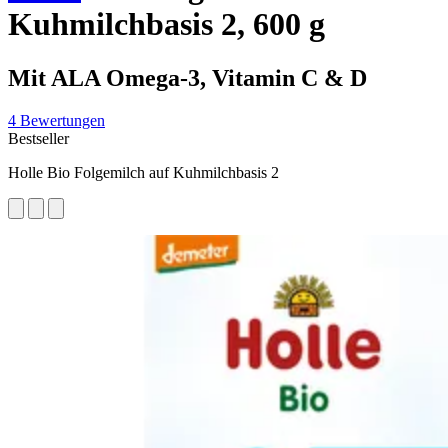
Kuhmilchbasis 2, 600 g
Mit ALA Omega-3, Vitamin C & D
4 Bewertungen
Bestseller
Holle Bio Folgemilch auf Kuhmilchbasis 2