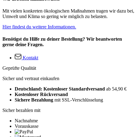
Mit vielen konkreten ökologischen Maßnahmen tragen wir dazu bei,
Umwelt und Klima so gering wie möglich zu belasten.
Hier findest du weitere Informationen.
Benötigst du Hilfe zu deiner Bestellung? Wir beantworten
gerne deine Fragen.
Kontakt
Geprüfte Qualität
Sicher und vertraut einkaufen
Deutschland: Kostenloser Standardversand
ab 54,90 €
Kostenloser Rückversand
Sichere Bezahlung
mit SSL-Verschlüsselung
Sicher bezahlen mit
Nachnahme
Vorauskasse