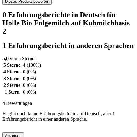
Dieses Produkt bewerten
0 Erfahrungsberichte in Deutsch für
Holle Bio Folgemilch auf Kuhmilchbasis
2
1 Erfahrungsbericht in anderen Sprachen
5,0
von 5 Sternen
5 Sterne
4
(100%)
4 Sterne
0
(0%)
3 Sterne
0
(0%)
2 Sterne
0
(0%)
1 Stern
0
(0%)
4
Bewertungen
Es gibt noch keine Erfahrungsberichte auf Deutsch, aber 1
Erfahrungsbericht in einer anderen Sprache.
Anzeigen