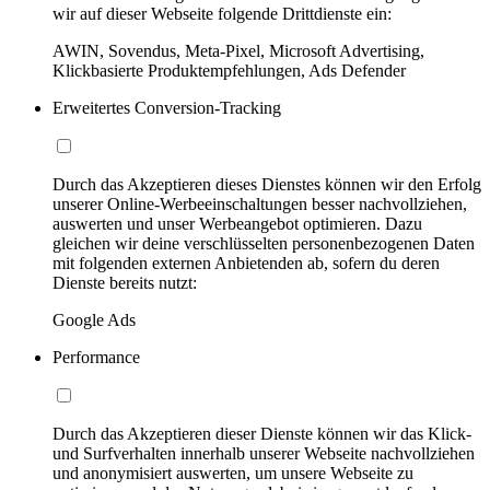
wir auf dieser Webseite folgende Drittdienste ein:
AWIN, Sovendus, Meta-Pixel, Microsoft Advertising,
Klickbasierte Produktempfehlungen, Ads Defender
Erweitertes Conversion-Tracking
Durch das Akzeptieren dieses Dienstes können wir den Erfolg
unserer Online-Werbeeinschaltungen besser nachvollziehen,
auswerten und unser Werbeangebot optimieren. Dazu
gleichen wir deine verschlüsselten personenbezogenen Daten
mit folgenden externen Anbietenden ab, sofern du deren
Dienste bereits nutzt:
Google Ads
Performance
Durch das Akzeptieren dieser Dienste können wir das Klick-
und Surfverhalten innerhalb unserer Webseite nachvollziehen
und anonymisiert auswerten, um unsere Webseite zu