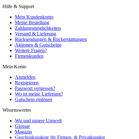
Hilfe & Support
Mein Kundenkonto
Meine Bestellung
Zahlungsmöglichkeiten
Versand & Lieferung
Rücksendungen & Rückerstattungen
Aktionen & Gutscheine
Weitere Fragen?
Firmenkunden
Mein Konto
Anmelden
Registrieren
Passwort vergessen?
Wo ist meine Lieferung?
Gutschein einlösen
Wissenswertes
Wir und unsere Umwelt
Glossar
Magazin
Geschenkspakete für Firmen- & Privatkunden