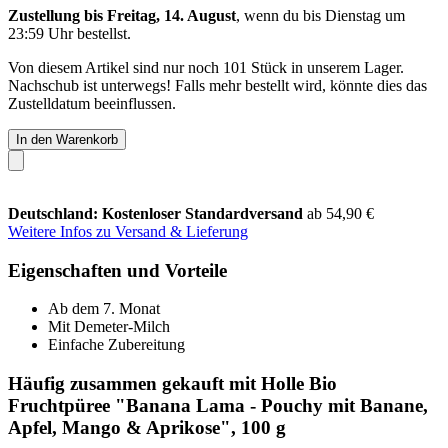
Zustellung bis Freitag, 14. August
, wenn du bis
Dienstag um
23:59 Uhr
bestellst.
Von diesem Artikel sind nur noch 101 Stück in unserem Lager.
Nachschub ist unterwegs! Falls mehr bestellt wird, könnte dies das
Zustelldatum beeinflussen.
In den Warenkorb
Deutschland: Kostenloser Standardversand
ab 54,90 €
Weitere Infos zu Versand & Lieferung
Eigenschaften und Vorteile
Ab dem 7. Monat
Mit Demeter-Milch
Einfache Zubereitung
Häufig zusammen gekauft mit Holle Bio
Fruchtpüree "Banana Lama - Pouchy mit Banane,
Apfel, Mango & Aprikose", 100 g