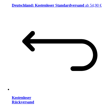
Deutschland: Kostenloser Standardversand
ab 54,90 €
Kostenloser
Rückversand