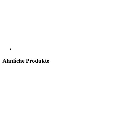
Ähnliche Produkte