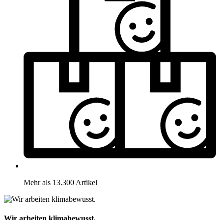
Mehr als 13.300 Artikel
Wir arbeiten klimabewusst.