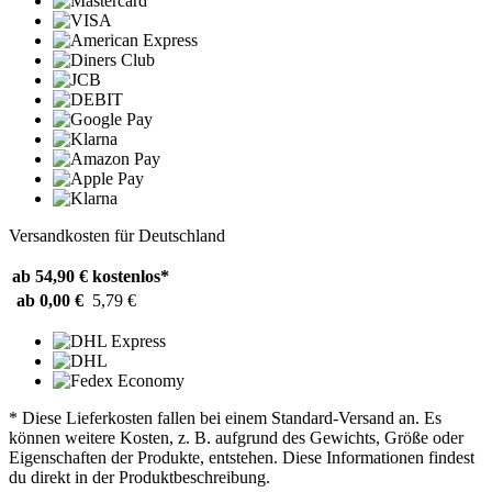
Versandkosten für Deutschland
ab 54,90 €
kostenlos*
ab 0,00 €
5,79 €
* Diese Lieferkosten fallen bei einem Standard-Versand an. Es
können weitere Kosten, z. B. aufgrund des Gewichts, Größe oder
Eigenschaften der Produkte, entstehen. Diese Informationen findest
du direkt in der Produktbeschreibung.