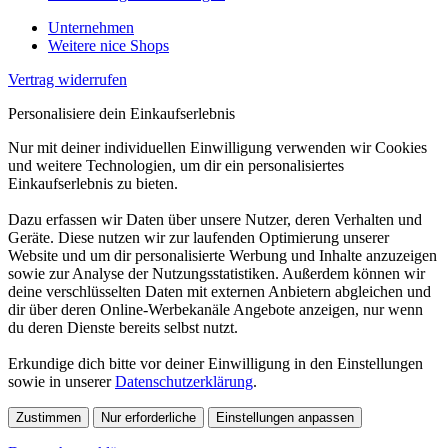
Unternehmen
Weitere nice Shops
Vertrag widerrufen
Personalisiere dein Einkaufserlebnis
Nur mit deiner individuellen Einwilligung verwenden wir Cookies
und weitere Technologien, um dir ein personalisiertes
Einkaufserlebnis zu bieten.
Dazu erfassen wir Daten über unsere Nutzer, deren Verhalten und
Geräte. Diese nutzen wir zur laufenden Optimierung unserer
Website und um dir personalisierte Werbung und Inhalte anzuzeigen
sowie zur Analyse der Nutzungsstatistiken. Außerdem können wir
deine verschlüsselten Daten mit externen Anbietern abgleichen und
dir über deren Online-Werbekanäle Angebote anzeigen, nur wenn
du deren Dienste bereits selbst nutzt.
Erkundige dich bitte vor deiner Einwilligung in den Einstellungen
sowie in unserer
Datenschutzerklärung
.
Zustimmen
Nur erforderliche
Einstellungen anpassen