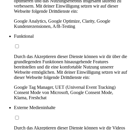
optimieren und das Nutzungserlebnis insgesamt laufend zu
verbessern. Mit deiner Einwilligung setzen wir auf dieser
Webseite folgende Drittdienste ein:
Google Analytics, Google Optimize, Clarity, Google
Kundenrezensionen, A/B-Testing
Funktional
Durch das Akzeptieren dieser Dienste können wir dir über die
grundlegenden Funktionen hinausgehende Features
bereitstellen und dir eine komfortable Nutzung unserer
Webseite ermöglichen. Mit deiner Einwilligung setzen wir auf
dieser Webseite folgende Drittdienste ein:
Google Tag Manager, UET (Universal Event Tracking)
Consent Mode von Microsoft, Google Consent Mode,
Klarna, Freshchat
Externe Medieninhalte
Durch das Akzeptieren dieser Dienste können wir dir Videos