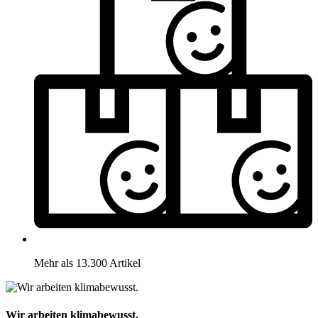
Mehr als 13.300 Artikel
Wir arbeiten klimabewusst.