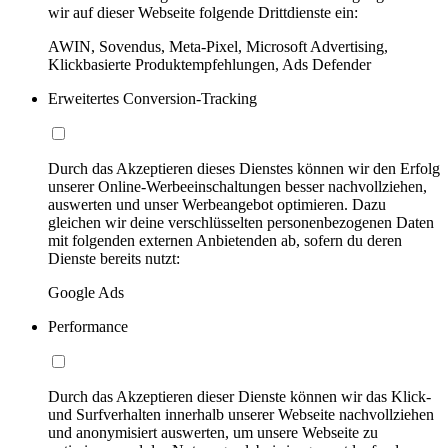
wir auf dieser Webseite folgende Drittdienste ein:
AWIN, Sovendus, Meta-Pixel, Microsoft Advertising,
Klickbasierte Produktempfehlungen, Ads Defender
Erweitertes Conversion-Tracking
Durch das Akzeptieren dieses Dienstes können wir den Erfolg
unserer Online-Werbeeinschaltungen besser nachvollziehen,
auswerten und unser Werbeangebot optimieren. Dazu
gleichen wir deine verschlüsselten personenbezogenen Daten
mit folgenden externen Anbietenden ab, sofern du deren
Dienste bereits nutzt:
Google Ads
Performance
Durch das Akzeptieren dieser Dienste können wir das Klick-
und Surfverhalten innerhalb unserer Webseite nachvollziehen
und anonymisiert auswerten, um unsere Webseite zu