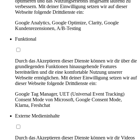
optimieren und das Nutzungserlebnis insgesamt laufend zu
verbessern. Mit deiner Einwilligung setzen wir auf dieser
Webseite folgende Drittdienste ein:
Google Analytics, Google Optimize, Clarity, Google
Kundenrezensionen, A/B-Testing
Funktional
Durch das Akzeptieren dieser Dienste können wir dir über die
grundlegenden Funktionen hinausgehende Features
bereitstellen und dir eine komfortable Nutzung unserer
Webseite ermöglichen. Mit deiner Einwilligung setzen wir auf
dieser Webseite folgende Drittdienste ein:
Google Tag Manager, UET (Universal Event Tracking)
Consent Mode von Microsoft, Google Consent Mode,
Klarna, Freshchat
Externe Medieninhalte
Durch das Akzeptieren dieser Dienste können wir dir Videos