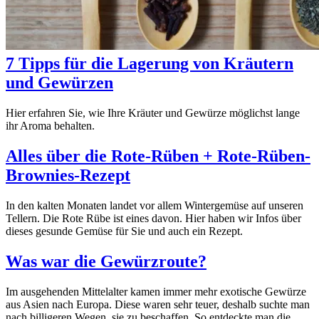
7 Tipps für die Lagerung von Kräutern
und Gewürzen
Hier erfahren Sie, wie Ihre Kräuter und Gewürze möglichst lange
ihr Aroma behalten.
Alles über die Rote-Rüben + Rote-Rüben-
Brownies-Rezept
In den kalten Monaten landet vor allem Wintergemüse auf unseren
Tellern. Die Rote Rübe ist eines davon. Hier haben wir Infos über
dieses gesunde Gemüse für Sie und auch ein Rezept.
Was war die Gewürzroute?
Im ausgehenden Mittelalter kamen immer mehr exotische Gewürze
aus Asien nach Europa. Diese waren sehr teuer, deshalb suchte man
nach billigeren Wegen, sie zu beschaffen. So entdeckte man die