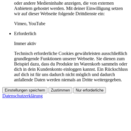
oder andere Medieninhalte anzeigen, die von externen
Anbietern gehostet werden. Mit deiner Einwilligung setzen
wir auf dieser Webseite folgende Drittdienste ein:
Vimeo, YouTube
Erforderlich
Immer aktiv
Technisch erforderliche Cookies gewährleisten ausschließlich
grundlegende Funktionen unserer Webseite. Sie dienen zum
Beispiel dazu, dass du Produkte im Warenkorb sammeln oder
dich in dein Kundenkonto einloggen kannst. Ein Rückschluss
auf dich ist für uns dadurch nicht möglich und dadurch
anfallende Daten werden niemals an Dritte weitergegeben.
Einstellungen speichern
Zustimmen
Nur erforderliche
Datenschutzerklärung