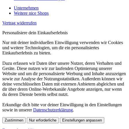
Unternehmen
Weitere nice Shops
Vertrag widerrufen
Personalisiere dein Einkaufserlebnis
Nur mit deiner individuellen Einwilligung verwenden wir Cookies
und weitere Technologien, um dir ein personalisiertes
Einkaufserlebnis zu bieten.
Dazu erfassen wir Daten über unsere Nutzer, deren Verhalten und
Geräte. Diese nutzen wir zur laufenden Optimierung unserer
Website und um dir personalisierte Werbung und Inhalte anzuzeigen
sowie zur Analyse der Nutzungsstatistiken. Außerdem können wir
deine verschlüsselten Daten mit externen Anbietern abgleichen und
dir über deren Online-Werbekanäle Angebote anzeigen, nur wenn
du deren Dienste bereits selbst nutzt.
Erkundige dich bitte vor deiner Einwilligung in den Einstellungen
sowie in unserer
Datenschutzerklärung
.
Zustimmen
Nur erforderliche
Einstellungen anpassen