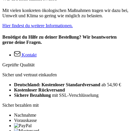
Mit vielen konkreten ökologischen Maßnahmen tragen wir dazu bei,
Umwelt und Klima so gering wie möglich zu belasten.
Hier findest du weitere Informationen.
Benötigst du Hilfe zu deiner Bestellung? Wir beantworten
gerne deine Fragen.
Kontakt
Geprüfte Qualität
Sicher und vertraut einkaufen
Deutschland: Kostenloser Standardversand
ab 54,90 €
Kostenloser Rückversand
Sichere Bezahlung
mit SSL-Verschlüsselung
Sicher bezahlen mit
Nachnahme
Vorauskasse