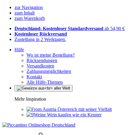
zur Navigation
zum Inhalt
zum Warenkorb
Deutschland: Kostenloser Standardversand
ab 54,90 €
Kostenloser Rückversand
Zustellung in 2 Werktagen.
Hilfe
Wo ist meine Bestellung?
Rücksendungen
Versandkosten
Zahlungsmöglichkeiten
Kontakt
Alle Hilfe-Themen
Mehr Inspiration
Österreich mit seiner Vielfalt
Wein kaufen wie ein Kenner