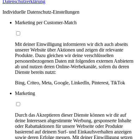
Datenschutzerklärung
Individuelle Datenschutz-Einstellungen
Marketing per Customer-Match
Mit deiner Einwilligung informieren wir dich auch abseits
unserer Website über Aktionen und zeigen dir relevante
Produkte. Dazu gleichen wir deine verschlüsselten
personenbezogenen Daten mit folgenden externen Anbietern
ab und nutzen deren Online-Werbekanäle, sofern du deren
Dienste bereits nutzt:
Bing, Criteo, Meta, Google, LinkedIn, Pinterest, TikTok
Marketing
Durch das Akzeptieren dieser Dienste können wir dir auf
deine Interessen abgestimmte Werbung, gesponserte Inhalte
oder Rabattaktionen für unsere Webseite oder Produkte
basierend auf deinem Surf- und Einkaufsverhalten anzeigen
sowie deren Erfolge messen. Mit deiner Einwilligung setzen