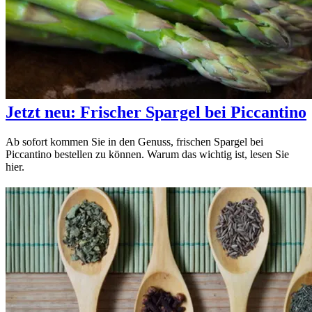
Jetzt neu: Frischer Spargel bei Piccantino
Ab sofort kommen Sie in den Genuss, frischen Spargel bei
Piccantino bestellen zu können. Warum das wichtig ist, lesen Sie
hier.