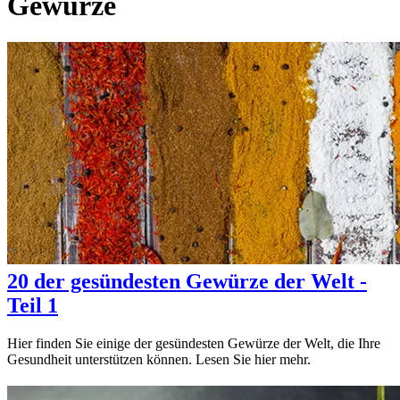
Gewürze
20 der gesündesten Gewürze der Welt -
Teil 1
Hier finden Sie einige der gesündesten Gewürze der Welt, die Ihre
Gesundheit unterstützen können. Lesen Sie hier mehr.