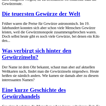
Gewürzroute.
Die teuersten Gewürze der Welt
Früher waren die Preise für Gewürze astronomisch. Im 19.
Jahrhundert konnten sich aber schon viele Menschen Gewürze
leisten, weil die Gewürzmonopole zusammengebrochen waren.
Doch selbst heute gibt es noch viele Gewürze, bei denen ein Kilo
den...
Was verbirgt sich hinter den
Gewürzinseln?
Der Name ist dem Ohr bekannt, schaut man aber auf aktuellen
Weltkarten nach, findet man die Gewürzinseln nirgendwo. Heute
heißen sie nämlich anders. Wie kamen sie damals aber zu diesem
interessanten Namen?
Eine kurze Geschichte des
Gewürzhandels