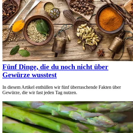
Fünf Dinge, die du noch nicht über
Gewürze wusstest
In diesem Artikel enthüllen wir fünf überraschende Fakten über
Gewürze, die wir fast jeden Tag nutzen.