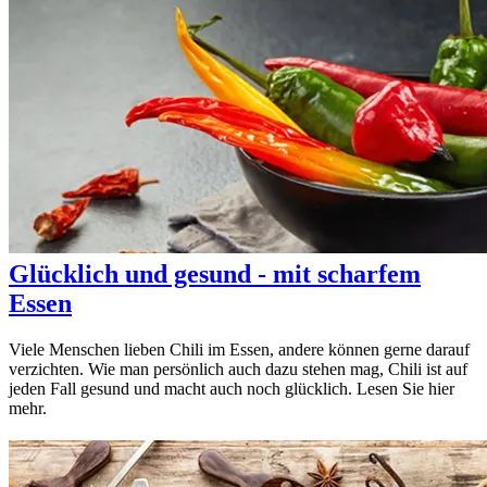
Glücklich und gesund - mit scharfem
Essen
Viele Menschen lieben Chili im Essen, andere können gerne darauf
verzichten. Wie man persönlich auch dazu stehen mag, Chili ist auf
jeden Fall gesund und macht auch noch glücklich. Lesen Sie hier
mehr.