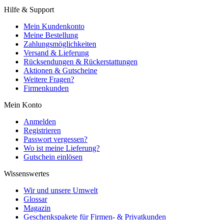
Hilfe & Support
Mein Kundenkonto
Meine Bestellung
Zahlungsmöglichkeiten
Versand & Lieferung
Rücksendungen & Rückerstattungen
Aktionen & Gutscheine
Weitere Fragen?
Firmenkunden
Mein Konto
Anmelden
Registrieren
Passwort vergessen?
Wo ist meine Lieferung?
Gutschein einlösen
Wissenswertes
Wir und unsere Umwelt
Glossar
Magazin
Geschenkspakete für Firmen- & Privatkunden