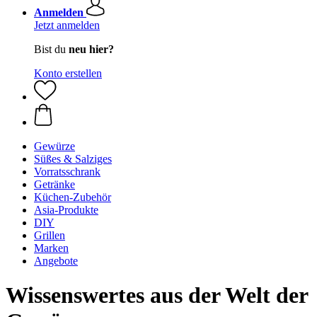
Anmelden
Jetzt anmelden
Bist du
neu hier?
Konto erstellen
Gewürze
Süßes & Salziges
Vorratsschrank
Getränke
Küchen-Zubehör
Asia-Produkte
DIY
Grillen
Marken
Angebote
Wissenswertes aus der Welt der