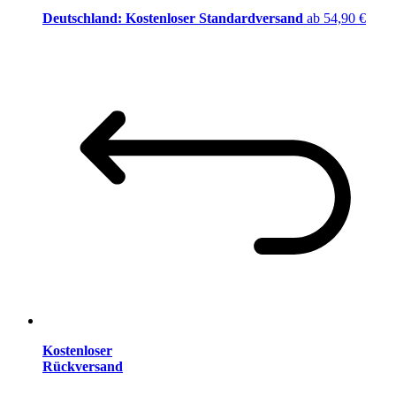
Deutschland: Kostenloser Standardversand
ab 54,90 €
Kostenloser
Rückversand