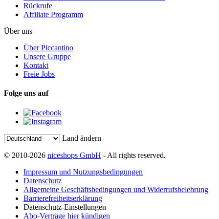
Rückrufe
Affiliate Programm
Über uns
Über Piccantino
Unsere Gruppe
Kontakt
Freie Jobs
Folge uns auf
Land ändern
© 2010-2026
niceshops GmbH
- All rights reserved.
Impressum und Nutzungsbedingungen
Datenschutz
Allgemeine Geschäftsbedingungen und Widerrufsbelehrung
Barrierefreiheitserklärung
Datenschutz-Einstellungen
Abo-Verträge hier kündigen