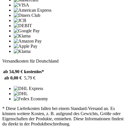
Versandkosten für Deutschland
ab 54,90 €
kostenlos*
ab 0,00 €
5,79 €
* Diese Lieferkosten fallen bei einem Standard-Versand an. Es
können weitere Kosten, z. B. aufgrund des Gewichts, Größe oder
Eigenschaften der Produkte, entstehen. Diese Informationen findest
du direkt in der Produktbeschreibung.