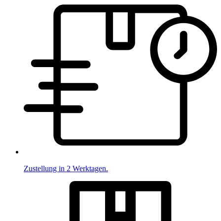
Zustellung in 2 Werktagen.