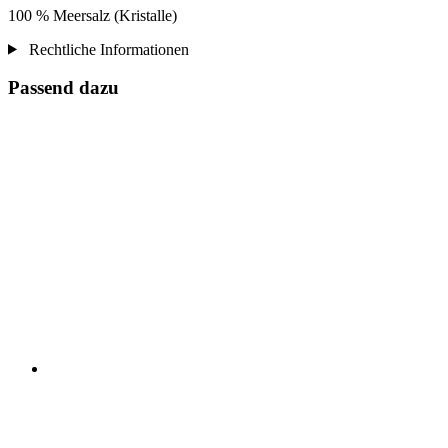
100 % Meersalz (Kristalle)
Rechtliche Informationen
Passend dazu