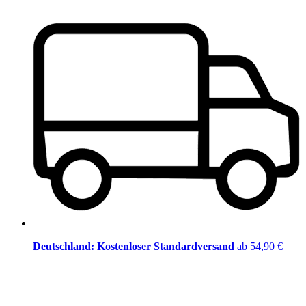
Deutschland: Kostenloser Standardversand
ab 54,90 €