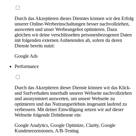
Durch das Akzeptieren dieses Dienstes können wir den Erfolg
unserer Online-Werbeeinschaltungen besser nachvollziehen,
auswerten und unser Werbeangebot optimieren. Dazu
gleichen wir deine verschlüsselten personenbezogenen Daten
mit folgenden externen Anbietenden ab, sofern du deren
Dienste bereits nutzt:
Google Ads
Performance
Durch das Akzeptieren dieser Dienste können wir das Klick-
und Surfverhalten innerhalb unserer Webseite nachvollziehen
und anonymisiert auswerten, um unsere Webseite zu
optimieren und das Nutzungserlebnis insgesamt laufend zu
verbessern. Mit deiner Einwilligung setzen wir auf dieser
Webseite folgende Drittdienste ein:
Google Analytics, Google Optimize, Clarity, Google
Kundenrezensionen, A/B-Testing