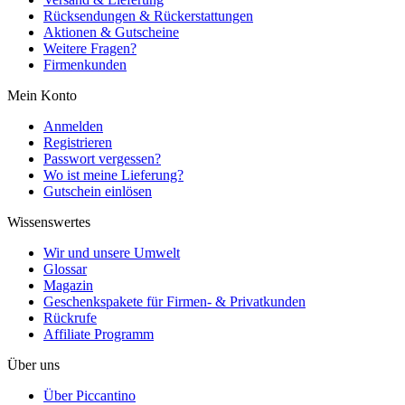
Rücksendungen & Rückerstattungen
Aktionen & Gutscheine
Weitere Fragen?
Firmenkunden
Mein Konto
Anmelden
Registrieren
Passwort vergessen?
Wo ist meine Lieferung?
Gutschein einlösen
Wissenswertes
Wir und unsere Umwelt
Glossar
Magazin
Geschenkspakete für Firmen- & Privatkunden
Rückrufe
Affiliate Programm
Über uns
Über Piccantino