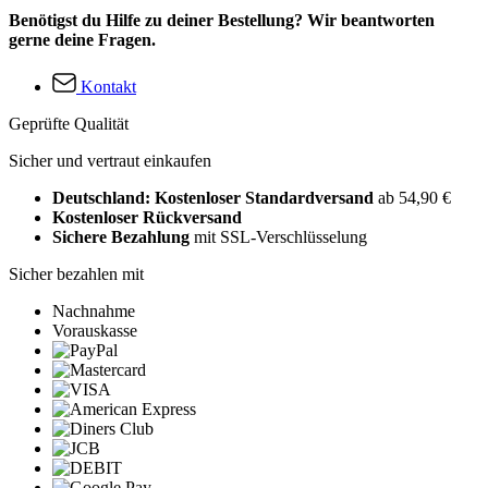
Benötigst du Hilfe zu deiner Bestellung? Wir beantworten
gerne deine Fragen.
Kontakt
Geprüfte Qualität
Sicher und vertraut einkaufen
Deutschland: Kostenloser Standardversand
ab 54,90 €
Kostenloser Rückversand
Sichere Bezahlung
mit SSL-Verschlüsselung
Sicher bezahlen mit
Nachnahme
Vorauskasse