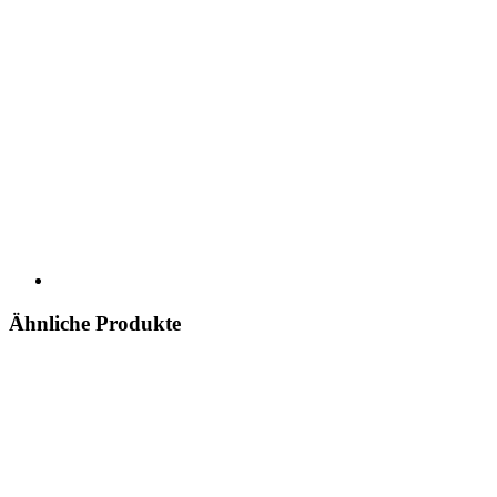
Ähnliche Produkte