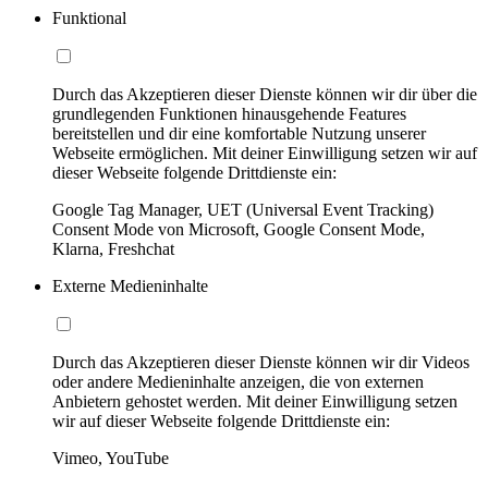
Funktional
Durch das Akzeptieren dieser Dienste können wir dir über die
grundlegenden Funktionen hinausgehende Features
bereitstellen und dir eine komfortable Nutzung unserer
Webseite ermöglichen. Mit deiner Einwilligung setzen wir auf
dieser Webseite folgende Drittdienste ein:
Google Tag Manager, UET (Universal Event Tracking)
Consent Mode von Microsoft, Google Consent Mode,
Klarna, Freshchat
Externe Medieninhalte
Durch das Akzeptieren dieser Dienste können wir dir Videos
oder andere Medieninhalte anzeigen, die von externen
Anbietern gehostet werden. Mit deiner Einwilligung setzen
wir auf dieser Webseite folgende Drittdienste ein:
Vimeo, YouTube