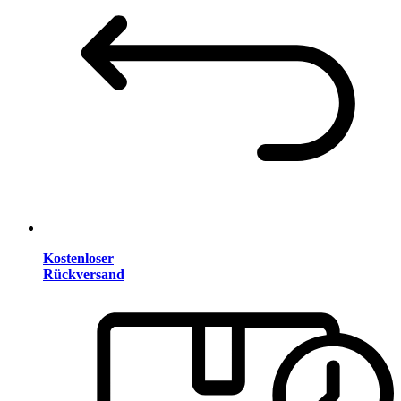
Kostenloser
Rückversand