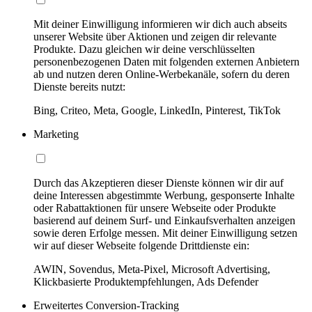
Mit deiner Einwilligung informieren wir dich auch abseits
unserer Website über Aktionen und zeigen dir relevante
Produkte. Dazu gleichen wir deine verschlüsselten
personenbezogenen Daten mit folgenden externen Anbietern
ab und nutzen deren Online-Werbekanäle, sofern du deren
Dienste bereits nutzt:
Bing, Criteo, Meta, Google, LinkedIn, Pinterest, TikTok
Marketing
Durch das Akzeptieren dieser Dienste können wir dir auf
deine Interessen abgestimmte Werbung, gesponserte Inhalte
oder Rabattaktionen für unsere Webseite oder Produkte
basierend auf deinem Surf- und Einkaufsverhalten anzeigen
sowie deren Erfolge messen. Mit deiner Einwilligung setzen
wir auf dieser Webseite folgende Drittdienste ein:
AWIN, Sovendus, Meta-Pixel, Microsoft Advertising,
Klickbasierte Produktempfehlungen, Ads Defender
Erweitertes Conversion-Tracking