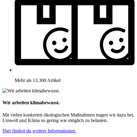
Mehr als 13.300 Artikel
Wir arbeiten klimabewusst.
Mit vielen konkreten ökologischen Maßnahmen tragen wir dazu bei,
Umwelt und Klima so gering wie möglich zu belasten.
Hier findest du weitere Informationen.