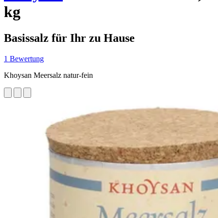
kg
Basissalz für Ihr zu Hause
1 Bewertung
Khoysan Meersalz natur-fein