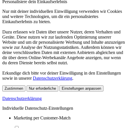
Personalisiere dein Einkaufserlebnis
Nur mit deiner individuellen Einwilligung verwenden wir Cookies
und weitere Technologien, um dir ein personalisiertes
Einkaufserlebnis zu bieten.
Dazu erfassen wir Daten über unsere Nutzer, deren Verhalten und
Geräte. Diese nutzen wir zur laufenden Optimierung unserer
Website und um dir personalisierte Werbung und Inhalte anzuzeigen
sowie zur Analyse der Nutzungsstatistiken. Außerdem können wir
deine verschlüsselten Daten mit externen Anbietern abgleichen und
dir über deren Online-Werbekanäle Angebote anzeigen, nur wenn
du deren Dienste bereits selbst nutzt.
Erkundige dich bitte vor deiner Einwilligung in den Einstellungen
sowie in unserer
Datenschutzerklärung
.
Zustimmen
Nur erforderliche
Einstellungen anpassen
Datenschutzerklärung
Individuelle Datenschutz-Einstellungen
Marketing per Customer-Match