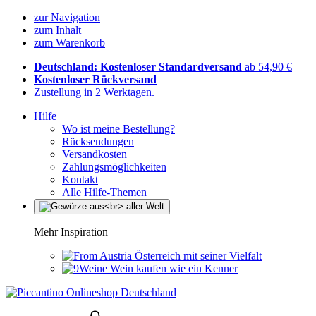
zur Navigation
zum Inhalt
zum Warenkorb
Deutschland: Kostenloser Standardversand
ab 54,90 €
Kostenloser Rückversand
Zustellung in 2 Werktagen.
Hilfe
Wo ist meine Bestellung?
Rücksendungen
Versandkosten
Zahlungsmöglichkeiten
Kontakt
Alle Hilfe-Themen
Mehr Inspiration
Österreich mit seiner Vielfalt
Wein kaufen wie ein Kenner