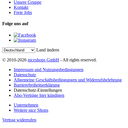
Unsere Gruppe
Kontakt
Freie Jobs
Folge uns auf
Land ändern
© 2010-2026
niceshops GmbH
- All rights reserved.
Impressum und Nutzungsbedingungen
Datenschutz
Allgemeine Geschäftsbedingungen und Widerrufsbelehrung
Barrierefreiheitserklärung
Datenschutz-Einstellungen
Abo-Verträge hier kündigen
Unternehmen
Weitere nice Shops
Vertrag widerrufen