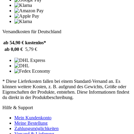
Versandkosten für Deutschland
ab 54,90 €
kostenlos*
ab 0,00 €
5,79 €
* Diese Lieferkosten fallen bei einem Standard-Versand an. Es
können weitere Kosten, z. B. aufgrund des Gewichts, Größe oder
Eigenschaften der Produkte, entstehen. Diese Informationen findest
du direkt in der Produktbeschreibung.
Hilfe & Support
Mein Kundenkonto
Meine Bestellung
Zahlungsmöglichkeiten
Versand & Lieferung