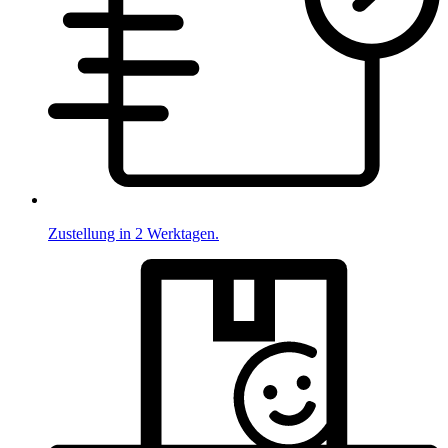
Zustellung in 2 Werktagen.