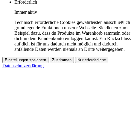
Erforderlich
Immer aktiv
Technisch erforderliche Cookies gewährleisten ausschließlich
grundlegende Funktionen unserer Webseite. Sie dienen zum
Beispiel dazu, dass du Produkte im Warenkorb sammeln oder
dich in dein Kundenkonto einloggen kannst. Ein Rückschluss
auf dich ist für uns dadurch nicht möglich und dadurch
anfallende Daten werden niemals an Dritte weitergegeben.
Einstellungen speichern
Zustimmen
Nur erforderliche
Datenschutzerklärung