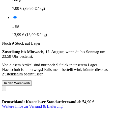
7,99 €
(39,95 € / kg)
1 kg
13,99 €
(13,99 € / kg)
Noch 9 Stück auf Lager
Zustellung bis Mittwoch, 12. August
, wenn du bis
Sonntag um
23:59 Uhr
bestellst.
Von diesem Artikel sind nur noch 9 Stück in unserem Lager.
Nachschub ist unterwegs! Falls mehr bestellt wird, könnte dies das
Zustelldatum beeinflussen.
In den Warenkorb
Deutschland: Kostenloser Standardversand
ab 54,90 €
Weitere Infos zu Versand & Lieferung