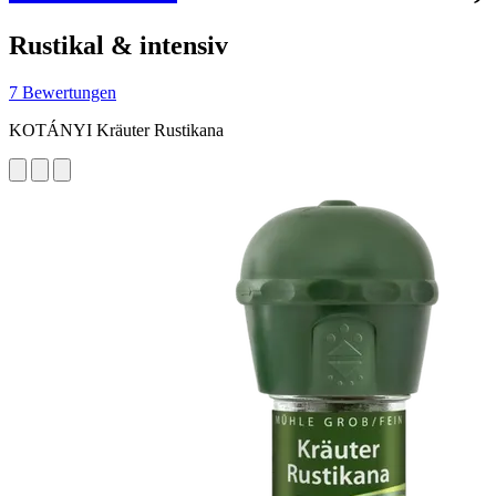
Rustikal & intensiv
7 Bewertungen
KOTÁNYI Kräuter Rustikana