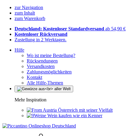
zur Navigation
zum Inhalt
zum Warenkorb
Deutschland: Kostenloser Standardversand
ab 54,90 €
Kostenloser Rückversand
Zustellung in 2 Werktagen.
Hilfe
Wo ist meine Bestellung?
Rücksendungen
Versandkosten
Zahlungsmöglichkeiten
Kontakt
Alle Hilfe-Themen
Mehr Inspiration
Österreich mit seiner Vielfalt
Wein kaufen wie ein Kenner