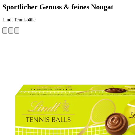
Sportlicher Genuss & feines Nougat
Lindt Tennisbälle