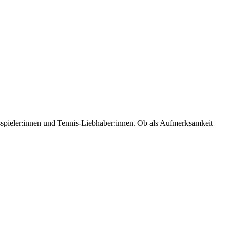
sspieler:innen und Tennis-Liebhaber:innen. Ob als Aufmerksamkeit