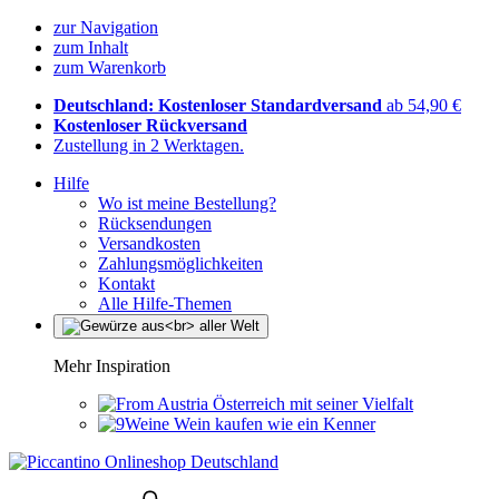
zur Navigation
zum Inhalt
zum Warenkorb
Deutschland: Kostenloser Standardversand
ab 54,90 €
Kostenloser Rückversand
Zustellung in 2 Werktagen.
Hilfe
Wo ist meine Bestellung?
Rücksendungen
Versandkosten
Zahlungsmöglichkeiten
Kontakt
Alle Hilfe-Themen
Mehr Inspiration
Österreich mit seiner Vielfalt
Wein kaufen wie ein Kenner