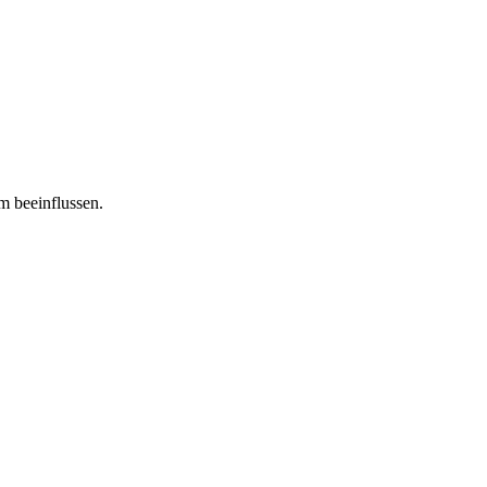
m beeinflussen.