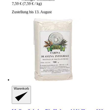
7,59 €
(7,59 € / kg)
Zustellung bis 13. August
Warenkorb