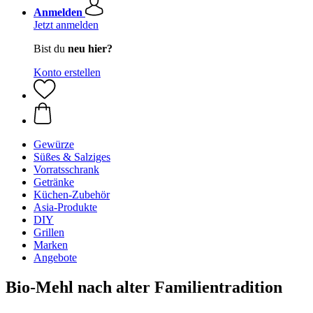
Anmelden
Jetzt anmelden
Bist du
neu hier?
Konto erstellen
Gewürze
Süßes & Salziges
Vorratsschrank
Getränke
Küchen-Zubehör
Asia-Produkte
DIY
Grillen
Marken
Angebote
Bio-Mehl nach alter Familientradition