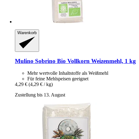
Warenkorb
Mulino Sobrino
Bio Vollkorn Weizenmehl, 1 kg
Mehr wertvolle Inhaltstoffe als Weißmehl
Für feine Mehlspeisen geeignet
4,29 €
(4,29 € / kg)
Zustellung bis 13. August