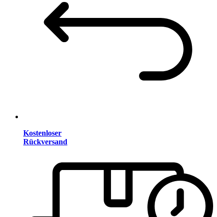
Kostenloser
Rückversand