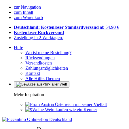
zur Navigation
zum Inhalt
zum Warenkorb
Deutschland: Kostenloser Standardversand
ab 54,90 €
Kostenloser Rückversand
Zustellung in 2 Werktagen.
Hilfe
Wo ist meine Bestellung?
Rücksendungen
Versandkosten
Zahlungsmöglichkeiten
Kontakt
Alle Hilfe-Themen
Mehr Inspiration
Österreich mit seiner Vielfalt
Wein kaufen wie ein Kenner