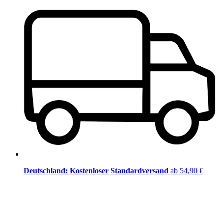
Deutschland: Kostenloser Standardversand
ab 54,90 €