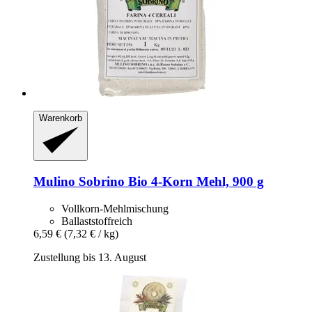
Warenkorb
Mulino Sobrino
Bio 4-​Korn Mehl, 900 g
Vollkorn-Mehlmischung
Ballaststoffreich
6,59 €
(7,32 € / kg)
Zustellung bis 13. August