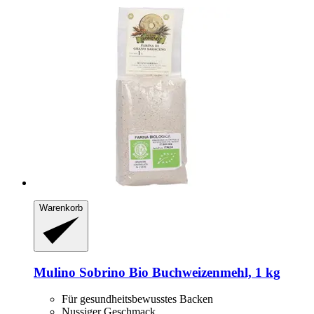
Warenkorb
Mulino Sobrino
Bio Buchweizenmehl, 1 kg
Für gesundheitsbewusstes Backen
Nussiger Geschmack