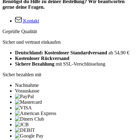
Benötigst du Hilfe zu deiner Bestellung? Wir beantworten
gerne deine Fragen.
Kontakt
Geprüfte Qualität
Sicher und vertraut einkaufen
Deutschland: Kostenloser Standardversand
ab 54,90 €
Kostenloser Rückversand
Sichere Bezahlung
mit SSL-Verschlüsselung
Sicher bezahlen mit
Nachnahme
Vorauskasse