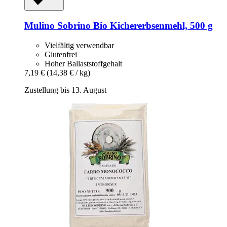
Mulino Sobrino
Bio Kichererbsenmehl, 500 g
Vielfältig verwendbar
Glutenfrei
Hoher Ballaststoffgehalt
7,19 €
(14,38 € / kg)
Zustellung bis 13. August