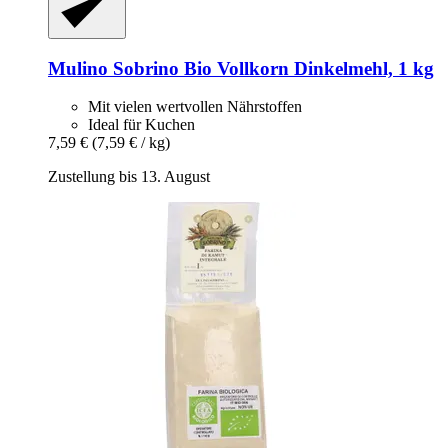
Mulino Sobrino
Bio Vollkorn Dinkelmehl, 1 kg
Mit vielen wertvollen Nährstoffen
Ideal für Kuchen
7,59 €
(7,59 € / kg)
Zustellung bis 13. August