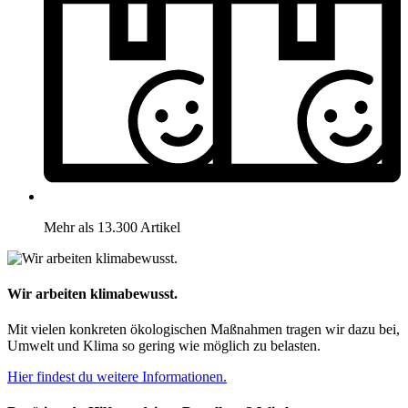
Mehr als 13.300 Artikel
Wir arbeiten klimabewusst.
Mit vielen konkreten ökologischen Maßnahmen tragen wir dazu bei,
Umwelt und Klima so gering wie möglich zu belasten.
Hier findest du weitere Informationen.