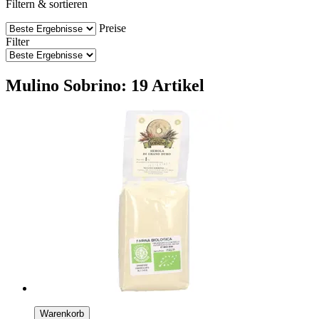
Filtern & sortieren
Preise
Filter
Mulino Sobrino: 19 Artikel
Warenkorb