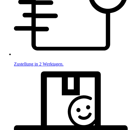
Zustellung in 2 Werktagen.