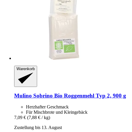
Warenkorb
Mulino Sobrino
Bio Roggenmehl Typ 2, 900 g
Herzhafter Geschmack
Für Mischbrote und Kleingebäck
7,09 €
(7,88 € / kg)
Zustellung bis 13. August