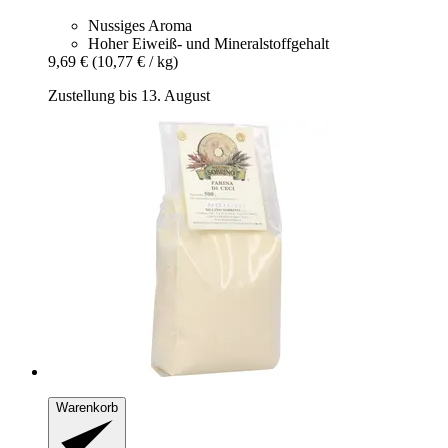
Nussiges Aroma
Hoher Eiweiß- und Mineralstoffgehalt
9,69 €
(10,77 € / kg)
Zustellung bis 13. August
Warenkorb