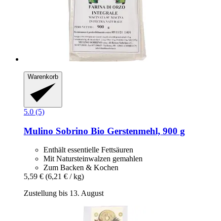
Warenkorb
5.0 (5)
Mulino Sobrino
Bio Gerstenmehl, 900 g
Enthält essentielle Fettsäuren
Mit Natursteinwalzen gemahlen
Zum Backen & Kochen
5,59 €
(6,21 € / kg)
Zustellung bis 13. August