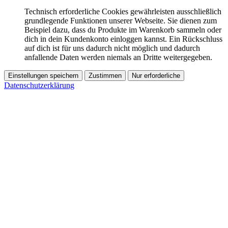
Technisch erforderliche Cookies gewährleisten ausschließlich
grundlegende Funktionen unserer Webseite. Sie dienen zum
Beispiel dazu, dass du Produkte im Warenkorb sammeln oder
dich in dein Kundenkonto einloggen kannst. Ein Rückschluss
auf dich ist für uns dadurch nicht möglich und dadurch
anfallende Daten werden niemals an Dritte weitergegeben.
Einstellungen speichern
Zustimmen
Nur erforderliche
Datenschutzerklärung