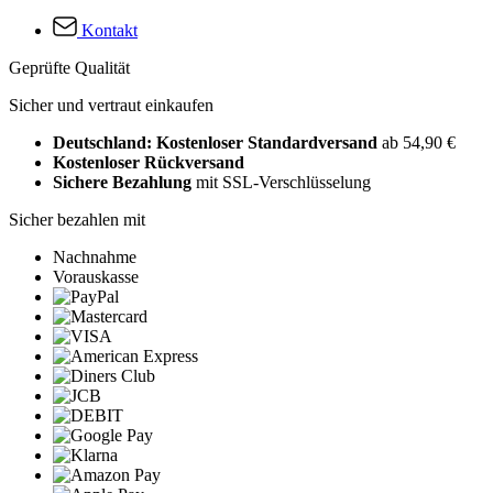
Kontakt
Geprüfte Qualität
Sicher und vertraut einkaufen
Deutschland: Kostenloser Standardversand
ab 54,90 €
Kostenloser Rückversand
Sichere Bezahlung
mit SSL-Verschlüsselung
Sicher bezahlen mit
Nachnahme
Vorauskasse