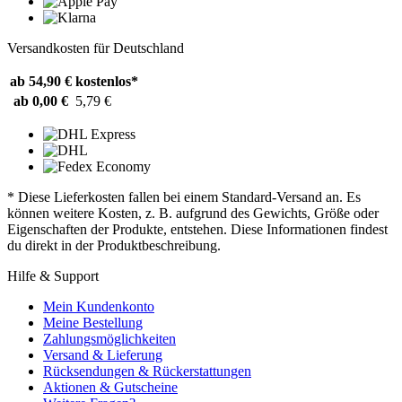
Versandkosten für Deutschland
ab 54,90 €
kostenlos*
ab 0,00 €
5,79 €
* Diese Lieferkosten fallen bei einem Standard-Versand an. Es
können weitere Kosten, z. B. aufgrund des Gewichts, Größe oder
Eigenschaften der Produkte, entstehen. Diese Informationen findest
du direkt in der Produktbeschreibung.
Hilfe & Support
Mein Kundenkonto
Meine Bestellung
Zahlungsmöglichkeiten
Versand & Lieferung
Rücksendungen & Rückerstattungen
Aktionen & Gutscheine