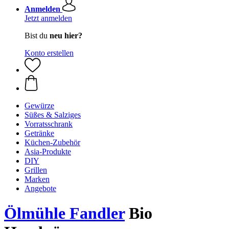
Anmelden
Jetzt anmelden
Bist du
neu hier?
Konto erstellen
Gewürze
Süßes & Salziges
Vorratsschrank
Getränke
Küchen-Zubehör
Asia-Produkte
DIY
Grillen
Marken
Angebote
Ölmühle Fandler
Bio