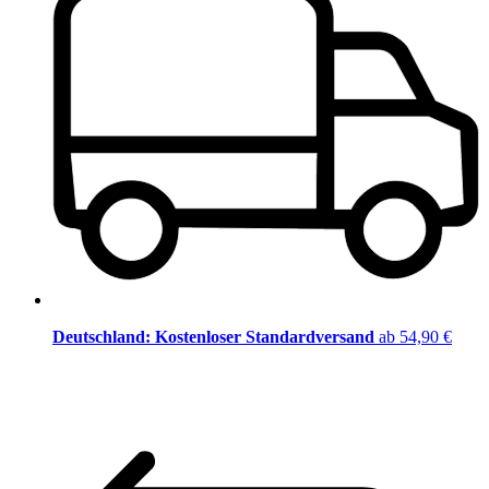
Deutschland: Kostenloser Standardversand
ab 54,90 €