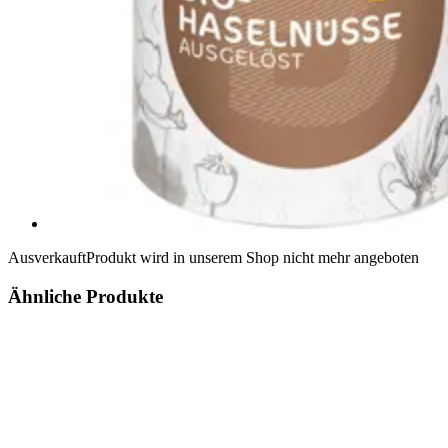
Ausverkauft
Produkt wird in unserem Shop nicht mehr angeboten
Ähnliche Produkte