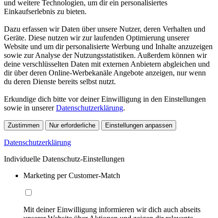
und weitere Technologien, um dir ein personalisiertes
Einkaufserlebnis zu bieten.
Dazu erfassen wir Daten über unsere Nutzer, deren Verhalten und
Geräte. Diese nutzen wir zur laufenden Optimierung unserer
Website und um dir personalisierte Werbung und Inhalte anzuzeigen
sowie zur Analyse der Nutzungsstatistiken. Außerdem können wir
deine verschlüsselten Daten mit externen Anbietern abgleichen und
dir über deren Online-Werbekanäle Angebote anzeigen, nur wenn
du deren Dienste bereits selbst nutzt.
Erkundige dich bitte vor deiner Einwilligung in den Einstellungen
sowie in unserer
Datenschutzerklärung
.
Zustimmen
Nur erforderliche
Einstellungen anpassen
Datenschutzerklärung
Individuelle Datenschutz-Einstellungen
Marketing per Customer-Match
Mit deiner Einwilligung informieren wir dich auch abseits