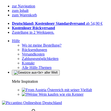
zur Navigation
zum Inhalt
zum Warenkorb
Deutschland: Kostenloser Standardversand
ab 54,90 €
Kostenloser Rückversand
Zustellung in 2 Werktagen.
Hilfe
Wo ist meine Bestellung?
Rücksendungen
Versandkosten
Zahlungsmöglichkeiten
Kontakt
Alle Hilfe-Themen
Mehr Inspiration
Österreich mit seiner Vielfalt
Wein kaufen wie ein Kenner