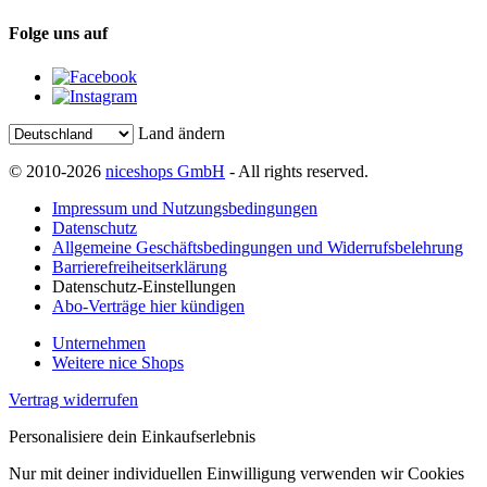
Folge uns auf
Land ändern
© 2010-2026
niceshops GmbH
- All rights reserved.
Impressum und Nutzungsbedingungen
Datenschutz
Allgemeine Geschäftsbedingungen und Widerrufsbelehrung
Barrierefreiheitserklärung
Datenschutz-Einstellungen
Abo-Verträge hier kündigen
Unternehmen
Weitere nice Shops
Vertrag widerrufen
Personalisiere dein Einkaufserlebnis
Nur mit deiner individuellen Einwilligung verwenden wir Cookies