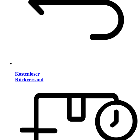
Kostenloser
Rückversand