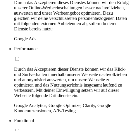
Durch das Akzeptieren dieses Dienstes können wir den Erfolg
unserer Online-Werbeeinschaltungen besser nachvollziehen,
auswerten und unser Werbeangebot optimieren. Dazu
gleichen wir deine verschlüsselten personenbezogenen Daten
mit folgenden externen Anbietenden ab, sofern du deren
Dienste bereits nutzt:
Google Ads
Performance
Durch das Akzeptieren dieser Dienste können wir das Klick-
und Surfverhalten innerhalb unserer Webseite nachvollziehen
und anonymisiert auswerten, um unsere Webseite zu
optimieren und das Nutzungserlebnis insgesamt laufend zu
verbessern. Mit deiner Einwilligung setzen wir auf dieser
Webseite folgende Drittdienste ein:
Google Analytics, Google Optimize, Clarity, Google
Kundenrezensionen, A/B-Testing
Funktional