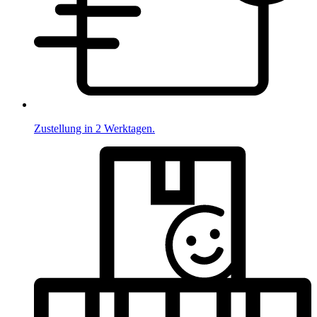
Zustellung in 2 Werktagen.