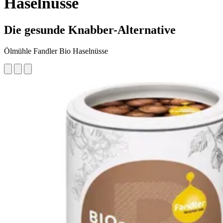
Haselnüsse
Die gesunde Knabber-Alternative
Ölmühle Fandler Bio Haselnüsse