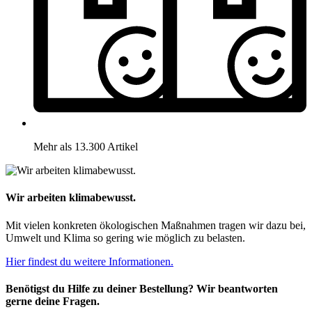
Mehr als 13.300 Artikel
Wir arbeiten klimabewusst.
Mit vielen konkreten ökologischen Maßnahmen tragen wir dazu bei,
Umwelt und Klima so gering wie möglich zu belasten.
Hier findest du weitere Informationen.
Benötigst du Hilfe zu deiner Bestellung? Wir beantworten
gerne deine Fragen.