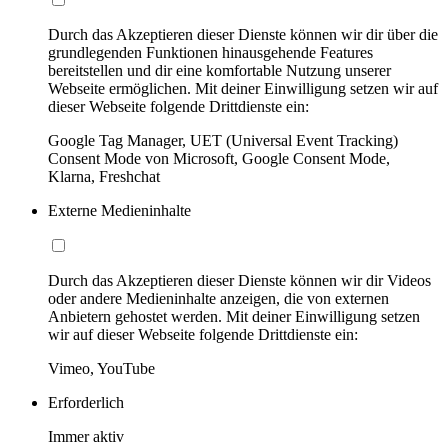
Durch das Akzeptieren dieser Dienste können wir dir über die
grundlegenden Funktionen hinausgehende Features
bereitstellen und dir eine komfortable Nutzung unserer
Webseite ermöglichen. Mit deiner Einwilligung setzen wir auf
dieser Webseite folgende Drittdienste ein:
Google Tag Manager, UET (Universal Event Tracking)
Consent Mode von Microsoft, Google Consent Mode,
Klarna, Freshchat
Externe Medieninhalte
Durch das Akzeptieren dieser Dienste können wir dir Videos
oder andere Medieninhalte anzeigen, die von externen
Anbietern gehostet werden. Mit deiner Einwilligung setzen
wir auf dieser Webseite folgende Drittdienste ein:
Vimeo, YouTube
Erforderlich
Immer aktiv