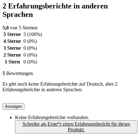
2 Erfahrungsberichte in anderen
Sprachen
5,0
von 5 Sternen
5 Sterne
5
(100%)
4 Sterne
0
(0%)
3 Sterne
0
(0%)
2 Sterne
0
(0%)
1 Stern
0
(0%)
5
Bewertungen
Es gibt noch keine Erfahrungsberichte auf Deutsch, aber 2
Erfahrungsberichte in anderen Sprachen.
Anzeigen
Keine Erfahrungsberichte vorhanden.
Schreibe als Erste*r einen Erfahrungsbericht für dieses
Produkt.