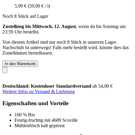
5,99 €
(59,90 € / l)
Noch 8 Stück auf Lager
Zustellung bis Mittwoch, 12. August
, wenn du bis
Sonntag um
23:59 Uhr
bestellst.
Von diesem Artikel sind nur noch 8 Stück in unserem Lager.
Nachschub ist unterwegs! Falls mehr bestellt wird, könnte dies das
Zustelldatum beeinflussen.
In den Warenkorb
Deutschland: Kostenloser Standardversand
ab 54,90 €
Weitere Infos zu Versand & Lieferung
Eigenschaften und Vorteile
100 % Bio
Feurig-fruchtig mit 4689 Scoville
Mühlenfrisch kalt gepresst