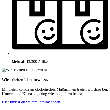
Mehr als 13.300 Artikel
Wir arbeiten klimabewusst.
Mit vielen konkreten ökologischen Maßnahmen tragen wir dazu bei,
Umwelt und Klima so gering wie möglich zu belasten.
Hier findest du weitere Informationen.