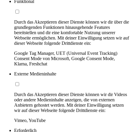
Funktional
Durch das Akzeptieren dieser Dienste können wir dir über die
grundlegenden Funktionen hinausgehende Features
bereitstellen und dir eine komfortable Nutzung unserer
Webseite ermöglichen. Mit deiner Einwilligung setzen wir auf
dieser Webseite folgende Drittdienste ein:
Google Tag Manager, UET (Universal Event Tracking)
Consent Mode von Microsoft, Google Consent Mode,
Klarna, Freshchat
Externe Medieninhalte
Durch das Akzeptieren dieser Dienste können wir dir Videos
oder andere Medieninhalte anzeigen, die von externen
Anbietern gehostet werden. Mit deiner Einwilligung setzen
wir auf dieser Webseite folgende Drittdienste ein:
Vimeo, YouTube
Erforderlich