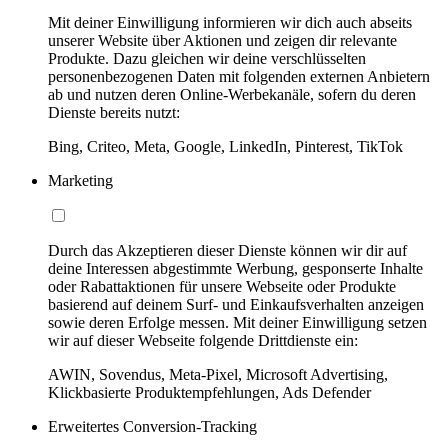
Mit deiner Einwilligung informieren wir dich auch abseits
unserer Website über Aktionen und zeigen dir relevante
Produkte. Dazu gleichen wir deine verschlüsselten
personenbezogenen Daten mit folgenden externen Anbietern
ab und nutzen deren Online-Werbekanäle, sofern du deren
Dienste bereits nutzt:
Bing, Criteo, Meta, Google, LinkedIn, Pinterest, TikTok
Marketing
Durch das Akzeptieren dieser Dienste können wir dir auf
deine Interessen abgestimmte Werbung, gesponserte Inhalte
oder Rabattaktionen für unsere Webseite oder Produkte
basierend auf deinem Surf- und Einkaufsverhalten anzeigen
sowie deren Erfolge messen. Mit deiner Einwilligung setzen
wir auf dieser Webseite folgende Drittdienste ein:
AWIN, Sovendus, Meta-Pixel, Microsoft Advertising,
Klickbasierte Produktempfehlungen, Ads Defender
Erweitertes Conversion-Tracking