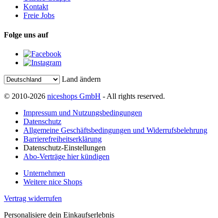
Kontakt
Freie Jobs
Folge uns auf
Land ändern
© 2010-2026
niceshops GmbH
- All rights reserved.
Impressum und Nutzungsbedingungen
Datenschutz
Allgemeine Geschäftsbedingungen und Widerrufsbelehrung
Barrierefreiheitserklärung
Datenschutz-Einstellungen
Abo-Verträge hier kündigen
Unternehmen
Weitere nice Shops
Vertrag widerrufen
Personalisiere dein Einkaufserlebnis