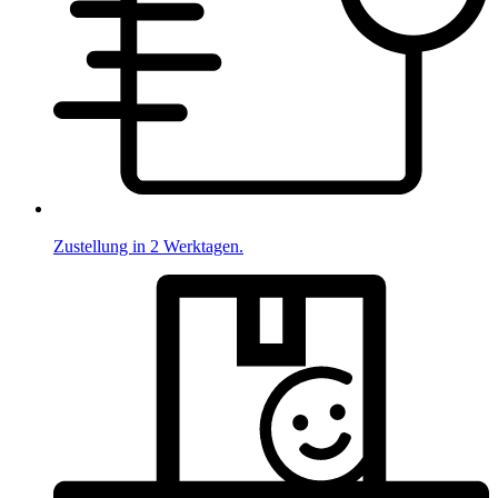
Zustellung in 2 Werktagen.