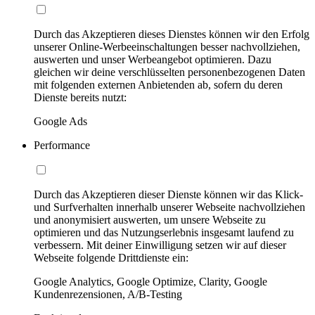
Durch das Akzeptieren dieses Dienstes können wir den Erfolg
unserer Online-Werbeeinschaltungen besser nachvollziehen,
auswerten und unser Werbeangebot optimieren. Dazu
gleichen wir deine verschlüsselten personenbezogenen Daten
mit folgenden externen Anbietenden ab, sofern du deren
Dienste bereits nutzt:
Google Ads
Performance
Durch das Akzeptieren dieser Dienste können wir das Klick-
und Surfverhalten innerhalb unserer Webseite nachvollziehen
und anonymisiert auswerten, um unsere Webseite zu
optimieren und das Nutzungserlebnis insgesamt laufend zu
verbessern. Mit deiner Einwilligung setzen wir auf dieser
Webseite folgende Drittdienste ein:
Google Analytics, Google Optimize, Clarity, Google
Kundenrezensionen, A/B-Testing