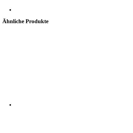
Ähnliche Produkte