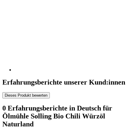
Erfahrungsberichte unserer Kund:innen
Dieses Produkt bewerten
0 Erfahrungsberichte in Deutsch für
Ölmühle Solling Bio Chili Würzöl
Naturland