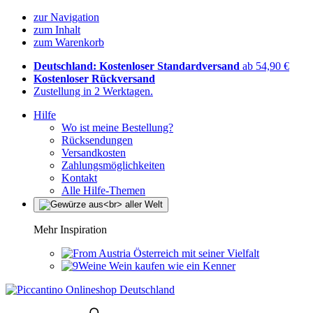
zur Navigation
zum Inhalt
zum Warenkorb
Deutschland: Kostenloser Standardversand
ab 54,90 €
Kostenloser Rückversand
Zustellung in 2 Werktagen.
Hilfe
Wo ist meine Bestellung?
Rücksendungen
Versandkosten
Zahlungsmöglichkeiten
Kontakt
Alle Hilfe-Themen
Mehr Inspiration
Österreich mit seiner Vielfalt
Wein kaufen wie ein Kenner