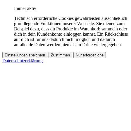
Immer aktiv
Technisch erforderliche Cookies gewährleisten ausschließlich
grundlegende Funktionen unserer Webseite. Sie dienen zum
Beispiel dazu, dass du Produkte im Warenkorb sammeln oder
dich in dein Kundenkonto einloggen kannst. Ein Rückschluss
auf dich ist für uns dadurch nicht möglich und dadurch
anfallende Daten werden niemals an Dritte weitergegeben.
Einstellungen speichern
Zustimmen
Nur erforderliche
Datenschutzerklärung