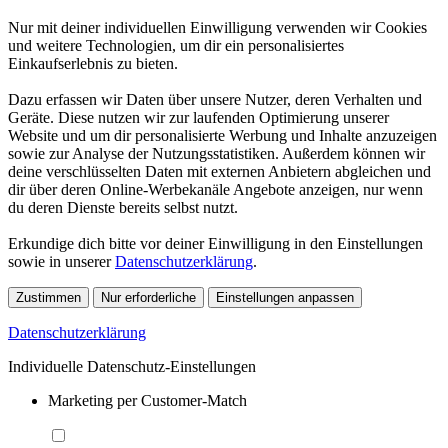
Nur mit deiner individuellen Einwilligung verwenden wir Cookies
und weitere Technologien, um dir ein personalisiertes
Einkaufserlebnis zu bieten.
Dazu erfassen wir Daten über unsere Nutzer, deren Verhalten und
Geräte. Diese nutzen wir zur laufenden Optimierung unserer
Website und um dir personalisierte Werbung und Inhalte anzuzeigen
sowie zur Analyse der Nutzungsstatistiken. Außerdem können wir
deine verschlüsselten Daten mit externen Anbietern abgleichen und
dir über deren Online-Werbekanäle Angebote anzeigen, nur wenn
du deren Dienste bereits selbst nutzt.
Erkundige dich bitte vor deiner Einwilligung in den Einstellungen
sowie in unserer
Datenschutzerklärung
.
Zustimmen
Nur erforderliche
Einstellungen anpassen
Datenschutzerklärung
Individuelle Datenschutz-Einstellungen
Marketing per Customer-Match