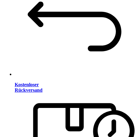
Kostenloser
Rückversand