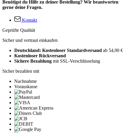
Benötigst du Hilfe zu deiner Bestellung? Wir beantworten
gerne deine Fragen.
Kontakt
Geprüfte Qualität
Sicher und vertraut einkaufen
Deutschland: Kostenloser Standardversand
ab 54,90 €
Kostenloser Rückversand
Sichere Bezahlung
mit SSL-Verschlüsselung
Sicher bezahlen mit
Nachnahme
Vorauskasse