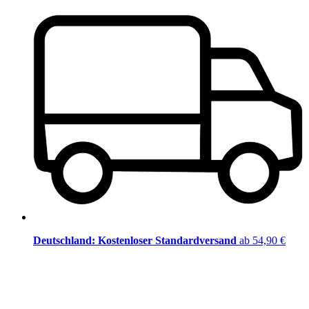
Deutschland: Kostenloser Standardversand
ab 54,90 €