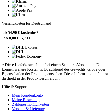
Versandkosten für Deutschland
ab 54,90 €
kostenlos*
ab 0,00 €
5,79 €
* Diese Lieferkosten fallen bei einem Standard-Versand an. Es
können weitere Kosten, z. B. aufgrund des Gewichts, Größe oder
Eigenschaften der Produkte, entstehen. Diese Informationen findest
du direkt in der Produktbeschreibung.
Hilfe & Support
Mein Kundenkonto
Meine Bestellung
Zahlungsmöglichkeiten
Versand & Lieferung