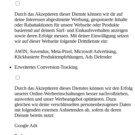
Durch das Akzeptieren dieser Dienste können wir dir auf
deine Interessen abgestimmte Werbung, gesponserte Inhalte
oder Rabattaktionen für unsere Webseite oder Produkte
basierend auf deinem Surf- und Einkaufsverhalten anzeigen
sowie deren Erfolge messen. Mit deiner Einwilligung setzen
wir auf dieser Webseite folgende Drittdienste ein:
AWIN, Sovendus, Meta-Pixel, Microsoft Advertising,
Klickbasierte Produktempfehlungen, Ads Defender
Erweitertes Conversion-Tracking
Durch das Akzeptieren dieses Dienstes können wir den Erfolg
unserer Online-Werbeeinschaltungen besser nachvollziehen,
auswerten und unser Werbeangebot optimieren. Dazu
gleichen wir deine verschlüsselten personenbezogenen Daten
mit folgenden externen Anbietenden ab, sofern du deren
Dienste bereits nutzt:
Google Ads