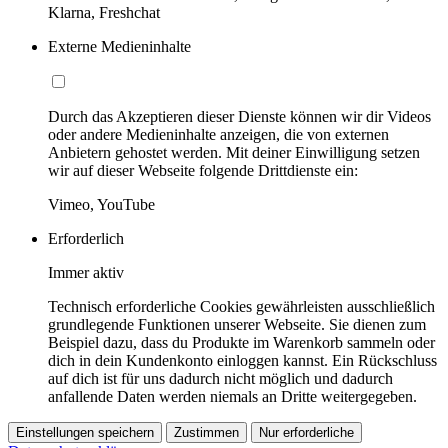
Klarna, Freshchat
Externe Medieninhalte
Durch das Akzeptieren dieser Dienste können wir dir Videos
oder andere Medieninhalte anzeigen, die von externen
Anbietern gehostet werden. Mit deiner Einwilligung setzen
wir auf dieser Webseite folgende Drittdienste ein:
Vimeo, YouTube
Erforderlich
Immer aktiv
Technisch erforderliche Cookies gewährleisten ausschließlich
grundlegende Funktionen unserer Webseite. Sie dienen zum
Beispiel dazu, dass du Produkte im Warenkorb sammeln oder
dich in dein Kundenkonto einloggen kannst. Ein Rückschluss
auf dich ist für uns dadurch nicht möglich und dadurch
anfallende Daten werden niemals an Dritte weitergegeben.
Einstellungen speichern
Zustimmen
Nur erforderliche