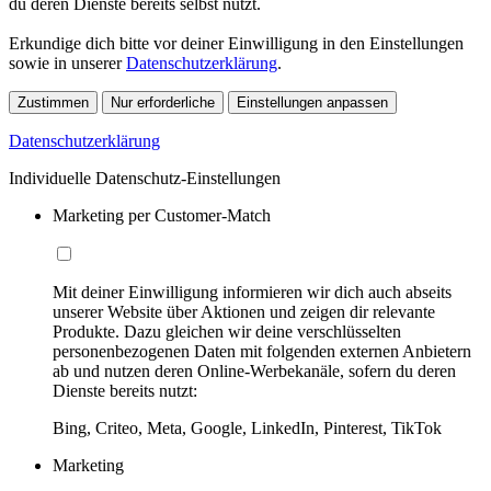
du deren Dienste bereits selbst nutzt.
Erkundige dich bitte vor deiner Einwilligung in den Einstellungen
sowie in unserer
Datenschutzerklärung
.
Zustimmen
Nur erforderliche
Einstellungen anpassen
Datenschutzerklärung
Individuelle Datenschutz-Einstellungen
Marketing per Customer-Match
Mit deiner Einwilligung informieren wir dich auch abseits
unserer Website über Aktionen und zeigen dir relevante
Produkte. Dazu gleichen wir deine verschlüsselten
personenbezogenen Daten mit folgenden externen Anbietern
ab und nutzen deren Online-Werbekanäle, sofern du deren
Dienste bereits nutzt:
Bing, Criteo, Meta, Google, LinkedIn, Pinterest, TikTok
Marketing