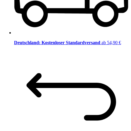
Deutschland: Kostenloser Standardversand
ab 54,90 €