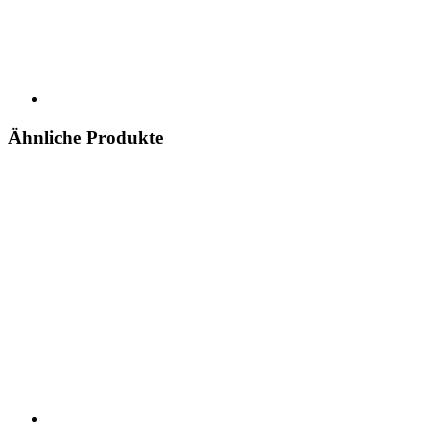
Ähnliche Produkte