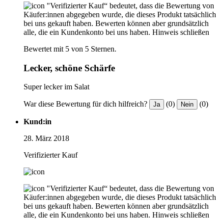
"Verifizierter Kauf“ bedeutet, dass die Bewertung von
Käufer:innen abgegeben wurde, die dieses Produkt tatsächlich
bei uns gekauft haben. Bewerten können aber grundsätzlich
alle, die ein Kundenkonto bei uns haben.
Hinweis schließen
Bewertet mit 5 von 5 Sternen.
Lecker, schöne Schärfe
Super lecker im Salat
War diese Bewertung für dich hilfreich?
(0)
(0)
Ja
Nein
Kund:in
28. März 2018
Verifizierter Kauf
"Verifizierter Kauf“ bedeutet, dass die Bewertung von
Käufer:innen abgegeben wurde, die dieses Produkt tatsächlich
bei uns gekauft haben. Bewerten können aber grundsätzlich
alle, die ein Kundenkonto bei uns haben.
Hinweis schließen