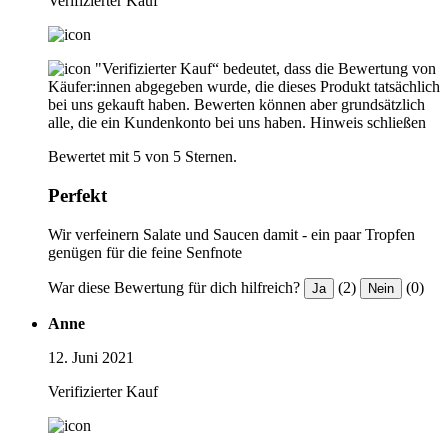
Verifizierter Kauf
"Verifizierter Kauf“ bedeutet, dass die Bewertung von
Käufer:innen abgegeben wurde, die dieses Produkt tatsächlich
bei uns gekauft haben. Bewerten können aber grundsätzlich
alle, die ein Kundenkonto bei uns haben.
Hinweis schließen
Bewertet mit 5 von 5 Sternen.
Perfekt
Wir verfeinern Salate und Saucen damit - ein paar Tropfen
genügen für die feine Senfnote
War diese Bewertung für dich hilfreich?
(2)
(0)
Ja
Nein
Anne
12. Juni 2021
Verifizierter Kauf