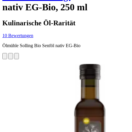
nativ EG-Bio, 250 ml
Kulinarische Öl-Rarität
10 Bewertungen
Ölmühle Solling Bio Senföl nativ EG-Bio