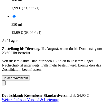
7,99 €
(79,90 € / l)
250 ml
15,99 €
(63,96 € / l)
Auf Lager
Zustellung bis Dienstag, 11. August
, wenn du bis
Donnerstag um
23:59 Uhr
bestellst.
Von diesem Artikel sind nur noch 13 Stück in unserem Lager.
Nachschub ist unterwegs! Falls mehr bestellt wird, könnte dies das
Zustelldatum beeinflussen.
In den Warenkorb
Deutschland: Kostenloser Standardversand
ab 54,90 €
Weitere Infos zu Versand & Lieferung