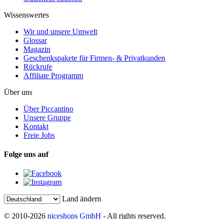
Wissenswertes
Wir und unsere Umwelt
Glossar
Magazin
Geschenkspakete für Firmen- & Privatkunden
Rückrufe
Affiliate Programm
Über uns
Über Piccantino
Unsere Gruppe
Kontakt
Freie Jobs
Folge uns auf
Land ändern
© 2010-2026
niceshops GmbH
- All rights reserved.