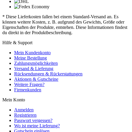
* Diese Lieferkosten fallen bei einem Standard-Versand an. Es
können weitere Kosten, z. B. aufgrund des Gewichts, Größe oder
Eigenschaften der Produkte, entstehen. Diese Informationen findest
du direkt in der Produktbeschreibung.
Hilfe & Support
Mein Kundenkonto
Meine Bestellung
Zahlungsmöglichkeiten
Versand & Lieferung
Rücksendungen & Rückerstattungen
Aktionen & Gutscheine
Weitere Fragen?
Firmenkunden
Mein Konto
Anmelden
Registrieren
Passwort vergessen?
Wo ist meine Lieferung?
Gutschein einlösen