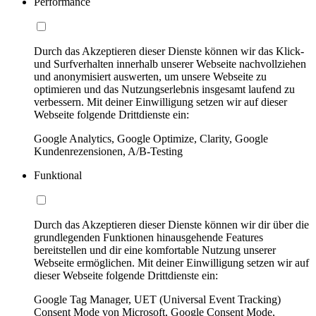
Performance
Durch das Akzeptieren dieser Dienste können wir das Klick-
und Surfverhalten innerhalb unserer Webseite nachvollziehen
und anonymisiert auswerten, um unsere Webseite zu
optimieren und das Nutzungserlebnis insgesamt laufend zu
verbessern. Mit deiner Einwilligung setzen wir auf dieser
Webseite folgende Drittdienste ein:
Google Analytics, Google Optimize, Clarity, Google
Kundenrezensionen, A/B-Testing
Funktional
Durch das Akzeptieren dieser Dienste können wir dir über die
grundlegenden Funktionen hinausgehende Features
bereitstellen und dir eine komfortable Nutzung unserer
Webseite ermöglichen. Mit deiner Einwilligung setzen wir auf
dieser Webseite folgende Drittdienste ein:
Google Tag Manager, UET (Universal Event Tracking)
Consent Mode von Microsoft, Google Consent Mode,