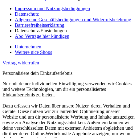
Impressum und Nutzungsbedingungen
Datenschutz
Allgemeine Geschäftsbedingungen und Widerrufsbelehrung
Barrierefreiheitserklärung
Datenschutz-Einstellungen
Abo-Verträge hier kündigen
Unternehmen
Weitere nice Shops
Vertrag widerrufen
Personalisiere dein Einkaufserlebnis
Nur mit deiner individuellen Einwilligung verwenden wir Cookies
und weitere Technologien, um dir ein personalisiertes
Einkaufserlebnis zu bieten.
Dazu erfassen wir Daten über unsere Nutzer, deren Verhalten und
Geräte. Diese nutzen wir zur laufenden Optimierung unserer
Website und um dir personalisierte Werbung und Inhalte anzuzeigen
sowie zur Analyse der Nutzungsstatistiken. Außerdem können wir
deine verschlüsselten Daten mit externen Anbietern abgleichen und
dir über deren Online-Werbekanäle Angebote anzeigen, nur wenn