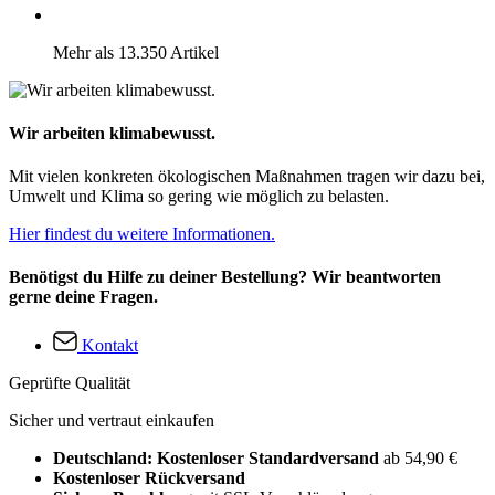
Mehr als 13.350 Artikel
Wir arbeiten klimabewusst.
Mit vielen konkreten ökologischen Maßnahmen tragen wir dazu bei,
Umwelt und Klima so gering wie möglich zu belasten.
Hier findest du weitere Informationen.
Benötigst du Hilfe zu deiner Bestellung? Wir beantworten
gerne deine Fragen.
Kontakt
Geprüfte Qualität
Sicher und vertraut einkaufen
Deutschland: Kostenloser Standardversand
ab 54,90 €
Kostenloser Rückversand