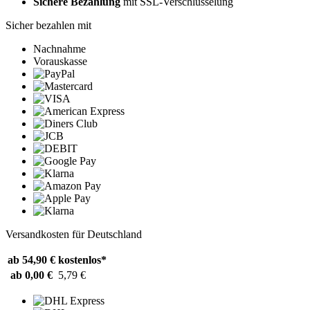
Sichere Bezahlung
mit SSL-Verschlüsselung
Sicher bezahlen mit
Nachnahme
Vorauskasse
Versandkosten für Deutschland
ab 54,90 €
kostenlos*
ab 0,00 €
5,79 €