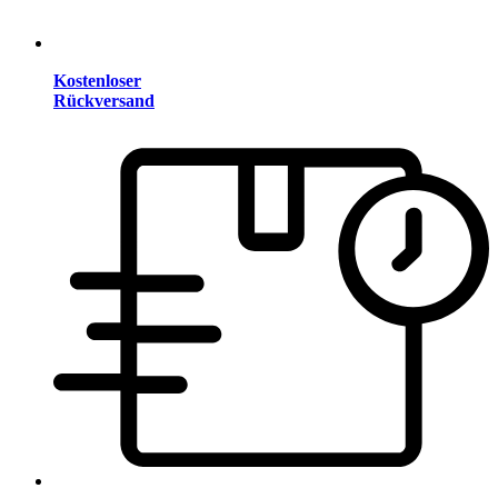
Kostenloser
Rückversand