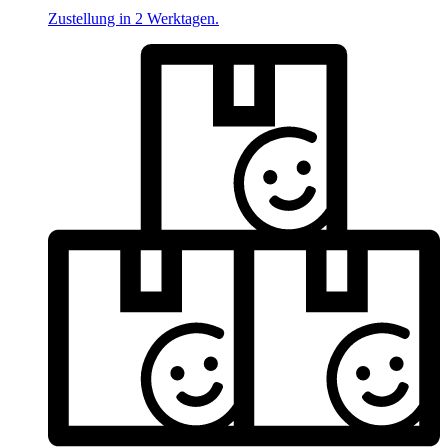
Zustellung in 2 Werktagen.