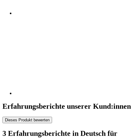
Erfahrungsberichte unserer Kund:innen
Dieses Produkt bewerten
3 Erfahrungsberichte in Deutsch für